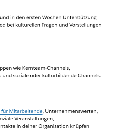
 und in den ersten Wochen Unterstützung
d bei kulturellen Fragen und Vorstellungen
Gruppen wie Kernteam-Channels,
s und soziale oder kulturbildende Channels.
 für Mitarbeitende
, Unternehmenswerten,
oziale Veranstaltungen,
ntakte in deiner Organisation knüpfen