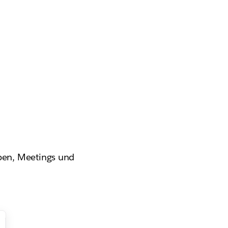
ben, Meetings und