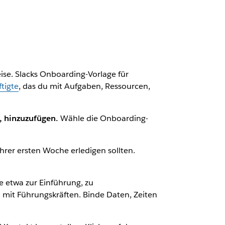
se. Slacks Onboarding-Vorlage für
tigte
, das du mit Aufgaben, Ressourcen,
, hinzuzufügen.
Wähle die Onboarding-
hrer ersten Woche erledigen sollten.
 etwa zur Einführung, zu
mit Führungskräften. Binde Daten, Zeiten