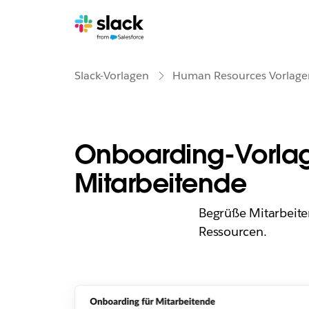
Slack-Vorlagen
Human Resources Vorlage
Onboarding-Vorlag
Mitarbeitende
Begrüße Mitarbeite
Ressourcen.