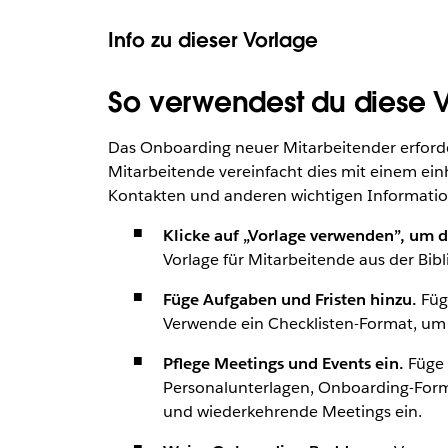
Info zu dieser Vorlage
So verwendest du diese Vor
Das Onboarding neuer Mitarbeitender erforde
Mitarbeitende vereinfacht dies mit einem ein
Kontakten und anderen wichtigen Informatio
Klicke auf „Vorlage verwenden”, um d
Vorlage für Mitarbeitende aus der Bibl
Füge Aufgaben und Fristen hinzu.
Füge
Verwende ein Checklisten-Format, um d
Pflege Meetings und Events ein.
Füge 
Personalunterlagen, Onboarding-Formu
und wiederkehrende Meetings ein.