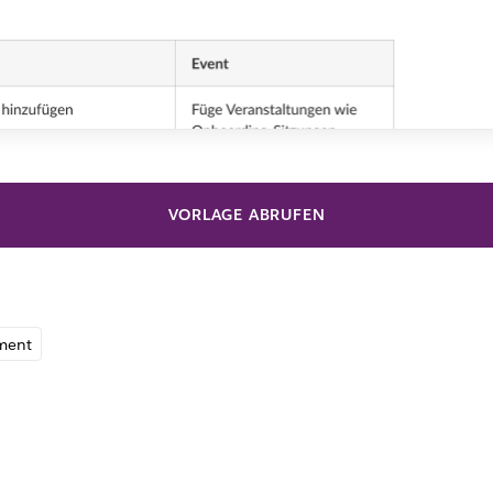
VORLAGE ABRUFEN
ment