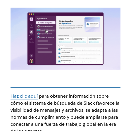
Haz clic aquí
para obtener información sobre
cómo el sistema de búsqueda de Slack favorece la
visibilidad de mensajes y archivos, se adapta a las
normas de cumplimiento y puede ampliarse para
conectar a una fuerza de trabajo global en la era