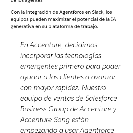
de los agentes.
Con la integración de Agentforce en Slack, los
equipos pueden maximizar el potencial de la IA
generativa en su plataforma de trabajo.
En Accenture, decidimos
incorporar las tecnologías
emergentes primero para poder
ayudar a los clientes a avanzar
con mayor rapidez. Nuestro
equipo de ventas de Salesforce
Business Group de Accenture y
Accenture Song están
empezando a usar Agentforce