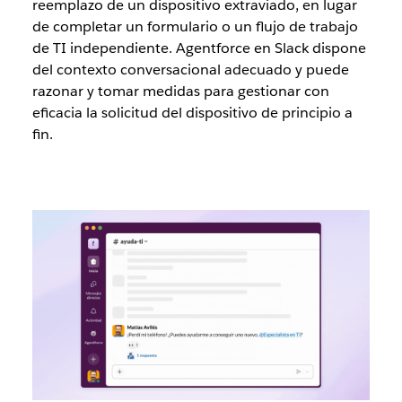
reemplazo de un dispositivo extraviado, en lugar
de completar un formulario o un flujo de trabajo
de TI independiente. Agentforce en Slack dispone
del contexto conversacional adecuado y puede
razonar y tomar medidas para gestionar con
eficacia la solicitud del dispositivo de principio a
fin.