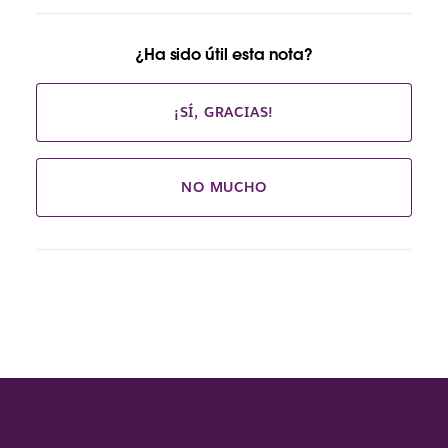
¿Ha sido útil esta nota?
¡SÍ, GRACIAS!
NO MUCHO