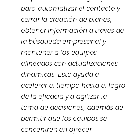
para automatizar el contacto y
cerrar la creación de planes,
obtener información a través de
la búsqueda empresarial y
mantener a los equipos
alineados con actualizaciones
dinámicas. Esto ayuda a
acelerar el tiempo hasta el logro
de la eficacia y a agilizar la
toma de decisiones, además de
permitir que los equipos se
concentren en ofrecer