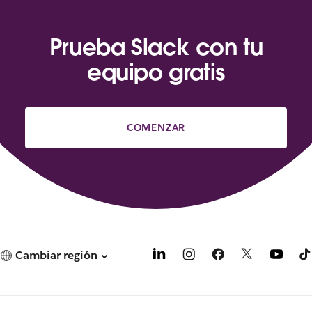
Prueba Slack con tu
equipo gratis
COMENZAR
Cambiar región