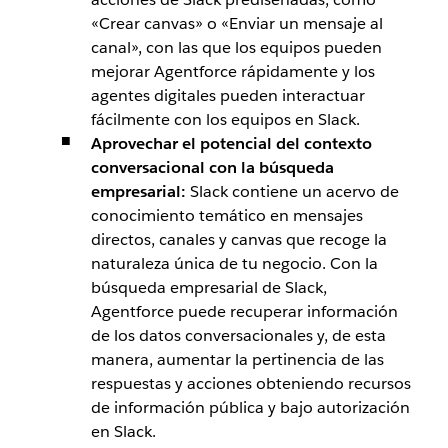
«Crear canvas» o «Enviar un mensaje al
canal», con las que los equipos pueden
mejorar Agentforce rápidamente y los
agentes digitales pueden interactuar
fácilmente con los equipos en Slack.
Aprovechar el potencial del contexto
conversacional con la búsqueda
empresarial:
Slack contiene un acervo de
conocimiento temático en mensajes
directos, canales y canvas que recoge la
naturaleza única de tu negocio. Con la
búsqueda empresarial de Slack,
Agentforce puede recuperar información
de los datos conversacionales y, de esta
manera, aumentar la pertinencia de las
respuestas y acciones obteniendo recursos
de información pública y bajo autorización
en Slack.