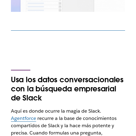
Usa los datos conversacionales
con la búsqueda empresarial
de Slack
Aquí es donde ocurre la magia de Slack.
Agentforce
recurre a la base de conocimientos
compartidos de Slack y la hace más potente y
precisa. Cuando formulas una pregunta,