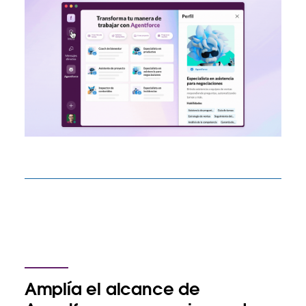
Amplía el alcance de