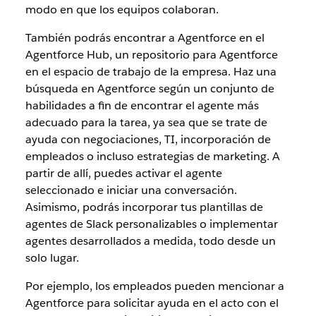
modo en que los equipos colaboran.
También podrás encontrar a Agentforce en el
Agentforce Hub, un repositorio para Agentforce
en el espacio de trabajo de la empresa. Haz una
búsqueda en Agentforce según un conjunto de
habilidades a fin de encontrar el agente más
adecuado para la tarea, ya sea que se trate de
ayuda con negociaciones, TI, incorporación de
empleados o incluso estrategias de marketing. A
partir de allí, puedes activar el agente
seleccionado e iniciar una conversación.
Asimismo, podrás incorporar tus plantillas de
agentes de Slack personalizables o implementar
agentes desarrollados a medida, todo desde un
solo lugar.
Por ejemplo, los empleados pueden mencionar a
Agentforce para solicitar ayuda en el acto con el