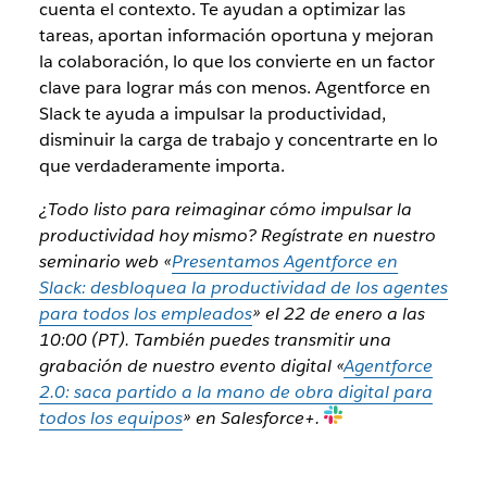
cuenta el contexto. Te ayudan a optimizar las
tareas, aportan información oportuna y mejoran
la colaboración, lo que los convierte en un factor
clave para lograr más con menos. Agentforce en
Slack te ayuda a impulsar la productividad,
disminuir la carga de trabajo y concentrarte en lo
que verdaderamente importa.
¿Todo listo para reimaginar cómo impulsar la
productividad hoy mismo? Regístrate en nuestro
seminario web «
Presentamos Agentforce en
Slack: desbloquea la productividad de los agentes
para todos los empleados
» el 22 de enero a las
10:00 (PT). También puedes transmitir una
grabación de nuestro evento digital «
Agentforce
2.0: saca partido a la mano de obra digital para
todos los equipos
» en Salesforce+.