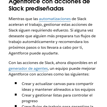
Agentforce con acciones de
Slack prediseñadas
Mientras que las
automatizaciones
de Slack
aceleran el trabajo, gestionar estas acciones de
Slack siguen requiriendo esfuerzo. Si alguna vez
deseaste que alguien más preparara tus flujos de
trabajo automáticamente y recomendara los
próximos pasos o los llevara a cabo por ti,
Agentforce puede ayudarte.
Con las acciones de Slack, ahora disponibles en el
generador de agentes
, un equipo puede mejorar
Agentforce con acciones como las siguientes:
Crear y actualizar canvas para compartir
ideas y mantener alineados a los equipos
Crear y gestionar listas para controlar el
progreso
Crear flujos de trabajo para garantizar la