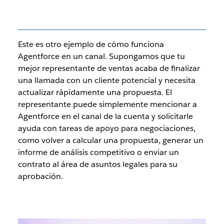
Este es otro ejemplo de cómo funciona
Agentforce en un canal. Supongamos que tu
mejor representante de ventas acaba de finalizar
una llamada con un cliente potencial y necesita
actualizar rápidamente una propuesta. El
representante puede simplemente mencionar a
Agentforce en el canal de la cuenta y solicitarle
ayuda con tareas de apoyo para negociaciones,
como volver a calcular una propuesta, generar un
informe de análisis competitivo o enviar un
contrato al área de asuntos legales para su
aprobación.