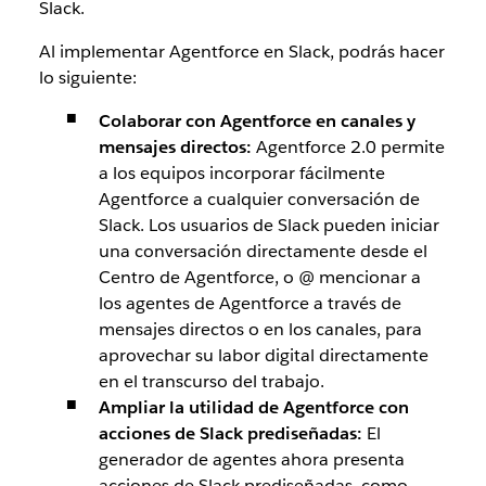
Slack.
Al implementar Agentforce en Slack, podrás hacer
lo siguiente:
Colaborar con Agentforce en canales y
mensajes directos:
Agentforce 2.0 permite
a los equipos incorporar fácilmente
Agentforce a cualquier conversación de
Slack. Los usuarios de Slack pueden
iniciar
una conversación directamente desde el
Centro de Agentforce, o
@ mencionar a
los agentes de Agentforce a través de
mensajes directos o en los canales, para
aprovechar su labor digital directamente
en el transcurso del trabajo.
Ampliar la utilidad de Agentforce con
acciones de Slack prediseñadas:
El
generador de agentes ahora presenta
acciones de Slack prediseñadas, como