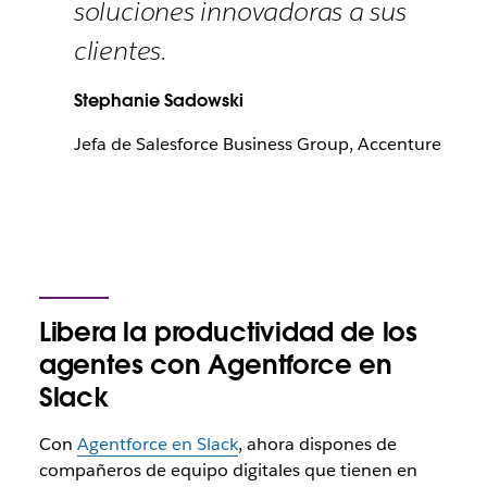
soluciones innovadoras a sus
clientes.
Stephanie Sadowski
Jefa de Salesforce Business Group, Accenture
Libera la productividad de los
agentes con Agentforce en
Slack
Con
Agentforce en Slack
, ahora dispones de
compañeros de equipo digitales que tienen en