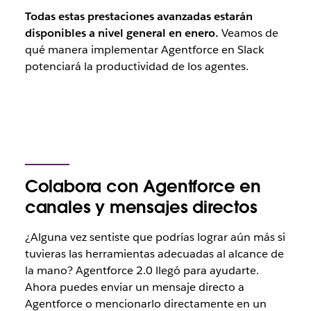
Todas estas prestaciones avanzadas estarán
disponibles a nivel general en enero.
Veamos de
qué manera implementar Agentforce en Slack
potenciará la productividad de los agentes.
Colabora con Agentforce en
canales y mensajes directos
¿Alguna vez sentiste que podrías lograr aún más si
tuvieras las herramientas adecuadas al alcance de
la mano? Agentforce 2.0 llegó para ayudarte.
Ahora puedes enviar un mensaje directo a
Agentforce o mencionarlo directamente en un