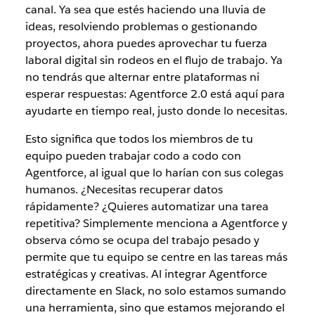
canal. Ya sea que estés haciendo una lluvia de
ideas, resolviendo problemas o gestionando
proyectos, ahora puedes aprovechar tu fuerza
laboral digital sin rodeos en el flujo de trabajo. Ya
no tendrás que alternar entre plataformas ni
esperar respuestas: Agentforce 2.0 está aquí para
ayudarte en tiempo real, justo donde lo necesitas.
Esto significa que todos los miembros de tu
equipo pueden trabajar codo a codo con
Agentforce, al igual que lo harían con sus colegas
humanos. ¿Necesitas recuperar datos
rápidamente? ¿Quieres automatizar una tarea
repetitiva? Simplemente menciona a Agentforce y
observa cómo se ocupa del trabajo pesado y
permite que tu equipo se centre en las tareas más
estratégicas y creativas. Al integrar Agentforce
directamente en Slack, no solo estamos sumando
una herramienta, sino que estamos mejorando el