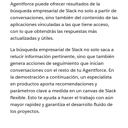
Agentforce puede ofrecer resultados de la
búsqueda empresarial de Slack no solo a partir de
conversaciones, sino también del contenido de las
aplicaciones vinculadas a las que tiene acceso,
con lo que obtendrás las respuestas más
actualizadas y útiles.
La búsqueda empresarial de Slack no solo saca a
relucir información pertinente, sino que también
genera acciones de seguimiento que inician
conversaciones con el resto de tu Agentforce. En
la demostración a continuación, un especialista
en productos aporta recomendaciones y
parámetros clave a medida en un canvas de Slack
flexible. Esto te ayuda a hacer el trabajo con aún
mayor rapidez y garantiza el desarrollo fluido de
los proyectos.