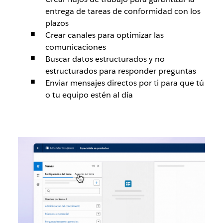
entrega de tareas de conformidad con los
plazos
Crear canales para optimizar las
comunicaciones
Buscar datos estructurados y no
estructurados para responder preguntas
Enviar mensajes directos por ti para que tú
o tu equipo estén al día