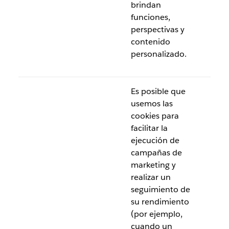
brindan
funciones,
perspectivas y
contenido
personalizado.
Es posible que
usemos las
cookies para
facilitar la
ejecución de
campañas de
marketing y
realizar un
seguimiento de
su rendimiento
(por ejemplo,
cuando un