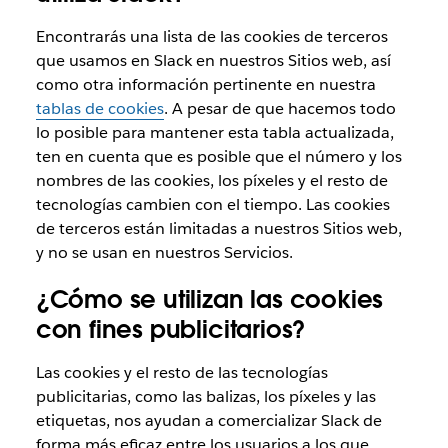
Encontrarás una lista de las cookies de terceros
que usamos en Slack en nuestros Sitios web, así
como otra información pertinente en nuestra
tablas de cookies
. A pesar de que hacemos todo
lo posible para mantener esta tabla actualizada,
ten en cuenta que es posible que el número y los
nombres de las cookies, los píxeles y el resto de
tecnologías cambien con el tiempo. Las cookies
de terceros están limitadas a nuestros Sitios web,
y no se usan en nuestros Servicios.
¿Cómo se utilizan las cookies
con fines publicitarios?
Las cookies y el resto de las tecnologías
publicitarias, como las balizas, los píxeles y las
etiquetas, nos ayudan a comercializar Slack de
forma más eficaz entre los usuarios a los que