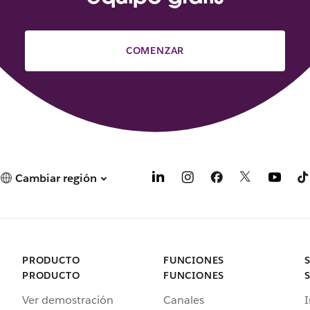
COMENZAR
Cambiar región
PRODUCTO
FUNCIONES
PRODUCTO
FUNCIONES
Ver demostración
Canales
I