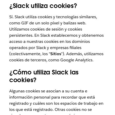
¿Slack utiliza cookies?
Sí. Slack utiliza cookies y tecnologías similares,
como GIF de un solo píxel y balizas web.
Utilizamos cookies de sesión y cookies
persistentes. En Slack establecemos y obtenemos
acceso a nuestras cookies en los dominios
operados por Slack y empresas filiales
(colectivamente, los "
Sitios
"). Además, utilizamos
cookies de terceros, como Google Analytics.
¿Cómo utiliza Slack las
cookies?
Algunas cookies se asocian a su cuenta e
información personal para recordar que está
registrado y cuáles son los espacios de trabajo en
los que está registrado. Otras cookies no se