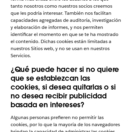
tanto nosotros como nuestros socios creemos
que les podría interesar. También nos facilitan
capacidades agregadas de auditoría, investigación
y elaboración de informes, y nos permiten
identificar el momento en que se te ha mostrado
el contenido. Dichas cookies están limitadas a
nuestros Sitios web, y no se usan en nuestros
Servicios.
¿Qué puede hacer si no quiere
que se establezcan las
cookies, si desea quitarlas o si
no desea recibir publicidad
basada en intereses?
Algunas personas prefieren no permitir las
cookies, por lo que la mayoría de los navegadores
brindan la capacidad de administrar las cookies