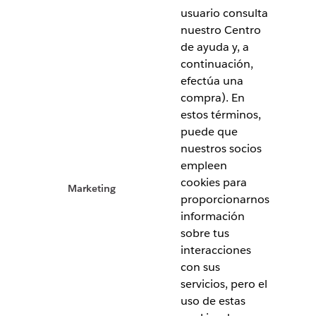
usuario consulta
nuestro Centro
de ayuda y, a
continuación,
efectúa una
compra). En
estos términos,
puede que
nuestros socios
empleen
cookies para
Marketing
proporcionarnos
información
sobre tus
interacciones
con sus
servicios, pero el
uso de estas