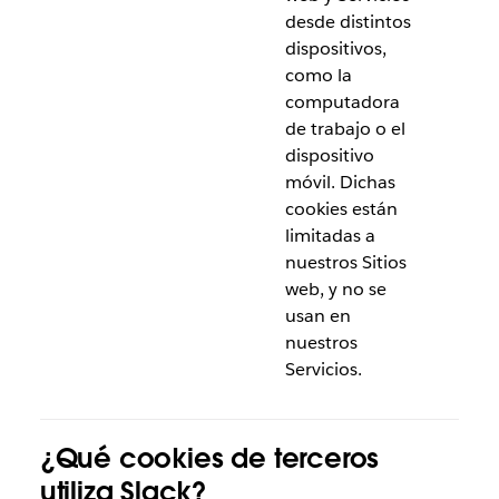
desde distintos
dispositivos,
como la
computadora
de trabajo o el
dispositivo
móvil. Dichas
cookies están
limitadas a
nuestros Sitios
web, y no se
usan en
nuestros
Servicios.
¿Qué cookies de terceros
utiliza Slack?