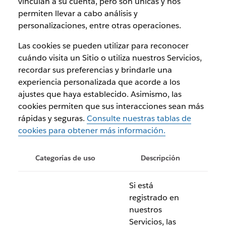
vinculan a su cuenta, pero son únicas y nos
permiten llevar a cabo análisis y
personalizaciones, entre otras operaciones.
Las cookies se pueden utilizar para reconocer
cuándo visita un Sitio o utiliza nuestros Servicios,
recordar sus preferencias y brindarle una
experiencia personalizada que acorde a los
ajustes que haya establecido. Asimismo, las
cookies permiten que sus interacciones sean más
rápidas y seguras.
Consulte nuestras tablas de
cookies para obtener más información.
Categorías de uso
Descripción
Si está
registrado en
nuestros
Servicios, las