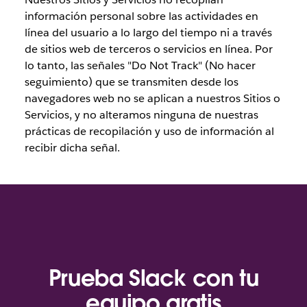
información personal sobre las actividades en
línea del usuario a lo largo del tiempo ni a través
de sitios web de terceros o servicios en línea. Por
lo tanto, las señales "Do Not Track" (No hacer
seguimiento) que se transmiten desde los
navegadores web no se aplican a nuestros Sitios o
Servicios, y no alteramos ninguna de nuestras
prácticas de recopilación y uso de información al
recibir dicha señal.
Prueba Slack con tu
equipo gratis