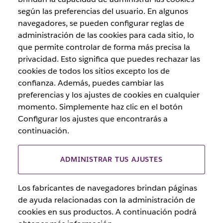
según las preferencias del usuario. En algunos
navegadores, se pueden configurar reglas de
administración de las cookies para cada sitio, lo
que permite controlar de forma más precisa la
privacidad. Esto significa que puedes rechazar las
cookies de todos los sitios excepto los de
confianza. Además, puedes cambiar las
preferencias y los ajustes de cookies en cualquier
momento. Simplemente haz clic en el botón
Configurar los ajustes que encontrarás a
continuación.
ADMINISTRAR TUS AJUSTES
Los fabricantes de navegadores brindan páginas
de ayuda relacionadas con la administración de
cookies en sus productos. A continuación podrá