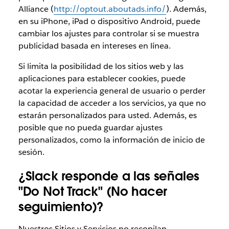
Alliance (
http://optout.aboutads.info/
). Además,
en su iPhone, iPad o dispositivo Android, puede
cambiar los ajustes para controlar si se muestra
publicidad basada en intereses en línea.
Si limita la posibilidad de los sitios web y las
aplicaciones para establecer cookies, puede
acotar la experiencia general de usuario o perder
la capacidad de acceder a los servicios, ya que no
estarán personalizados para usted. Además, es
posible que no pueda guardar ajustes
personalizados, como la información de inicio de
sesión.
¿Slack responde a las señales
"Do Not Track" (No hacer
seguimiento)?
Nuestros Sitios y Servicios no recopilan