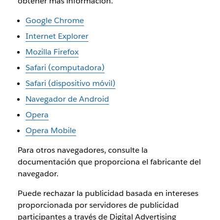
obtener más información.
Google Chrome
Internet Explorer
Mozilla Firefox
Safari (computadora)
Safari (dispositivo móvil)
Navegador de Android
Opera
Opera Mobile
Para otros navegadores, consulte la
documentación que proporciona el fabricante del
navegador.
Puede rechazar la publicidad basada en intereses
proporcionada por servidores de publicidad
participantes a través de Digital Advertising