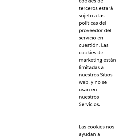
cookies de
terceros estará
sujeto a las
políticas del
proveedor del
servicio en
cuestión. Las
cookies de
marketing están
limitadas a
nuestros Sitios
web, y no se
usan en
nuestros
Servicios.
Las cookies nos
ayudan a