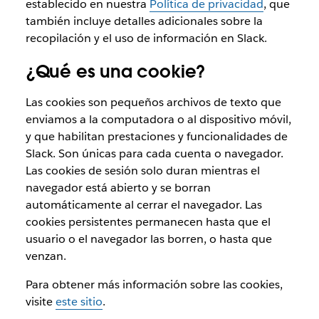
establecido en nuestra
Política de privacidad
, que
también incluye detalles adicionales sobre la
recopilación y el uso de información en Slack.
¿Qué es una cookie?
Las cookies son pequeños archivos de texto que
enviamos a la computadora o al dispositivo móvil,
y que habilitan prestaciones y funcionalidades de
Slack. Son únicas para cada cuenta o navegador.
Las cookies de sesión solo duran mientras el
navegador está abierto y se borran
automáticamente al cerrar el navegador. Las
cookies persistentes permanecen hasta que el
usuario o el navegador las borren, o hasta que
venzan.
Para obtener más información sobre las cookies,
visite
este sitio
.