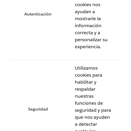
cookies nos
ayudan a
Autenticación
mostrarle la
información
correcta y a
personalizar su
experiencia.
Utilizamos
cookies para
habilitar y
respaldar
nuestras
funciones de
Seguridad
seguridad y para
que nos ayuden
a detectar