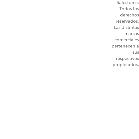
Salesforce.
Todos los
derechos
reservados.
Las distintas
marcas
comerciales
pertenecen a
sus
respectivos
propietarios.