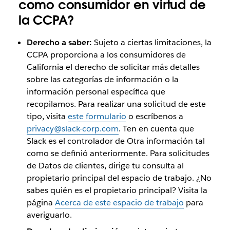
como consumidor en virtud de
la CCPA?
Derecho a saber:
Sujeto a ciertas limitaciones, la
CCPA proporciona a los consumidores de
California el derecho de solicitar más detalles
sobre las categorías de información o la
información personal específica que
recopilamos. Para realizar una solicitud de este
tipo, visita
este formulario
o escríbenos a
privacy@slack-corp.com
. Ten en cuenta que
Slack es el controlador de Otra información tal
como se definió anteriormente. Para solicitudes
de Datos de clientes, dirige tu consulta al
propietario principal del espacio de trabajo. ¿No
sabes quién es el propietario principal? Visita la
página
Acerca de este espacio de trabajo
para
averiguarlo.