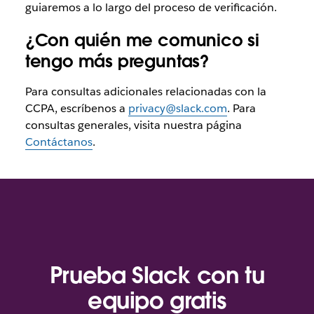
guiaremos a lo largo del proceso de verificación.
¿Con quién me comunico si
tengo más preguntas?
Para consultas adicionales relacionadas con la
CCPA, escríbenos a
privacy@slack.com
. Para
consultas generales, visita nuestra página
Contáctanos
.
Prueba Slack con tu
equipo gratis