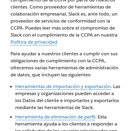
clientes. Como proveedor de herramientas de
colaboración empresarial, Slack es, ante todo, un
proveedor de servicios de conformidad con la
CCPA. Puedes leer más sobre el compromiso de
Slack con el cumplimiento de la CCPA en nuestra
Política de privacidad
Para ayudar a nuestros clientes a cumplir con sus
obligaciones de cumplimiento con la CCPA,
ofrecemos varias herramientas de administración
de datos, que incluyen las siguientes:
Herramientas de importación y exportación
. Las
empresas y organizaciones pueden acceder a
los Datos del cliente e importarlos y exportarlos
mediante las herramientas de Slack.
Herramienta de eliminación de perfil
. Esta
herramienta ayuda a los clientes a responder a
las solicitudes de los usuarios relacionadas con