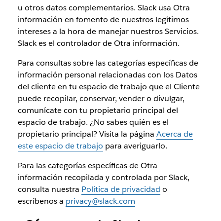
u otros datos complementarios. Slack usa Otra
información en fomento de nuestros legítimos
intereses a la hora de manejar nuestros Servicios.
Slack es el controlador de Otra información.
Para consultas sobre las categorías específicas de
información personal relacionadas con los Datos
del cliente en tu espacio de trabajo que el Cliente
puede recopilar, conservar, vender o divulgar,
comunícate con tu propietario principal del
espacio de trabajo. ¿No sabes quién es el
propietario principal? Visita la página
Acerca de
este espacio de trabajo
para averiguarlo.
Para las categorías específicas de Otra
información recopilada y controlada por Slack,
consulta nuestra
Política de privacidad
o
escríbenos a
privacy@slack.com