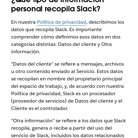
personal recopila Slack?
En nuestra
Política de privacidad
, describimos los
datos que recopila Slack. Es importante
comprender cómo definimos esos datos en dos
categorías distintas: Datos del cliente y Otra
información.
"Datos del cliente" se refiere a mensajes, archivos
u otro contenido enviado al Servicio. Estos datos
se recopilan en nombre del propietario principal
del espacio de trabajo, y, de acuerdo con nuestra
Política de privacidad, Slack es un procesador
(proveedor de servicios) de Datos del cliente y el
Cliente es el controlador.
"Otra información" se refiere a los datos que Slack
recopila, genera o recibe a partir del uso del
servicio de Slack, incluidos los datos relacionados