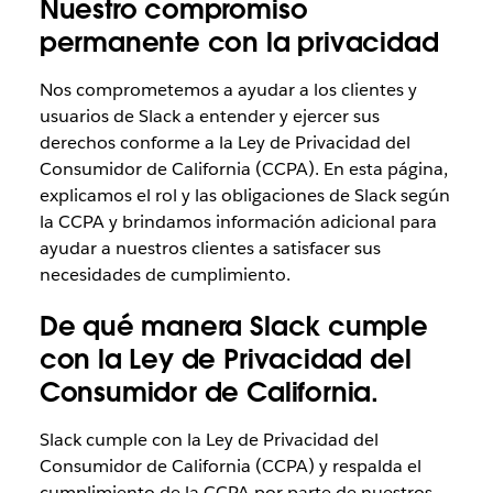
Nuestro compromiso
permanente con la privacidad
Nos comprometemos a ayudar a los clientes y
usuarios de Slack a entender y ejercer sus
derechos conforme a la Ley de Privacidad del
Consumidor de California (CCPA). En esta página,
explicamos el rol y las obligaciones de Slack según
la CCPA y brindamos información adicional para
ayudar a nuestros clientes a satisfacer sus
necesidades de cumplimiento.
De qué manera Slack cumple
con la Ley de Privacidad del
Consumidor de California.
Slack cumple con la Ley de Privacidad del
Consumidor de California (CCPA) y respalda el
cumplimiento de la CCPA por parte de nuestros