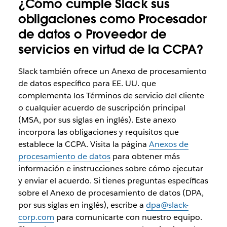
¿Cómo cumple Slack sus
obligaciones como Procesador
de datos o Proveedor de
servicios en virtud de la CCPA?
Slack también ofrece un Anexo de procesamiento
de datos específico para EE. UU. que
complementa los Términos de servicio del cliente
o cualquier acuerdo de suscripción principal
(MSA, por sus siglas en inglés). Este anexo
incorpora las obligaciones y requisitos que
establece la CCPA. Visita la página
Anexos de
procesamiento de datos
para obtener más
información e instrucciones sobre cómo ejecutar
y enviar el acuerdo. Si tienes preguntas específicas
sobre el Anexo de procesamiento de datos (DPA,
por sus siglas en inglés), escribe a
dpa@slack-
corp.com
para comunicarte con nuestro equipo.