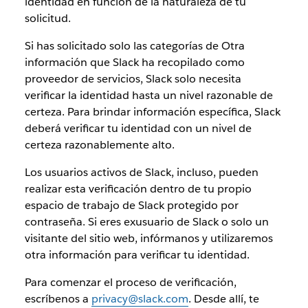
identidad en función de la naturaleza de tu
solicitud.
Si has solicitado solo las categorías de Otra
información que Slack ha recopilado como
proveedor de servicios, Slack solo necesita
verificar la identidad hasta un nivel razonable de
certeza. Para brindar información específica, Slack
deberá verificar tu identidad con un nivel de
certeza razonablemente alto.
Los usuarios activos de Slack, incluso, pueden
realizar esta verificación dentro de tu propio
espacio de trabajo de Slack protegido por
contraseña. Si eres exusuario de Slack o solo un
visitante del sitio web, infórmanos y utilizaremos
otra información para verificar tu identidad.
Para comenzar el proceso de verificación,
escríbenos a
privacy@slack.com
. Desde allí, te