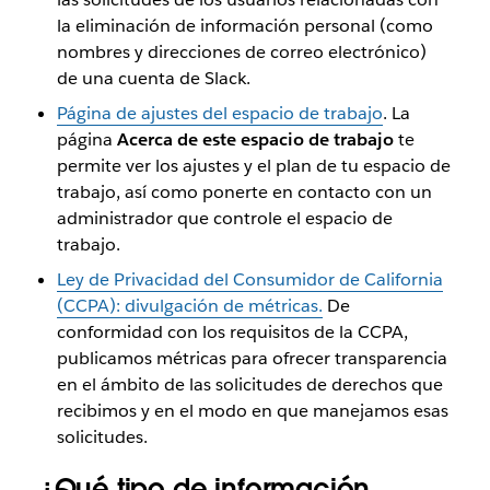
la eliminación de información personal (como
nombres y direcciones de correo electrónico)
de una cuenta de Slack.
Página de ajustes del espacio de trabajo
. La
página
Acerca de este espacio de trabajo
te
permite ver los ajustes y el plan de tu espacio de
trabajo, así como ponerte en contacto con un
administrador que controle el espacio de
trabajo.
Ley de Privacidad del Consumidor de California
(CCPA): divulgación de métricas.
De
conformidad con los requisitos de la CCPA,
publicamos métricas para ofrecer transparencia
en el ámbito de las solicitudes de derechos que
recibimos y en el modo en que manejamos esas
solicitudes.
¿Qué tipo de información