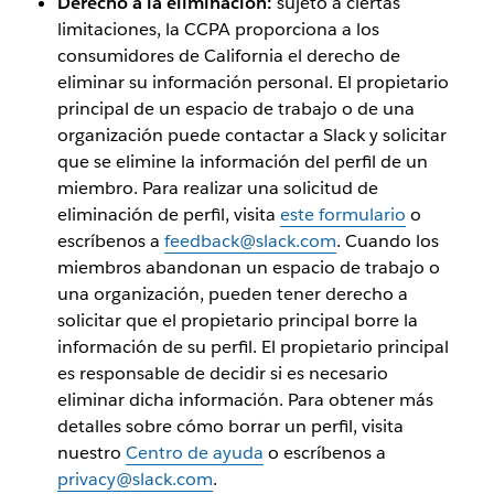
Derecho a la eliminación:
sujeto a ciertas
limitaciones, la CCPA proporciona a los
consumidores de California el derecho de
eliminar su información personal. El propietario
principal de un espacio de trabajo o de una
organización puede contactar a Slack y solicitar
que se elimine la información del perfil de un
miembro. Para realizar una solicitud de
eliminación de perfil, visita
este formulario
o
escríbenos a
feedback@slack.com
. Cuando los
miembros abandonan un espacio de trabajo o
una organización, pueden tener derecho a
solicitar que el propietario principal borre la
información de su perfil. El propietario principal
es responsable de decidir si es necesario
eliminar dicha información. Para obtener más
detalles sobre cómo borrar un perfil, visita
nuestro
Centro de ayuda
o escríbenos a
privacy@slack.com
.