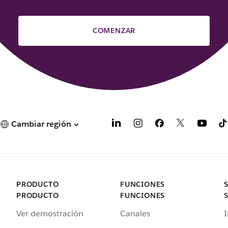
COMENZAR
Cambiar región
PRODUCTO
FUNCIONES
PRODUCTO
FUNCIONES
Ver demostración
Canales
I