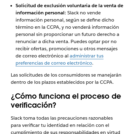
Solicitud de exclusión voluntaria de la venta de
información personal:
Slack no vende
información personal, según se define dicho
término en la CCPA, y no venderá información
personal sin proporcionar un futuro derecho a
renunciar a dicha venta. Puedes optar por no
recibir ofertas, promociones u otros mensajes
de correo electrónico al
administrar tus
preferencias de correo electrónico
.
Las solicitudes de los consumidores se manejarán
dentro de los plazos establecidos por la CCPA.
¿Cómo funciona el proceso de
verificación?
Slack toma todas las precauciones razonables
para verificar tu identidad en relación con el
cumplimiento de sus responsabilidades en virtud