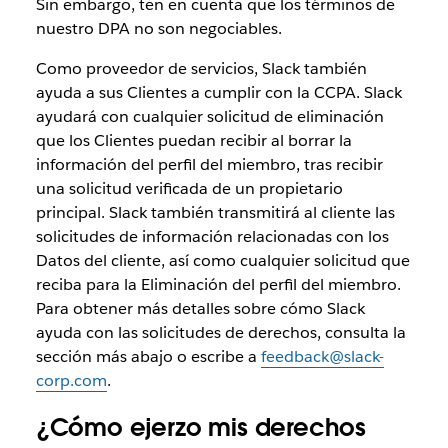
Sin embargo, ten en cuenta que los términos de
nuestro DPA no son negociables.
Como proveedor de servicios, Slack también
ayuda a sus Clientes a cumplir con la CCPA. Slack
ayudará con cualquier solicitud de eliminación
que los Clientes puedan recibir al borrar la
información del perfil del miembro, tras recibir
una solicitud verificada de un propietario
principal. Slack también transmitirá al cliente las
solicitudes de información relacionadas con los
Datos del cliente, así como cualquier solicitud que
reciba para la Eliminación del perfil del miembro.
Para obtener más detalles sobre cómo Slack
ayuda con las solicitudes de derechos, consulta la
sección más abajo o escribe a
feedback@slack-
corp.com
.
¿Cómo ejerzo mis derechos