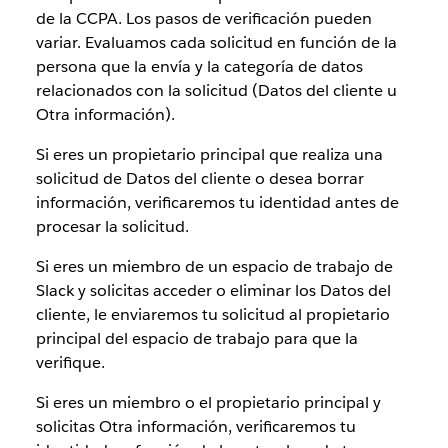
de la CCPA. Los pasos de verificación pueden
variar. Evaluamos cada solicitud en función de la
persona que la envía y la categoría de datos
relacionados con la solicitud (Datos del cliente u
Otra información).
Si eres un propietario principal que realiza una
solicitud de Datos del cliente o desea borrar
información, verificaremos tu identidad antes de
procesar la solicitud.
Si eres un miembro de un espacio de trabajo de
Slack y solicitas acceder o eliminar los Datos del
cliente, le enviaremos tu solicitud al propietario
principal del espacio de trabajo para que la
verifique.
Si eres un miembro o el propietario principal y
solicitas Otra información, verificaremos tu