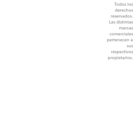
Todos los
derechos
reservados.
Las distintas
marcas
comerciales
pertenecen a
sus
respectivos
propietarios.