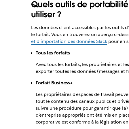
Quels outils de portabili
utiliser ?
Les données client accessibles par les outils 
le forfait. Vous en trouverez un aperçu ci-des
et d’importation des données Slack
pour en sa
Tous les forfaits
Avec tous les forfaits, les propriétaires et 
exporter toutes les données (messages et fi
Forfait Business+
Les propriétaires d’espaces de travail peuv
tout le contenu des canaux publics et privé
suivre une procédure pour garantir que (a) d
d’entreprise appropriés ont été mis en place,
corporative est conforme à la législation en