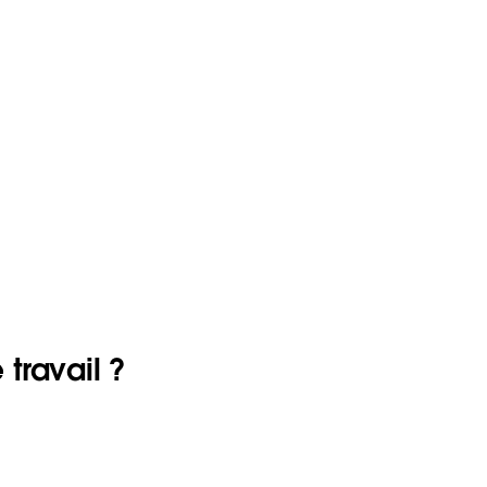
travail ?