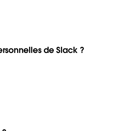
ersonnelles de Slack ?