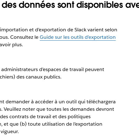
té des données sont disponibles ave
d’importation et d’exportation de Slack varient selon
sous. Consultez le
Guide sur les outils d’exportation
voir plus.
les administrateurs d’espaces de travail peuvent
chiers) des canaux publics.
ent demander à accéder à un outil qui téléchargera
s. Veuillez noter que toutes les demandes devront
es contrats de travail et des politiques
 et que (b) toute utilisation de l’exportation
 vigueur.