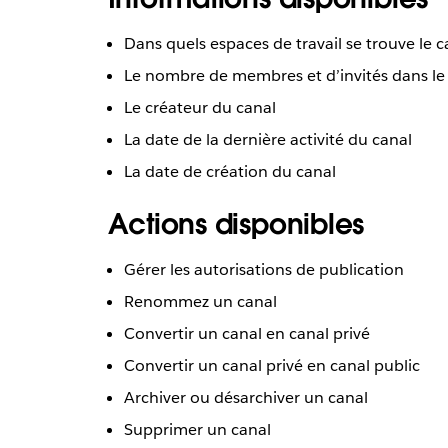
Dans quels espaces de travail se trouve le c
Le nombre de membres et d’invités dans le
Le créateur du canal
La date de la dernière activité du canal
La date de création du canal
Actions disponibles
Gérer les autorisations de publication
Renommez un canal
Convertir un canal en canal privé
Convertir un canal privé en canal public
Archiver ou désarchiver un canal
Supprimer un canal