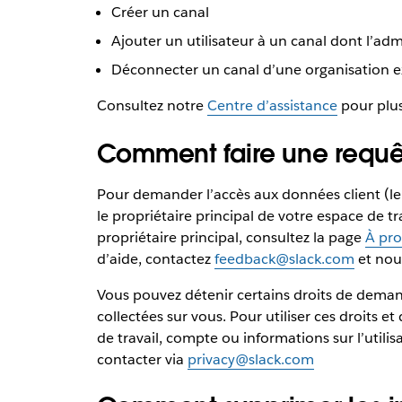
Créer un canal
Ajouter un utilisateur à un canal dont l’ad
Déconnecter un canal d’une organisation e
Consultez notre
Centre d’assistance
pour plus
Comment faire une requêt
Pour demander l’accès aux données client (le
le propriétaire principal de votre espace de tra
propriétaire principal, consultez la page
À pro
d’aide, contactez
feedback@slack.com
et nou
Vous pouvez détenir certains droits de deman
collectées sur vous. Pour utiliser ces droits 
de travail, compte ou informations sur l’utilis
contacter via
privacy@slack.com