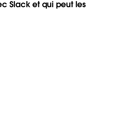
c Slack et qui peut les