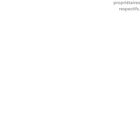
propriétaires
respectifs.