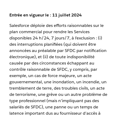
Entrée en vigueur le : 11 juillet 2024
Salesforce déploie des efforts raisonnables sur le
plan commercial pour rendre les Services
disponibles 24 h/24, 7 jours/7, à l’exclusion : (i)
des interruptions planifiées (qui doivent être
annoncées au préalable par SFDC par notification
électronique), et (ii) de toute indisponibilité
causée par des circonstances échappant au
contrôle raisonnable de SFDC, y compris, par
exemple, un cas de force majeure, un acte
gouvernemental, une inondation, un incendie, un
tremblement de terre, des troubles civils, un acte
de terrorisme, une grève ou un autre problème de
type professionnel (mais n’impliquant pas des
salariés de SFDC), une panne ou un temps de
latence important dus au fournisseur d’accès à