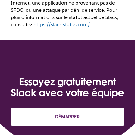
Internet, une application ne provenant pas de
SFDC, ou une attaque par déni de service. Pour
plus d’informations sur le statut actuel de Slack,
consultez
https://slack-status.com/
Essayez gratuitement
Slack avec votre équipe
DÉMARRER