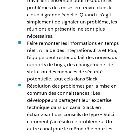
travaillent ensemble pour résoudre les
problèmes des mises en œuvre dans le
cloud à grande échelle. Quand il s’agit
simplement de signaler un problème, les
réunions en présentiel ne sont plus
nécessaires.
Faire remonter les informations en temps
réel : À l’aide des intégrations Jira et RSS,
l’équipe peut rester au fait des nouveaux
rapports de bugs, des changements de
statut ou des menaces de sécurité
potentielle, tout cela dans Slack.
Résolution des problèmes par la mise en
commun des connaissances : Les
développeurs partagent leur expertise
technique dans un canal Slack en
échangeant des conseils de type « Voici
comment j’ai résolu ce problème ». Un
autre canal joue le même rôle pour les