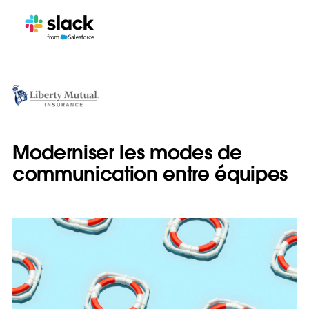
Moderniser les modes de
communication entre équipes