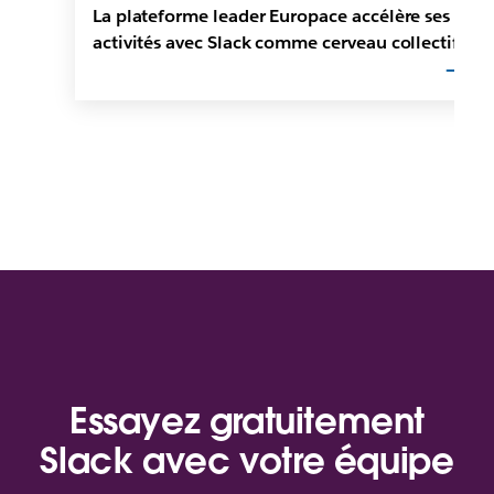
La plateforme leader Europace accélère ses
activités avec Slack comme cerveau collectif
Essayez gratuitement
Slack avec votre équipe