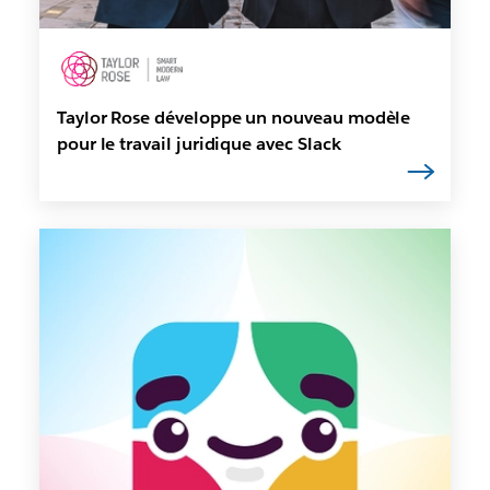
Taylor Rose développe un nouveau modèle
pour le travail juridique avec Slack