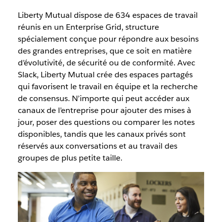
Liberty Mutual dispose de 634 espaces de travail
réunis en un Enterprise Grid, structure
spécialement conçue pour répondre aux besoins
des grandes entreprises, que ce soit en matière
d’évolutivité, de sécurité ou de conformité. Avec
Slack, Liberty Mutual crée des espaces partagés
qui favorisent le travail en équipe et la recherche
de consensus. N’importe qui peut accéder aux
canaux de l’entreprise pour ajouter des mises à
jour, poser des questions ou comparer les notes
disponibles, tandis que les canaux privés sont
réservés aux conversations et au travail des
groupes de plus petite taille.