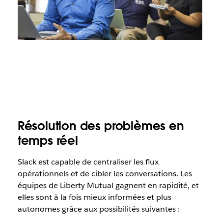
Résolution des problèmes en
temps réel
Slack est capable de centraliser les flux
opérationnels et de cibler les conversations. Les
équipes de Liberty Mutual gagnent en rapidité, et
elles sont à la fois mieux informées et plus
autonomes grâce aux possibilités suivantes :