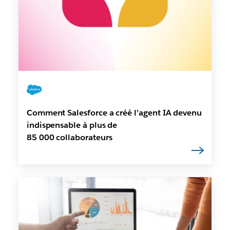
Comment Salesforce a créé l’agent IA devenu
indispensable à plus de
85 000 collaborateurs