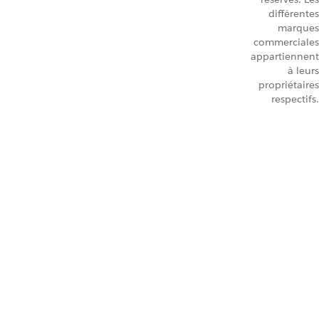
différentes
marques
commerciales
appartiennent
à leurs
propriétaires
respectifs.