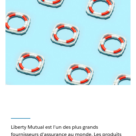
Liberty Mutual est l’un des plus grands
fournisseurs d’assurance au monde. Les produits