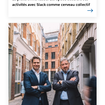
activités avec Slack comme cerveau collectif