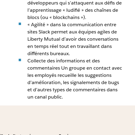
développeurs qui s’attaquent aux défis de
l’apprentissage « ludifié » des chaînes de
blocs (ou « blockchains »).
« Agilité » dans la communication entre
sites Slack permet aux équipes agiles de
Liberty Mutual d’avoir des conversations
en temps réel tout en travaillant dans
différents bureaux.
Collecte des informations et des
commentaires Un groupe en contact avec
les employés recueille les suggestions
d’amélioration, les signalements de bugs
et d’autres types de commentaires dans
un canal public.