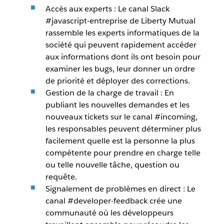
Accès aux experts : Le canal Slack
#javascript-entreprise de Liberty Mutual
rassemble les experts informatiques de la
société qui peuvent rapidement accéder
aux informations dont ils ont besoin pour
examiner les bugs, leur donner un ordre
de priorité et déployer des corrections.
Gestion de la charge de travail : En
publiant les nouvelles demandes et les
nouveaux tickets sur le canal #incoming,
les responsables peuvent déterminer plus
facilement quelle est la personne la plus
compétente pour prendre en charge telle
ou telle nouvelle tâche, question ou
requête.
Signalement de problèmes en direct : Le
canal #developer-feedback crée une
communauté où les développeurs