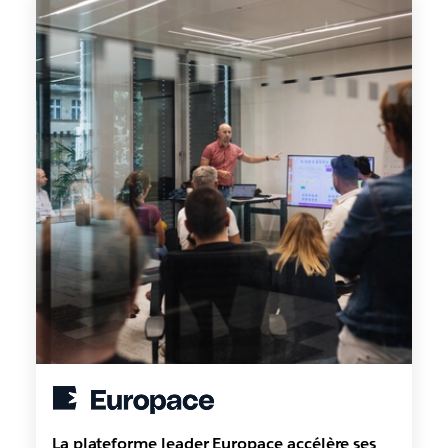
La plateforme leader Europace accélère ses