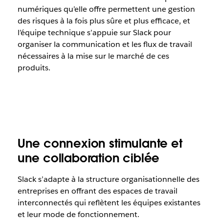
numériques qu’elle offre permettent une gestion
des risques à la fois plus sûre et plus efficace, et
l’équipe technique s’appuie sur Slack pour
organiser la communication et les flux de travail
nécessaires à la mise sur le marché de ces
produits.
Une connexion stimulante et
une collaboration ciblée
Slack s’adapte à la structure organisationnelle des
entreprises en offrant des espaces de travail
interconnectés qui reflètent les équipes existantes
et leur mode de fonctionnement.