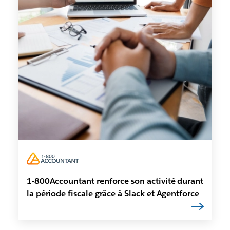
1-800Accountant renforce son activité durant
la période fiscale grâce à Slack et Agentforce