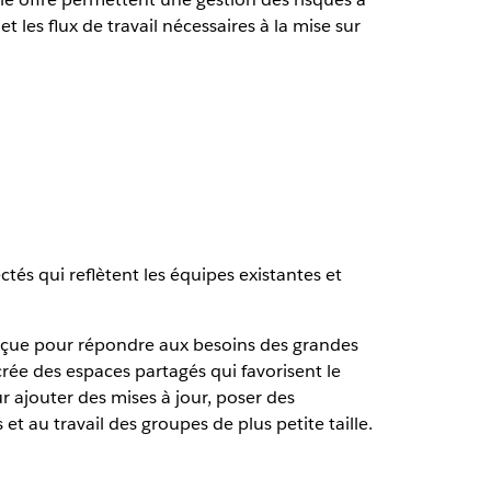
t les flux de travail nécessaires à la mise sur
ctés qui reflètent les équipes existantes et
onçue pour répondre aux besoins des grandes
crée des espaces partagés qui favorisent le
r ajouter des mises à jour, poser des
t au travail des groupes de plus petite taille.