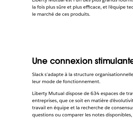
la fois plus sûre et plus efficace, et l’équipe
le marché de ces produits.
Une connexion stimulante
Slack s’adapte à la structure organisationnelle
leur mode de fonctionnement.
Liberty Mutual dispose de 634 espaces de tra
entreprises, que ce soit en matière d’évolutiv
travail en équipe et la recherche de consensu
questions ou comparer les notes disponibles, t