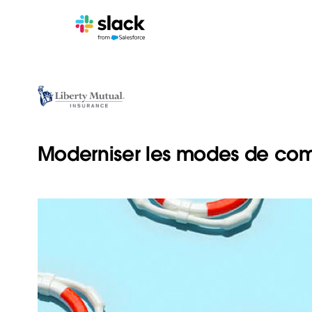
Moderniser les modes de com