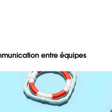
munication entre équipes