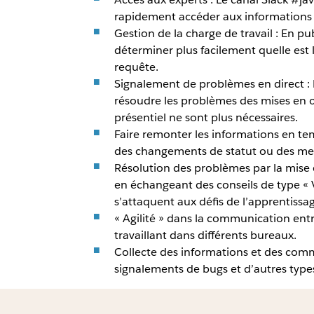
rapidement accéder aux informations d
Gestion de la charge de travail : En p
déterminer plus facilement quelle est
requête.
Signalement de problèmes en direct :
résoudre les problèmes des mises en œ
présentiel ne sont plus nécessaires.
Faire remonter les informations en temp
des changements de statut ou des mena
Résolution des problèmes par la mise
en échangeant des conseils de type « 
s’attaquent aux défis de l’apprentissag
« Agilité » dans la communication entr
travaillant dans différents bureaux.
Collecte des informations et des comm
signalements de bugs et d’autres typ