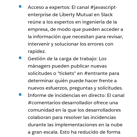
Acceso a expertos: El canal #javascript-
enterprise de Liberty Mutual en Slack
reúne a los expertos en ingeniería de la
empresa, de modo que pueden acceder a
la información que necesitan para revisar,
intervenir y solucionar los errores con
rapidez.
Gestión de la carga de trabajo: Los
mánagers pueden publicar nuevas
solicitudes o "tickets" en #entrante para
determinar quién puede hacer frente a
nuevos esfuerzos, preguntas y solicitudes.
Informe de incidencias en directo: El canal
#comentarios-desarrollador ofrece una
comunidad en la que los desarrolladores
colaboran para resolver las incidencias
durante las implementaciones en la nube
a gran escala. Esto ha reducido de forma