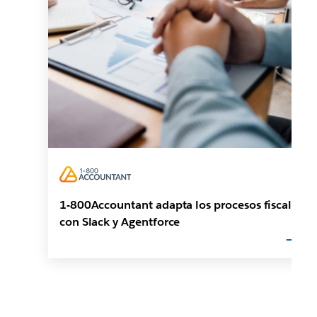
1-800Accountant adapta los procesos fiscales
con Slack y Agentforce