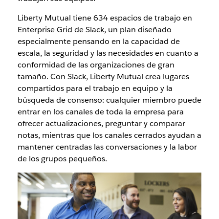
Liberty Mutual tiene 634 espacios de trabajo en
Enterprise Grid de Slack, un plan diseñado
especialmente pensando en la capacidad de
escala, la seguridad y las necesidades en cuanto a
conformidad de las organizaciones de gran
tamaño. Con Slack, Liberty Mutual crea lugares
compartidos para el trabajo en equipo y la
búsqueda de consenso: cualquier miembro puede
entrar en los canales de toda la empresa para
ofrecer actualizaciones, preguntar y comparar
notas, mientras que los canales cerrados ayudan a
mantener centradas las conversaciones y la labor
de los grupos pequeños.