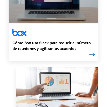
Cómo Box usa Slack para reducir el número
de reuniones y agilizar los acuerdos