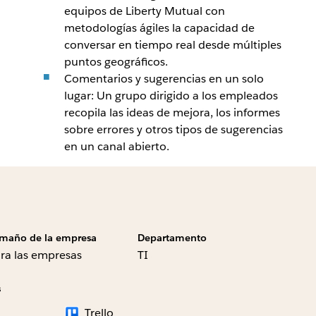
equipos de Liberty Mutual con
metodologías ágiles la capacidad de
conversar en tiempo real desde múltiples
puntos geográficos.
Comentarios y sugerencias en un solo
lugar: Un grupo dirigido a los empleados
recopila las ideas de mejora, los informes
sobre errores y otros tipos de sugerencias
en un canal abierto.
maño de la empresa
Departamento
ra las empresas
TI
s
Trello