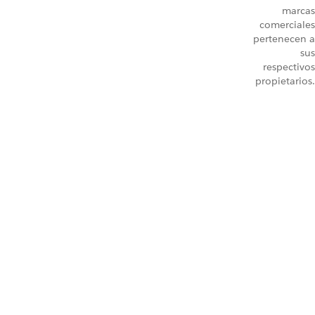
marcas
comerciales
pertenecen a
sus
respectivos
propietarios.