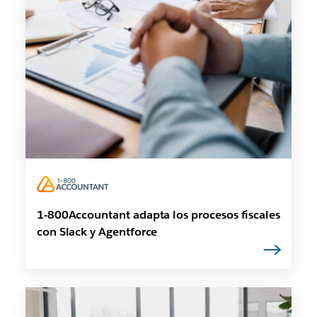
1-800Accountant adapta los procesos fiscales
con Slack y Agentforce