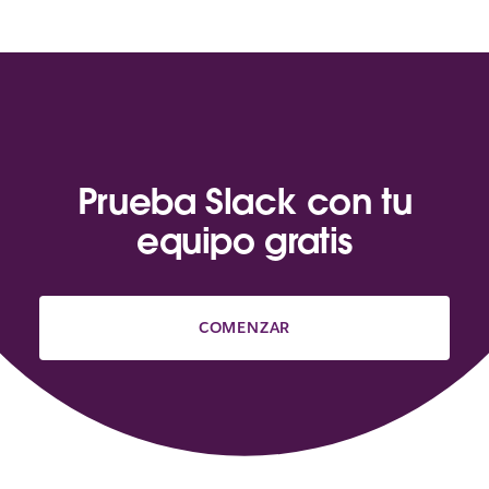
Prueba Slack con tu
equipo gratis
COMENZAR