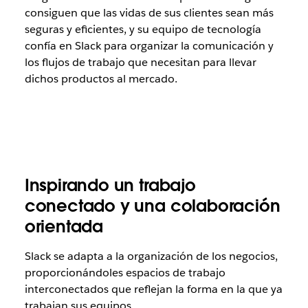
consiguen que las vidas de sus clientes sean más
seguras y eficientes, y su equipo de tecnología
confía en Slack para organizar la comunicación y
los flujos de trabajo que necesitan para llevar
dichos productos al mercado.
Inspirando un trabajo
conectado y una colaboración
orientada
Slack se adapta a la organización de los negocios,
proporcionándoles espacios de trabajo
interconectados que reflejan la forma en la que ya
trabajan sus equipos.