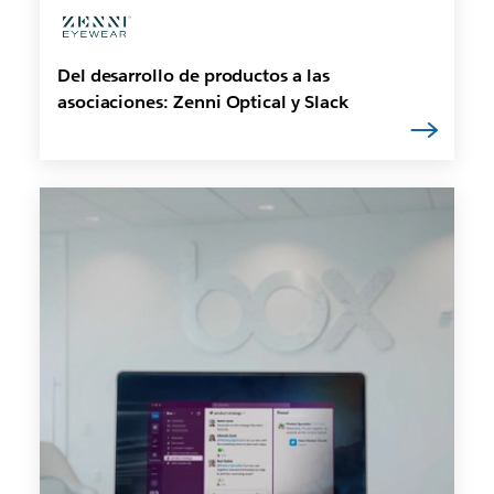
Del desarrollo de productos a las
asociaciones: Zenni Optical y Slack