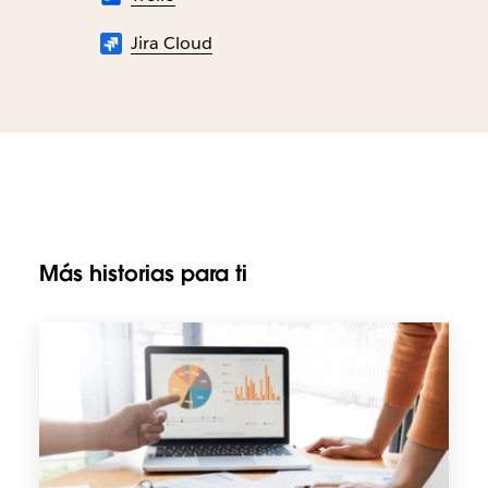
Jira Cloud
Más historias para ti