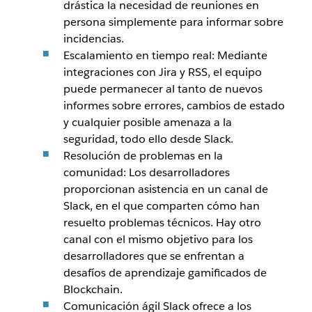
drástica la necesidad de reuniones en
persona simplemente para informar sobre
incidencias.
Escalamiento en tiempo real: Mediante
integraciones con Jira y RSS, el equipo
puede permanecer al tanto de nuevos
informes sobre errores, cambios de estado
y cualquier posible amenaza a la
seguridad, todo ello desde Slack.
Resolución de problemas en la
comunidad: Los desarrolladores
proporcionan asistencia en un canal de
Slack, en el que comparten cómo han
resuelto problemas técnicos. Hay otro
canal con el mismo objetivo para los
desarrolladores que se enfrentan a
desafíos de aprendizaje gamificados de
Blockchain.
Comunicación ágil Slack ofrece a los