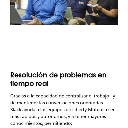
Resolución de problemas en
tiempo real
Gracias a la capacidad de centralizar el trabajo —y
de mantener las conversaciones orientadas—,
Slack ayuda a los equipos de Liberty Mutual a ser
más rápidos y autónomos, y a tener mayores
conocimientos, permitiendo: