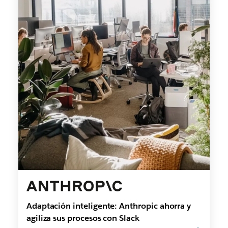
Adaptación inteligente: Anthropic ahorra y
agiliza sus procesos con Slack