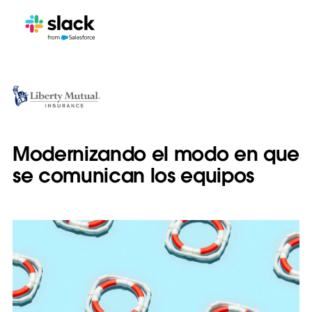
Modernizando el modo en que
se comunican los equipos