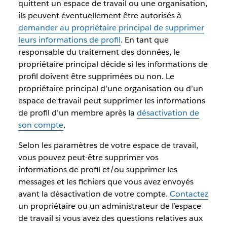
quittent un espace de travail ou une organisation,
ils peuvent éventuellement être autorisés à
demander au propriétaire principal de supprimer
leurs informations de profil
. En tant que
responsable du traitement des données, le
propriétaire principal décide si les informations de
profil doivent être supprimées ou non. Le
propriétaire principal d’une organisation ou d’un
espace de travail peut supprimer les informations
de profil d’un membre après la
désactivation de
son compte
.
Selon les paramètres de votre espace de travail,
vous pouvez peut-être supprimer vos
informations de profil et/ou supprimer les
messages et les fichiers que vous avez envoyés
avant la désactivation de votre compte.
Contactez
un propriétaire ou un administrateur de l’espace
de travail si vous avez des questions relatives aux