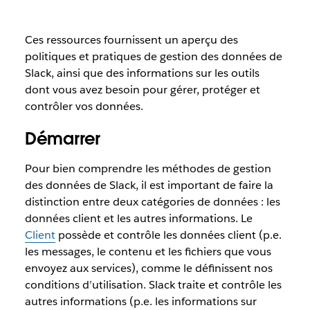
Ces ressources fournissent un aperçu des
politiques et pratiques de gestion des données de
Slack, ainsi que des informations sur les outils
dont vous avez besoin pour gérer, protéger et
contrôler vos données.
Démarrer
Pour bien comprendre les méthodes de gestion
des données de Slack, il est important de faire la
distinction entre deux catégories de données : les
données client et les autres informations. Le
Client
possède et contrôle les données client (p.e.
les messages, le contenu et les fichiers que vous
envoyez aux services), comme le définissent nos
conditions d’utilisation. Slack traite et contrôle les
autres informations (p.e. les informations sur