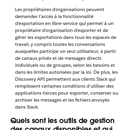
Les propriétaires d’organisations peuvent
demander l’accès à la fonctionnalité
d’exportation en libre-service qui permet à un
propriétaire d’organisation d’exporter et de
gérer les exportations dans tous les espaces de
travail, y compris toutes les conversations
auxquelles participe un seul utilisateur, à partir
de canaux privés et de messages directs
individuels ou de groupes, selon les besoins et
dans les limites autorisées par la loi. De plus, les
Discovery API permettent aux clients Slack qui
remplissent certaines conditions d’utiliser des
applications tierces pour exporter, conserver ou
archiver les messages et les fichiers envoyés
dans Slack.
Quels sont les outils de gestion
des canaux disponibles et qui