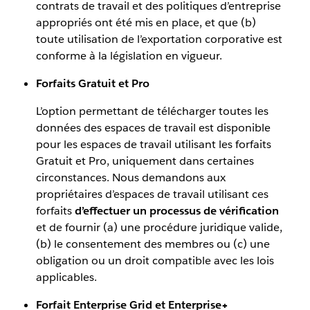
contrats de travail et des politiques d’entreprise
appropriés ont été mis en place, et que (b)
toute utilisation de l’exportation corporative est
conforme à la législation en vigueur.
Forfaits Gratuit et Pro
L’option permettant de télécharger toutes les
données des espaces de travail est disponible
pour les espaces de travail utilisant les forfaits
Gratuit et Pro, uniquement dans certaines
circonstances. Nous demandons aux
propriétaires d’espaces de travail utilisant ces
forfaits
d’effectuer un processus de vérification
et de fournir (a) une procédure juridique valide,
(b) le consentement des membres ou (c) une
obligation ou un droit compatible avec les lois
applicables.
Forfait Enterprise Grid et Enterprise+