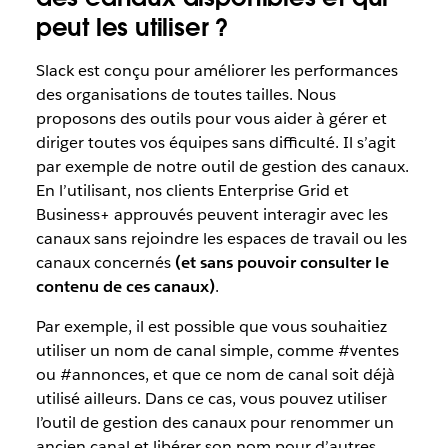
peut les utiliser ?
Slack est conçu pour améliorer les performances
des organisations de toutes tailles. Nous
proposons des outils pour vous aider à gérer et
diriger toutes vos équipes sans difficulté. Il s’agit
par exemple de notre outil de gestion des canaux.
En l’utilisant, nos clients Enterprise Grid et
Business+ approuvés peuvent interagir avec les
canaux sans rejoindre les espaces de travail ou les
canaux concernés
(et sans pouvoir consulter le
contenu de ces canaux)
.
Par exemple, il est possible que vous souhaitiez
utiliser un nom de canal simple, comme #ventes
ou #annonces, et que ce nom de canal soit déjà
utilisé ailleurs. Dans ce cas, vous pouvez utiliser
l’outil de gestion des canaux pour renommer un
ancien canal et libérer son nom pour d’autres