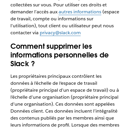
collectées sur vous. Pour utiliser ces droits et
demander l’accès aux
autres informations
(espace
de travail, compte ou informations sur
l’utilisation), tout client ou utilisateur peut nous
contacter via
privacy@slack.com
Comment supprimer les
informations personnelles de
Slack ?
Les propriétaires principaux contrôlent les
données à l’échelle de l‘espace de travail
(propriétaire principal d’un espace de travail) ou à
l’échelle d’une organisation (propriétaire principal
d’une organisation). Ces données sont appelées
Données client. Ces données incluent l’intégralité
des contenus publiés par les membres ainsi que
leurs informations de profil. Lorsque des membres