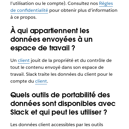
l’utilisation ou le compte). Consultez nos
Règles
de confidentialité
pour obtenir plus d’information
à ce propos.
À qui appartiennent les
données envoyées à un
espace de travail ?
Un
client
jouit de la propriété et du contrôle de
tout le contenu envoyé dans son espace de
travail. Slack traite les données du client pour le
compte du
client
.
Quels outils de portabilité des
données sont disponibles avec
Slack et qui peut les utiliser ?
Les données client accessibles par les outils