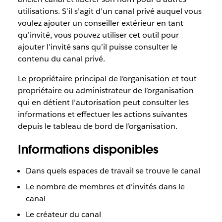
utilisations. S’il s’agit d’un canal privé auquel vous
voulez ajouter un conseiller extérieur en tant
qu’invité, vous pouvez utiliser cet outil pour
ajouter l’invité sans qu’il puisse consulter le
contenu du canal privé.
Le propriétaire principal de l’organisation et tout
propriétaire ou administrateur de l’organisation
qui en détient l’autorisation peut consulter les
informations et effectuer les actions suivantes
depuis le tableau de bord de l’organisation.
Informations disponibles
Dans quels espaces de travail se trouve le canal
Le nombre de membres et d’invités dans le
canal
Le créateur du canal