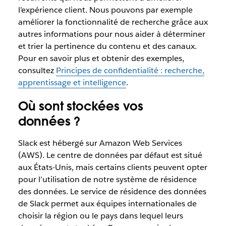
l’expérience client. Nous pouvons par exemple
améliorer la fonctionnalité de recherche grâce aux
autres informations pour nous aider à déterminer
et trier la pertinence du contenu et des canaux.
Pour en savoir plus et obtenir des exemples,
consultez
Principes de confidentialité : recherche,
apprentissage et intelligence
.
Où sont stockées vos
données ?
Slack est hébergé sur Amazon Web Services
(AWS). Le centre de données par défaut est situé
aux États-Unis, mais certains clients peuvent opter
pour l’utilisation de notre système de résidence
des données. Le service de résidence des données
de Slack permet aux équipes internationales de
choisir la région ou le pays dans lequel leurs