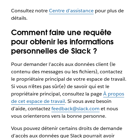
Consultez notre
Centre d’assistance
pour plus de
détails.
Comment faire une requête
pour obtenir les informations
personnelles de Slack ?
Pour demander l’accès aux données client (le
contenu des messages ou les fichiers), contactez
le propriétaire principal de votre espace de travail.
Si vous n’êtes pas sûr(e) de savoir qui est le
propriétaire principal, consultez la page
À propos
de cet espace de travail
. Si vous avez besoin
d’aide, contactez
feedback@slack.com
et nous
vous orienterons vers la bonne personne.
Vous pouvez détenir certains droits de demande
d’accès aux données que Slack pourrait avoir