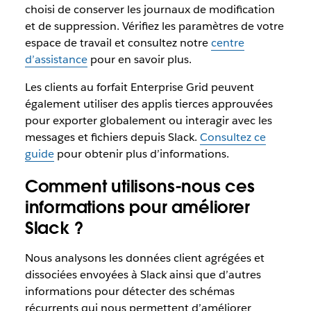
choisi de conserver les journaux de modification
et de suppression. Vérifiez les paramètres de votre
espace de travail et consultez notre
centre
d’assistance
pour en savoir plus.
Les clients au forfait Enterprise Grid peuvent
également utiliser des applis tierces approuvées
pour exporter globalement ou interagir avec les
messages et fichiers depuis Slack.
Consultez ce
guide
pour obtenir plus d’informations.
Comment utilisons-nous ces
informations pour améliorer
Slack ?
Nous analysons les données client agrégées et
dissociées envoyées à Slack ainsi que d’autres
informations pour détecter des schémas
récurrents qui nous permettent d’améliorer