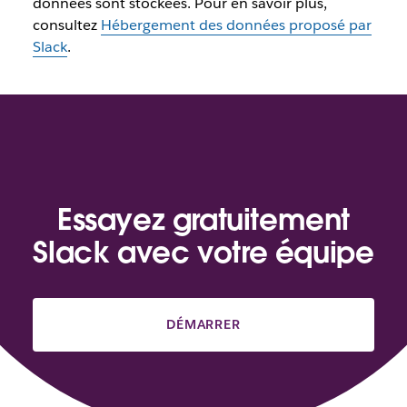
données sont stockées. Pour en savoir plus,
consultez
Hébergement des données proposé par
Slack
.
Essayez gratuitement
Slack avec votre équipe
DÉMARRER