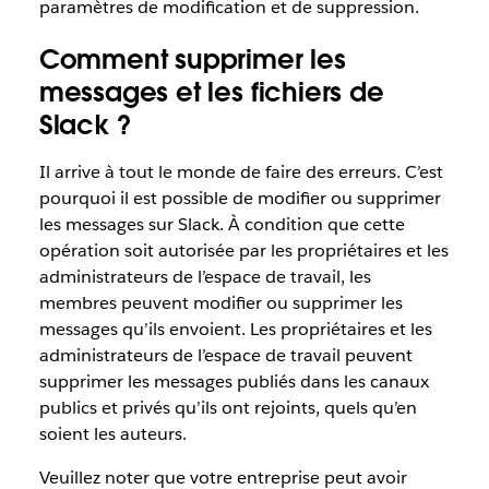
paramètres de modification et de suppression.
Comment supprimer les
messages et les fichiers de
Slack ?
Il arrive à tout le monde de faire des erreurs. C’est
pourquoi il est possible de modifier ou supprimer
les messages sur Slack. À condition que cette
opération soit autorisée par les propriétaires et les
administrateurs de l’espace de travail, les
membres peuvent modifier ou supprimer les
messages qu’ils envoient. Les propriétaires et les
administrateurs de l’espace de travail peuvent
supprimer les messages publiés dans les canaux
publics et privés qu’ils ont rejoints, quels qu’en
soient les auteurs.
Veuillez noter que votre entreprise peut avoir