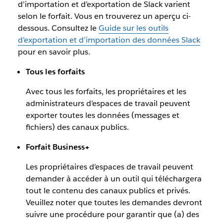
d’importation et d’exportation de Slack varient
selon le forfait. Vous en trouverez un aperçu ci-
dessous. Consultez le
Guide sur les outils
d’exportation et d’importation des données Slack
pour en savoir plus.
Tous les forfaits
Avec tous les forfaits, les propriétaires et les
administrateurs d’espaces de travail peuvent
exporter toutes les données (messages et
fichiers) des canaux publics.
Forfait Business+
Les propriétaires d’espaces de travail peuvent
demander à accéder à un outil qui téléchargera
tout le contenu des canaux publics et privés.
Veuillez noter que toutes les demandes devront
suivre une procédure pour garantir que (a) des