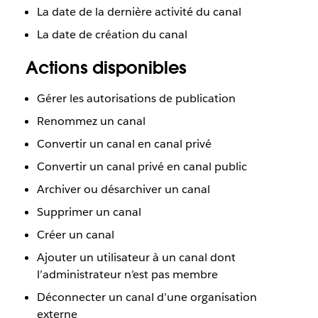
La date de la dernière activité du canal
La date de création du canal
Actions disponibles
Gérer les autorisations de publication
Renommez un canal
Convertir un canal en canal privé
Convertir un canal privé en canal public
Archiver ou désarchiver un canal
Supprimer un canal
Créer un canal
Ajouter un utilisateur à un canal dont
l’administrateur n’est pas membre
Déconnecter un canal d’une organisation
externe