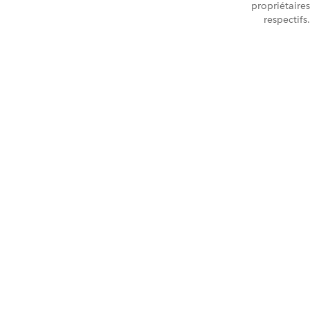
propriétaires
respectifs.