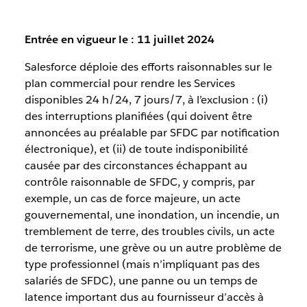
Entrée en vigueur le : 11 juillet 2024
Salesforce déploie des efforts raisonnables sur le
plan commercial pour rendre les Services
disponibles 24 h/24, 7 jours/7, à l’exclusion : (i)
des interruptions planifiées (qui doivent être
annoncées au préalable par SFDC par notification
électronique), et (ii) de toute indisponibilité
causée par des circonstances échappant au
contrôle raisonnable de SFDC, y compris, par
exemple, un cas de force majeure, un acte
gouvernemental, une inondation, un incendie, un
tremblement de terre, des troubles civils, un acte
de terrorisme, une grève ou un autre problème de
type professionnel (mais n’impliquant pas des
salariés de SFDC), une panne ou un temps de
latence important dus au fournisseur d’accès à