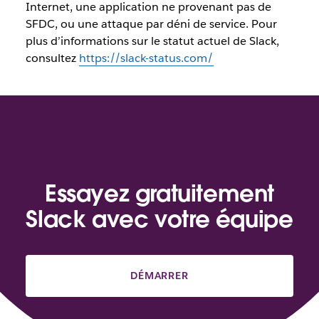
Internet, une application ne provenant pas de
SFDC, ou une attaque par déni de service. Pour
plus d’informations sur le statut actuel de Slack,
consultez
https://slack-status.com/
Essayez gratuitement
Slack avec votre équipe
DÉMARRER