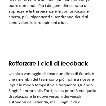
porre domande. Più i dirigenti dimostrano di
apprezzare la trasparenza e la comunicazione
aperta, più i dipendenti si sentiranno sicuri di
condividere le loro opinioni e idee.
Rafforzare i cicli di feedback
Un altro vantaggio di creare un clima di fiducia è
che i membri del team sono più inclini a ricevere
input in modo tempestivo e frequente. Quando
Singh è entrato alla Ford, la sua priorità era quella
di velocizzare le nuove versioni dei veicoli
autonomi dell’azienda, ma i lunghi cicli di