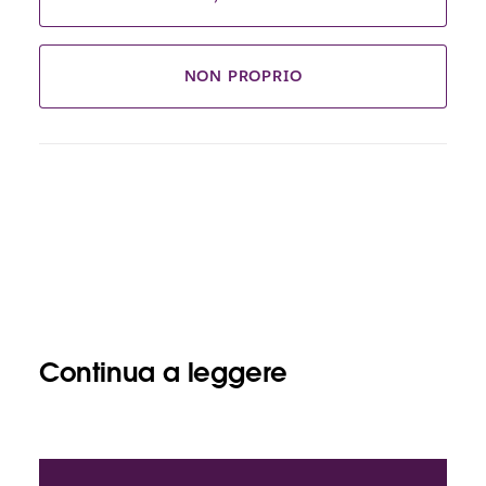
NON PROPRIO
Continua a leggere