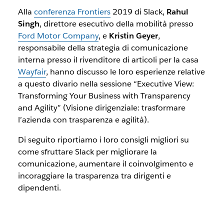
Alla
conferenza Frontiers
2019 di Slack,
Rahul
Singh
, direttore esecutivo della mobilità presso
Ford Motor Company
, e
Kristin Geyer
,
responsabile della strategia di comunicazione
interna presso il rivenditore di articoli per la casa
Wayfair
, hanno discusso le loro esperienze relative
a questo divario nella sessione “Executive View:
Transforming Your Business with Transparency
and Agility” (Visione dirigenziale: trasformare
l’azienda con trasparenza e agilità).
Di seguito riportiamo i loro consigli migliori su
come sfruttare Slack per migliorare la
comunicazione, aumentare il coinvolgimento e
incoraggiare la trasparenza tra dirigenti e
dipendenti.