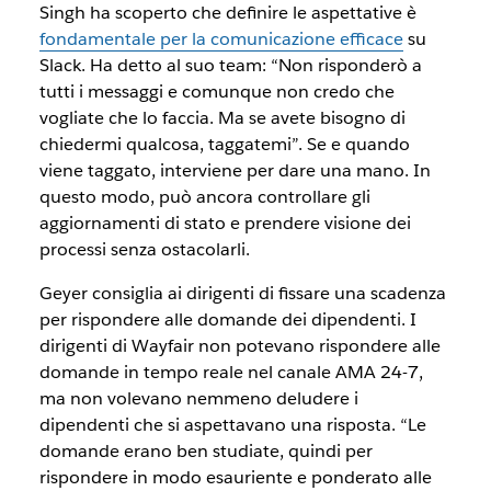
Singh ha scoperto che definire le aspettative è
fondamentale per la comunicazione efficace
su
Slack. Ha detto al suo team: “Non risponderò a
tutti i messaggi e comunque non credo che
vogliate che lo faccia. Ma se avete bisogno di
chiedermi qualcosa, taggatemi”. Se e quando
viene taggato, interviene per dare una mano. In
questo modo, può ancora controllare gli
aggiornamenti di stato e prendere visione dei
processi senza ostacolarli.
Geyer consiglia ai dirigenti di fissare una scadenza
per rispondere alle domande dei dipendenti. I
dirigenti di Wayfair non potevano rispondere alle
domande in tempo reale nel canale AMA 24-7,
ma non volevano nemmeno deludere i
dipendenti che si aspettavano una risposta. “Le
domande erano ben studiate, quindi per
rispondere in modo esauriente e ponderato alle