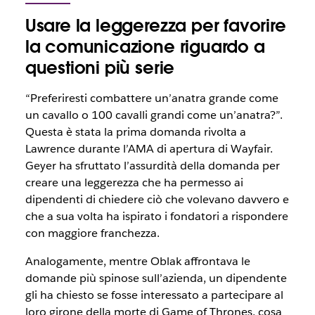
Usare la leggerezza per favorire
la comunicazione riguardo a
questioni più serie
“Preferiresti combattere un’anatra grande come
un cavallo o 100 cavalli grandi come un’anatra?”.
Questa è stata la prima domanda rivolta a
Lawrence durante l’AMA di apertura di Wayfair.
Geyer ha sfruttato l’assurdità della domanda per
creare una leggerezza che ha permesso ai
dipendenti di chiedere ciò che volevano davvero e
che a sua volta ha ispirato i fondatori a rispondere
con maggiore franchezza.
Analogamente, mentre Oblak affrontava le
domande più spinose sull’azienda, un dipendente
gli ha chiesto se fosse interessato a partecipare al
loro girone della morte di Game of Thrones, cosa