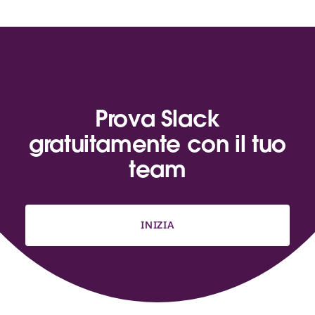
Prova Slack
gratuitamente con il tuo
team
INIZIA