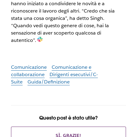
hanno iniziato a condividere le novità e a
riconoscere il lavoro degli altri. “Credo che sia
stata una cosa organica”, ha detto Singh.
“Quando vedi questo genere di cose, hai la
sensazione di aver scoperto qualcosa di
autentico”.
Comunicazione
Comunicazione e
collaborazione
Dirigenti esecutivi/C-
Suite
Guida/Definizione
Questo post è stato utile?
SÌ, GRAZIE!