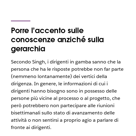
Porre l’accento sulle
conoscenze anziché sulla
gerarchia
Secondo Singh, i dirigenti in gamba sanno che la
persona che ha le risposte potrebbe non far parte
(nemmeno lontanamente) dei vertici della
dirigenza. In genere, le informazioni di cui i
dirigenti hanno bisogno sono in possesso delle
persone più vicine al processo o al progetto, che
però potrebbero non partecipare alle riunioni
bisettimanali sullo stato di avanzamento delle
attività o non sentirsi a proprio agio a parlare di
fronte ai dirigenti.