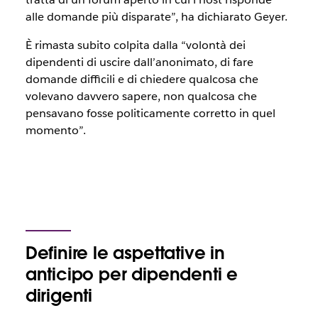
alle domande più disparate”, ha dichiarato Geyer.
È rimasta subito colpita dalla “volontà dei
dipendenti di uscire dall’anonimato, di fare
domande difficili e di chiedere qualcosa che
volevano davvero sapere, non qualcosa che
pensavano fosse politicamente corretto in quel
momento”.
Definire le aspettative in
anticipo per dipendenti e
dirigenti