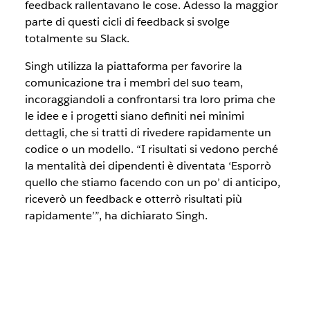
feedback rallentavano le cose. Adesso la maggior
parte di questi cicli di feedback si svolge
totalmente su Slack.
Singh utilizza la piattaforma per favorire la
comunicazione tra i membri del suo team,
incoraggiandoli a confrontarsi tra loro prima che
le idee e i progetti siano definiti nei minimi
dettagli, che si tratti di rivedere rapidamente un
codice o un modello. “I risultati si vedono perché
la mentalità dei dipendenti è diventata ‘Esporrò
quello che stiamo facendo con un po’ di anticipo,
riceverò un feedback e otterrò risultati più
rapidamente’”, ha dichiarato Singh.