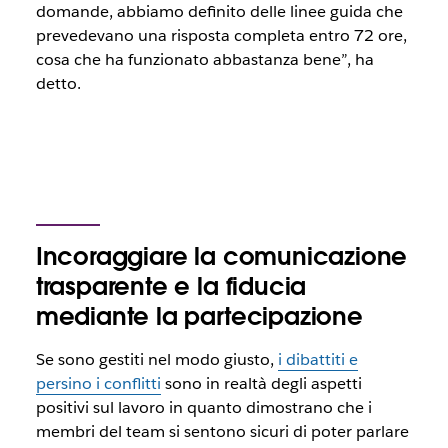
domande, abbiamo definito delle linee guida che
prevedevano una risposta completa entro 72 ore,
cosa che ha funzionato abbastanza bene”, ha
detto.
Incoraggiare la comunicazione
trasparente e la fiducia
mediante la partecipazione
Se sono gestiti nel modo giusto,
i dibattiti e
persino i conflitti
sono in realtà degli aspetti
positivi sul lavoro in quanto dimostrano che i
membri del team si sentono sicuri di poter parlare