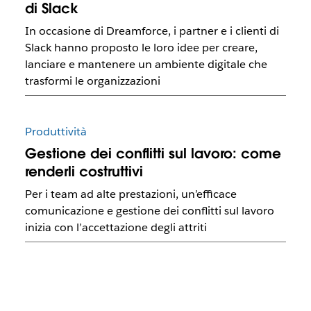
di Slack
In occasione di Dreamforce, i partner e i clienti di
Slack hanno proposto le loro idee per creare,
lanciare e mantenere un ambiente digitale che
trasformi le organizzazioni
Produttività
Gestione dei conflitti sul lavoro: come
renderli costruttivi
Per i team ad alte prestazioni, un’efficace
comunicazione e gestione dei conflitti sul lavoro
inizia con l’accettazione degli attriti