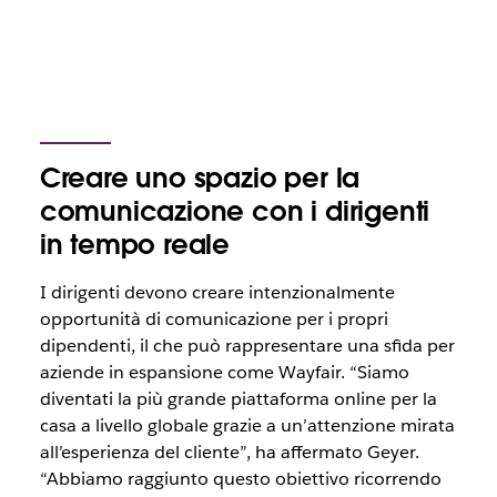
Creare uno spazio per la
comunicazione con i dirigenti
in tempo reale
I dirigenti devono creare intenzionalmente
opportunità di comunicazione per i propri
dipendenti, il che può rappresentare una sfida per
aziende in espansione come Wayfair. “Siamo
diventati la più grande piattaforma online per la
casa a livello globale grazie a un’attenzione mirata
all’esperienza del cliente”, ha affermato Geyer.
“Abbiamo raggiunto questo obiettivo ricorrendo