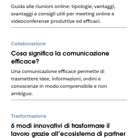
Guida alle riunioni online: tipologie, vantaggi,
svantaggi e consigli utili per meeting online e
videoconferenze produttive ed efficaci.
Collaborazione
Cosa significa la comunicazione
efficace?
Una comunicazione efficace permette di
trasmettere idee, informazioni, ordini e
conoscenze in modo comprensibile e non
ambiguo.
Trasformazione
6 modi innovativi di trasformare il
lavoro grazie all’ecosistema di partner