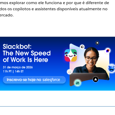
mos explorar como ele funciona e por que é diferente de
dos os copilotos e assistentes disponíveis atualmente no
rcado.