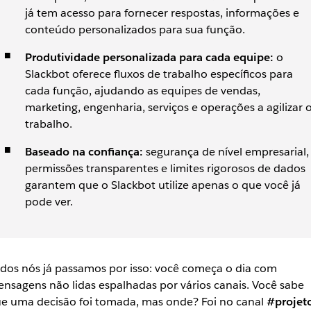
já tem acesso para fornecer respostas, informações e
conteúdo personalizados para sua função.
Produtividade personalizada para cada equipe:
o
Slackbot oferece fluxos de trabalho específicos para
cada função, ajudando as equipes de vendas,
marketing, engenharia, serviços e operações a agilizar 
trabalho.
Baseado na confiança:
segurança de nível empresarial,
permissões transparentes e limites rigorosos de dados
garantem que o Slackbot utilize apenas o que você já
pode ver.
dos nós já passamos por isso: você começa o dia com
nsagens não lidas espalhadas por vários canais. Você sabe
e uma decisão foi tomada, mas onde? Foi no canal
#projet