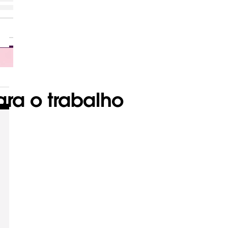
ra o trabalho