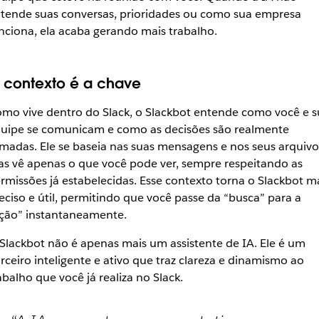
tende suas conversas, prioridades ou como sua empresa
nciona, ela acaba gerando mais trabalho.
 contexto é a chave
mo vive dentro do Slack, o Slackbot entende como você e s
uipe se comunicam e como as decisões são realmente
madas. Ele se baseia nas suas mensagens e nos seus arquivo
s vê apenas o que você pode ver, sempre respeitando as
rmissões já estabelecidas. Esse contexto torna o Slackbot m
eciso e útil, permitindo que você passe da “busca” para a
ção” instantaneamente.
Slackbot não é apenas mais um assistente de IA. Ele é um
rceiro inteligente e ativo que traz clareza e dinamismo ao
abalho que você já realiza no Slack.