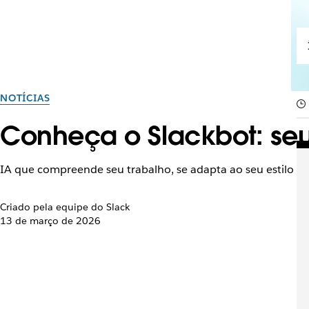
NOTÍCIAS
Conheça o Slackbot: seu
IA que compreende seu trabalho, se adapta ao seu estilo e
Criado pela equipe do Slack
13 de março de 2026