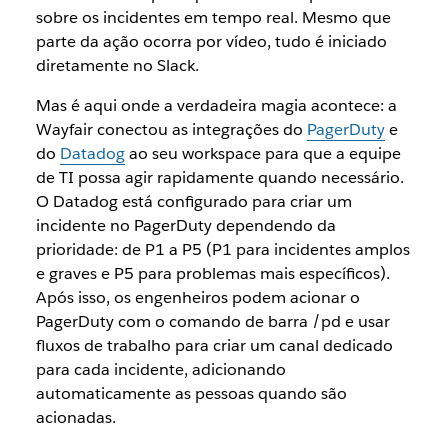
sobre os incidentes em tempo real. Mesmo que
parte da ação ocorra por vídeo, tudo é iniciado
diretamente no Slack.
Mas é aqui onde a verdadeira magia acontece: a
Wayfair conectou as integrações do
PagerDuty
e
do
Datadog
ao seu workspace para que a equipe
de TI possa agir rapidamente quando necessário.
O Datadog está configurado para criar um
incidente no PagerDuty dependendo da
prioridade: de P1 a P5 (P1 para incidentes amplos
e graves e P5 para problemas mais específicos).
Após isso, os engenheiros podem acionar o
PagerDuty com o comando de barra /pd e usar
fluxos de trabalho para criar um canal dedicado
para cada incidente, adicionando
automaticamente as pessoas quando são
acionadas.