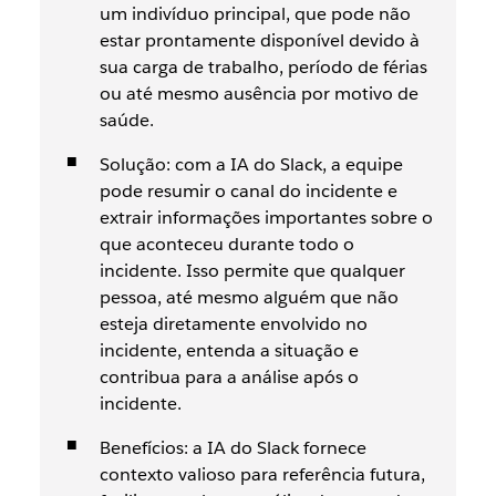
um indivíduo principal, que pode não
estar prontamente disponível devido à
sua carga de trabalho, período de férias
ou até mesmo ausência por motivo de
saúde.
Solução: com a IA do Slack, a equipe
pode resumir o canal do incidente e
extrair informações importantes sobre o
que aconteceu durante todo o
incidente. Isso permite que qualquer
pessoa, até mesmo alguém que não
esteja diretamente envolvido no
incidente, entenda a situação e
contribua para a análise após o
incidente.
Benefícios: a IA do Slack fornece
contexto valioso para referência futura,