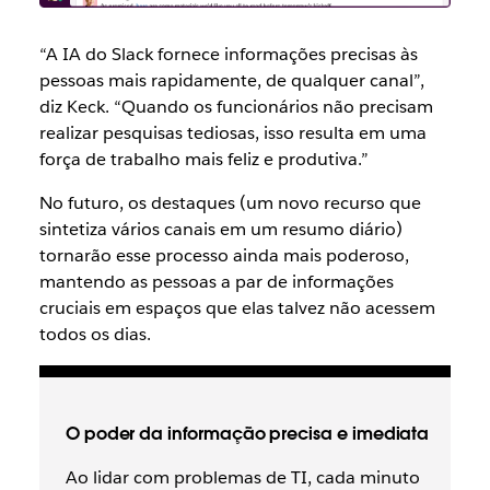
“A IA do Slack fornece informações precisas às
pessoas mais rapidamente, de qualquer canal”,
diz Keck. “Quando os funcionários não precisam
realizar pesquisas tediosas, isso resulta em uma
força de trabalho mais feliz e produtiva.”
No futuro, os destaques (um novo recurso que
sintetiza vários canais em um resumo diário)
tornarão esse processo ainda mais poderoso,
mantendo as pessoas a par de informações
cruciais em espaços que elas talvez não acessem
todos os dias.
O poder da informação precisa e imediata
Ao lidar com problemas de TI, cada minuto