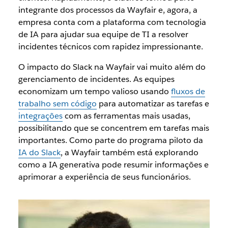
integrante dos processos da Wayfair e, agora, a
empresa conta com a plataforma com tecnologia
de IA para ajudar sua equipe de TI a resolver
incidentes técnicos com rapidez impressionante.
O impacto do Slack na Wayfair vai muito além do
gerenciamento de incidentes. As equipes
economizam um tempo valioso usando
fluxos de
trabalho sem código
para automatizar as tarefas e
integrações
com as ferramentas mais usadas,
possibilitando que se concentrem em tarefas mais
importantes. Como parte do programa piloto da
IA do Slack
, a Wayfair também está explorando
como a IA generativa pode resumir informações e
aprimorar a experiência de seus funcionários.