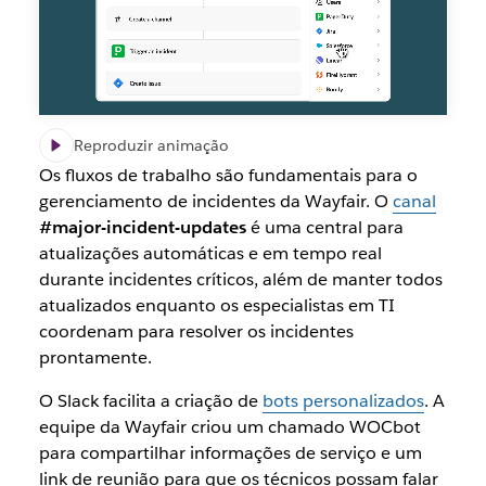
Reproduzir animação
Os fluxos de trabalho são fundamentais para o
gerenciamento de incidentes da Wayfair. O
canal
#major-incident-updates
é uma central para
atualizações automáticas e em tempo real
durante incidentes críticos, além de manter todos
atualizados enquanto os especialistas em TI
coordenam para resolver os incidentes
prontamente.
O Slack facilita a criação de
bots personalizados
. A
equipe da Wayfair criou um chamado WOCbot
para compartilhar informações de serviço e um
link de reunião para que os técnicos possam falar