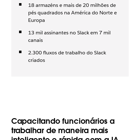
18 armazéns e mais de 20 milhões de
pés quadrados na América do Norte e
Europa
13 mil assinantes no Slack em 7 mil
canais
2.300 fluxos de trabalho do Slack
criados
Capacitando funcionários a
trabalhar de maneira mais
inteligente e rápida com a IA