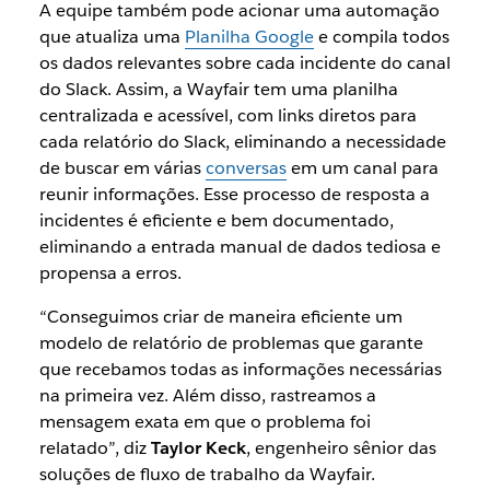
A equipe também pode acionar uma automação
que atualiza uma
Planilha Google
e compila todos
os dados relevantes sobre cada incidente do canal
do Slack. Assim, a Wayfair tem uma planilha
centralizada e acessível, com links diretos para
cada relatório do Slack, eliminando a necessidade
de buscar em várias
conversas
em um canal para
reunir informações. Esse processo de resposta a
incidentes é eficiente e bem documentado,
eliminando a entrada manual de dados tediosa e
propensa a erros.
“Conseguimos criar de maneira eficiente um
modelo de relatório de problemas que garante
que recebamos todas as informações necessárias
na primeira vez. Além disso, rastreamos a
mensagem exata em que o problema foi
relatado”, diz
Taylor Keck
, engenheiro sênior das
soluções de fluxo de trabalho da Wayfair.