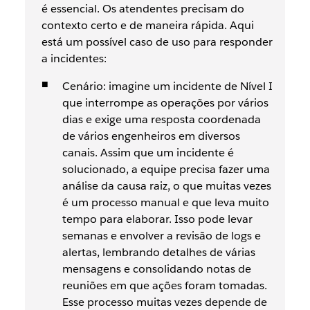
é essencial. Os atendentes precisam do
contexto certo e de maneira rápida. Aqui
está um possível caso de uso para responder
a incidentes:
Cenário: imagine um incidente de Nível I
que interrompe as operações por vários
dias e exige uma resposta coordenada
de vários engenheiros em diversos
canais. Assim que um incidente é
solucionado, a equipe precisa fazer uma
análise da causa raiz, o que muitas vezes
é um processo manual e que leva muito
tempo para elaborar. Isso pode levar
semanas e envolver a revisão de logs e
alertas, lembrando detalhes de várias
mensagens e consolidando notas de
reuniões em que ações foram tomadas.
Esse processo muitas vezes depende de