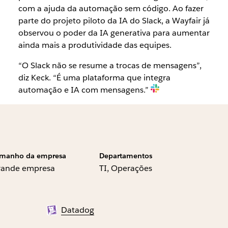
com a ajuda da automação sem código. Ao fazer
parte do projeto piloto da IA do Slack, a Wayfair já
observou o poder da IA generativa para aumentar
ainda mais a produtividade das equipes.
“O Slack não se resume a trocas de mensagens”,
diz Keck. “É uma plataforma que integra
automação e IA com mensagens.”
manho da empresa
Departamentos
rande empresa
TI, Operações
Datadog