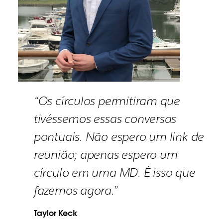
“Os círculos permitiram que
tivéssemos essas conversas
pontuais. Não espero um link de
reunião; apenas espero um
círculo em uma MD. É isso que
fazemos agora.”
Taylor Keck