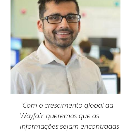
“Com o crescimento global da
Wayfair, queremos que as
informações sejam encontradas