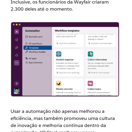
Inclusive, os funcionários da Wayfair criaram
2.300 deles até o momento.
Usar a automação não apenas melhorou a
eficiência, mas também promoveu uma cultura
de inovação e melhoria contínua dentro da