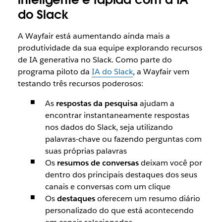
do Slack
A Wayfair está aumentando ainda mais a
produtividade da sua equipe explorando recursos
de IA generativa no Slack. Como parte do
programa piloto da
IA do Slack
, a Wayfair vem
testando três recursos poderosos:
As
respostas da pesquisa
ajudam a
encontrar instantaneamente respostas
nos dados do Slack, seja utilizando
palavras-chave ou fazendo perguntas com
suas próprias palavras
Os
resumos de conversas
deixam você por
dentro dos principais destaques dos seus
canais e conversas com um clique
Os
destaques
oferecem um resumo diário
personalizado do que está acontecendo