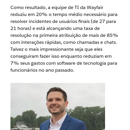
Como resultado, a equipe de TI da Wayfair
reduziu em 20% o tempo médio necessário para
resolver incidentes de usuários finais (de 27 para
21 horas) e está alcançando uma taxa de
resolução na primeira atribuição de mais de 85%
com interações rápidas, como chamadas e chats.
Talvez o mais impressionante seja que eles
conseguiram fazer isso enquanto reduziam em
7% seus gastos com software de tecnologia para
funcionários no ano passado.