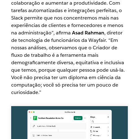
colaboração e aumentar a produtividade. Com
tarefas automatizadas e integrações perfeitas, o
Slack permite que nos concentremos mais nas
experiências de clientes e fornecedores e menos
na administração”, afirma
Asad Rahman
, diretor
de tecnologia de funcionários da Wayfair. “Em
nossas análises, observamos que o Criador de
fluxo de trabalho é a ferramenta mais
demograficamente diversa, equitativa e inclusiva
que temos, porque qualquer pessoa pode usá-la.
Você não precisa ter um diploma em ciência da
computação; você só precisa ter um pouco de
curiosidade.”