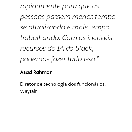
rapidamente para que as
pessoas passem menos tempo
se atualizando e mais tempo
trabalhando. Com os incríveis
recursos da IA do Slack,
podemos fazer tudo isso.”
Asad Rahman
Diretor de tecnologia dos funcionários,
Wayfair