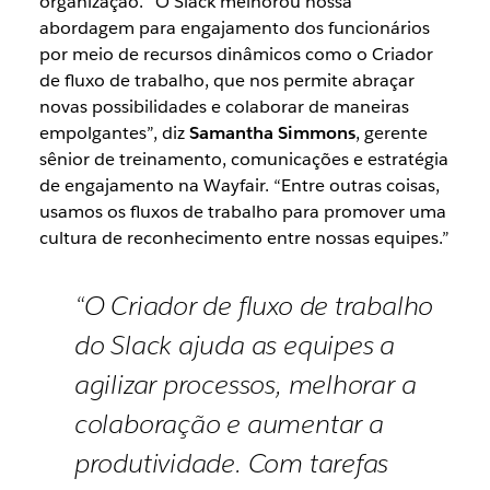
organização. “O Slack melhorou nossa
abordagem para engajamento dos funcionários
por meio de recursos dinâmicos como o Criador
de fluxo de trabalho, que nos permite abraçar
novas possibilidades e colaborar de maneiras
empolgantes”, diz
Samantha Simmons
, gerente
sênior de treinamento, comunicações e estratégia
de engajamento na Wayfair. “Entre outras coisas,
usamos os fluxos de trabalho para promover uma
cultura de reconhecimento entre nossas equipes.”
“O Criador de fluxo de trabalho
do Slack ajuda as equipes a
agilizar processos, melhorar a
colaboração e aumentar a
produtividade. Com tarefas