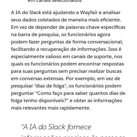
em canais selecionados
A IA do Slack está ajudando a Wayfair a analisar
seus dados coletados de maneira mais eficiente.
Em vez de depender de palavras-chave específicas
na barra de pesquisa, os funcionários agora
podem fazer perguntas de forma conversacional,
facilitando a recuperação de informações. Isso é
especialmente valioso em canais de suporte, nos
quais os funcionários podem encontrar respostas
para suas perguntas sem precisar realizar buscas
em conversas extensas. Por exemplo, em vez de
pesquisar “dias de folga”, os funcionários podem
perguntar “Como faço para saber quantos dias de
folga tenho disponíveis?” e obter as informações
mais relevantes mais rapidamente.
“A IA do Slack fornece