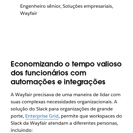
Engenheiro sênior, Soluções empresariais,
Wayfair
Economizando o tempo valioso
dos funcionários com
automações e integrações
A Wayfair precisava de uma maneira de lidar com
suas complexas necessidades organizacionais. A
solução do Slack para organizações de grande
porte,
Enterprise Grid
, permite que workspaces do
Slack da Wayfair atendam a diferentes personas,
incluindo: