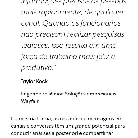
informações precisas às pessoas
mais rapidamente, de qualquer
canal. Quando os funcionários
não precisam realizar pesquisas
tediosas, isso resulta em uma
força de trabalho mais feliz e
produtiva.”
Taylor Keck
Engenheiro sênior, Soluções empresariais,
Wayfair
Da mesma forma, os resumos de mensagens em
canais e conversas têm um grande potencial para
conduzir análises a posteriori e compartilhar