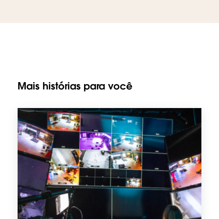
Mais histórias para você