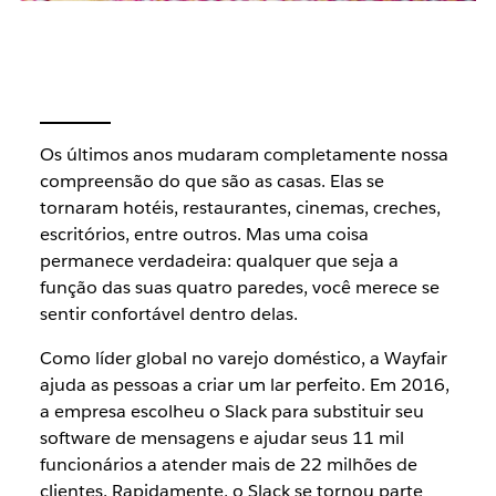
Os últimos anos mudaram completamente nossa
compreensão do que são as casas. Elas se
tornaram hotéis, restaurantes, cinemas, creches,
escritórios, entre outros. Mas uma coisa
permanece verdadeira: qualquer que seja a
função das suas quatro paredes, você merece se
sentir confortável dentro delas.
Como líder global no varejo doméstico, a Wayfair
ajuda as pessoas a criar um lar perfeito. Em 2016,
a empresa escolheu o Slack para substituir seu
software de mensagens e ajudar seus 11 mil
funcionários a atender mais de 22 milhões de
clientes. Rapidamente, o Slack se tornou parte