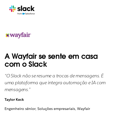
A Wayfair se sente em casa
com o Slack
“O Slack não se resume a trocas de mensagens. É
uma plataforma que integra automação e IA com
mensagens.”
Taylor Keck
Engenheiro sênior, Soluções empresariais, Wayfair