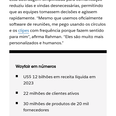
reduziu idas e vindas desnecessárias, permitindo
que as equipes tomassem decisões e agissem
rapidamente. “Mesmo que usemos oficialmente
software de reuniões, me pego usando os círculos
e os
clipes
com frequência porque fazem sentido
para mim”, afirma Rahman. “Eles são muito mais
personalizados e humanos.”
Wayfair em números
US$ 12 bilhões em receita líquida em
2023
22 milhões de clientes ativos
30 milhões de produtos de 20 mil
fornecedores