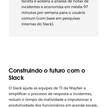
facilita e acelera a análise de notas de
incidentes e economiza em média 97
minutos por semana para o usuário
comum (com base em pesquisas
internas do Slack).
Construindo o futuro com o
Slack
O Slack ajuda as equipes de TI da Wayfair a
simplificar o processo de resposta a incidentes,
reduzir o tempo de inatividade e impulsionar a
produtividade dos funcionários em grande escala,