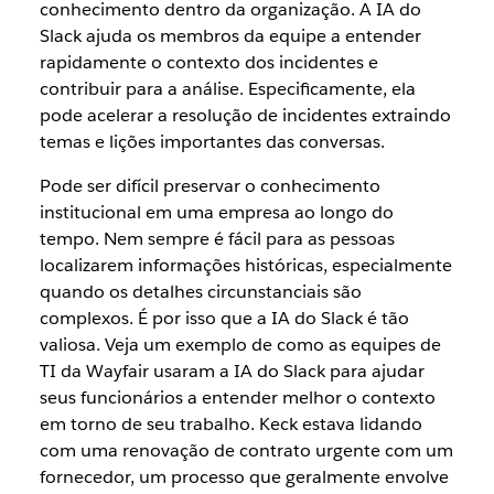
conhecimento dentro da organização. A IA do
Slack ajuda os membros da equipe a entender
rapidamente o contexto dos incidentes e
contribuir para a análise. Especificamente, ela
pode acelerar a resolução de incidentes extraindo
temas e lições importantes das conversas.
Pode ser difícil preservar o conhecimento
institucional em uma empresa ao longo do
tempo. Nem sempre é fácil para as pessoas
localizarem informações históricas, especialmente
quando os detalhes circunstanciais são
complexos. É por isso que a IA do Slack é tão
valiosa. Veja um exemplo de como as equipes de
TI da Wayfair usaram a IA do Slack para ajudar
seus funcionários a entender melhor o contexto
em torno de seu trabalho. Keck estava lidando
com uma renovação de contrato urgente com um
fornecedor, um processo que geralmente envolve