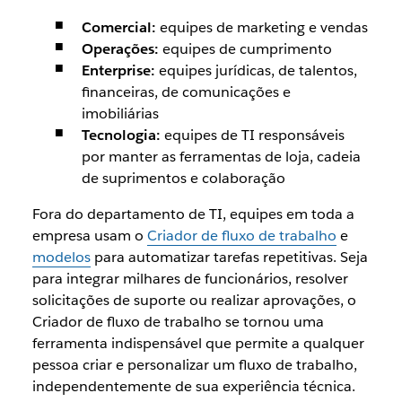
Comercial:
equipes de marketing e vendas
Operações:
equipes de cumprimento
Enterprise:
equipes jurídicas, de talentos,
financeiras, de comunicações e
imobiliárias
Tecnologia:
equipes de TI responsáveis
por manter as ferramentas de loja, cadeia
de suprimentos e colaboração
Fora do departamento de TI, equipes em toda a
empresa usam o
Criador de fluxo de trabalho
e
modelos
para automatizar tarefas repetitivas. Seja
para integrar milhares de funcionários, resolver
solicitações de suporte ou realizar aprovações, o
Criador de fluxo de trabalho se tornou uma
ferramenta indispensável que permite a qualquer
pessoa criar e personalizar um fluxo de trabalho,
independentemente de sua experiência técnica.