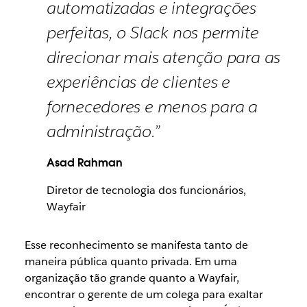
automatizadas e integrações
perfeitas, o Slack nos permite
direcionar mais atenção para as
experiências de clientes e
fornecedores e menos para a
administração.”
Asad Rahman
Diretor de tecnologia dos funcionários,
Wayfair
Esse reconhecimento se manifesta tanto de
maneira pública quanto privada. Em uma
organização tão grande quanto a Wayfair,
encontrar o gerente de um colega para exaltar