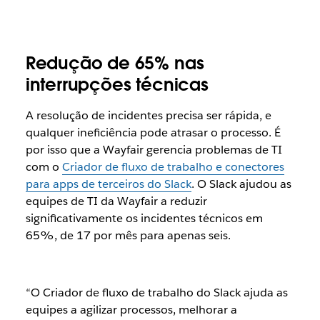
Redução de 65% nas
interrupções técnicas
A resolução de incidentes precisa ser rápida, e
qualquer ineficiência pode atrasar o processo. É
por isso que a Wayfair gerencia problemas de TI
com o
Criador de fluxo de trabalho e conectores
para apps de terceiros do Slack
. O Slack ajudou as
equipes de TI da Wayfair a reduzir
significativamente os incidentes técnicos em
65%, de 17 por mês para apenas seis.
“O Criador de fluxo de trabalho do Slack ajuda as
equipes a agilizar processos, melhorar a