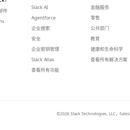
Slack AI
金融服务
子邮件
Agentforce
零售
ms
企业搜索
公共部门
安全
教育
企业密钥管理
健康和生命科学
Slack Atlas
查看所有解决方案
查看所有功能
©2026 Slack Technologies, 