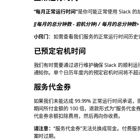
“每月正常运行时间”
是你可能正常使用 Slack
[(每月的总分钟数 - 宕机分钟) / 每月的总分钟数>
小窍门
：如需查看我们服务的正常运行时间历史
已预定宕机时间
我们有时需要通过进行维护确保 Slack 的顺利
通知你。单个日历年度内的预定宕机时间将不超过 
服务代金券
如果我们未能达成 99.99% 正常运行时间承诺，
期间所付金额的 100 倍，退款形式为“服务代
代金券余额扣除费用，然后再向你收费。
请注意：
“服务代金券”无法兑换成现金。付费服
案时过期。