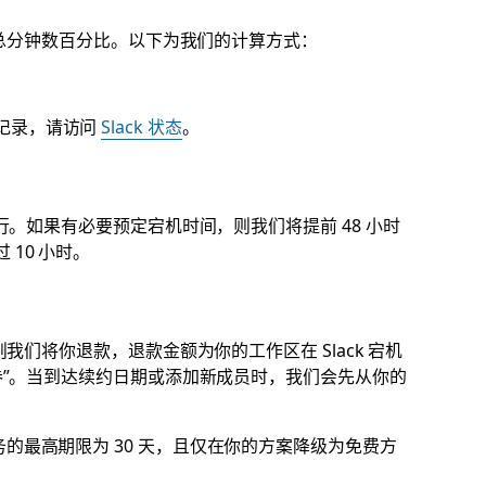
 的总分钟数百分比。以下为我们的计算方式：
记录，请访问
Slack 状态
。
运行。如果有必要预定宕机时间，则我们将提前 48 小时
10 小时。
则我们将你退款，退款金额为你的工作区在 Slack 宕机
金券”。当到达续约日期或添加新成员时，我们会先从你的
务的最高期限为 30 天，且仅在你的方案降级为免费方