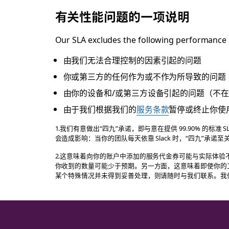
有关性能问题的一项说明
Our SLA excludes the following performance 
由我们无法合理控制的因素引起的问题
你或第三方的任何作为或不作为所导致的问题
由你的设备和/或第三方设备引起的问题（不在 S
由于我们根据我们的
服务条款
暂停或终止你使用
1.我们有意做出“四九”承诺，即与意在提供 99.90% 的标准 
会造成影响：当你的团队每天依靠 Slack 时，“四九”承诺至关重要。每
2.这意味着向你的账户中添加的服务代金券可能与实际体
你收到的数量可能少于预期。另一方面，这意味着即使你的
某个特殊情况并未得到妥善处理，则请随时与我们联系。我