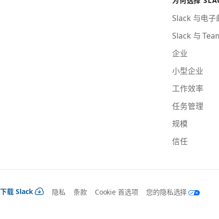
Slack 与电
Slack 与 Tea
企业
小型企业
工作效率
任务管理
规模
信任
下载 Slack
隐私
条款
Cookie 首选项
您的隐私选择