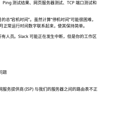
ing 测试结果、网页服务器测试、TCP 端口测试和
的总“宕机时间”。虽然计算“停机时间”可能很困难，
一个月正常运行时间数字联系起来，使其保持简单。
有人员。Slack 可能正在发生中断，但是你的工作区
问题
务提供商 (ISP) 与我们的服务器之间的路由表不正