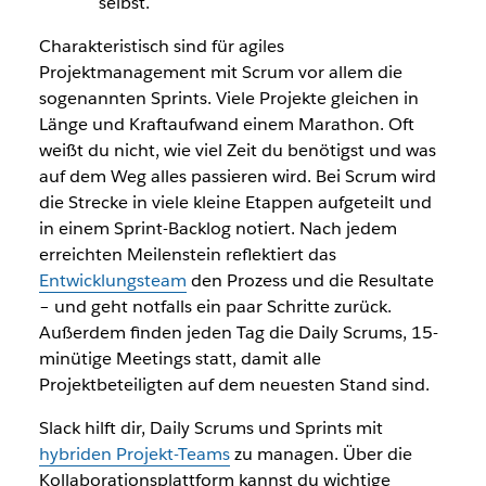
selbst.
Charakteristisch sind für agiles
Projektmanagement mit Scrum vor allem die
sogenannten Sprints. Viele Projekte gleichen in
Länge und Kraftaufwand einem Marathon. Oft
weißt du nicht, wie viel Zeit du benötigst und was
auf dem Weg alles passieren wird. Bei Scrum wird
die Strecke in viele kleine Etappen aufgeteilt und
in einem Sprint-Backlog notiert. Nach jedem
erreichten Meilenstein reflektiert das
Entwicklungsteam
den Prozess und die Resultate
– und geht notfalls ein paar Schritte zurück.
Außerdem finden jeden Tag die Daily Scrums, 15-
minütige Meetings statt, damit alle
Projektbeteiligten auf dem neuesten Stand sind.
Slack hilft dir, Daily Scrums und Sprints mit
hybriden Projekt-Teams
zu managen. Über die
Kollaborationsplattform kannst du wichtige