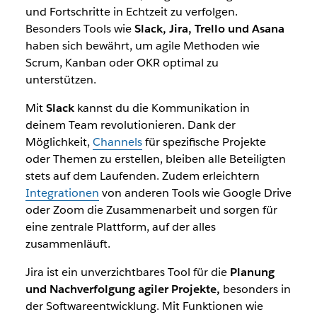
und Fortschritte in Echtzeit zu verfolgen.
Besonders Tools wie
Slack, Jira, Trello und Asana
haben sich bewährt, um agile Methoden wie
Scrum, Kanban oder OKR optimal zu
unterstützen.
Mit
Slack
kannst du die Kommunikation in
deinem Team revolutionieren. Dank der
Möglichkeit,
Channels
für spezifische Projekte
oder Themen zu erstellen, bleiben alle Beteiligten
stets auf dem Laufenden. Zudem erleichtern
Integrationen
von anderen Tools wie Google Drive
oder Zoom die Zusammenarbeit und sorgen für
eine zentrale Plattform, auf der alles
zusammenläuft.
Jira ist ein unverzichtbares Tool für die
Planung
und Nachverfolgung agiler Projekte,
besonders in
der Softwareentwicklung. Mit Funktionen wie