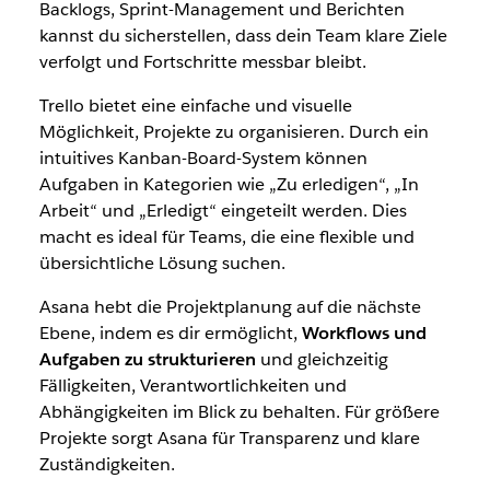
Backlogs, Sprint-Management und Berichten
kannst du sicherstellen, dass dein Team klare Ziele
verfolgt und Fortschritte messbar bleibt.
Trello bietet eine einfache und visuelle
Möglichkeit, Projekte zu organisieren. Durch ein
intuitives Kanban-Board-System können
Aufgaben in Kategorien wie „Zu erledigen“, „In
Arbeit“ und „Erledigt“ eingeteilt werden. Dies
macht es ideal für Teams, die eine flexible und
übersichtliche Lösung suchen.
Asana hebt die Projektplanung auf die nächste
Ebene, indem es dir ermöglicht,
Workflows
und
Aufgaben zu strukturieren
und gleichzeitig
Fälligkeiten, Verantwortlichkeiten und
Abhängigkeiten im Blick zu behalten. Für größere
Projekte sorgt Asana für Transparenz und klare
Zuständigkeiten.