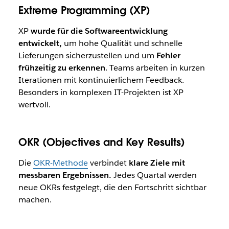
Extreme Programming (XP)
XP
wurde für die Softwareentwicklung
entwickelt,
um hohe Qualität und schnelle
Lieferungen sicherzustellen und um
Fehler
frühzeitig zu erkennen
.
Teams arbeiten in kurzen
Iterationen mit kontinuierlichem Feedback.
Besonders in komplexen IT-Projekten ist XP
wertvoll.
OKR (Objectives and Key Results)
Die
OKR-Methode
verbindet
klare Ziele mit
messbaren Ergebnissen.
Jedes Quartal werden
neue OKRs festgelegt, die den Fortschritt sichtbar
machen.