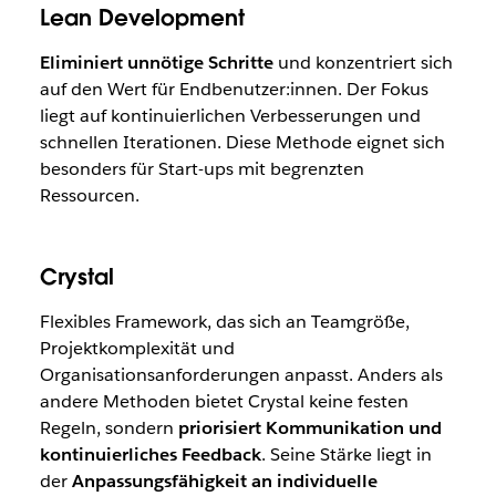
Lean Development
Eliminiert unnötige Schritte
und konzentriert sich
auf den Wert für Endbenutzer:innen. Der Fokus
liegt auf kontinuierlichen Verbesserungen und
schnellen Iterationen. Diese Methode eignet sich
besonders für Start-ups mit begrenzten
Ressourcen.
Crystal
Flexibles Framework, das sich an Teamgröße,
Projektkomplexität und
Organisationsanforderungen anpasst. Anders als
andere Methoden bietet Crystal keine festen
Regeln, sondern
priorisiert Kommunikation und
kontinuierliches Feedback
. Seine Stärke liegt in
der
Anpassungsfähigkeit an individuelle