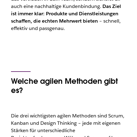
auch eine nachhaltige Kundenbindung.
Das Ziel
ist immer klar: Produkte und Dienstleistungen
schaffen, die echten Mehrwert bieten
– schnell,
effektiv und passgenau.
Welche agilen Methoden gibt
es?
Die drei wichtigsten agilen Methoden sind Scrum,
Kanban und Design Thinking – jede mit eigenen
Stärken für unterschiedliche