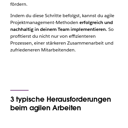
fördern.
Indem du diese Schritte befolgst, kannst du agile
Projektmanagement-Methoden
erfolgreich und
nachhaltig in deinem Team implementieren.
So
profitierst du nicht nur von effizienteren
Prozessen, einer stärkeren Zusammenarbeit und
zufriedeneren Mitarbeitenden.
3 typische Herausforderungen
beim agilen Arbeiten