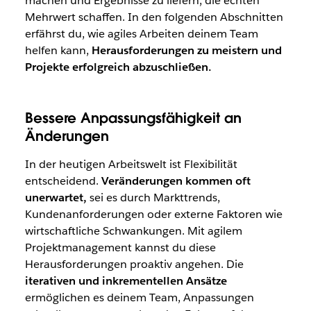
machen und Ergebnisse zu liefern, die echten
Mehrwert schaffen. In den folgenden Abschnitten
erfährst du, wie agiles Arbeiten deinem Team
helfen kann,
Herausforderungen zu meistern
und
Projekte erfolgreich abzuschließen.
Bessere Anpassungsfähigkeit an
Änderungen
In der heutigen Arbeitswelt ist Flexibilität
entscheidend.
Veränderungen kommen oft
unerwartet,
sei es durch Markttrends,
Kundenanforderungen oder externe Faktoren wie
wirtschaftliche Schwankungen. Mit agilem
Projektmanagement kannst du diese
Herausforderungen proaktiv angehen. Die
iterativen und inkrementellen Ansätze
ermöglichen es deinem Team, Anpassungen