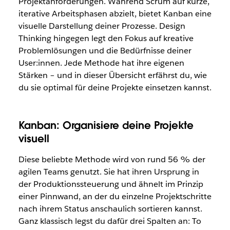
Projektanforderungen. Während Scrum auf kurze,
iterative Arbeitsphasen abzielt, bietet Kanban eine
visuelle Darstellung deiner Prozesse. Design
Thinking hingegen legt den Fokus auf kreative
Problemlösungen und die Bedürfnisse deiner
User:innen. Jede Methode hat ihre eigenen
Stärken – und in dieser Übersicht erfährst du, wie
du sie optimal für deine Projekte einsetzen kannst.
Kanban: Organisiere deine Projekte
visuell
Diese beliebte Methode wird von rund
56 % der
agilen Teams genutzt. Sie
hat ihren Ursprung in
der Produktionssteuerung und ähnelt im Prinzip
einer Pinnwand, an der du einzelne Projektschritte
nach ihrem Status anschaulich sortieren kannst.
Ganz klassisch legst du dafür drei Spalten an:
To