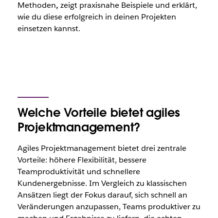
Methoden
,
zeigt praxisnahe Beispiele und erklärt,
wie du diese erfolgreich in deinen Projekten
einsetzen kannst.
Welche Vorteile bietet agiles
Projektmanagement?
Agiles Projektmanagement bietet drei zentrale
Vorteile: höhere Flexibilität, bessere
Teamproduktivität und schnellere
Kundenergebnisse.
Im Vergleich zu klassischen
Ansätzen liegt der Fokus darauf, sich schnell an
Veränderungen anzupassen, Teams produktiver zu