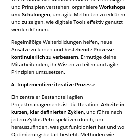
und Prinzipien verstehen, organisiere
Workshops
und Schulungen
, um agile Methoden zu erklären
und zu zeigen, wie digitale Tools effektiv genutzt
werden können.
Regelmäßige Weiterbildungen helfen, neue
Ansätze zu lernen und
bestehende Prozesse
kontinuierlich zu verbessern
. Ermutige deine
Mitarbeitenden, ihr Wissen zu teilen und agile
Prinzipien umzusetzen.
4. Implementiere iterative Prozesse
Ein zentraler Bestandteil agilen
Projektmanagements ist die Iteration.
Arbeite in
kurzen, klar definierten Zyklen
, und führe nach
jedem Zyklus Retrospektiven durch, um
herauszufinden, was gut funktioniert hat und wo
Optimierungsbedarf besteht. Methoden wie