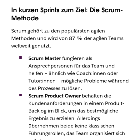
In kurzen Sprints zum Ziel: Die Scrum-
Methode
Scrum gehört zu den populärsten agilen
Methoden und wird von 87 % der agilen Teams
weltweit genutzt.
Scrum Master
fungieren als
Ansprechpersonen für das Team und
helfen – ähnlich wie Coach:innen oder
Tutor:innen – mögliche Probleme während
des Prozesses zu lösen.
Scrum Product Owner
behalten die
Kundenanforderungen in einem Produjt-
Backlog im Blick, um das bestmögliche
Ergebnis zu erzielen. Allerdings
übernehmen beide keine klassischen
Führungsrollen, das Team organisiert sich