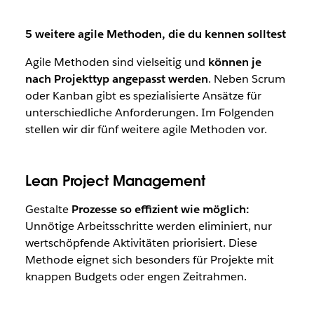
5 weitere agile Methoden, die du kennen solltest
Agile Methoden sind vielseitig und
können je
nach Projekttyp angepasst werden
. Neben Scrum
oder Kanban gibt es spezialisierte Ansätze für
unterschiedliche Anforderungen. Im Folgenden
stellen wir dir fünf weitere agile Methoden vor.
Lean Project Management
Gestalte
Prozesse so effizient wie möglich:
Unnötige Arbeitsschritte werden eliminiert, nur
wertschöpfende Aktivitäten priorisiert. Diese
Methode eignet sich besonders für Projekte mit
knappen Budgets oder engen Zeitrahmen.