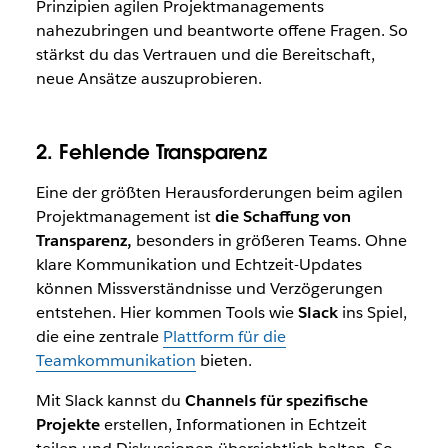
Prinzipien agilen Projektmanagements
nahezubringen und beantworte offene Fragen. So
stärkst du das Vertrauen und die Bereitschaft,
neue Ansätze auszuprobieren.
2. Fehlende Transparenz
Eine der größten Herausforderungen beim agilen
Projektmanagement ist
die Schaffung von
Transparenz,
besonders in größeren Teams. Ohne
klare Kommunikation und Echtzeit-Updates
können Missverständnisse und Verzögerungen
entstehen. Hier kommen Tools wie
Slack
ins Spiel,
die eine zentrale
Plattform für die
Teamkommunikation
bieten.
Mit Slack kannst du
Channels für spezifische
Projekte
erstellen, Informationen in Echtzeit