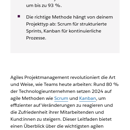
um bis zu 93 %.
Die richtige Methode hängt von deinem
Projekttyp ab: Scrum für strukturierte
Sprints, Kanban für kontinuierliche
Prozesse.
Agiles Projektmanagement revolutioniert die Art
und Weise, wie Teams heute arbeiten: Rund
80 %
der Technologieunternehmen setzen 2024 auf
agile Methoden wie
Scrum
und
Kanban
, um
effizienter
auf Veränderungen zu reagieren und
die Zufriedenheit ihrer Mitarbeitenden und
Kund:innen zu steigern. Dieser Leitfaden bietet
einen Überblick über die
wichtigsten agilen