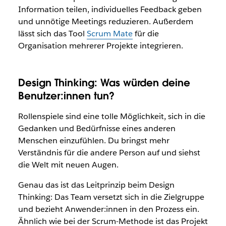
Information teilen, individuelles Feedback geben
und unnötige Meetings reduzieren. Außerdem
lässt sich das Tool
Scrum Mate
für die
Organisation mehrerer Projekte integrieren.
Design Thinking: Was würden deine
Benutzer:innen tun?
Rollenspiele sind eine tolle Möglichkeit, sich in die
Gedanken und Bedürfnisse eines anderen
Menschen einzufühlen. Du bringst mehr
Verständnis für die andere Person auf und siehst
die Welt mit neuen Augen.
Genau das ist das Leitprinzip beim Design
Thinking: Das Team versetzt sich in die Zielgruppe
und bezieht Anwender:innen in den Prozess ein.
Ähnlich wie bei der Scrum-Methode ist das Projekt