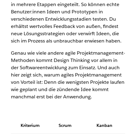
in mehrere Etappen eingeteilt. So können echte
Benutzer:innen Ideen und Prototypen in
verschiedenen Entwicklungsstadien testen. Du
erhältst wertvolles Feedback von außen, findest
neue Lösungsstrategien oder verwirft Ideen, die
sich im Prozess als unbrauchbar erwiesen haben.
Genau wie viele andere agile Projektmanagement-
Methoden kommt Design Thinking vor allem in
der Softwareentwicklung zum Einsatz. Und auch
hier zeigt sich, warum agiles Projektmanagement
von Vorteil ist: Denn die wenigsten Projekte laufen
wie geplant und die zündende Idee kommt
manchmal erst bei der Anwendung.
Kriterium
Scrum
Kanban