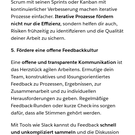
Scrum mit seinen Sprints oder Kanban mit
kontinuierlicher Verbesserung machen iterative
Prozesse einfacher.
Iterative Prozesse fördern
nicht nur die Effizienz
, sondern helfen dir auch,
Risiken frühzeitig zu identifizieren und die Qualität
deiner Arbeit zu sichern.
5. Fördere eine offene Feedbackkultur
Eine
offene und transparente Kommunikation
ist
das Herzstück agilen Arbeitens. Ermutige dein
Team, konstruktives und lösungsorientiertes
Feedback zu Prozessen, Ergebnissen, zur
Zusammenarbeit und zu individuellen
Herausforderungen zu geben. Regelmäßige
Feedback-Runden oder kurze Check-ins sorgen
dafür, dass alle Stimmen gehört werden.
Mit Tools wie Slack kannst du Feedback
schnell
und unkompliziert sammeln
und die Diskussion