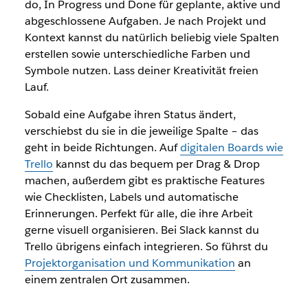
do, In Progress
und
Done
für geplante, aktive und
abgeschlossene Aufgaben. Je nach Projekt und
Kontext kannst du natürlich beliebig viele Spalten
erstellen sowie unterschiedliche Farben und
Symbole nutzen. Lass deiner Kreativität freien
Lauf.
Sobald eine Aufgabe ihren Status ändert,
verschiebst du sie in die jeweilige Spalte – das
geht in beide Richtungen. Auf
digitalen Boards wie
Trello
kannst du das bequem per Drag & Drop
machen, außerdem gibt es praktische Features
wie Checklisten, Labels und automatische
Erinnerungen. Perfekt für alle, die ihre Arbeit
gerne visuell organisieren. Bei Slack kannst du
Trello übrigens einfach integrieren. So führst du
Projektorganisation und Kommunikation
an
einem zentralen Ort zusammen.