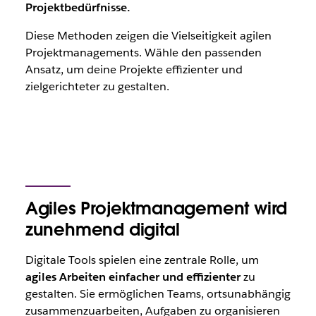
Projektbedürfnisse.
Diese Methoden zeigen die Vielseitigkeit agilen
Projektmanagements. Wähle den passenden
Ansatz, um deine Projekte effizienter und
zielgerichteter zu gestalten.
Agiles Projektmanagement wird
zunehmend digital
Digitale Tools spielen eine zentrale Rolle, um
agiles Arbeiten einfacher und effizienter
zu
gestalten. Sie ermöglichen Teams, ortsunabhängig
zusammenzuarbeiten, Aufgaben zu organisieren