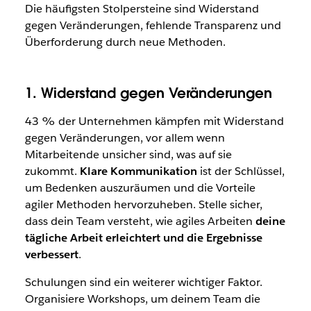
Die häufigsten Stolpersteine sind Widerstand
gegen Veränderungen, fehlende Transparenz und
Überforderung durch neue Methoden
.
1. Widerstand gegen Veränderungen
43 % der Unternehmen kämpfen mit Widerstand
gegen Veränderungen
,
vor allem wenn
Mitarbeitende unsicher sind, was auf sie
zukommt.
Klare Kommunikation
ist der Schlüssel,
um Bedenken auszuräumen und die Vorteile
agiler Methoden hervorzuheben. Stelle sicher,
dass dein Team versteht, wie agiles Arbeiten
deine
tägliche Arbeit erleichtert und die Ergebnisse
verbessert
.
Schulungen sind ein weiterer wichtiger Faktor.
Organisiere Workshops, um deinem Team die