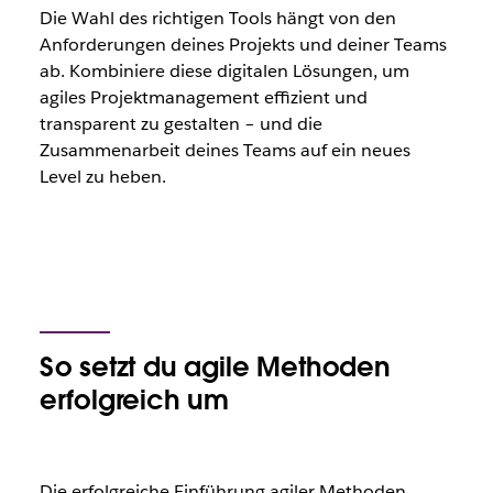
Die Wahl des richtigen Tools hängt von den
Anforderungen deines Projekts und deiner Teams
ab. Kombiniere diese digitalen Lösungen, um
agiles Projektmanagement effizient und
transparent zu gestalten – und die
Zusammenarbeit deines Teams auf ein neues
Level zu heben.
So setzt du agile Methoden
erfolgreich um
Die erfolgreiche Einführung agiler Methoden