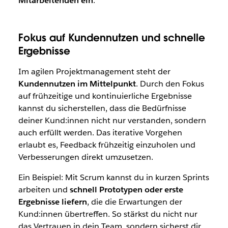
Mitarbeitenden ein
.
Fokus auf Kundennutzen und schnelle
Ergebnisse
Im agilen Projektmanagement steht der
Kundennutzen im Mittelpunkt
. Durch den Fokus
auf frühzeitige und kontinuierliche Ergebnisse
kannst du sicherstellen, dass die Bedürfnisse
deiner Kund:innen nicht nur verstanden, sondern
auch erfüllt werden. Das iterative Vorgehen
erlaubt es, Feedback frühzeitig einzuholen und
Verbesserungen direkt umzusetzen.
Ein Beispiel: Mit Scrum kannst du in kurzen Sprints
arbeiten und
schnell Prototypen oder erste
Ergebnisse liefern
, die die Erwartungen der
Kund:innen übertreffen. So stärkst du nicht nur
das Vertrauen in dein Team, sondern sicherst dir