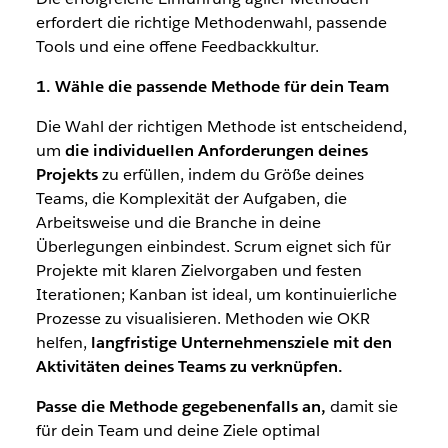
erfordert die richtige Methodenwahl, passende
Tools und eine offene Feedbackkultur
.
1. Wähle die passende Methode für dein Team
Die Wahl der richtigen Methode ist entscheidend,
um
die individuellen Anforderungen deines
Projekts
zu erfüllen, indem du Größe deines
Teams, die Komplexität der Aufgaben, die
Arbeitsweise und die Branche in deine
Überlegungen einbindest. Scrum eignet sich für
Projekte mit klaren Zielvorgaben und festen
Iterationen; Kanban ist ideal, um kontinuierliche
Prozesse zu visualisieren. Methoden wie OKR
helfen,
langfristige Unternehmensziele mit den
Aktivitäten deines Teams zu verknüpfen.
Passe die Methode gegebenenfalls an,
damit sie
für dein Team und deine Ziele optimal