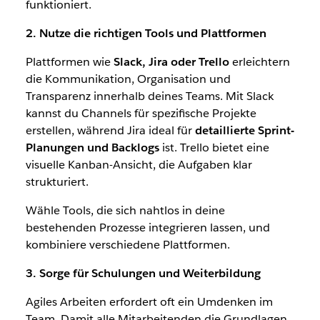
funktioniert.
2. Nutze die richtigen Tools und Plattformen
Plattformen wie
Slack, Jira oder Trello
erleichtern
die Kommunikation, Organisation und
Transparenz innerhalb deines Teams. Mit Slack
kannst du Channels für spezifische Projekte
erstellen, während Jira ideal für
detaillierte Sprint-
Planungen und Backlogs
ist. Trello bietet eine
visuelle Kanban-Ansicht, die Aufgaben klar
strukturiert.
Wähle Tools, die sich nahtlos in deine
bestehenden Prozesse integrieren lassen, und
kombiniere verschiedene Plattformen.
3. Sorge für Schulungen und Weiterbildung
Agiles Arbeiten erfordert oft ein Umdenken im
Team. Damit alle Mitarbeitenden die Grundlagen