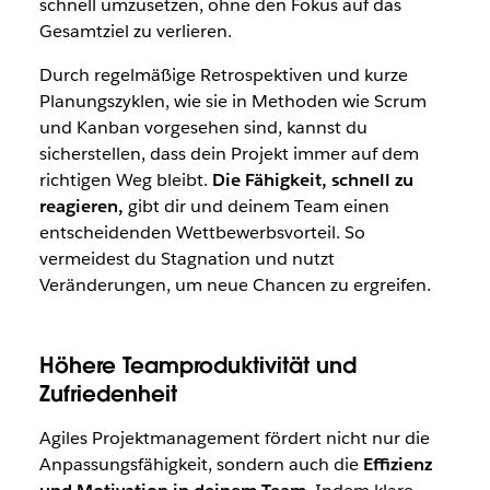
schnell umzusetzen, ohne den Fokus auf das
Gesamtziel zu verlieren.
Durch regelmäßige Retrospektiven und kurze
Planungszyklen, wie sie in Methoden wie Scrum
und Kanban vorgesehen sind, kannst du
sicherstellen, dass dein Projekt immer auf dem
richtigen Weg bleibt.
Die Fähigkeit, schnell zu
reagieren,
gibt dir und deinem Team einen
entscheidenden Wettbewerbsvorteil. So
vermeidest du Stagnation und nutzt
Veränderungen, um neue Chancen zu ergreifen.
Höhere Teamproduktivität und
Zufriedenheit
Agiles Projektmanagement fördert nicht nur die
Anpassungsfähigkeit, sondern auch die
Effizienz