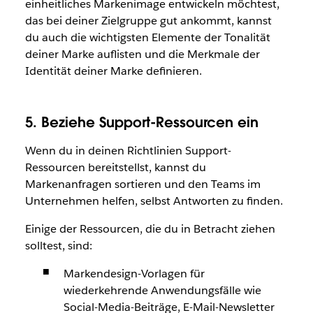
einheitliches Markenimage entwickeln möchtest,
das bei deiner Zielgruppe gut ankommt, kannst
du auch die wichtigsten Elemente der Tonalität
deiner Marke auflisten und die Merkmale der
Identität deiner Marke definieren.
5. Beziehe Support-Ressourcen ein
Wenn du in deinen Richtlinien Support-
Ressourcen bereitstellst, kannst du
Markenanfragen sortieren und den Teams im
Unternehmen helfen, selbst Antworten zu finden.
Einige der Ressourcen, die du in Betracht ziehen
solltest, sind:
Markendesign-Vorlagen für
wiederkehrende Anwendungsfälle wie
Social-Media-Beiträge, E-Mail-Newsletter