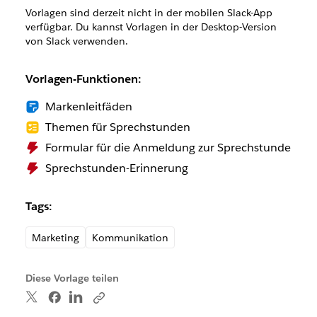
Vorlagen sind derzeit nicht in der mobilen Slack-App
verfügbar. Du kannst Vorlagen in der Desktop-Version
von Slack verwenden.
Vorlagen-Funktionen:
Markenleitfäden
Themen für Sprechstunden
Formular für die Anmeldung zur Sprechstunde
Sprechstunden-Erinnerung
Tags:
Marketing
Kommunikation
Diese Vorlage teilen