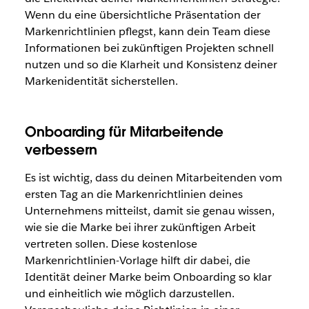
Wenn du eine übersichtliche Präsentation der
Markenrichtlinien pflegst, kann dein Team diese
Informationen bei zukünftigen Projekten schnell
nutzen und so die Klarheit und Konsistenz deiner
Markenidentität sicherstellen.
Onboarding für Mitarbeitende
verbessern
Es ist wichtig, dass du deinen Mitarbeitenden vom
ersten Tag an die Markenrichtlinien deines
Unternehmens mitteilst, damit sie genau wissen,
wie sie die Marke bei ihrer zukünftigen Arbeit
vertreten sollen. Diese kostenlose
Markenrichtlinien-Vorlage hilft dir dabei, die
Identität deiner Marke beim Onboarding so klar
und einheitlich wie möglich darzustellen.