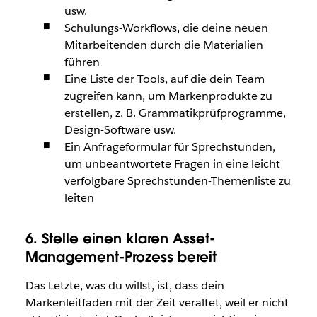
usw.
Schulungs-Workflows, die deine neuen
Mitarbeitenden durch die Materialien
führen
Eine Liste der Tools, auf die dein Team
zugreifen kann, um Markenprodukte zu
erstellen, z. B. Grammatikprüfprogramme,
Design-Software usw.
Ein Anfrageformular für Sprechstunden,
um unbeantwortete Fragen in eine leicht
verfolgbare Sprechstunden-Themenliste zu
leiten
6. Stelle einen klaren Asset-
Management-Prozess bereit
Das Letzte, was du willst, ist, dass dein
Markenleitfaden mit der Zeit veraltet, weil er nicht