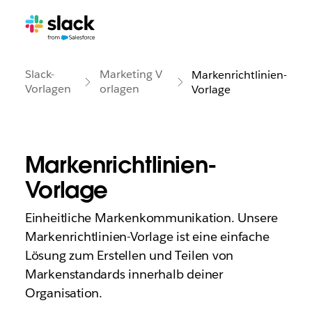
Slack-
Marketing V
Markenrichtlinien-
Vorlagen
orlagen
Vorlage
Markenrichtlinien-
Vorlage
Einheitliche Markenkommunikation. Unsere
Markenrichtlinien-Vorlage ist eine einfache
Lösung zum Erstellen und Teilen von
Markenstandards innerhalb deiner
Organisation.