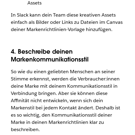
Assets
In Slack kann dein Team diese kreativen Assets
einfach als Bilder oder Links zu Dateien im Canvas
deiner Markenrichtlinien-Vorlage hinzufügen.
4. Beschreibe deinen
Markenkommunikationsstil
So wie du einen geliebten Menschen an seiner
Stimme erkennst, werden die Verbraucher:innen
deine Marke mit deinem Kommunikationsstil in
Verbindung bringen. Aber sie können diese
Affinität nicht entwickeln, wenn sich dein
Markenstil bei jedem Kontakt ändert. Deshalb ist
es so wichtig, den Kommunikationsstil deiner
Marke in deinen Markenrichtlinien klar zu
beschreiben.