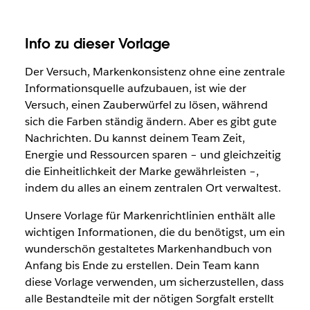
Info zu dieser Vorlage
Der Versuch, Markenkonsistenz ohne eine zentrale
Informationsquelle aufzubauen, ist wie der
Versuch, einen Zauberwürfel zu lösen, während
sich die Farben ständig ändern. Aber es gibt gute
Nachrichten. Du kannst deinem Team Zeit,
Energie und Ressourcen sparen – und gleichzeitig
die Einheitlichkeit der Marke gewährleisten –,
indem du alles an einem zentralen Ort verwaltest.
Unsere Vorlage für Markenrichtlinien enthält alle
wichtigen Informationen, die du benötigst, um ein
wunderschön gestaltetes Markenhandbuch von
Anfang bis Ende zu erstellen. Dein Team kann
diese Vorlage verwenden, um sicherzustellen, dass
alle Bestandteile mit der nötigen Sorgfalt erstellt