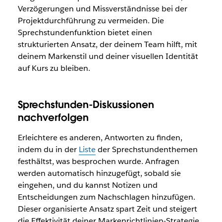
Verzögerungen und Missverständnisse bei der
Projektdurchführung zu vermeiden. Die
Sprechstundenfunktion bietet einen
strukturierten Ansatz, der deinem Team hilft, mit
deinem Markenstil und deiner visuellen Identität
auf Kurs zu bleiben.
Sprechstunden-Diskussionen
nachverfolgen
Erleichtere es anderen, Antworten zu finden,
indem du in der
Liste
der Sprechstundenthemen
festhältst, was besprochen wurde. Anfragen
werden automatisch hinzugefügt, sobald sie
eingehen, und du kannst Notizen und
Entscheidungen zum Nachschlagen hinzufügen.
Dieser organisierte Ansatz spart Zeit und steigert
die Effektivität deiner Markenrichtlinien-Strategie.