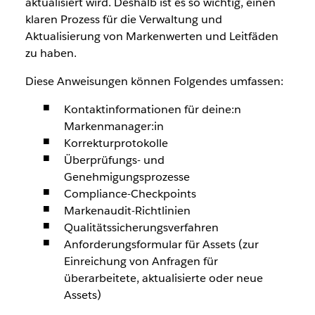
aktualisiert wird. Deshalb ist es so wichtig, einen
klaren Prozess für die Verwaltung und
Aktualisierung von Markenwerten und Leitfäden
zu haben.
Diese Anweisungen können Folgendes umfassen:
Kontaktinformationen für deine:n
Markenmanager:in
Korrekturprotokolle
Überprüfungs- und
Genehmigungsprozesse
Compliance-Checkpoints
Markenaudit-Richtlinien
Qualitätssicherungsverfahren
Anforderungsformular für Assets (zur
Einreichung von Anfragen für
überarbeitete, aktualisierte oder neue
Assets)