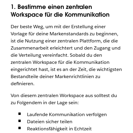
1. Bestimme einen zentralen
Workspace für die Kommunikation
Der beste Weg, um mit der Erstellung einer
Vorlage für deine Markenstandards zu beginnen,
ist die Nutzung einer zentralen Plattform, die die
Zusammenarbeit erleichtert und den Zugang und
die Verteilung vereinfacht. Sobald du den
zentralen Workspace für die Kommunikation
eingerichtet hast, ist es an der Zeit, die wichtigsten
Bestandteile deiner Markenrichtlinien zu
definieren.
Von diesem zentralen Workspace aus solltest du
zu Folgendem in der Lage sein:
Laufende Kommunikation verfolgen
Dateien sicher teilen
Reaktionsfähigkeit in Echtzeit