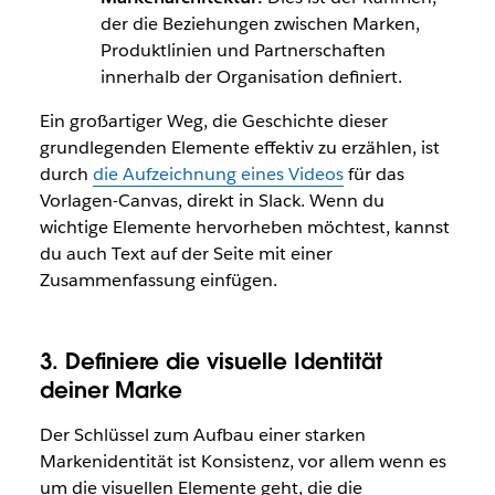
der die Beziehungen zwischen Marken,
Produktlinien und Partnerschaften
innerhalb der Organisation definiert.
Ein großartiger Weg, die Geschichte dieser
grundlegenden Elemente effektiv zu erzählen, ist
durch
die Aufzeichnung eines Videos
für das
Vorlagen-Canvas, direkt in Slack. Wenn du
wichtige Elemente hervorheben möchtest, kannst
du auch Text auf der Seite mit einer
Zusammenfassung einfügen.
3. Definiere die visuelle Identität
deiner Marke
Der Schlüssel zum Aufbau einer starken
Markenidentität ist Konsistenz, vor allem wenn es
um die visuellen Elemente geht, die die