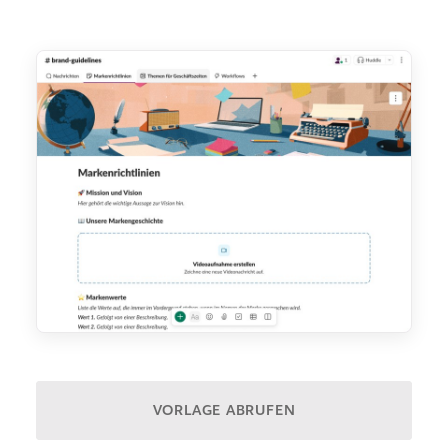
VORLAGE ABRUFEN