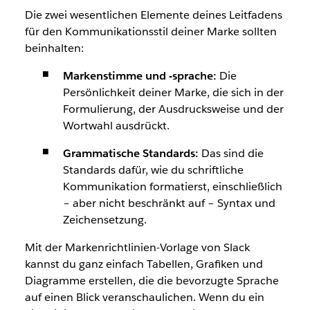
Die zwei wesentlichen Elemente deines Leitfadens
für den Kommunikationsstil deiner Marke sollten
beinhalten:
Markenstimme und -sprache:
Die
Persönlichkeit deiner Marke, die sich in der
Formulierung, der Ausdrucksweise und der
Wortwahl ausdrückt.
Grammatische Standards:
Das sind die
Standards dafür, wie du schriftliche
Kommunikation formatierst, einschließlich
– aber nicht beschränkt auf – Syntax und
Zeichensetzung.
Mit der Markenrichtlinien-Vorlage von Slack
kannst du ganz einfach Tabellen, Grafiken und
Diagramme erstellen, die die bevorzugte Sprache
auf einen Blick veranschaulichen. Wenn du ein