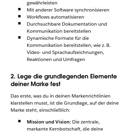
gewährleisten
Mit anderer Software synchronisieren
Workflows automatisieren
Durchsuchbare Dokumentation und
Kommunikation bereitstellen
Dynamische Formate für die
Kommunikation bereitstellen, wie z. B.
Video- und Sprachaufzeichnungen,
Reaktionen und Umfragen
2. Lege die grundlegenden Elemente
deiner Marke fest
Das erste, was du in deinen Markenrichtlinien
klarstellen musst, ist die Grundlage, auf der deine
Marke steht, einschließlich:
Mission und Vision:
Die zentrale,
markante Kernbotschaft, die deine