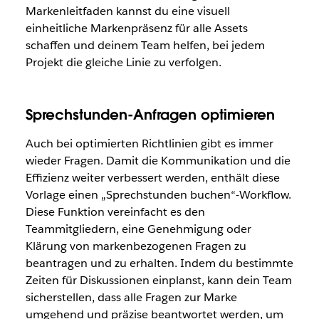
Markenleitfaden kannst du eine visuell
einheitliche Markenpräsenz für alle Assets
schaffen und deinem Team helfen, bei jedem
Projekt die gleiche Linie zu verfolgen.
Sprechstunden-Anfragen optimieren
Auch bei optimierten Richtlinien gibt es immer
wieder Fragen. Damit die Kommunikation und die
Effizienz weiter verbessert werden, enthält diese
Vorlage einen „Sprechstunden buchen“-Workflow.
Diese Funktion vereinfacht es den
Teammitgliedern, eine Genehmigung oder
Klärung von markenbezogenen Fragen zu
beantragen und zu erhalten. Indem du bestimmte
Zeiten für Diskussionen einplanst, kann dein Team
sicherstellen, dass alle Fragen zur Marke
umgehend und präzise beantwortet werden, um