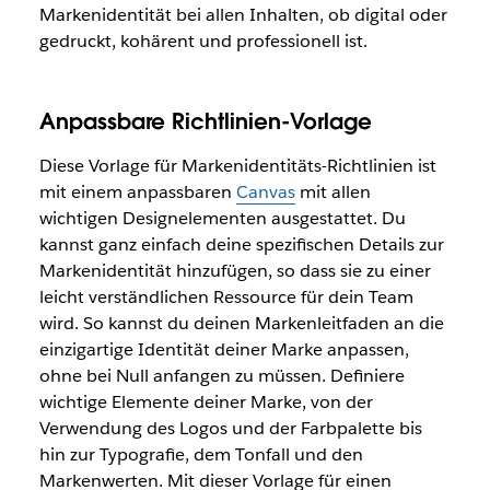
Markenidentität bei allen Inhalten, ob digital oder
gedruckt, kohärent und professionell ist.
Anpassbare Richtlinien-Vorlage
Diese Vorlage für Markenidentitäts-Richtlinien ist
mit einem anpassbaren
Canvas
mit allen
wichtigen Designelementen ausgestattet. Du
kannst ganz einfach deine spezifischen Details zur
Markenidentität hinzufügen, so dass sie zu einer
leicht verständlichen Ressource für dein Team
wird. So kannst du deinen Markenleitfaden an die
einzigartige Identität deiner Marke anpassen,
ohne bei Null anfangen zu müssen. Definiere
wichtige Elemente deiner Marke, von der
Verwendung des Logos und der Farbpalette bis
hin zur Typografie, dem Tonfall und den
Markenwerten. Mit dieser Vorlage für einen