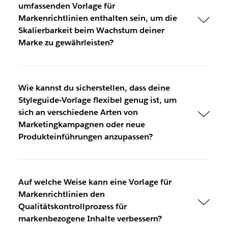
umfassenden Vorlage für
Markenrichtlinien enthalten sein, um die
Skalierbarkeit beim Wachstum deiner
Marke zu gewährleisten?
Wie kannst du sicherstellen, dass deine
Styleguide-Vorlage flexibel genug ist, um
sich an verschiedene Arten von
Marketingkampagnen oder neue
Produkteinführungen anzupassen?
Auf welche Weise kann eine Vorlage für
Markenrichtlinien den
Qualitätskontrollprozess für
markenbezogene Inhalte verbessern?