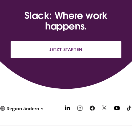
Slack: Where work
happens.
JETZT STARTEN
Region ändern