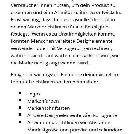
Verbraucher:innen nutzen, um dein Produkt zu
erkennen und eine Affinität zu ihm zu entwickeln.
Es ist wichtig, dass du diese visuelle Identität in
deinen Markenrichtlinien für alle Beteiligten
festlegst. Wenn es zu Unstimmigkeiten kommt,
könnten Menschen veraltete Designelemente
verwenden oder mit Verzögerungen rechnen,
während sie darauf warten, dass geklärt wird, wie
die Marke richtig angewendet wird.
Einige der wichtigsten Elemente deiner visuellen
Identitätsrichtlinien sollten beinhalten:
Logos
Markenfarben
Markenschriftarten
Andere Designelemente wie Ikonografie
Anwendungsrichtlinien wie Abstände,
Mindestgröße und primäre und sekundäre