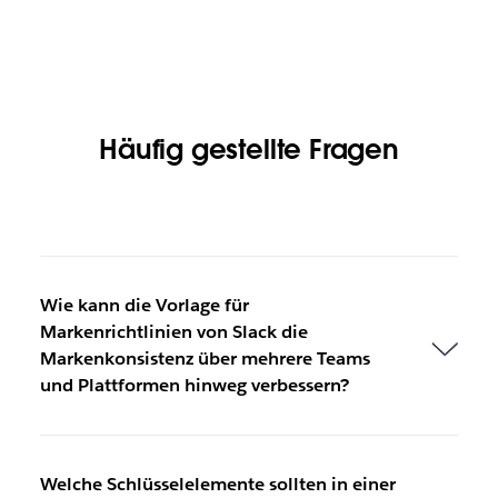
Häufig gestellte Fragen
Wie kann die Vorlage für
Markenrichtlinien von Slack die
Markenkonsistenz über mehrere Teams
und Plattformen hinweg verbessern?
Welche Schlüsselelemente sollten in einer