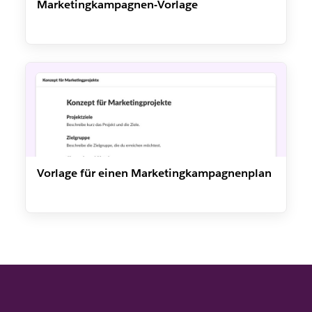
Marketingkampagnen-Vorlage
Vorlage für einen Marketingkampagnenplan