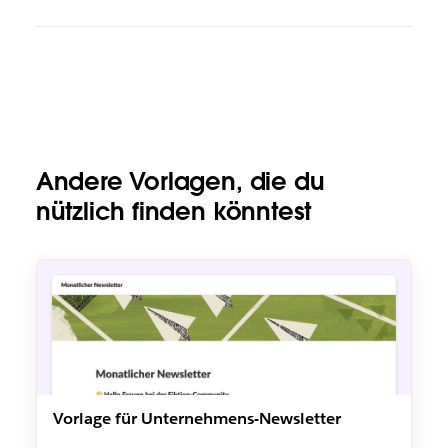
Andere Vorlagen, die du
nützlich finden könntest
Vorlage für Unternehmens-Newsletter