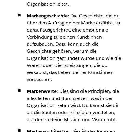
Organisation leitet.
Markengeschichte:
Die Geschichte, die du
über den Auftrag deiner Marke erzählst, ist
darauf ausgerichtet, eine emotionale
Verbindung zu deinen Kund:innen
aufzubauen. Dazu kann auch die
Geschichte gehören, warum die
Organisation gegründet wurde und wie die
Waren oder Dienstleistungen, die du
verkaufst, das Leben deiner Kund:innen
verbessern.
Markenwerte:
Dies sind die Prinzipien, die
alles leiten und durchsetzen, was in der
Organisation getan wird. Du kannst sie dir
als die Säulen oder Prinzipien vorstellen,
auf denen deine Mission und Vision ruht.
Markenarchitektur:
Dies ist der Rahmen,