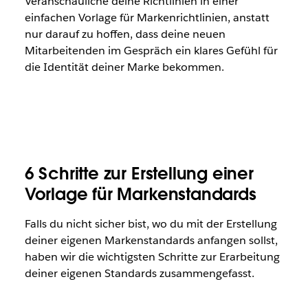
Veranschauliche deine Richtlinien in einer
einfachen Vorlage für Markenrichtlinien, anstatt
nur darauf zu hoffen, dass deine neuen
Mitarbeitenden im Gespräch ein klares Gefühl für
die Identität deiner Marke bekommen.
6 Schritte zur Erstellung einer
Vorlage für Markenstandards
Falls du nicht sicher bist, wo du mit der Erstellung
deiner eigenen Markenstandards anfangen sollst,
haben wir die wichtigsten Schritte zur Erarbeitung
deiner eigenen Standards zusammengefasst.