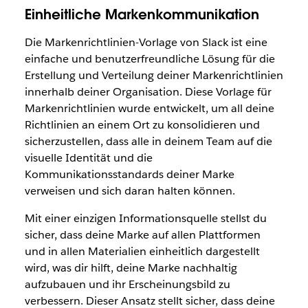
Einheitliche Markenkommunikation
Die Markenrichtlinien-Vorlage von Slack ist eine
einfache und benutzerfreundliche Lösung für die
Erstellung und Verteilung deiner Markenrichtlinien
innerhalb deiner Organisation. Diese Vorlage für
Markenrichtlinien wurde entwickelt, um all deine
Richtlinien an einem Ort zu konsolidieren und
sicherzustellen, dass alle in deinem Team auf die
visuelle Identität und die
Kommunikationsstandards deiner Marke
verweisen und sich daran halten können.
Mit einer einzigen Informationsquelle stellst du
sicher, dass deine Marke auf allen Plattformen
und in allen Materialien einheitlich dargestellt
wird, was dir hilft, deine Marke nachhaltig
aufzubauen und ihr Erscheinungsbild zu
verbessern. Dieser Ansatz stellt sicher, dass deine