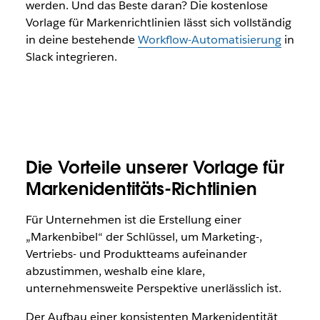
werden. Und das Beste daran? Die kostenlose
Vorlage für Markenrichtlinien lässt sich vollständig
in deine bestehende
Workflow-Automatisierung
in
Slack integrieren.
Die Vorteile unserer Vorlage für
Markenidentitäts-Richtlinien
Für Unternehmen ist die Erstellung einer
„Markenbibel“ der Schlüssel, um Marketing-,
Vertriebs- und Produktteams aufeinander
abzustimmen, weshalb eine klare,
unternehmensweite Perspektive unerlässlich ist.
Der Aufbau einer konsistenten Markenidentität