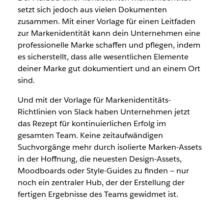
setzt sich jedoch aus vielen Dokumenten
zusammen. Mit einer Vorlage für einen Leitfaden
zur Markenidentität kann dein Unternehmen eine
professionelle Marke schaffen und pflegen, indem
es sicherstellt, dass alle wesentlichen Elemente
deiner Marke gut dokumentiert und an einem Ort
sind.
Und mit der Vorlage für Markenidentitäts-
Richtlinien von Slack haben Unternehmen jetzt
das Rezept für kontinuierlichen Erfolg im
gesamten Team. Keine zeitaufwändigen
Suchvorgänge mehr durch isolierte Marken-Assets
in der Hoffnung, die neuesten Design-Assets,
Moodboards oder Style-Guides zu finden
—
nur
noch ein zentraler Hub, der der Erstellung der
fertigen Ergebnisse des Teams gewidmet ist.