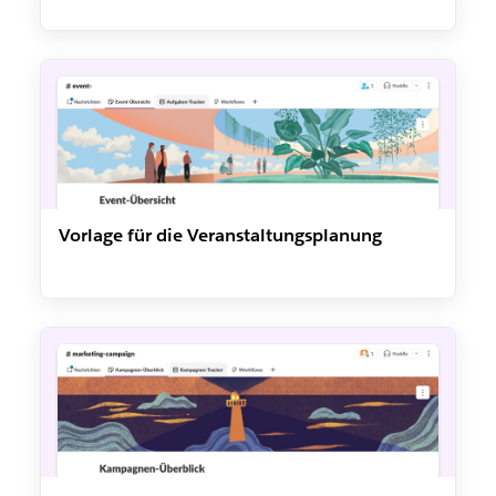
Vorlage für die Veranstaltungsplanung