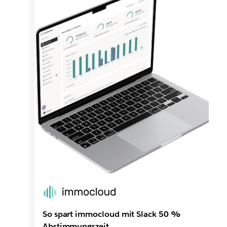
So spart immocloud mit Slack 50 %
Abstimmungszeit