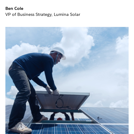
Ben Cole
VP of Business Strategy, Lumina Solar