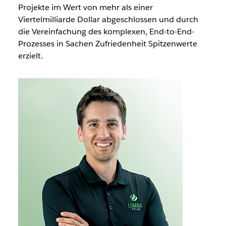
Projekte im Wert von mehr als einer
Viertelmilliarde Dollar abgeschlossen und durch
die Vereinfachung des komplexen, End-to-End-
Prozesses in Sachen Zufriedenheit Spitzenwerte
erzielt.