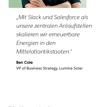
„Mit Slack und Salesforce als
unsere zentralen Anlaufstellen
skalieren wir erneuerbare
Energien in den
Mittelatlantikstaaten.“
Ben Cole
VP of Business Strategy, Lumina Solar