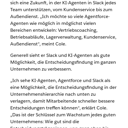
sich eine Zukunft, in der KI-Agenten in Slack jedes
Team unterstützen, vom Kundenservice bis zum
Außendienst. „Ich möchte so viele Agentforce-
Agenten wie möglich in möglichst vielen
Bereichen entwickeln: Vertriebscoaching,
Betriebsabläufe, Lagerverwaltung, Kundenservice,
Außendienst“, meint Cole.
Generell sieht er Slack und KI-Agenten als gute
Möglichkeit, die Entscheidungsfindung im ganzen
Unternehmen zu verbessern.
„Ich sehe KI-Agenten, Agentforce und Slack als
eine Möglichkeit, die Entscheidungsfindung in der
Unternehmenshierarchie nach unten zu
verlagern, damit Mitarbeitende schneller bessere
Entscheidungen treffen können“, erklärt Cole.
„Das ist der Schlüssel zum Wachstum jedes guten
Unternehmens: Wie gut sind die