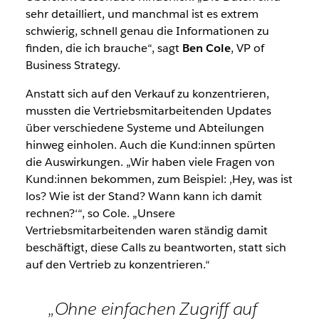
sehr detailliert, und manchmal ist es extrem
schwierig, schnell genau die Informationen zu
finden, die ich brauche“, sagt
Ben Cole
, VP of
Business Strategy.
Anstatt sich auf den Verkauf zu konzentrieren,
mussten die Vertriebsmitarbeitenden Updates
über verschiedene Systeme und Abteilungen
hinweg einholen. Auch die Kund:innen spürten
die Auswirkungen. „Wir haben viele Fragen von
Kund:innen bekommen, zum Beispiel: ‚Hey, was ist
los? Wie ist der Stand? Wann kann ich damit
rechnen?‘“, so Cole. „Unsere
Vertriebsmitarbeitenden waren ständig damit
beschäftigt, diese Calls zu beantworten, statt sich
auf den Vertrieb zu konzentrieren.“
„Ohne einfachen Zugriff auf