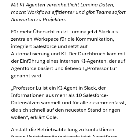
Mit KI-Agenten vereinheitlicht Lumina Daten,
macht Workflows effizienter und gibt Teams sofort
Antworten zu Projekten.
Für mehr Übersicht nutzt Lumina jetzt Slack als
zentralen Workspace für die Kommunikation,
integriert Salesforce und setzt auf
Automatisierung und KI. Der Durchbruch kam mit
der Einführung eines internen KI-Agenten, der auf
Agentforce basiert und liebevoll „Professor Lu”
genannt wird.
„Professor Lu ist ein KI-Agent in Slack, der
Informationen aus mehr als 10 Salesforce-
Datensätzen sammelt und für alle zusammenfasst,
die sich schnell auf den neuesten Stand bringen
wollen“, erklärt Cole.
Anstatt die Betriebsabteilung zu kontaktieren,
fragen Vertriebsmitarbeitende jetzt Agentforce –