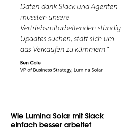
Daten dank Slack und Agenten
mussten unsere
Vertriebsmitarbeitenden ständig
Updates suchen, statt sich um
das Verkaufen zu kümmern.“
Ben Cole
VP of Business Strategy, Lumina Solar
Wie Lumina Solar mit Slack
einfach besser arbeitet