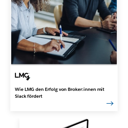
Wie LMG den Erfolg von Broker:innen mit
Slack fördert