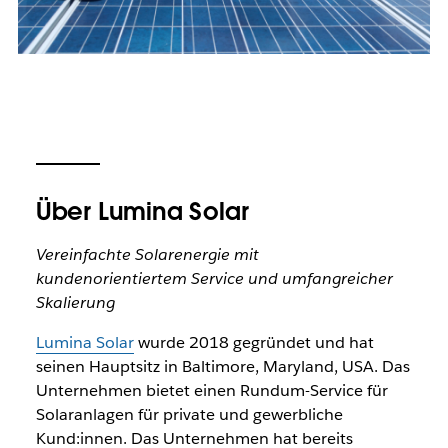
Über Lumina Solar
Vereinfachte Solarenergie mit
kundenorientiertem Service und umfangreicher
Skalierung
Lumina Solar
wurde 2018 gegründet und hat
seinen Hauptsitz in Baltimore, Maryland, USA. Das
Unternehmen bietet einen Rundum-Service für
Solaranlagen für private und gewerbliche
Kund:innen. Das Unternehmen hat bereits