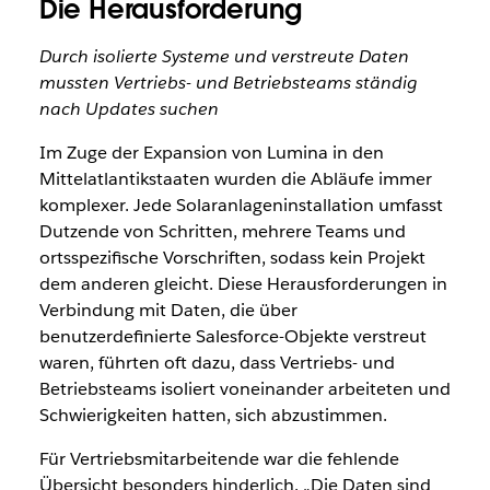
Die Herausforderung
Durch isolierte Systeme und verstreute Daten
mussten Vertriebs- und Betriebsteams ständig
nach Updates suchen
Im Zuge der Expansion von Lumina in den
Mittelatlantikstaaten wurden die Abläufe immer
komplexer. Jede Solaranlageninstallation umfasst
Dutzende von Schritten, mehrere Teams und
ortsspezifische Vorschriften, sodass kein Projekt
dem anderen gleicht. Diese Herausforderungen in
Verbindung mit Daten, die über
benutzerdefinierte Salesforce-Objekte verstreut
waren, führten oft dazu, dass Vertriebs- und
Betriebsteams isoliert voneinander arbeiteten und
Schwierigkeiten hatten, sich abzustimmen.
Für Vertriebsmitarbeitende war die fehlende
Übersicht besonders hinderlich. „Die Daten sind