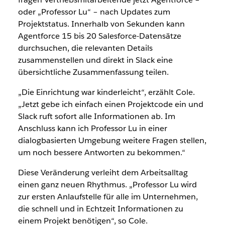
oder „Professor Lu“ – nach Updates zum
Projektstatus. Innerhalb von Sekunden kann
Agentforce 15 bis 20 Salesforce-Datensätze
durchsuchen, die relevanten Details
zusammenstellen und direkt in Slack eine
übersichtliche Zusammenfassung teilen.
„Die Einrichtung war kinderleicht“, erzählt Cole.
„Jetzt gebe ich einfach einen Projektcode ein und
Slack ruft sofort alle Informationen ab. Im
Anschluss kann ich Professor Lu in einer
dialogbasierten Umgebung weitere Fragen stellen,
um noch bessere Antworten zu bekommen.“
Diese Veränderung verleiht dem Arbeitsalltag
einen ganz neuen Rhythmus. „Professor Lu wird
zur ersten Anlaufstelle für alle im Unternehmen,
die schnell und in Echtzeit Informationen zu
einem Projekt benötigen“, so Cole.