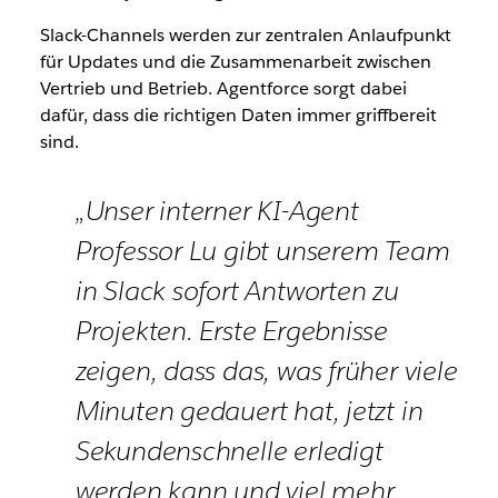
Slack-Channels werden zur zentralen Anlaufpunkt
für Updates und die Zusammenarbeit zwischen
Vertrieb und Betrieb. Agentforce sorgt dabei
dafür, dass die richtigen Daten immer griffbereit
sind.
„Unser interner KI-Agent
Professor Lu gibt unserem Team
in Slack sofort Antworten zu
Projekten. Erste Ergebnisse
zeigen, dass das, was früher viele
Minuten gedauert hat, jetzt in
Sekundenschnelle erledigt
werden kann und viel mehr