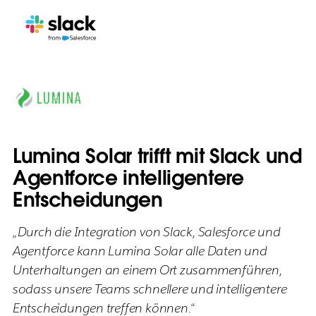
Lumina Solar trifft mit Slack und
Agentforce intelligentere
Entscheidungen
„Durch die Integration von Slack, Salesforce und
Agentforce kann Lumina Solar alle Daten und
Unterhaltungen an einem Ort zusammenführen,
sodass unsere Teams schnellere und intelligentere
Entscheidungen treffen können.“