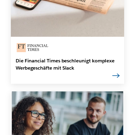
Die Financial Times beschleunigt komplexe
Werbegeschäfte mit Slack