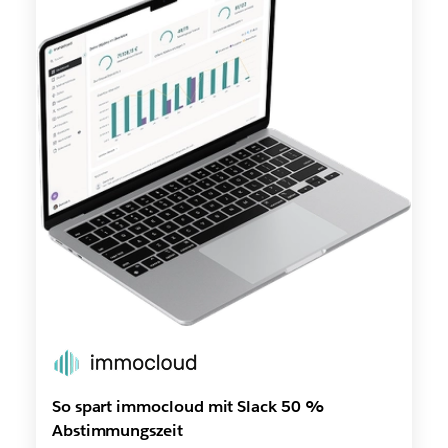
So spart immocloud mit Slack 50 %
Abstimmungszeit