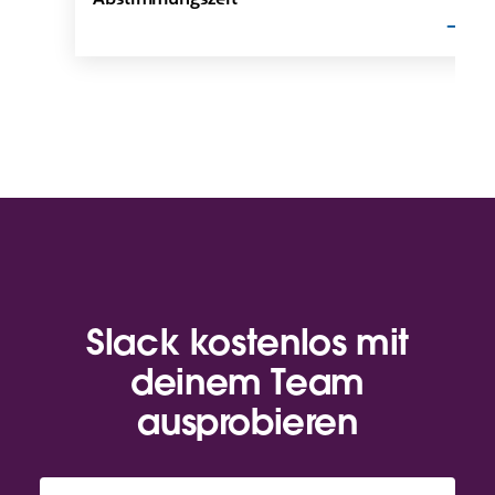
Slack kostenlos mit
deinem Team
ausprobieren