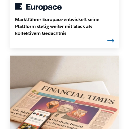
Marktführer Europace entwickelt seine
Plattform stetig weiter mit Slack als
kollektivem Gedächtnis