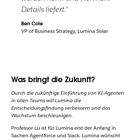
Details liefert.“
Ben Cole
VP of Business Strategy, Lumina Solar
Was bringt die Zukunft?
Durch die zukünftige Einführung von KI-Agenten
in allen Teams will Lumina die
Entscheidungsfindung verbessern und das
Wachstum beschleunigen.
Professor Lu ist für Lumina erst der Anfang in
Sachen Agentforce und Slack. Lumina wünscht