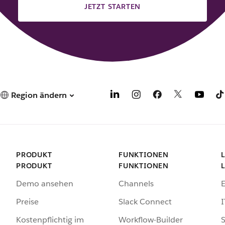
JETZT STARTEN
Region ändern
PRODUKT
FUNKTIONEN
PRODUKT
FUNKTIONEN
Demo ansehen
Channels
Preise
Slack Connect
I
Kostenpflichtig im
Workflow-Builder
S