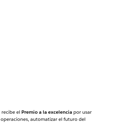
 recibe el
Premio a la excelencia
por usar
 operaciones, automatizar el futuro del