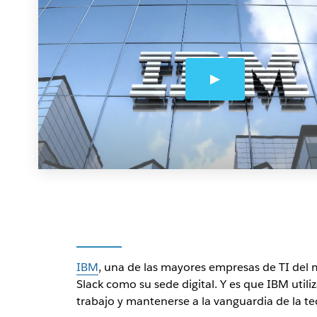
IBM
, una de las mayores empresas de TI del 
Slack como su sede digital. Y es que IBM util
trabajo y mantenerse a la vanguardia de la te