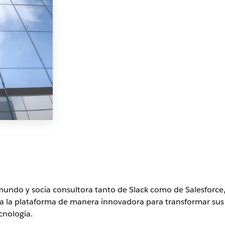
mundo y socia consultora tanto de Slack como de Salesforce,
iza la plataforma de manera innovadora para transformar sus
cnología.