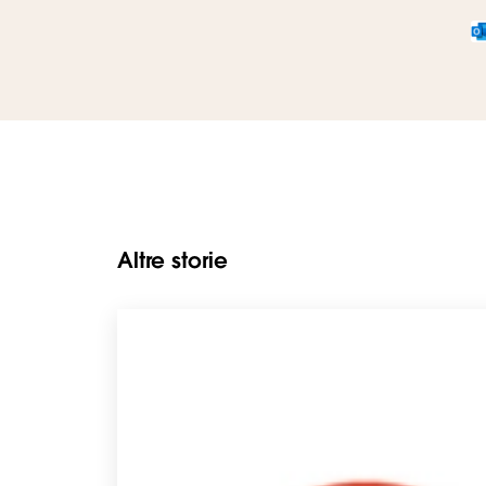
Altre storie