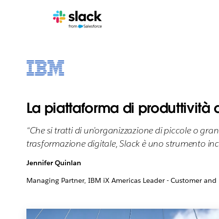
La piattaforma di produttività
“Che si tratti di un’organizzazione di piccole o g
trasformazione digitale, Slack è uno strumento in
Jennifer Quinlan
Managing Partner, IBM iX Americas Leader - Customer and