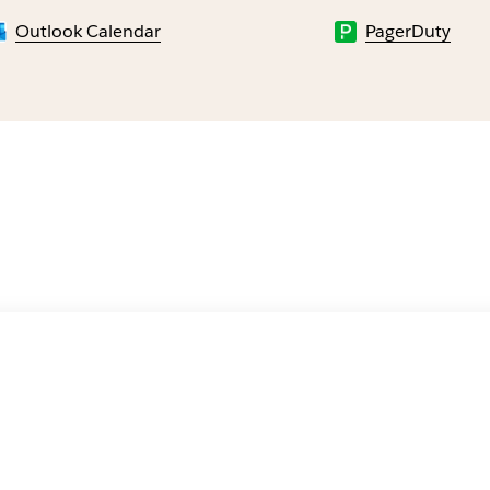
Outlook Calendar
PagerDuty