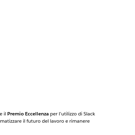
e il
Premio Eccellenza
per l’utilizzo di Slack
atizzare il futuro del lavoro e rimanere