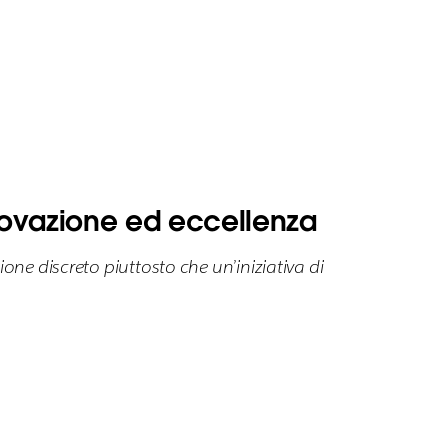
innovazione ed eccellenza
ne discreto piuttosto che un’iniziativa di