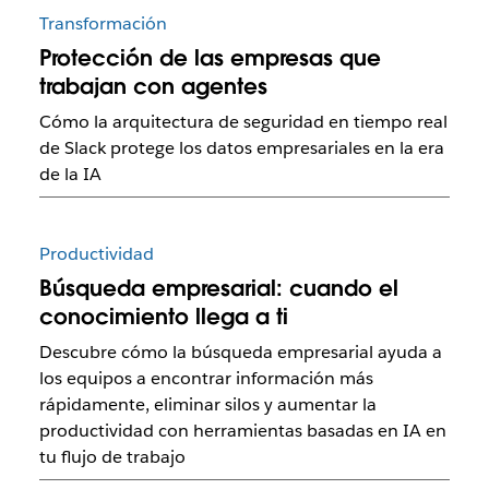
Transformación
Protección de las empresas que
trabajan con agentes
Cómo la arquitectura de seguridad en tiempo real
de Slack protege los datos empresariales en la era
de la IA
Productividad
Búsqueda empresarial: cuando el
conocimiento llega a ti
Descubre cómo la búsqueda empresarial ayuda a
los equipos a encontrar información más
rápidamente, eliminar silos y aumentar la
productividad con herramientas basadas en IA en
tu flujo de trabajo