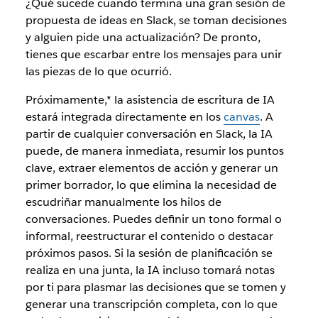
¿Qué sucede cuando termina una gran sesión de
propuesta de ideas en Slack, se toman decisiones
y alguien pide una actualización? De pronto,
tienes que escarbar entre los mensajes para unir
las piezas de lo que ocurrió.
Próximamente,* la asistencia de escritura de IA
estará integrada directamente en los
canvas
. A
partir de cualquier conversación en Slack, la IA
puede, de manera inmediata, resumir los puntos
clave, extraer elementos de acción y generar un
primer borrador, lo que elimina la necesidad de
escudriñar manualmente los hilos de
conversaciones. Puedes definir un tono formal o
informal, reestructurar el contenido o destacar
próximos pasos. Si la sesión de planificación se
realiza en una junta, la IA incluso tomará notas
por ti para plasmar las decisiones que se tomen y
generar una transcripción completa, con lo que