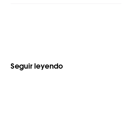
Seguir leyendo