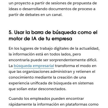
un proyecto a partir de sesiones de propuesta de
ideas o desarrollando documentos de proceso a
partir de debates en un canal.
5. Usar la barra de búsqueda como el
motor de IA de tu empresa
En los
lugares de trabajo digitales de la actualidad,
la información está en todos lados, pero
encontrarla puede ser sorprendentemente difícil.
La
búsqueda empresarial
transforma el modo en
que las organizaciones administran y retienen el
conocimiento mediante la creación de una
experiencia unificada de búsqueda en sistemas
que solían estar desconectados.
Cuando los empleados pueden encontrar
rápidamente la información en plataformas como