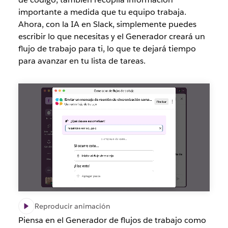
importante a medida que tu equipo trabaja.
Ahora, con la IA en Slack, simplemente puedes
escribir lo que necesitas y el Generador creará un
flujo de trabajo para ti, lo que te dejará tiempo
para avanzar en tu lista de tareas.
Reproducir animación
Piensa en el Generador de flujos de trabajo como