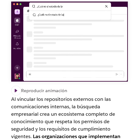
Reproducir animación
Al vincular los repositorios externos con las
comunicaciones internas, la búsqueda
empresarial crea un ecosistema completo de
conocimiento que respeta los permisos de
seguridad y los requisitos de cumplimiento
vigentes.
Las organizaciones que implementan