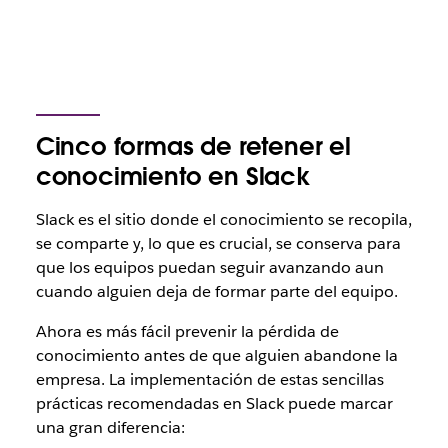
Cinco formas de retener el
conocimiento en Slack
Slack es el sitio donde
el conocimiento se recopila,
se comparte y, lo que es crucial, se conserva para
que los equipos puedan seguir avanzando aun
cuando alguien deja de formar parte del equipo.
Ahora es más fácil prevenir la pérdida de
conocimiento antes de que alguien abandone la
empresa. La implementación de estas sencillas
prácticas recomendadas en Slack puede marcar
una gran diferencia: