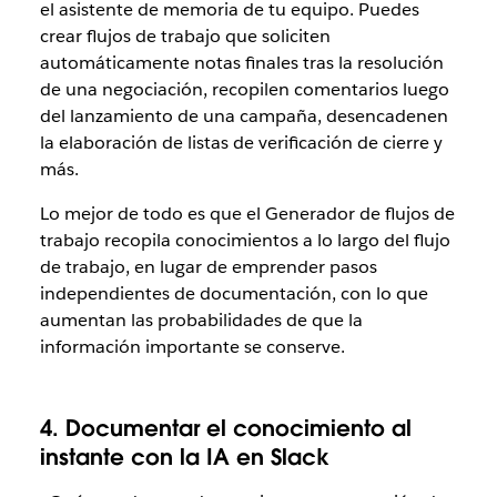
el asistente de memoria de tu equipo. Puedes
crear flujos de trabajo que soliciten
automáticamente notas finales tras la resolución
de una negociación, recopilen comentarios luego
del lanzamiento de una campaña, desencadenen
la elaboración de listas de verificación de cierre y
más.
Lo mejor de todo es que el Generador de flujos de
trabajo recopila conocimientos a lo largo del flujo
de trabajo, en lugar de emprender pasos
independientes de documentación, con lo que
aumentan las probabilidades de que la
información importante se conserve.
4. Documentar el conocimiento al
instante con la IA en Slack