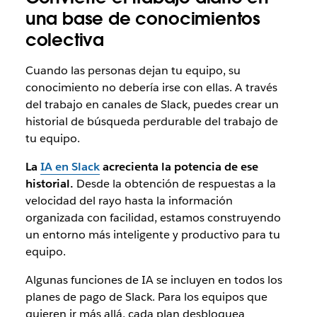
una base de conocimientos
colectiva
Cuando las personas dejan tu equipo, su
conocimiento no debería irse con ellas. A través
del trabajo en canales de Slack, puedes crear un
historial de búsqueda perdurable del trabajo de
tu equipo.
La
IA en Slack
acrecienta la potencia de ese
historial.
Desde la obtención de respuestas a la
velocidad del rayo hasta la información
organizada con facilidad, estamos construyendo
un entorno más inteligente y productivo para tu
equipo.
Algunas funciones de IA se incluyen en todos los
planes de pago de Slack. Para los equipos que
quieren ir más allá, cada plan desbloquea