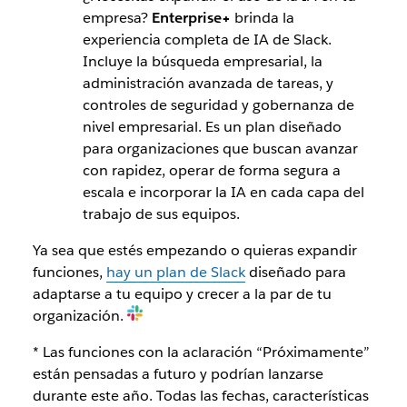
empresa?
Enterprise+
brinda la
experiencia completa de IA de Slack.
Incluye la búsqueda empresarial, la
administración avanzada de tareas, y
controles de seguridad y gobernanza de
nivel empresarial. Es un plan diseñado
para organizaciones que buscan avanzar
con rapidez, operar de forma segura a
escala e incorporar la IA en cada capa del
trabajo de sus equipos.
Ya sea que estés empezando o quieras expandir
funciones,
hay un plan de Slack
diseñado para
adaptarse a tu equipo y crecer a la par de tu
organización.
* Las funciones con la aclaración “Próximamente”
están pensadas a futuro y podrían lanzarse
durante este año. Todas las fechas, características