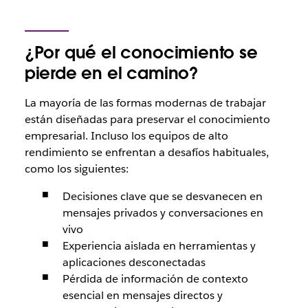
¿Por qué el conocimiento se
pierde en el camino?
La mayoría de las formas modernas de trabajar
están diseñadas para preservar el conocimiento
empresarial. Incluso los equipos de alto
rendimiento se enfrentan a desafíos habituales,
como los siguientes:
Decisiones clave que se desvanecen en
mensajes privados y conversaciones en
vivo
Experiencia aislada en herramientas y
aplicaciones desconectadas
Pérdida de información de contexto
esencial en mensajes directos y