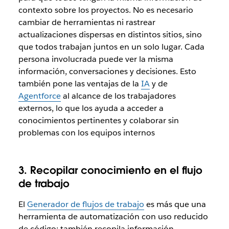
contexto sobre los proyectos. No es necesario
cambiar de herramientas ni rastrear
actualizaciones dispersas en distintos sitios, sino
que todos trabajan juntos en un solo lugar. Cada
persona involucrada puede ver la misma
información, conversaciones y decisiones. Esto
también pone las ventajas de la
IA
y de
Agentforce
al alcance de los trabajadores
externos, lo que los ayuda a acceder a
conocimientos pertinentes y colaborar sin
problemas con los equipos internos
3. Recopilar conocimiento en el flujo
de trabajo
El
Generador de flujos de trabajo
es más que una
herramienta de automatización con uso reducido
de código; también recopila información