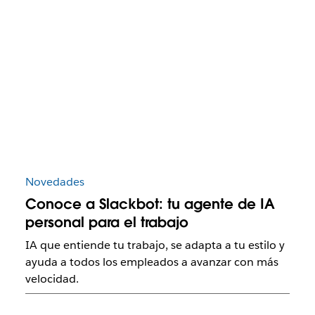
Novedades
Conoce a Slackbot: tu agente de IA
personal para el trabajo
IA que entiende tu trabajo, se adapta a tu estilo y
ayuda a todos los empleados a avanzar con más
velocidad.