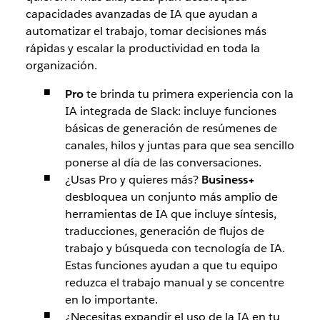
capacidades avanzadas de IA que ayudan a
automatizar el trabajo, tomar decisiones más
rápidas y escalar la productividad en toda la
organización.
Pro
te brinda tu primera experiencia con la
IA integrada de Slack: incluye funciones
básicas de generación de resúmenes de
canales, hilos y juntas para que sea sencillo
ponerse al día de las conversaciones.
¿Usas Pro y quieres más?
Business+
desbloquea un conjunto más amplio de
herramientas de IA que incluye síntesis,
traducciones, generación de flujos de
trabajo y búsqueda con tecnología de IA.
Estas funciones ayudan a que tu equipo
reduzca el trabajo manual y se concentre
en lo importante.
¿Necesitas expandir el uso de la IA en tu