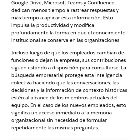
Google Drive, Microsoft Teams y Confluence,
dedican menos tiempo a rastrear respuestas y
más tiempo a aplicar esta información. Esto
impulsa la productividad y modifica
profundamente la forma en que el conocimiento
institucional se conserva en las organizaciones.
Incluso luego de que los empleados cambian de
funciones o dejan la empresa, sus contribuciones
siguen estando a disposición para consultarse. La
búsqueda empresarial protege esta inteligencia
colectiva haciendo que las conversaciones, las
decisiones y la información de contexto históricas
estén al alcance de los miembros actuales del
equipo. En el caso de los nuevos empleados, esto
significa un acceso inmediato a la memoria
organizacional sin necesidad de formular
repetidamente las mismas preguntas.