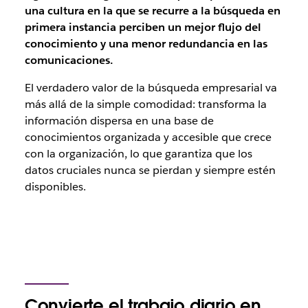
una cultura en la que se recurre a la búsqueda en
primera instancia perciben un mejor flujo del
conocimiento y una menor redundancia en las
comunicaciones.
El verdadero valor de la búsqueda empresarial va
más allá de la simple comodidad: transforma la
información dispersa en una base de
conocimientos organizada y accesible que crece
con la organización, lo que garantiza que los
datos cruciales nunca se pierdan y siempre estén
disponibles.
Convierte el trabajo diario en