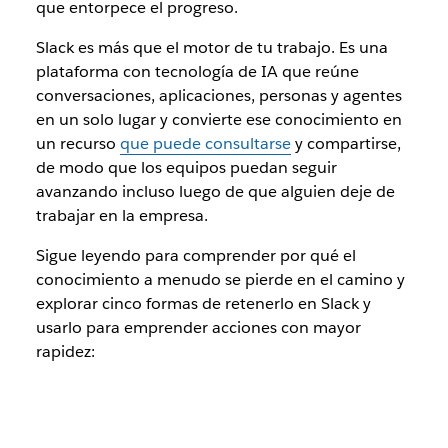
que entorpece el progreso.
Slack es más que el motor de tu trabajo. Es una
plataforma con tecnología de IA que reúne
conversaciones, aplicaciones, personas y agentes
en un solo lugar y convierte ese conocimiento en
un recurso
que puede consultarse
y compartirse,
de modo que los equipos puedan seguir
avanzando incluso luego de que alguien deje de
trabajar en la empresa.
Sigue leyendo para comprender por qué el
conocimiento a menudo se pierde en el camino y
explorar cinco formas de retenerlo en Slack y
usarlo para emprender acciones con mayor
rapidez: