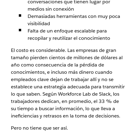
conversaciones que tienen lugar por
medios sin conexión
Demasiadas herramientas con muy poca
visibilidad
Falta de un enfoque escalable para
recopilar y reutilizar el conocimiento
El costo es considerable. Las empresas de gran
tamaño pierden cientos de millones de dólares al
año como consecuencia de la pérdida de
conocimientos, e incluso más dinero cuando
empleados clave dejan de trabajar allí y no se
establece una estrategia adecuada para transmitir
lo que saben. Según Workforce Lab de Slack, los
trabajadores dedican, en promedio, el 33 % de
su tiempo a buscar información, lo que lleva a
ineficiencias y retrasos en la toma de decisiones.
Pero no tiene que ser así.