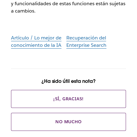
y funcionalidades de estas funciones están sujetas
a cambios.
Artículo / Lo mejor de
Recuperación del
conocimiento de la IA
Enterprise Search
¿Ha sido útil esta nota?
¡SÍ, GRACIAS!
NO MUCHO