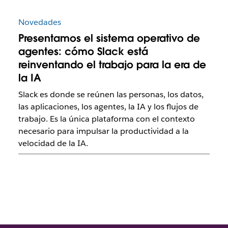
Novedades
Presentamos el sistema operativo de
agentes: cómo Slack está
reinventando el trabajo para la era de
la IA
Slack es donde se reúnen las personas, los datos,
las aplicaciones, los agentes, la IA y los flujos de
trabajo. Es la única plataforma con el contexto
necesario para impulsar la productividad a la
velocidad de la IA.