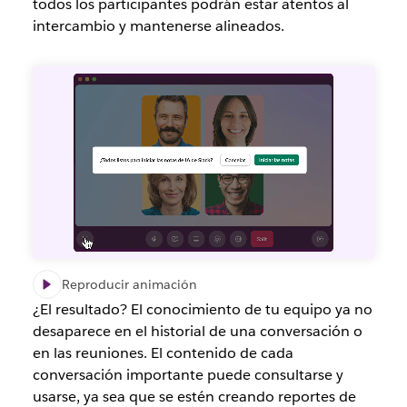
todos los participantes podrán estar atentos al
intercambio y mantenerse alineados.
Reproducir animación
¿El resultado? El conocimiento de tu equipo ya no
desaparece en el historial de una conversación o
en las reuniones. El contenido de cada
conversación importante puede consultarse y
usarse, ya sea que se
estén creando reportes de