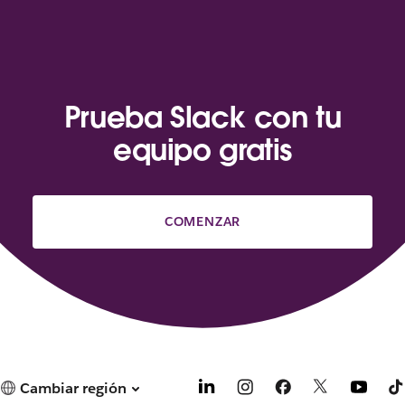
Prueba Slack con tu
equipo gratis
COMENZAR
Cambiar región