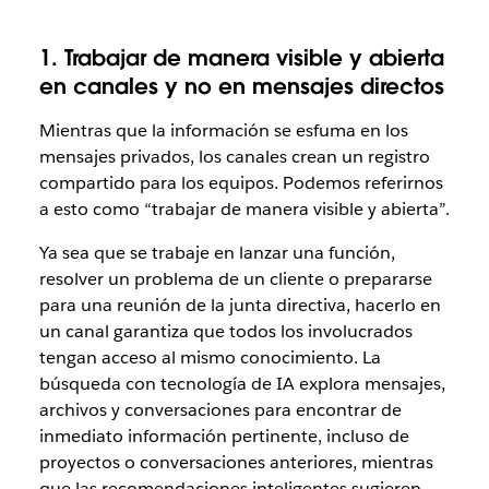
1. Trabajar de manera visible y abierta
en canales y no en mensajes directos
Mientras que la información se esfuma en los
mensajes privados, los canales crean un registro
compartido para los equipos. Podemos referirnos
a esto como
“
trabajar de manera visible y abierta
”.
Ya sea que se trabaje en lanzar una función,
resolver un problema de un cliente o prepararse
para una reunión de la junta directiva, hacerlo en
un canal garantiza que todos los involucrados
tengan acceso al mismo conocimiento. La
búsqueda con tecnología de IA explora mensajes,
archivos y conversaciones para encontrar de
inmediato información pertinente, incluso de
proyectos o conversaciones anteriores, mientras
que las recomendaciones inteligentes sugieren