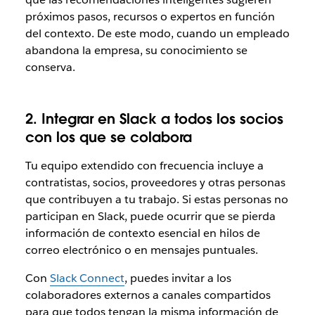
próximos pasos, recursos o expertos en función
del contexto. De este modo, cuando un empleado
abandona la empresa, su conocimiento se
conserva.
2.
Integrar en Slack a todos los socios
con los que se colabora
Tu equipo extendido con frecuencia incluye a
contratistas, socios, proveedores y otras personas
que contribuyen a tu trabajo. Si estas personas no
participan en Slack, puede ocurrir que se pierda
información de contexto esencial en hilos de
correo electrónico o en mensajes puntuales.
Con
Slack Connect
, puedes invitar a los
colaboradores externos a canales compartidos
para que todos tengan la misma información de