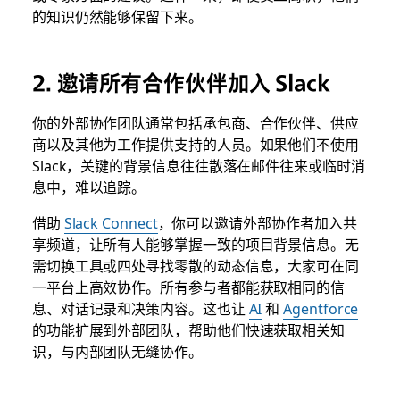
的知识仍然能够保留下来。
2.
邀请所有合作伙伴加入 Slack
你的外部协作团队通常包括承包商、合作伙伴、供应
商以及其他为工作提供支持的人员。如果他们不使用
Slack，关键的背景信息往往散落在邮件往来或临时消
息中，难以追踪。
借助
Slack Connect
，你可以邀请外部协作者加入共
享频道，让所有人能够掌握一致的项目背景信息。无
需切换工具或四处寻找零散的动态信息，大家可在同
一平台上高效协作。所有参与者都能获取相同的信
息、对话记录和决策内容。这也让
AI
和
Agentforce
的功能扩展到外部团队，帮助他们快速获取相关知
识，与内部团队无缝协作。