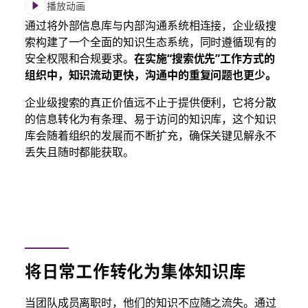
播放动画
通过将外部信息库与内部沟通系统相连接，企业级搜
索构建了一个全面的知识生态系统，同时遵循现有的
安全权限和合规要求。
在实施“搜索优先”工作方式的
组织中，知识流动更快，沟通中的重复问题也更少。
企业级搜索的真正价值远不止于提供便利，它将分散
的信息转化为有条理、易于访问的知识库，这个知识
库会随着组织的发展而不断扩充，确保关键见解永不
丢失且随时都能获取。
将日常工作转化为集体知识库
当团队成员离职时，他们的知识不应随之流失。通过