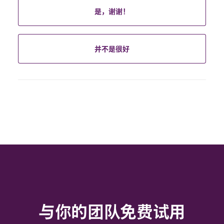
是，谢谢！
并不是很好
与你的团队免费试用