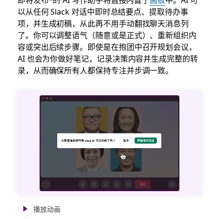
以从任何 Slack 对话中即时总结要点、提取待办事
项，并生成初稿，从此再不用手动翻找聊天消息列
了。你可以调整语气（随意或是正式）、重新组织内
容或突出后续步骤。即使是在抱团中召开规划会议，
AI 也会为你做好笔记，记录决策内容并生成完整的转
录，从而确保所有人都保持专注并步调一致。
播放动画