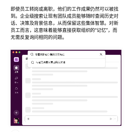
即使员工转岗或离职，他们的工作成果仍然可以被找
到。企业级搜索让现有团队成员能够随时查阅历史对
话、决策及背景信息，从而保留这些集体智慧。对新
员工而言，这意味着能够直接获取组织的“记忆”，而
无需反复询问相同的问题。