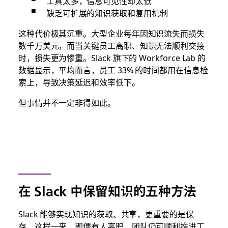
工具太多，信息可见性却太低
缺乏可扩展的知识获取和复用机制
这种代价极其沉重。大型企业每年因知识流失而损失
数千万美元，而当关键员工离职、知识无法顺利交接
时，损失更为惨重。Slack 旗下的 Workforce Lab 的
数据显示，平均而言，员工 33% 的时间都用在信息检
索上，导致决策延迟和效率低下。
但事情并不一定非得如此。
在 Slack 中保留知识的五种方法
Slack
能够实现知识的获取、共享，更重要的是保
存，这样一来，即便有人离职，团队仍可顺利推进工