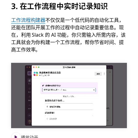
3. 在工作流程中实时记录知识
工作流程构建器
不仅仅是一个低代码的自动化工具，
还能在团队开展工作的过程中自动记录重要信息。现
在，利用 Slack 的 AI 功能，你只需输入所需内容，该
工具就会为你构建一个工作流程，帮你节省时间、提
高工作效率。
播放动画