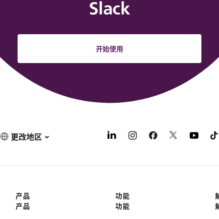
Slack
开始使用
更改地区
产品
功能
产品
功能