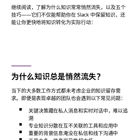
继续阅读，了解为什么知识常常悄然流失，以及五个
技巧——它们不仅能帮助你在 Slack 中保留知识，还
能让你更快地将知识转化为实际行动：
为什么知识总是悄然流失？
当下的大多数工作方式都未考虑企业的知识留存需
求。即便是表现卓越的团队也会遇到以下常见问题：
关键决策藏在私人消息和实时对话中，难以追
溯
专业知识分散在互不关联的工具和应用中
重要的背景信息淹没在私信和线下沟通中