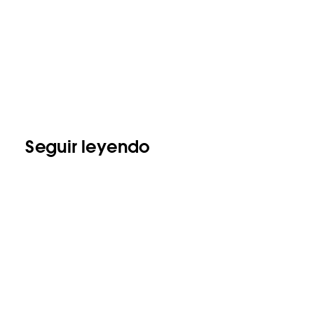
Seguir leyendo