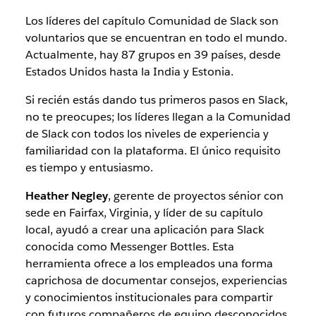
Los líderes del capítulo Comunidad de Slack son
voluntarios que se encuentran en todo el mundo.
Actualmente, hay 87 grupos en 39 países, desde
Estados Unidos hasta la India y Estonia.
Si recién estás dando tus primeros pasos en Slack,
no te preocupes; los líderes llegan a la Comunidad
de Slack con todos los niveles de experiencia y
familiaridad con la plataforma. El único requisito
es tiempo y entusiasmo.
Heather Negley
, gerente de proyectos sénior con
sede en Fairfax, Virginia, y líder de su capítulo
local, ayudó a crear una aplicación para Slack
conocida como Messenger Bottles. Esta
herramienta ofrece a los empleados una forma
caprichosa de documentar consejos, experiencias
y conocimientos institucionales para compartir
con futuros compañeros de equipo desconocidos.