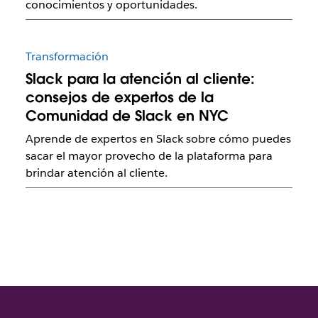
conocimientos y oportunidades.
Transformación
Slack para la atención al cliente:
consejos de expertos de la
Comunidad de Slack en NYC
Aprende de expertos en Slack sobre cómo puedes
sacar el mayor provecho de la plataforma para
brindar atención al cliente.