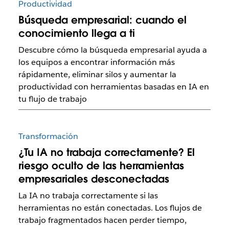
Productividad
Búsqueda empresarial: cuando el
conocimiento llega a ti
Descubre cómo la búsqueda empresarial ayuda a
los equipos a encontrar información más
rápidamente, eliminar silos y aumentar la
productividad con herramientas basadas en IA en
tu flujo de trabajo
Transformación
¿Tu IA no trabaja correctamente? El
riesgo oculto de las herramientas
empresariales desconectadas
La IA no trabaja correctamente si las
herramientas no están conectadas. Los flujos de
trabajo fragmentados hacen perder tiempo,