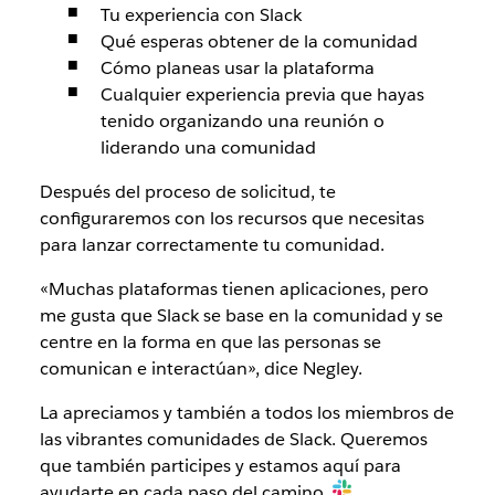
Tu experiencia con Slack
Qué esperas obtener de la comunidad
Cómo planeas usar la plataforma
Cualquier experiencia previa que hayas
tenido organizando una reunión o
liderando una comunidad
Después del proceso de solicitud, te
configuraremos con los recursos que necesitas
para lanzar correctamente tu comunidad.
«Muchas plataformas tienen aplicaciones, pero
me gusta que Slack se base en la comunidad y se
centre en la forma en que las personas se
comunican e interactúan», dice Negley.
La apreciamos y también a todos los miembros de
las vibrantes comunidades de Slack. Queremos
que también participes y estamos aquí para
ayudarte en cada paso del camino.