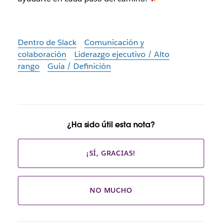
Dentro de Slack
Comunicación y
colaboración
Liderazgo ejecutivo / Alto
rango
Guía / Definición
¿Ha sido útil esta nota?
¡SÍ, GRACIAS!
NO MUCHO