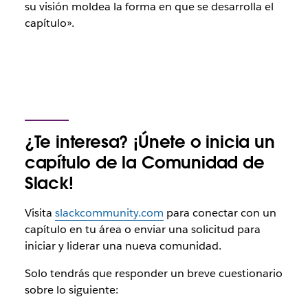
su visión moldea la forma en que se desarrolla el
capítulo».
¿Te interesa? ¡Únete o inicia un
capítulo de la Comunidad de
Slack!
Visita
slackcommunity.com
para conectar con un
capítulo en tu área o enviar una solicitud para
iniciar y liderar una nueva comunidad.
Solo tendrás que responder un breve cuestionario
sobre lo siguiente: