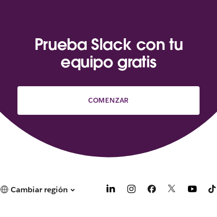
Prueba Slack con tu
equipo gratis
COMENZAR
Cambiar región