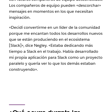
Los compañeros de equipo pueden «descorchar»
mensajes en momentos en los que necesitan
inspiración.
«Decidí convertirme en un líder de la comunidad
porque me encantan todos los desarrollos nuevos
que se están produciendo en el ecosistema
[Slack]», dice Negley. «Estaba dedicando más
tiempo a Slack en el trabajo. Había desarrollado
mi propia aplicación para Slack como un proyecto
paralelo y quería ver lo que los demás estaban
construyendo».