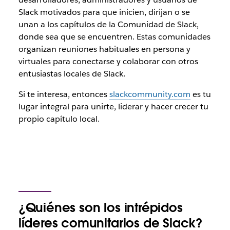
Slack motivados para que inicien, dirijan o se
unan a los capítulos de la Comunidad de Slack,
donde sea que se encuentren. Estas comunidades
organizan reuniones habituales en persona y
virtuales para conectarse y colaborar con otros
entusiastas locales de Slack.
Si te interesa, entonces
slackcommunity.com
es tu
lugar integral para unirte, liderar y hacer crecer tu
propio capítulo local.
¿Quiénes son los intrépidos
líderes comunitarios de Slack?