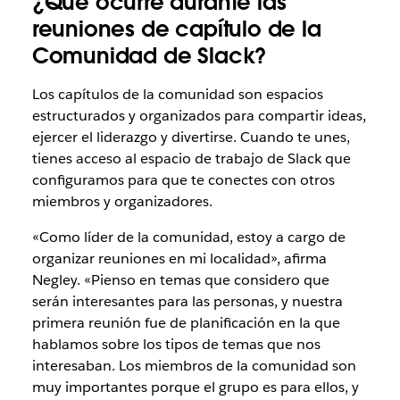
¿Qué ocurre durante las
reuniones de capítulo de la
Comunidad de Slack?
Los capítulos de la comunidad son espacios
estructurados y organizados para compartir ideas,
ejercer el liderazgo y divertirse. Cuando te unes,
tienes acceso al espacio de trabajo de Slack que
configuramos para que te conectes con otros
miembros y organizadores.
«Como líder de la comunidad, estoy a cargo de
organizar reuniones en mi localidad», afirma
Negley. «Pienso en temas que considero que
serán interesantes para las personas, y nuestra
primera reunión fue de planificación en la que
hablamos sobre los tipos de temas que nos
interesaban. Los miembros de la comunidad son
muy importantes porque el grupo es para ellos, y