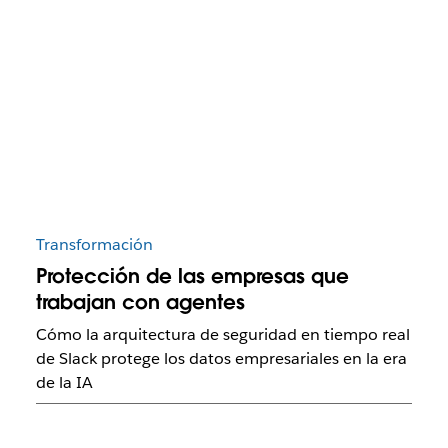
Transformación
Protección de las empresas que
trabajan con agentes
Cómo la arquitectura de seguridad en tiempo real
de Slack protege los datos empresariales en la era
de la IA