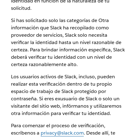
identidad en función de la naturaleza de tu
solicitud.
Si has solicitado solo las categorías de Otra
información que Slack ha recopilado como
proveedor de servicios, Slack solo necesita
verificar la identidad hasta un nivel razonable de
certeza. Para brindar información específica, Slack
deberá verificar tu identidad con un nivel de
certeza razonablemente alto.
Los usuarios activos de Slack, incluso, pueden
realizar esta verificación dentro de tu propio
espacio de trabajo de Slack protegido por
contraseña. Si eres exusuario de Slack o solo un
visitante del sitio web, infórmanos y utilizaremos
otra información para verificar tu identidad.
Para comenzar el proceso de verificación,
escríbenos a
privacy@slack.com
. Desde allí, te