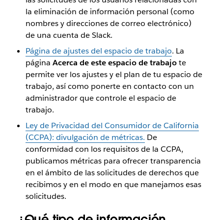
la eliminación de información personal (como
nombres y direcciones de correo electrónico)
de una cuenta de Slack.
Página de ajustes del espacio de trabajo
. La
página
Acerca de este espacio de trabajo
te
permite ver los ajustes y el plan de tu espacio de
trabajo, así como ponerte en contacto con un
administrador que controle el espacio de
trabajo.
Ley de Privacidad del Consumidor de California
(CCPA): divulgación de métricas.
De
conformidad con los requisitos de la CCPA,
publicamos métricas para ofrecer transparencia
en el ámbito de las solicitudes de derechos que
recibimos y en el modo en que manejamos esas
solicitudes.
¿Qué tipo de información