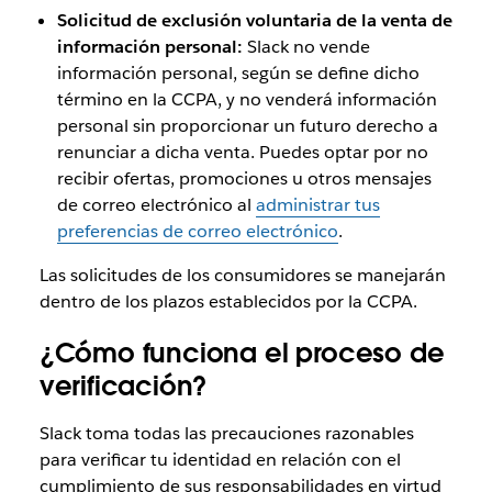
Solicitud de exclusión voluntaria de la venta de
información personal:
Slack no vende
información personal, según se define dicho
término en la CCPA, y no venderá información
personal sin proporcionar un futuro derecho a
renunciar a dicha venta. Puedes optar por no
recibir ofertas, promociones u otros mensajes
de correo electrónico al
administrar tus
preferencias de correo electrónico
.
Las solicitudes de los consumidores se manejarán
dentro de los plazos establecidos por la CCPA.
¿Cómo funciona el proceso de
verificación?
Slack toma todas las precauciones razonables
para verificar tu identidad en relación con el
cumplimiento de sus responsabilidades en virtud