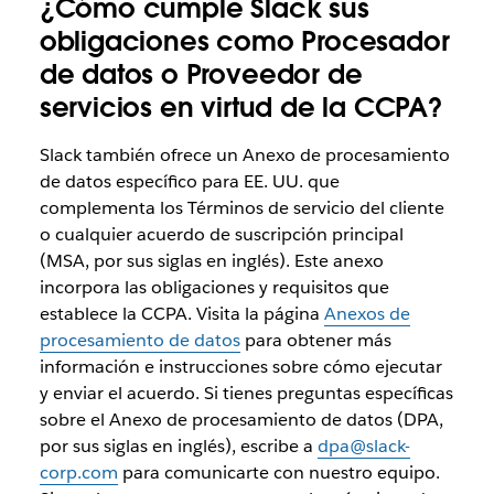
¿Cómo cumple Slack sus
obligaciones como Procesador
de datos o Proveedor de
servicios en virtud de la CCPA?
Slack también ofrece un Anexo de procesamiento
de datos específico para EE. UU. que
complementa los Términos de servicio del cliente
o cualquier acuerdo de suscripción principal
(MSA, por sus siglas en inglés). Este anexo
incorpora las obligaciones y requisitos que
establece la CCPA. Visita la página
Anexos de
procesamiento de datos
para obtener más
información e instrucciones sobre cómo ejecutar
y enviar el acuerdo. Si tienes preguntas específicas
sobre el Anexo de procesamiento de datos (DPA,
por sus siglas en inglés), escribe a
dpa@slack-
corp.com
para comunicarte con nuestro equipo.