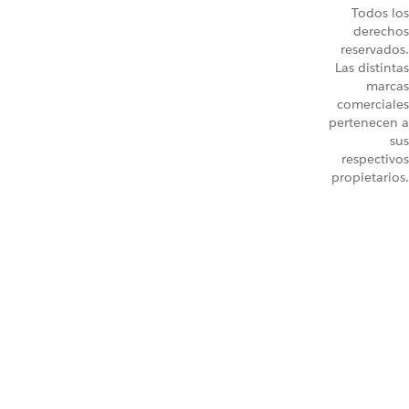
Todos los
derechos
reservados.
Las distintas
marcas
comerciales
pertenecen a
sus
respectivos
propietarios.