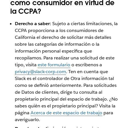
como consumidor en virtud de
la CCPA?
Derecho a saber:
Sujeto a ciertas limitaciones, la
CCPA proporciona a los consumidores de
California el derecho de solicitar más detalles
sobre las categorías de información o la
información personal específica que
recopilamos. Para realizar una solicitud de este
tipo, visita
este formulario
o escríbenos a
privacy@slack-corp.com
. Ten en cuenta que
Slack es el controlador de Otra información tal
como se definió anteriormente. Para solicitudes
de Datos de clientes, dirige tu consulta al
propietario principal del espacio de trabajo. ¿No
sabes quién es el propietario principal? Visita la
página
Acerca de este espacio de trabajo
para
averiguarlo.