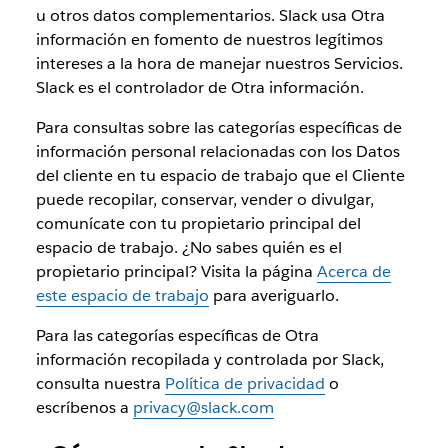
u otros datos complementarios. Slack usa Otra
información en fomento de nuestros legítimos
intereses a la hora de manejar nuestros Servicios.
Slack es el controlador de Otra información.
Para consultas sobre las categorías específicas de
información personal relacionadas con los Datos
del cliente en tu espacio de trabajo que el Cliente
puede recopilar, conservar, vender o divulgar,
comunícate con tu propietario principal del
espacio de trabajo. ¿No sabes quién es el
propietario principal? Visita la página
Acerca de
este espacio de trabajo
para averiguarlo.
Para las categorías específicas de Otra
información recopilada y controlada por Slack,
consulta nuestra
Política de privacidad
o
escríbenos a
privacy@slack.com