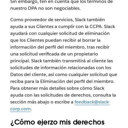
Sin embargo, ten en cuenta que los términos de
nuestro DPA no son negociables.
Como proveedor de servicios, Slack también
ayuda a sus Clientes a cumplir con la CCPA. Slack
ayudará con cualquier solicitud de eliminación
que los Clientes puedan recibir al borrar la
información del perfil del miembro, tras recibir
una solicitud verificada de un propietario
principal. Slack también transmitirá al cliente las
solicitudes de información relacionadas con los
Datos del cliente, así como cualquier solicitud que
reciba para la Eliminación del perfil del miembro.
Para obtener más detalles sobre cómo Slack
ayuda con las solicitudes de derechos, consulta la
sección más abajo o escribe a
feedback@slack-
corp.com
.
¿Cómo ejerzo mis derechos