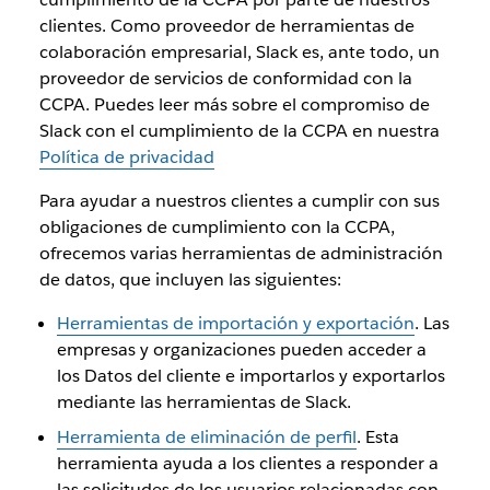
clientes. Como proveedor de herramientas de
colaboración empresarial, Slack es, ante todo, un
proveedor de servicios de conformidad con la
CCPA. Puedes leer más sobre el compromiso de
Slack con el cumplimiento de la CCPA en nuestra
Política de privacidad
Para ayudar a nuestros clientes a cumplir con sus
obligaciones de cumplimiento con la CCPA,
ofrecemos varias herramientas de administración
de datos, que incluyen las siguientes:
Herramientas de importación y exportación
. Las
empresas y organizaciones pueden acceder a
los Datos del cliente e importarlos y exportarlos
mediante las herramientas de Slack.
Herramienta de eliminación de perfil
. Esta
herramienta ayuda a los clientes a responder a
las solicitudes de los usuarios relacionadas con