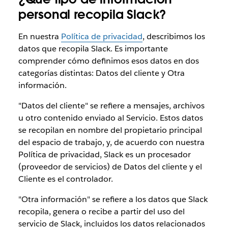
personal recopila Slack?
En nuestra
Política de privacidad
, describimos los
datos que recopila Slack. Es importante
comprender cómo definimos esos datos en dos
categorías distintas: Datos del cliente y Otra
información.
"Datos del cliente" se refiere a mensajes, archivos
u otro contenido enviado al Servicio. Estos datos
se recopilan en nombre del propietario principal
del espacio de trabajo, y, de acuerdo con nuestra
Política de privacidad, Slack es un procesador
(proveedor de servicios) de Datos del cliente y el
Cliente es el controlador.
"Otra información" se refiere a los datos que Slack
recopila, genera o recibe a partir del uso del
servicio de Slack, incluidos los datos relacionados