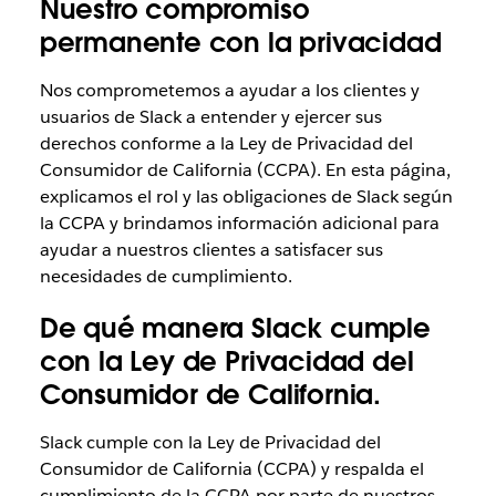
Nuestro compromiso
permanente con la privacidad
Nos comprometemos a ayudar a los clientes y
usuarios de Slack a entender y ejercer sus
derechos conforme a la Ley de Privacidad del
Consumidor de California (CCPA). En esta página,
explicamos el rol y las obligaciones de Slack según
la CCPA y brindamos información adicional para
ayudar a nuestros clientes a satisfacer sus
necesidades de cumplimiento.
De qué manera Slack cumple
con la Ley de Privacidad del
Consumidor de California.
Slack cumple con la Ley de Privacidad del
Consumidor de California (CCPA) y respalda el
cumplimiento de la CCPA por parte de nuestros