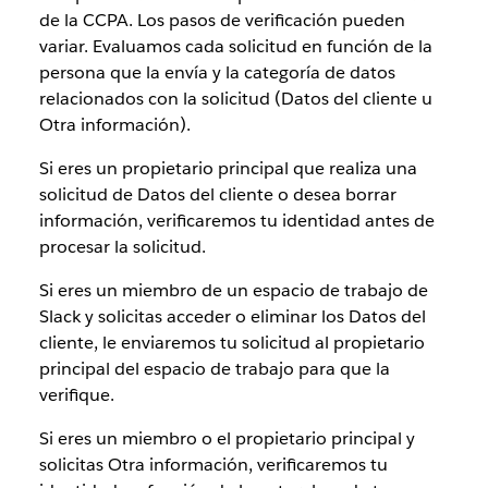
de la CCPA. Los pasos de verificación pueden
variar. Evaluamos cada solicitud en función de la
persona que la envía y la categoría de datos
relacionados con la solicitud (Datos del cliente u
Otra información).
Si eres un propietario principal que realiza una
solicitud de Datos del cliente o desea borrar
información, verificaremos tu identidad antes de
procesar la solicitud.
Si eres un miembro de un espacio de trabajo de
Slack y solicitas acceder o eliminar los Datos del
cliente, le enviaremos tu solicitud al propietario
principal del espacio de trabajo para que la
verifique.
Si eres un miembro o el propietario principal y
solicitas Otra información, verificaremos tu