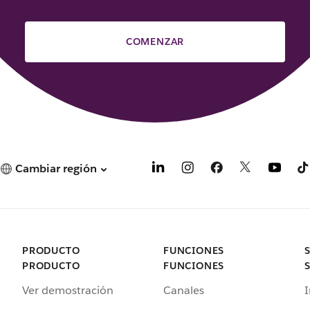
COMENZAR
Cambiar región
PRODUCTO
FUNCIONES
PRODUCTO
FUNCIONES
Ver demostración
Canales
I