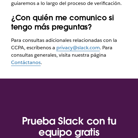
guiaremos a lo largo del proceso de verificación.
¿Con quién me comunico si
tengo más preguntas?
Para consultas adicionales relacionadas con la
CCPA, escríbenos a
privacy@slack.com
. Para
consultas generales, visita nuestra página
Contáctanos
.
Prueba Slack con tu
equipo gratis