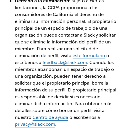
Derecho a la eliminación:
sujeto a ciertas
limitaciones, la CCPA proporciona a los
consumidores de California el derecho de
eliminar su información personal. El propietario
principal de un espacio de trabajo o de una
organización puede contactar a Slack y solicitar
que se elimine la información del perfil de un
miembro. Para realizar una solicitud de
eliminación de perfil, visita
este formulario
o
escríbenos a
feedback@slack.com
. Cuando los
miembros abandonan un espacio de trabajo o
una organización, pueden tener derecho a
solicitar que el propietario principal borre la
información de su perfil. El propietario principal
es responsable de decidir si es necesario
eliminar dicha información. Para obtener más
detalles sobre cómo borrar un perfil, visita
nuestro
Centro de ayuda
o escríbenos a
privacy@slack.com
.