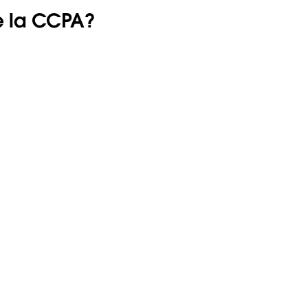
e la CCPA?