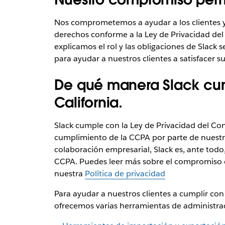
Nos comprometemos a ayudar a los clientes y 
derechos conforme a la Ley de Privacidad del
explicamos el rol y las obligaciones de Slack
para ayudar a nuestros clientes a satisfacer 
De qué manera Slack cum
California.
Slack cumple con la Ley de Privacidad del Co
cumplimiento de la CCPA por parte de nuestr
colaboración empresarial, Slack es, ante todo
CCPA. Puedes leer más sobre el compromiso 
nuestra
Política de privacidad
Para ayudar a nuestros clientes a cumplir co
ofrecemos varias herramientas de administraci