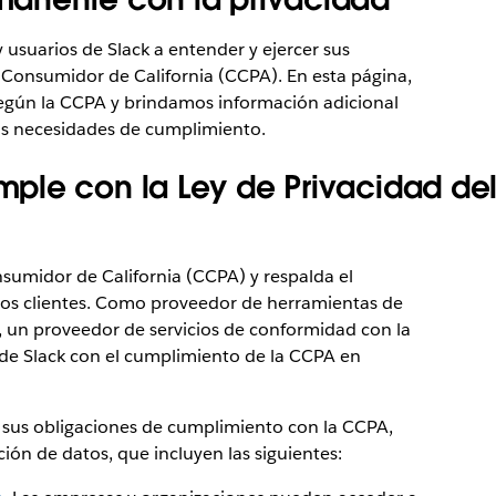
usuarios de Slack a entender y ejercer sus
 Consumidor de California (CCPA). En esta página,
 según la CCPA y brindamos información adicional
sus necesidades de cumplimiento.
ple con la Ley de Privacidad de
nsumidor de California (CCPA) y respalda el
os clientes. Como proveedor de herramientas de
, un proveedor de servicios de conformidad con la
de Slack con el cumplimiento de la CCPA en
n sus obligaciones de cumplimiento con la CCPA,
ón de datos, que incluyen las siguientes: