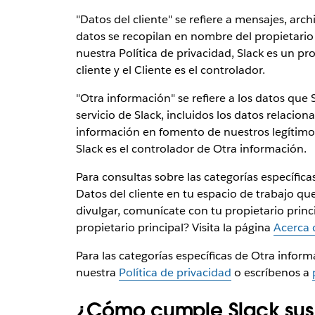
"Datos del cliente" se refiere a mensajes, arch
datos se recopilan en nombre del propietario 
nuestra Política de privacidad, Slack es un p
cliente y el Cliente es el controlador.
"Otra información" se refiere a los datos que S
servicio de Slack, incluidos los datos relaci
información en fomento de nuestros legítimos 
Slack es el controlador de Otra información.
Para consultas sobre las categorías específic
Datos del cliente en tu espacio de trabajo que
divulgar, comunícate con tu propietario princi
propietario principal? Visita la página
Acerca 
Para las categorías específicas de Otra inform
nuestra
Política de privacidad
o escríbenos a
¿Cómo cumple Slack sus 