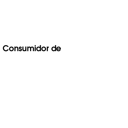
l Consumidor de