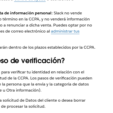
nta de información personal:
Slack no vende
ho término en la CCPA, y no venderá información
o a renunciar a dicha venta. Puedes optar por no
es de correo electrónico al
administrar tus
rán dentro de los plazos establecidos por la CCPA.
so de verificación?
para verificar tu identidad en relación con el
tud de la CCPA. Los pasos de verificación pueden
 la persona que la envía y la categoría de datos
te u Otra información).
a solicitud de Datos del cliente o desea borrar
de procesar la solicitud.