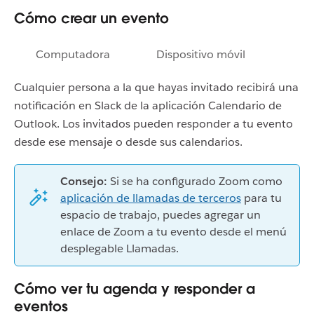
Cómo crear un evento
Computadora
Dispositivo móvil
Cualquier persona a la que hayas invitado recibirá una
notificación en Slack de la aplicación Calendario de
Outlook. Los invitados pueden responder a tu evento
desde ese mensaje o desde sus calendarios.
Consejo:
Si se ha configurado Zoom como
aplicación de llamadas de terceros
para tu
espacio de trabajo, puedes agregar un
enlace de Zoom a tu evento desde el menú
desplegable Llamadas.
Cómo ver tu agenda y responder a
eventos