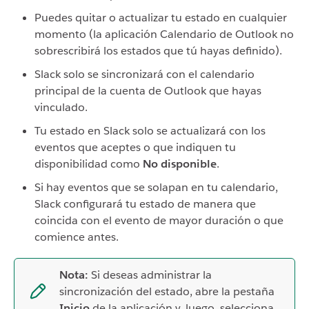
Puedes quitar o actualizar tu estado en cualquier
momento (la aplicación Calendario de Outlook no
sobrescribirá los estados que tú hayas definido).
Slack solo se sincronizará con el calendario
principal de la cuenta de Outlook que hayas
vinculado.
Tu estado en Slack solo se actualizará con los
eventos que aceptes o que indiquen tu
disponibilidad como
No disponible
.
Si hay eventos que se solapan en tu calendario,
Slack configurará tu estado de manera que
coincida con el evento de mayor duración o que
comience antes.
Nota:
Si deseas administrar la
sincronización del estado, abre la pestaña
Inicio
de la aplicación y, luego, selecciona