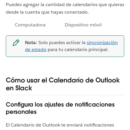
Puedes agregar la cantidad de calendarios que quieras
desde la cuenta que hayas conectado.
Computadora
Dispositivo móvil
Nota:
Solo puedes activar la
sincronización
de estado
para tu calendario principal.
Cómo usar el Calendario de Outlook
en Slack
Configura los ajustes de notificaciones
personales
El Calendario de Outlook te enviará notificaciones