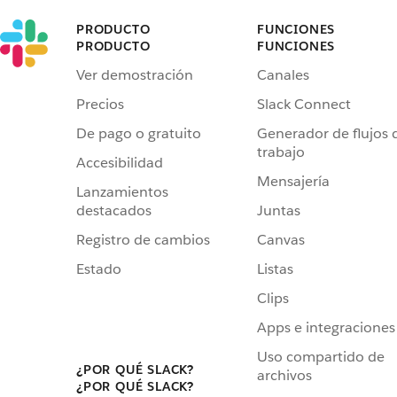
PRODUCTO
FUNCIONES
PRODUCTO
FUNCIONES
Ver demostración
Canales
Precios
Slack Connect
De pago o gratuito
Generador de flujos 
trabajo
Accesibilidad
Mensajería
Lanzamientos
destacados
Juntas
Registro de cambios
Canvas
Estado
Listas
Clips
Apps e integraciones
Uso compartido de
¿POR QUÉ SLACK?
archivos
¿POR QUÉ SLACK?