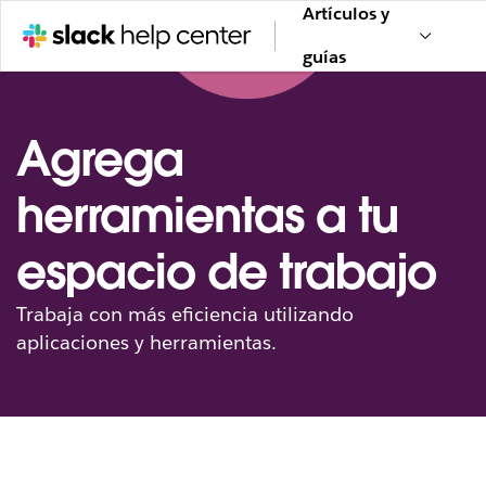
Artículos y
guías
Agrega
herramientas a tu
espacio de trabajo
Trabaja con más eficiencia utilizando
aplicaciones y herramientas.