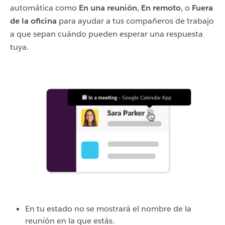
automática como
En una reunión
,
En remoto
, o
Fuera
de la oficina
para ayudar a tus compañeros de trabajo
a que sepan cuándo pueden esperar una respuesta
tuya.
En tu estado no se mostrará el nombre de la
reunión en la que estás.