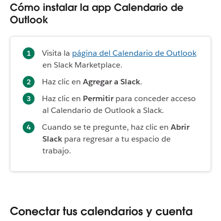
Cómo instalar la app Calendario de
Outlook
Visita la
página del Calendario de Outlook
en Slack Marketplace.
Haz clic en
Agregar a Slack
.
Haz clic en
Permitir
para conceder acceso
al Calendario de Outlook a Slack.
Cuando se te pregunte, haz clic en
Abrir
Slack
para regresar a tu espacio de
trabajo.
Conectar tus calendarios y cuenta