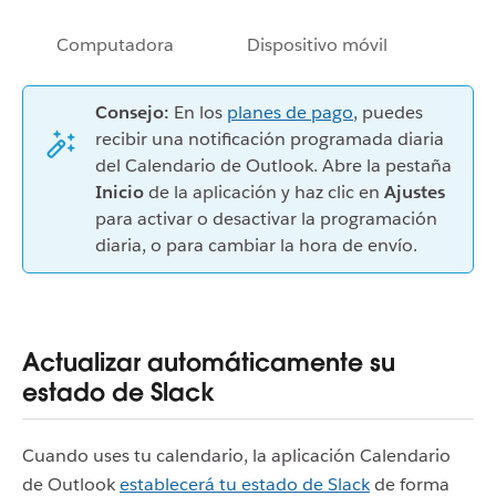
Computadora
Dispositivo móvil
Consejo:
En los
planes de pago
, puedes
recibir una notificación programada diaria
del Calendario de Outlook. Abre la pestaña
Inicio
de la aplicación y haz clic en
Ajustes
para activar o desactivar la programación
diaria, o para cambiar la hora de envío.
Actualizar automáticamente su
estado de Slack
Cuando uses tu calendario, la aplicación Calendario
de Outlook
establecerá tu estado de Slack
de forma