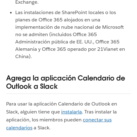
Exchange.
Las instalaciones de SharePoint locales o los
planes de Office 365 alojados en una
implementación de nube nacional de Microsoft
no se admiten (incluidos Office 365
Administración pública de EE. UU., Office 365
Alemania y Office 365 operado por 21Vianet en
China).
Agrega la aplicación Calendario de
Outlook a Slack
Para usar la aplicación Calendario de Outlook en
Slack, alguien tiene que
instalarla
. Tras instalar la
aplicación, los miembros pueden
conectar sus
calendarios
a Slack.