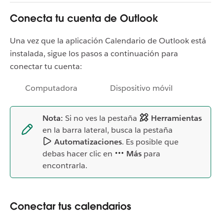
Conecta tu cuenta de Outlook
Una vez que la aplicación Calendario de Outlook está
instalada, sigue los pasos a continuación para
conectar tu cuenta:
Computadora
Dispositivo móvil
Nota:
Si no ves la pestaña
Herramientas
en la barra lateral, busca la pestaña
Automatizaciones
. Es posible que
debas hacer clic en
Más
para
encontrarla.
Conectar tus calendarios