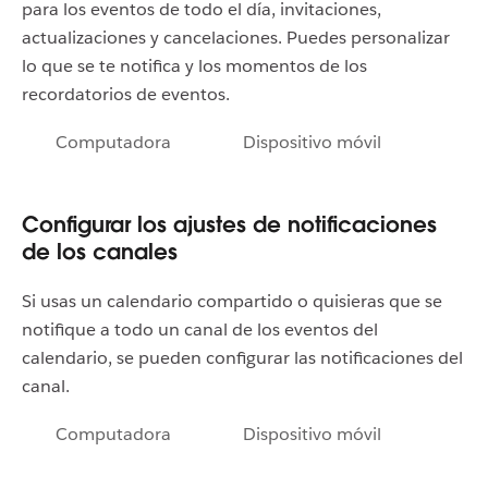
para los eventos de todo el día, invitaciones,
actualizaciones y cancelaciones. Puedes personalizar
lo que se te notifica y los momentos de los
recordatorios de eventos.
Computadora
Dispositivo móvil
Configurar los ajustes de notificaciones
de los canales
Si usas un calendario compartido o quisieras que se
notifique a todo un canal de los eventos del
calendario, se pueden configurar las notificaciones del
canal.
Computadora
Dispositivo móvil