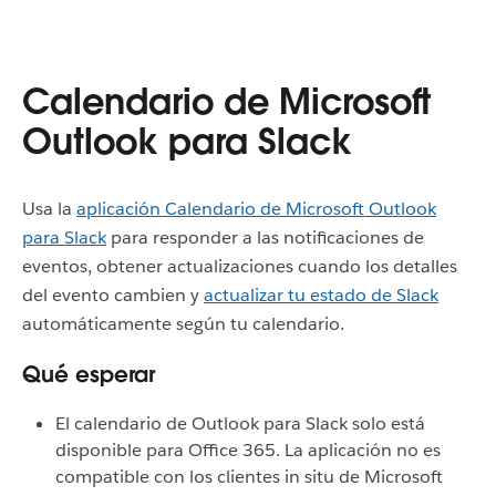
Calendario de Microsoft
Outlook para Slack
Usa la
aplicación Calendario de Microsoft Outlook
para Slack
para responder a las notificaciones de
eventos, obtener actualizaciones cuando los detalles
del evento cambien y
actualizar tu estado de Slack
automáticamente según tu calendario.
Qué esperar
El calendario de Outlook para Slack solo está
disponible para Office 365. La aplicación no es
compatible con los clientes in situ de Microsoft