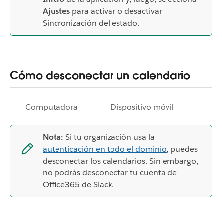
Ajustes
para activar o desactivar
Sincronización del estado.
Cómo desconectar un calendario
Computadora
Dispositivo móvil
Nota:
Si tu organización usa la
autenticación en todo el dominio
, puedes
desconectar los calendarios. Sin embargo,
no podrás desconectar tu cuenta de
Office365 de Slack.