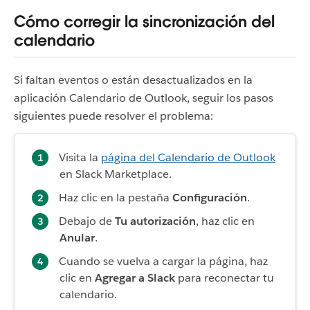
Cómo corregir la sincronización del
calendario
Si faltan eventos o están desactualizados en la
aplicación Calendario de Outlook, seguir los pasos
siguientes puede resolver el problema:
Visita la
página del Calendario de Outlook
en Slack Marketplace.
Haz clic en la pestaña
Configuración
.
Debajo de
Tu autorización
, haz clic en
Anular
.
Cuando se vuelva a cargar la página, haz
clic en
Agregar a Slack
para reconectar tu
calendario.