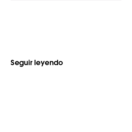
Seguir leyendo