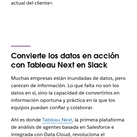
actual del cliente».
Convierte los datos en acción
con Tableau Next en Slack
Muchas empresas están inundadas de datos, pero
carecen de información. Lo que falta no son los
datos en sí, sino la capacidad de convertirlos en
información oportuna y práctica en la que los
equipos puedan confiar y colaborar.
Ahí es donde
Tableau Next
, la primera plataforma
de análisis de agentes basada en Salesforce e
integrada con Data Cloud, revoluciona el