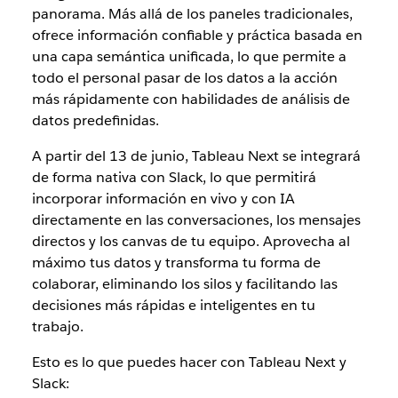
panorama. Más allá de los paneles tradicionales,
ofrece información confiable y práctica basada en
una capa semántica unificada, lo que permite a
todo el personal pasar de los datos a la acción
más rápidamente con habilidades de análisis de
datos predefinidas.
A partir del 13 de junio, Tableau Next se integrará
de forma nativa con Slack, lo que permitirá
incorporar información en vivo y con IA
directamente en las conversaciones, los mensajes
directos y los canvas de tu equipo. Aprovecha al
máximo tus datos y transforma tu forma de
colaborar, eliminando los silos y facilitando las
decisiones más rápidas e inteligentes en tu
trabajo.
Esto es lo que puedes hacer con Tableau Next y
Slack: