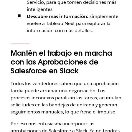
Servicio, para que tomen decisiones más
inteligentes.
Descubre más información:
simplemente
vuelve a Tableau Next para explorar la
información con más detalles.
Mantén el trabajo en marcha
con las Aprobaciones de
Salesforce en Slack
Todos los vendedores saben que una aprobación
tardía puede arruinar una negociación. Los
procesos inconexos paralizan las tareas, acumulan
solicitudes en las bandejas de entrada y generan
seguimientos manuales, lo que frena el impulso.
Por eso nos entusiasma incorporar las
aprobaciones de Salesforce a Slack. Ya no tendrás