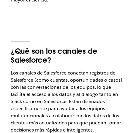
¿Qué son los canales de
Salesforce?
Los canales de Salesforce conectan registros de
Salesforce (como cuentas, oportunidades o casos)
con las conversaciones de los equipos, lo que
facilita el acceso a los datos y al diálogo tanto en
Slack como en Salesforce. Están diseñados
específicamente para ayudar a los equipos
multifuncionales a colaborar con los datos de los
clientes más actualizados para que puedan tomar
decisiones más rápidas e inteligentes.