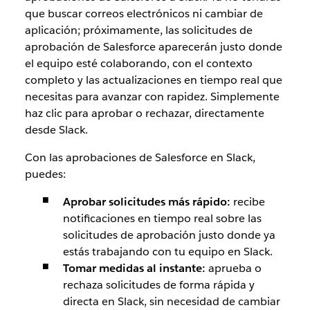
que buscar correos electrónicos ni cambiar de
aplicación; próximamente, las solicitudes de
aprobación de Salesforce aparecerán justo donde
el equipo esté colaborando, con el contexto
completo y las actualizaciones en tiempo real que
necesitas para avanzar con rapidez. Simplemente
haz clic para aprobar o rechazar, directamente
desde Slack.
Con las aprobaciones de Salesforce en Slack,
puedes:
Aprobar solicitudes más rápido:
recibe
notificaciones en tiempo real sobre las
solicitudes de aprobación justo donde ya
estás trabajando con tu equipo en Slack.
Tomar medidas al instante:
aprueba o
rechaza solicitudes de forma rápida y
directa en Slack, sin necesidad de cambiar