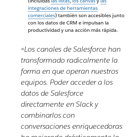
(incluidas
las listas
,
los canvas
y
las
integraciones de herramientas
comerciales
) también son accesibles junto
con los datos de CRM e impulsan la
productividad y una acción más rápida.
«Los canales de Salesforce han
transformado radicalmente la
forma en que operan nuestros
equipos. Poder acceder a los
datos de Salesforce
directamente en Slack y
combinarlos con
conversaciones enriquecedoras