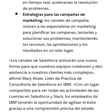
en tiempo real, acelerando la resolución
de problemas.
Estrategias para las campañas de
marketing
: los canales de campaña
reúnen a los especialistas en marketing
para planificar las campanas, lanzarlas y
solucionar sus problemas, manteniendo
los recursos, las aprobaciones y los
resultados en un solo lugar.
«Los canales de Salesforce activarán una nueva
forma para que nuestros equipos colaboren y den
asistencia a nuestros clientes más complejos»,
afirmó Mary Rowe, Líder de Práctica de
Consultoría de Salesforce en IBM. «Con un lugar
compartido para ver todas las actividades de las
cuentas en Salesforce y Slack, los empleados de
IBM tendrán la oportunidad de agilizar el éxito
gracias a una comprensión precisa del estado