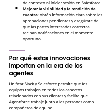
de contexto ni iniciar sesión en Salesforce.
Mejorar la visibilidad y la rendición de
cuentas:
obtén información clara sobre las
aprobaciones pendientes y asegúrate de
que las partes interesadas correctas
reciban notificaciones en el momento
oportuno.
Por qué estas innovaciones
importan en la era de los
agentes
Unificar Slack y Salesforce permite que los
equipos trabajen en todos los aspectos
relacionados con sus clientes y facilita que
Agentforce trabaje junto a las personas como
compañeros de equipo.