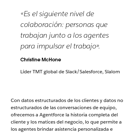
«Es el siguiente nivel de
colaboración: personas que
trabajan junto a los agentes
para impulsar el trabajo».
Christine McHone
Líder TMT global de Slack/Salesforce, Slalom
Con datos estructurados de los clientes y datos no
estructurados de las conversaciones de equipo,
ofrecemos a Agentforce la historia completa del
cliente y los matices del negocio, lo que permite a
los agentes brindar asistencia personalizada e