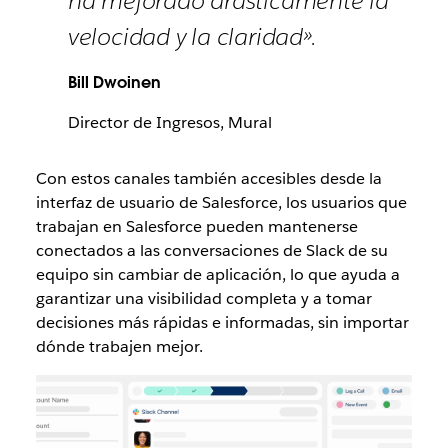
ha mejorado drásticamente la
velocidad y la claridad».
Bill Dwoinen
Director de Ingresos, Mural
Con estos canales también accesibles desde la
interfaz de usuario de Salesforce, los usuarios que
trabajan en Salesforce pueden mantenerse
conectados a las conversaciones de Slack de su
equipo sin cambiar de aplicación, lo que ayuda a
garantizar una visibilidad completa y a tomar
decisiones más rápidas e informadas, sin importar
dónde trabajen mejor.