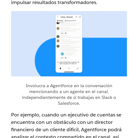
impulsar resultados transformadores.
Involucra a Agentforce en la conversación
mencionando a un agente en el canal,
independientemente de si trabajas en Slack o
Salesforce.
Por ejemplo, cuando un ejecutivo de cuentas se
encuentra con un obstáculo con un director
financiero de un cliente difícil, Agentforce podrá
analizar el contexto compartido en el canal, así