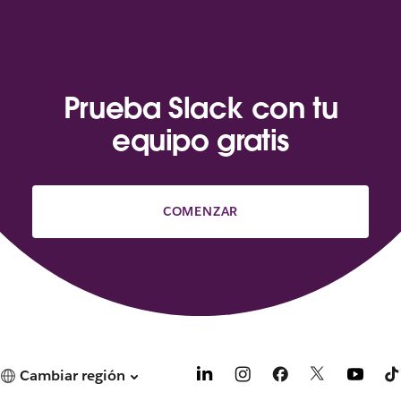
Prueba Slack con tu
equipo gratis
COMENZAR
Cambiar región