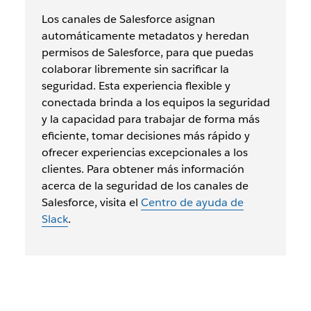
Los canales de Salesforce asignan
automáticamente metadatos y heredan
permisos de Salesforce, para que puedas
colaborar libremente sin sacrificar la
seguridad.
Esta experiencia flexible y
conectada brinda a los equipos la seguridad
y la capacidad para trabajar de forma más
eficiente, tomar decisiones más rápido y
ofrecer experiencias excepcionales a los
clientes. Para obtener más información
acerca de la seguridad de los canales de
Salesforce, visita el
Centro de ayuda de
Slack
.