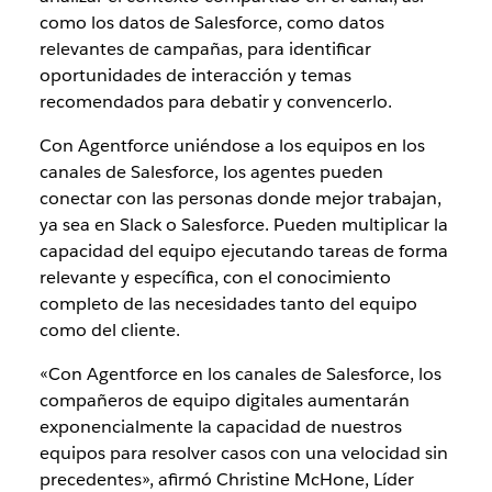
como los datos de Salesforce, como datos
relevantes de campañas, para identificar
oportunidades de interacción y temas
recomendados para debatir y convencerlo.
Con Agentforce uniéndose a los equipos en los
canales de Salesforce, los agentes pueden
conectar con las personas donde mejor trabajan,
ya sea en Slack o Salesforce. Pueden multiplicar la
capacidad del equipo ejecutando tareas de forma
relevante y específica, con el conocimiento
completo de las necesidades tanto del equipo
como del cliente.
«Con Agentforce en los canales de Salesforce, los
compañeros de equipo digitales aumentarán
exponencialmente la capacidad de nuestros
equipos para resolver casos con una velocidad sin
precedentes», afirmó Christine McHone, Líder