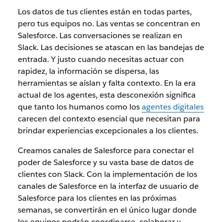
Los datos de tus clientes están en todas partes,
pero tus equipos no. Las ventas se concentran en
Salesforce. Las conversaciones se realizan en
Slack. Las decisiones se atascan en las bandejas de
entrada. Y justo cuando necesitas actuar con
rapidez, la información se dispersa, las
herramientas se aíslan y falta contexto. En la era
actual de los agentes, esta desconexión significa
que tanto los humanos como los
agentes digitales
carecen del contexto esencial que necesitan para
brindar experiencias excepcionales a los clientes.
Creamos canales de Salesforce para conectar el
poder de Salesforce y su vasta base de datos de
clientes con Slack. Con la implementación de los
canales de Salesforce en la interfaz de usuario de
Salesforce para los clientes en las próximas
semanas, se convertirán en el único lugar donde
los equipos podrán coordinarse, colaborar y