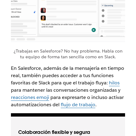
¿Trabajas en Salesforce? No hay problema. Habla con
tu equipo de forma tan sencilla como en Slack.
En Salesforce, además de la mensajería en tiempo
real, también puedes acceder a tus funciones
favoritas de Slack para que el trabajo fluya:
hilos
para mantener las conversaciones organizadas y
reacciones emoji
para expresarte o incluso activar
automatizaciones del
flujo de trabajo
.
Colaboración flexible y segura