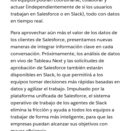
actuar (independientemente de si los usuarios
trabajan en Salesforce o en Slack), todo con datos
en tiempo real.
Para aprovechar aún más el valor de los datos de
los clientes de Salesforce, presentamos nuevas
maneras de integrar información clave en cada
conversación. Próximamente, los análisis de datos
en vivo de Tableau Next y las solicitudes de
aprobación de Salesforce también estarán
disponibles en Slack, lo que permitirá a los
equipos tomar decisiones más rápidas basadas en
datos y agilizar el trabajo. Impulsado por la
plataforma unificada de Salesforce, el sistema
operativo de trabajo de los agentes de Slack
elimina la fricción y ayuda a todos los equipos a
trabajar de forma más inteligente, para que las
empresas puedan alcanzar sus objetivos con
mayor eficiencia.