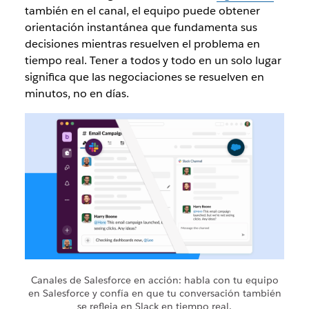
también en el canal, el equipo puede obtener
orientación instantánea que fundamenta sus
decisiones mientras resuelven el problema en
tiempo real. Tener a todos y todo en un solo lugar
significa que las negociaciones se resuelven en
minutos, no en días.
Canales de Salesforce en acción: habla con tu equipo
en Salesforce y confía en que tu conversación también
se refleja en Slack en tiempo real.