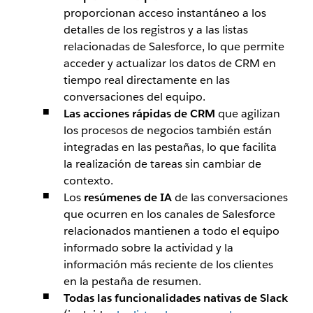
proporcionan acceso instantáneo a los
detalles de los registros y a las listas
relacionadas de Salesforce, lo que permite
acceder y actualizar los datos de CRM en
tiempo real directamente en las
conversaciones del equipo.
Las acciones rápidas de CRM
que agilizan
los procesos de negocios también están
integradas en las pestañas, lo que facilita
la realización de tareas sin cambiar de
contexto.
Los
resúmenes de IA
de las conversaciones
que ocurren en los canales de Salesforce
relacionados mantienen a todo el equipo
informado sobre la actividad y la
información más reciente de los clientes
en la pestaña de resumen.
Todas las funcionalidades nativas de Slack