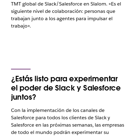
TMT global de Slack/Salesforce en Slalom. «Es el
siguiente nivel de colaboración: personas que
trabajan junto a los agentes para impulsar el
trabajo».
¿Estás listo para experimentar
el poder de Slack y Salesforce
juntos?
Con la implementación de los canales de
Salesforce para todos los clientes de Slack y
Salesforce en las próximas semanas, las empresas
de todo el mundo podrán experimentar su