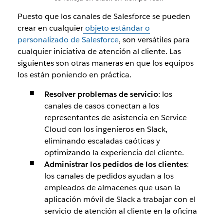
Puesto que los canales de Salesforce se pueden
crear en cualquier
objeto estándar o
personalizado de Salesforce
, son versátiles para
cualquier iniciativa de atención al cliente. Las
siguientes son otras maneras en que los equipos
los están poniendo en práctica.
Resolver problemas de servicio
: los
canales de casos conectan a los
representantes de asistencia en Service
Cloud con los ingenieros en Slack,
eliminando escaladas caóticas y
optimizando la experiencia del cliente.
Administrar los pedidos de los clientes
:
los canales de pedidos ayudan a los
empleados de almacenes que usan la
aplicación móvil de Slack a trabajar con el
servicio de atención al cliente en la oficina