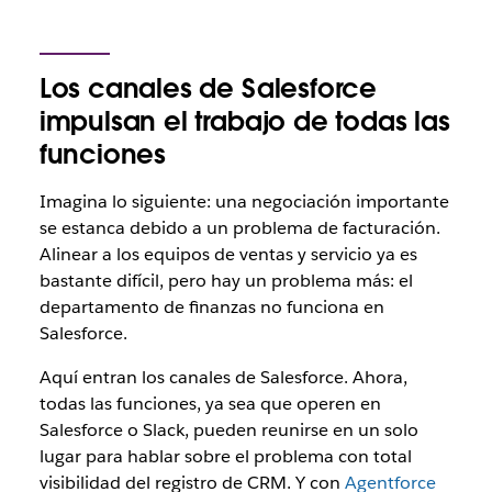
Los canales de Salesforce
impulsan el trabajo de todas las
funciones
Imagina lo siguiente: una negociación importante
se estanca debido a un problema de facturación.
Alinear a los equipos de ventas y servicio ya es
bastante difícil, pero hay un problema más: el
departamento de finanzas no funciona en
Salesforce.
Aquí entran los canales de Salesforce. Ahora,
todas las funciones, ya sea que operen en
Salesforce o Slack, pueden reunirse en un solo
lugar para hablar sobre el problema con total
visibilidad del registro de CRM. Y con
Agentforce