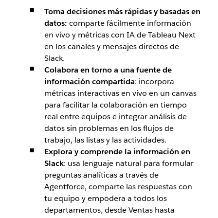
Toma decisiones más rápidas y basadas en
datos:
comparte fácilmente información
en vivo y métricas con IA de Tableau Next
en los canales y mensajes directos de
Slack.
Colabora en torno a una fuente de
información compartida
: incorpora
métricas interactivas en vivo en un canvas
para facilitar la colaboración en tiempo
real entre equipos e integrar análisis de
datos sin problemas en los flujos de
trabajo, las listas y las actividades.
Explora y comprende la información en
Slack
: usa lenguaje natural para formular
preguntas analíticas a través de
Agentforce, comparte las respuestas con
tu equipo y empodera a todos los
departamentos, desde Ventas hasta