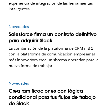
experiencia de integración de las herramientas
inteligentes.
Novedades
Salesforce firma un contrato definitivo
para adquirir Slack
La combinación de la plataforma de CRM n.º 1
con la plataforma de comunicación empresarial
más innovadora crea un sistema operativo para la
nueva forma de trabajar
Novedades
Crea ramificaciones con lógica
condicional para tus flujos de trabajo
de Slack