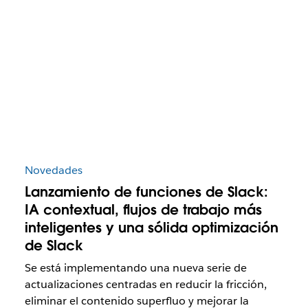
Novedades
Lanzamiento de funciones de Slack:
IA contextual, flujos de trabajo más
inteligentes y una sólida optimización
de Slack
Se está implementando una nueva serie de
actualizaciones centradas en reducir la fricción,
eliminar el contenido superfluo y mejorar la