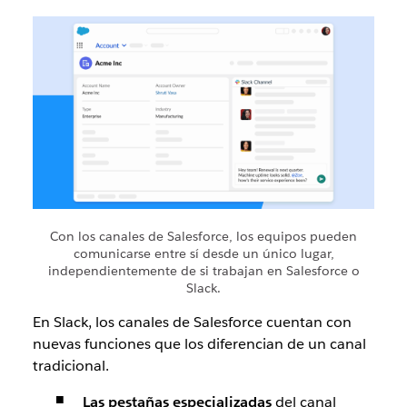
Con los canales de Salesforce, los equipos pueden
comunicarse entre sí desde un único lugar,
independientemente de si trabajan en Salesforce o
Slack.
En Slack, los canales de Salesforce cuentan con
nuevas funciones que los diferencian de un canal
tradicional.
Las pestañas especializadas
del canal