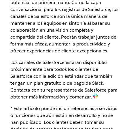
potencial de primera mano. Como la capa
conversacional para los registros de Salesforce, los
canales de Salesforce son la única manera de
mantener a los equipos en sintonía al basar su
colaboración en una visión completa y
compartida del cliente. Podrán trabajar juntos de
forma más eficaz, aumentar la productividad y
ofrecer experiencias de cliente excepcionales.
Los canales de Salesforce estarán disponibles
próximamente para todos los clientes de
Salesforce con la edición estándar que también
tengan un plan gratuito o de pago de Slack.
Contacta con tu representante de Salesforce para
obtener más información y comenzar.
* Este artículo puede incluir referencias a servicios
o funciones que aún están en desarrollo y no se
han publicado. Los clientes deben tomar su