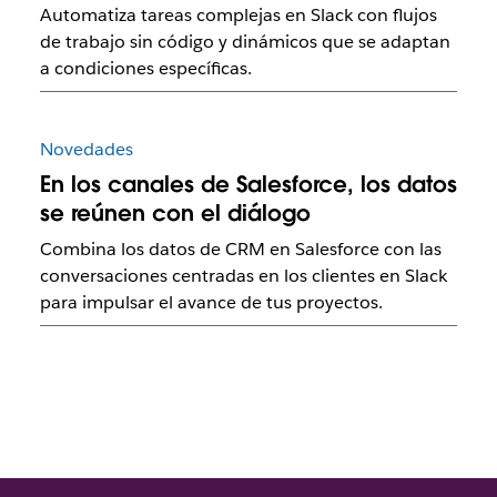
Automatiza tareas complejas en Slack con flujos
de trabajo sin código y dinámicos que se adaptan
a condiciones específicas.
Novedades
En los canales de Salesforce, los datos
se reúnen con el diálogo
Combina los datos de CRM en Salesforce con las
conversaciones centradas en los clientes en Slack
para impulsar el avance de tus proyectos.