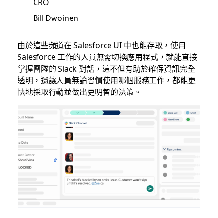
CRO
Bill Dwoinen
由於這些頻道在 Salesforce UI 中也能存取，使用
Salesforce 工作的人員無需切換應用程式，就能直接
掌握團隊的 Slack 對話，這不但有助於確保資訊完全
透明，還讓人員無論習慣使用哪個服務工作，都能更
快地採取行動並做出更明智的決策。