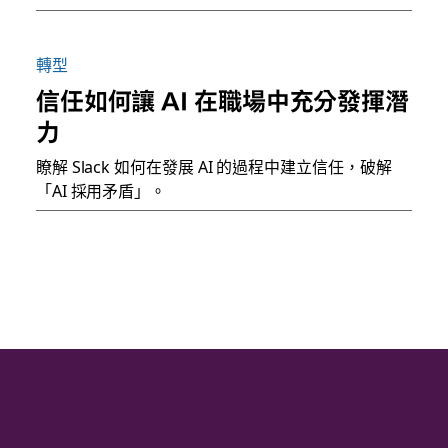
轉型
信任如何讓 AI 在職場中充分發揮潛
力
瞭解 Slack 如何在發展 AI 的過程中建立信任，破解
「AI 採用矛盾」。