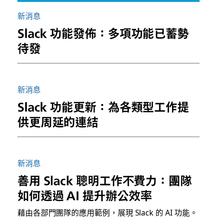
新消息
Slack 功能發佈：多項功能已蓄勢
待發
新消息
Slack 功能更新：為各類型工作提
供更周延的連結
新消息
善用 Slack 聰明工作不費力：團隊
如何透過 AI 提升辦公效率
藉由各部門團隊的應用範例，展現 Slack 的 AI 功能。