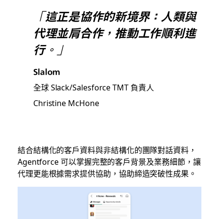
「這正是協作的新境界：人類與
代理並肩合作，推動工作順利進
行。」
Slalom
全球 Slack/Salesforce TMT 負責人
Christine McHone
結合結構化的客戶資料與非結構化的團隊對話資料，
Agentforce 可以掌握完整的客戶背景及業務細節，讓
代理更能根據需求提供協助，協助締造突破性成果。