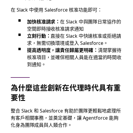
在 Slack 中使用 Salesforce 核准功能即可：
加快核准請求：
在 Slack 中與團隊日常協作的
空間即時接收核准請求通知
立刻行動：
直接在 Slack 中快速核准或拒絕請
求，無需切換環境或登入 Salesforce。
提高透明度，讓責任歸屬更明確：
清楚掌握待
核准項目，並確保相關人員能在適當的時間收
到通知。
為什麼這些創新在代理時代具有重
要性
整合 Slack 和 Salesforce 有助於團隊更輕鬆地處理所
有客戶相關事務，並奠定基礎，讓 Agentforce 能夠
化身為團隊成員與人類合作。