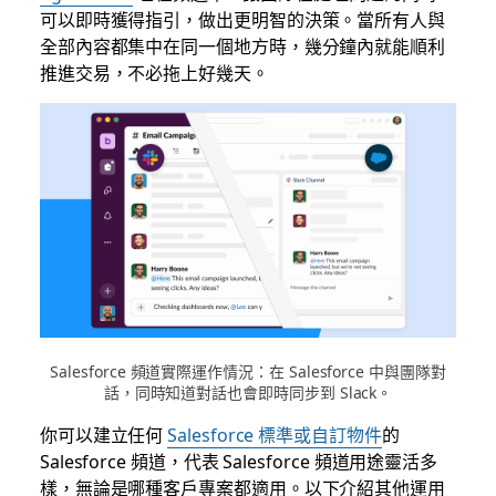
可以即時獲得指引，做出更明智的決策。當所有人與
全部內容都集中在同一個地方時，幾分鐘內就能順利
推進交易，不必拖上好幾天。
Salesforce 頻道實際運作情況：在 Salesforce 中與團隊對
話，同時知道對話也會即時同步到 Slack。
你可以建立任何
Salesforce 標準或自訂物件
的
Salesforce 頻道，代表 Salesforce 頻道用途靈活多
樣，無論是哪種客戶專案都適用。以下介紹其他運用