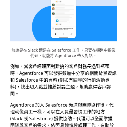
無論是在 Slack 還是在 Salesforce 工作，只要在頻道中提及
代理，就能將 Agentforce 帶入對話。
例如，當客戶經理面對難搞的客戶財務長遇到瓶頸
時，Agentforce 可以發掘頻道中分享的相關背景資訊
和 Salesforce 中的資料 (例如有關聯的行銷活動資
料)，找出切入點並推薦討論主題，幫助贏得客戶認
同。
Agentforce 加入 Salesforce 頻道與團隊協作後，代
理就像員工一樣，可以在人員最習慣工作的地方
(Slack 或 Salesforce) 提供協助。代理可以全面掌握
團隊與客戶的需求，依照具體情境處理工作，有助於