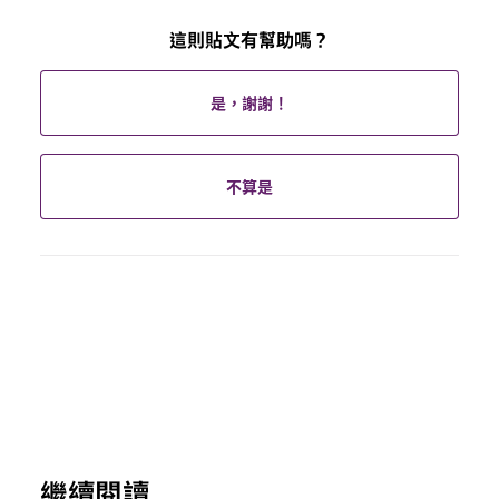
這則貼文有幫助嗎？
是，謝謝！
不算是
繼續閱讀