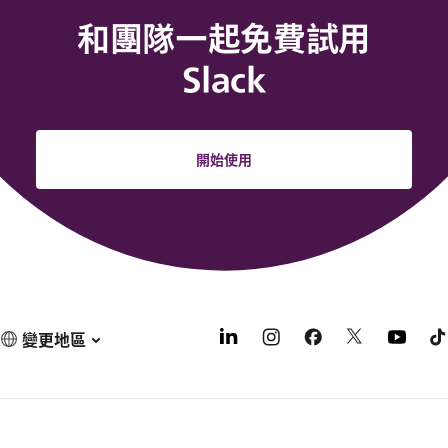
和團隊一起免費試用
Slack
開始使用
變更地區