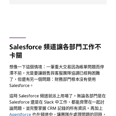
Salesforce 頻道讓各部門工作不
卡關
想像一下這個情境：一筆重大交易因為帳單問題而停
滯不前，光是要讓銷售與客服團隊協調已經夠困難
了，但還有另一個問題：財務部門根本沒有使用
Salesforce。
這時 Salesforce 頻道就派上用場了。無論各部門是在
Salesforce 還是在 Slack 中工作，都能齊聚在一起討
論問題，並完整掌握 CRM 記錄的所有資訊。再加上
Agentforce
也在頻道中，讓團隊在處理問題的同時，