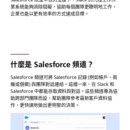
業系統能夠消除阻礙，協助每個團隊更聰明地工作，
企業也能以更有效率的方式達成目標。
什麼是 Salesforce 頻道？
Salesforce 頻道可將 Salesforce 記錄 (例如帳戶、商
機或個案) 與團隊對話連結。這樣一來，在 Slack 和
Salesforce 中都能存取資料與對話。這些頻道專為協
助跨部門團隊而設，幫助團隊參考最新客戶資料協
作，更快速地做出更明智的決策。