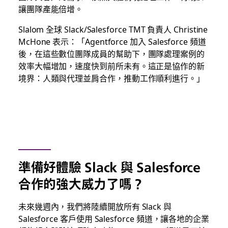
讓團隊產能倍增。
Slalom 全球 Slack/Salesforce TMT 負責人 Christine
McHone 表示：「Agentforce 加入 Salesforce 頻道
後，在這些數位團隊成員的幫助下，團隊處理案例的
效率大幅增加，速度快到前所未有。這正是協作的新
境界：人類與代理並肩合作，推動工作順利進行。」
準備好體驗 Slack 與 Salesforce
合作的強大威力了嗎？
未來幾週內，我們將陸續開放所有 Slack 與
Salesforce 客戶使用 Salesforce 頻道，讓各地的企業