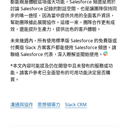
都能親身體驗這項強大功能。Salesforce 頻道是用於
討論 Salesforce 記錄的對話空間，也是讓團隊保持同
步的唯一途徑，因為當中提供共用的全面客戶資訊，
幫助團隊據此展開協作。這樣一來，團隊合作更有成
效，還能提升生產力，提供出色的客戶體驗。
未來幾週內，所有使用標準版 Salesforce 的免費版或
付費版 Slack 方案客戶都能使用 Salesforce 頻道。請
聯絡 Salesforce 代表，深入瞭解並開始使用。
*本文內容可能提及仍在開發中且未發布的服務或功
能。請客戶參考已全面發布的可用功能決定是否購
買。
溝通與協作
思想領導力
Slack CRM