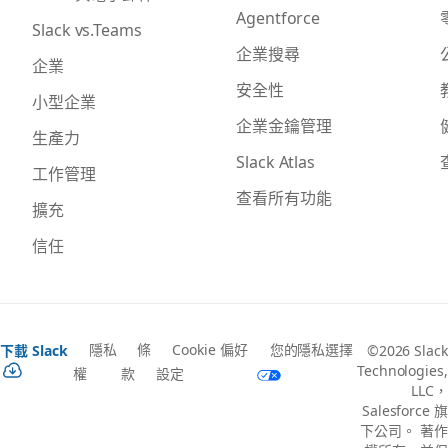
Agentforce
Slack vs.Teams
企業搜尋
企業
安全性
小型企業
企業金鑰管理
生產力
Slack Atlas
工作管理
查看所有功能
擴充
信任
隱私
條
Cookie 偏好
您的隱私選擇
下載 Slack
©2026 Slack
Technologies,
權
款
設定
LLC，
Salesforce 旗
下公司。 著作