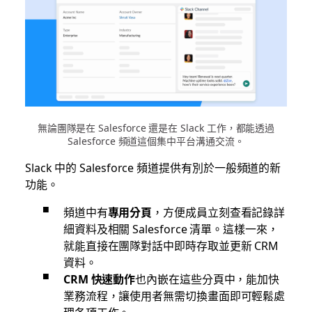
無論團隊是在 Salesforce 還是在 Slack 工作，都能透過
Salesforce 頻道這個集中平台溝通交流。
Slack 中的 Salesforce 頻道提供有別於一般頻道的新
功能。
頻道中有
專用分頁
，方便成員立刻查看記錄詳
細資料及相關 Salesforce 清單。這樣一來，
就能直接在團隊對話中即時存取並更新 CRM
資料。
CRM 快速動作
也內嵌在這些分頁中，能加快
業務流程，讓使用者無需切換畫面即可輕鬆處
理各項工作。