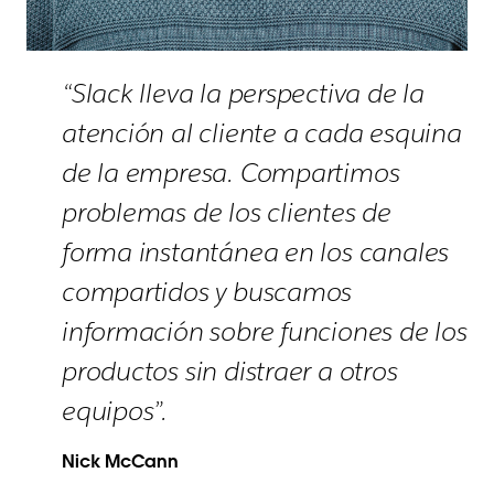
“Slack lleva la perspectiva de la
atención al cliente a cada esquina
de la empresa. Compartimos
problemas de los clientes de
forma instantánea en los canales
compartidos y buscamos
información sobre funciones de los
productos sin distraer a otros
equipos”.
Nick McCann