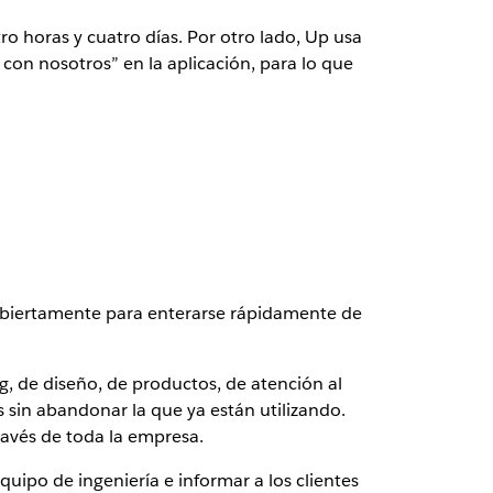
ro horas y cuatro días. Por otro lado, Up usa
 con nosotros” en la aplicación, para lo que
r abiertamente para enterarse rápidamente de
, de diseño, de productos, de atención al
s sin abandonar la que ya están utilizando.
ravés de toda la empresa.
quipo de ingeniería e informar a los clientes