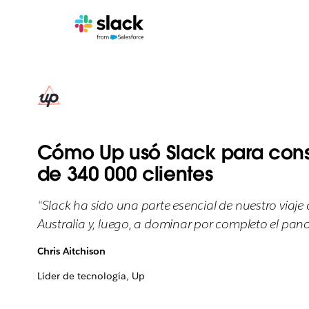
Cómo Up usó Slack para constr
de 340 000 clientes
“Slack ha sido una parte esencial de nuestro via
Australia y, luego, a dominar por completo el pa
Chris Aitchison
Líder de tecnología, Up