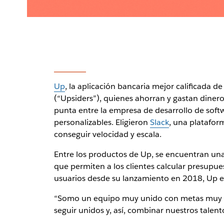
Up
, la aplicación bancaria mejor calificada de
(“Upsiders”), quienes ahorran y gastan dinero
punta entre la empresa de desarrollo de soft
personalizables. Eligieron
Slack
, una platafor
conseguir velocidad y escala.
Entre los productos de Up, se encuentran una
que permiten a los clientes calcular presupues
usuarios desde su lanzamiento en 2018, Up es 
“Somo un equipo muy unido con metas muy am
seguir unidos y, así, combinar nuestros talent