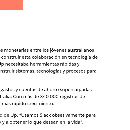
ones monetarias entre los jóvenes australianos
 construir esta colaboración en tecnología de
Up necesitaba herramientas rápidas y
nstruir sistemas, tecnologías y procesos para
 gastos y cuentas de ahorro supercargadas
stralia. Con más de 340 000 registros de
de más rápido crecimiento.
d de Up. “Usamos Slack obsesivamente para
o y a obtener lo que desean en la vida”.