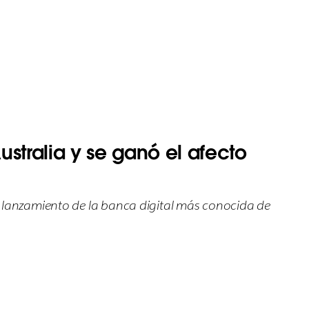
stralia y se ganó el afecto
l lanzamiento de la banca digital más conocida de