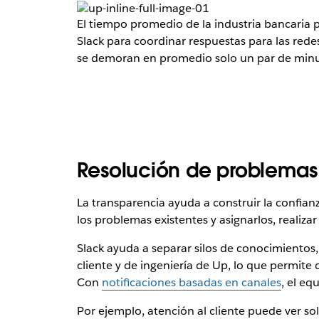
El tiempo promedio de la industria bancaria pa
Slack para coordinar respuestas para las rede
se demoran en promedio solo un par de minu
Resolución de problemas
La transparencia ayuda a construir la confia
los problemas existentes y asignarlos, realizar
Slack ayuda a separar silos de conocimientos
cliente y de ingeniería de Up, lo que permite
Con
notificaciones basadas en canales
, el eq
Por ejemplo, atención al cliente puede ver sol