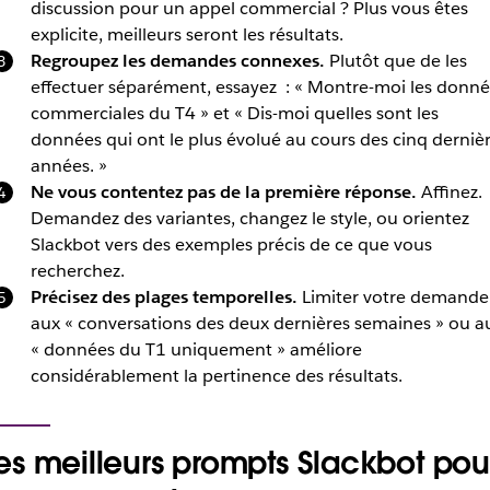
discussion pour un appel commercial ? Plus vous êtes
explicite, meilleurs seront les résultats.
Regroupez les demandes connexes.
Plutôt que de les
effectuer séparément, essayez : « Montre-moi les donné
commerciales du T4 » et « Dis-moi quelles sont les
données qui ont le plus évolué au cours des cinq derniè
années. »
Ne vous contentez pas de la première réponse.
Affinez.
Demandez des variantes, changez le style, ou orientez
Slackbot vers des exemples précis de ce que vous
recherchez.
Précisez des plages temporelles.
Limiter votre demande
aux « conversations des deux dernières semaines » ou a
« données du T1 uniquement » améliore
considérablement la pertinence des résultats.
es meilleurs prompts Slackbot pou