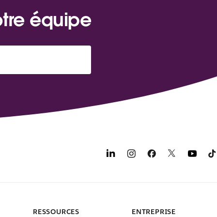
otre équipe
RESSOURCES
ENTREPRISE