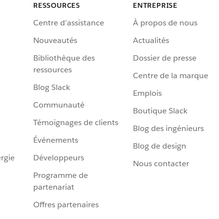
RESSOURCES
ENTREPRISE
Centre d’assistance
À propos de nous
Nouveautés
Actualités
Bibliothèque des
Dossier de presse
ressources
Centre de la marque
Blog Slack
Emplois
Communauté
Boutique Slack
Témoignages de clients
Blog des ingénieurs
Événements
Blog de design
rgie
Développeurs
Nous contacter
Programme de
partenariat
Offres partenaires