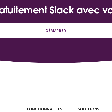
atuitement Slack avec v
DÉMARRER
FONCTIONNALITÉS
SOLUTIONS