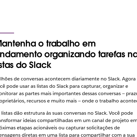
antenha o trabalho em
ndamento organizando tarefas n
istas do Slack
lhões de conversas acontecem diariamente no Slack. Agora
cê pode usar as listas do Slack para capturar, organizar e
nitorar as partes mais importantes dessas conversas — praz
oprietários, recursos e muito mais — onde o trabalho aconte
 listas dão estrutura às suas conversas no Slack. Você pode
ansformar ideias compartilhadas em um canal de projeto e
óximas etapas acionáveis ou capturar solicitações de
nsagens diretas em uma lista para compartilhar com a sua