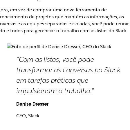
ora, em vez de comprar uma nova ferramenta de
renciamento de projetos que mantém as informações, as
nversas e as equipes separadas e isoladas, você pode reunir
do e todos para gerenciar o trabalho com as listas do Slack.
“Com as listas, você pode
transformar as conversas no Slack
em tarefas práticas que
impulsionam o trabalho.”
Denise Dresser
CEO, Slack