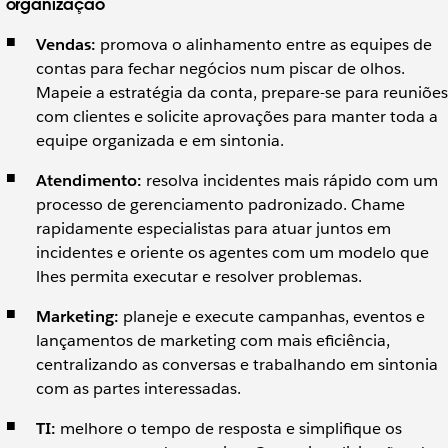
organização
Vendas:
promova o alinhamento entre as equipes de
contas para fechar negócios num piscar de olhos.
Mapeie a estratégia da conta, prepare-se para reuniões
com clientes e solicite aprovações para manter toda a
equipe organizada e em sintonia.
Atendimento:
resolva incidentes mais rápido com um
processo de gerenciamento padronizado. Chame
rapidamente especialistas para atuar juntos em
incidentes e oriente os agentes com um modelo que
lhes permita executar e resolver problemas.
Marketing:
planeje e execute campanhas, eventos e
lançamentos de marketing com mais eficiência,
centralizando as conversas e trabalhando em sintonia
com as partes interessadas.
TI:
melhore o tempo de resposta e simplifique os