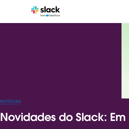
NOTÍCIAS
Novidades do Slack: Em 