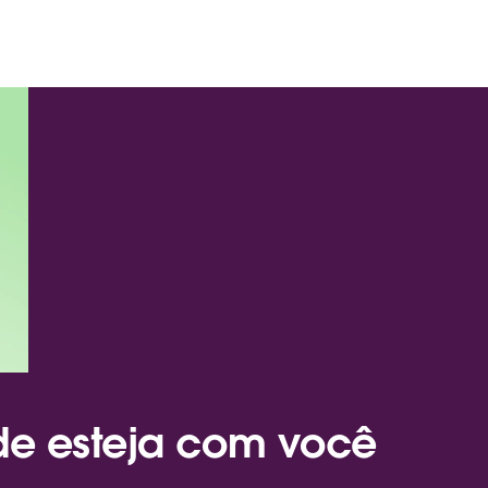
de esteja com você