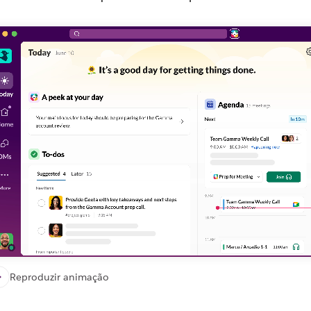
Reproduzir animação