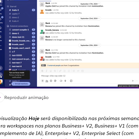
Reproduzir animação
visualização
Hoje
será disponibilizada nas próximas seman
ra workspaces nos planos Business+ V2, Business+ V1 (com
mplemento de IA), Enterprise+ V2, Enterprise Select (com