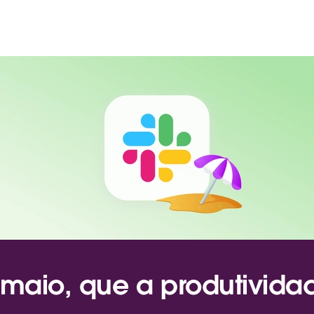
maio, que a produtivida