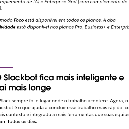
mplemento de IA) e Enterprise Grid (com complemento de
).
 modo
Foco
está disponível em todos os planos. A aba
ividade
está disponível nos planos Pro, Business+ e Enterpri
 Slackbot fica mais inteligente e
ai mais longe
Slack sempre foi o lugar onde o trabalho acontece. Agora, o
ackbot é o que ajuda a concluir esse trabalho mais rápido, 
is contexto e integrado a mais ferramentas que suas equip
am todos os dias.