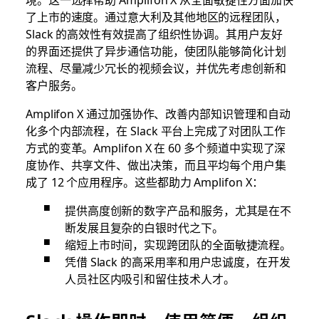
了上市的速度。通过意大利及其他地区的远程团队，
Slack 的高效性有效提高了组织性协调。其用户友好
的界面还提供了异步通信功能，使团队能够简化计划
流程、尽量减少冗长的视频会议，并优先考虑创新和
客户服务。
Amplifon X 通过加强协作、改善内部知识管理和自动
化多个内部流程，在 Slack 平台上完成了对团队工作
方式的变革。Amplifon X 在 60 多个频道中实现了深
度协作、共享文件、做出决策，而且平均每个用户集
成了 12 个应用程序。这些都助力 Amplifon X：
提供高度创新的数字产品和服务，尤其是在不
断发展且复杂的白银时代之下。
缩短上市时间，实现跨团队的全面敏捷流程。
凭借 Slack 的高采用率和用户忠诚度，在开发
人员社区内吸引和留住技术人才。