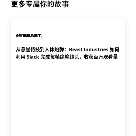
更多专属你的故事
从悬崖特技到人体炮弹：Beast Industries 如何
利用 Slack 完成每帧绝艳镜头，收获百万观看量