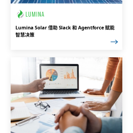
Lumina Solar 借助 Slack 和 Agentforce 赋能
智慧决策