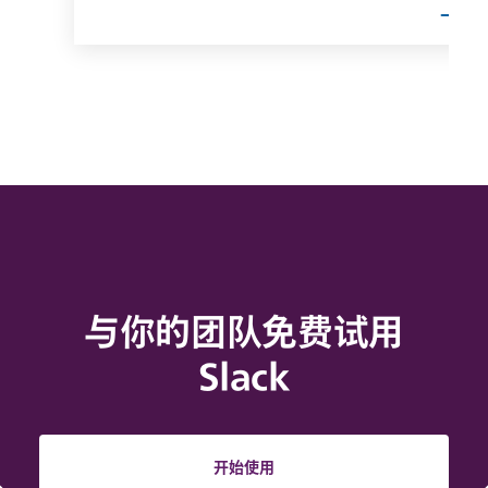
与你的团队免费试用
Slack
开始使用