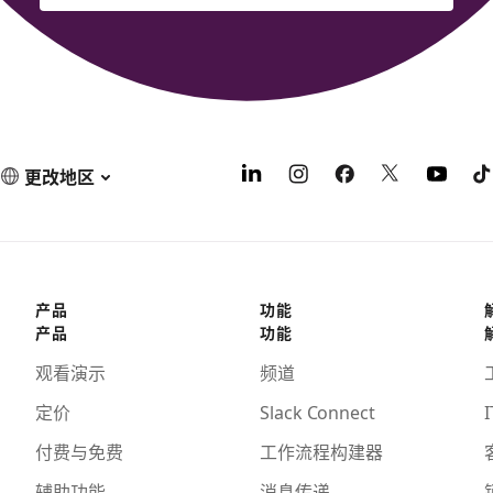
更改地区
产品
功能
产品
功能
观看演示
频道
定价
Slack Connect
I
付费与免费
工作流程构建器
辅助功能
消息传递