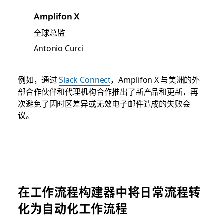
Amplifon X
全球总监
Antonio Curci
例如，通过
Slack Connect
，Amplifon X 与美洲的外
部合作伙伴和代理机构合作推出了新产品和更新，再
次避免了因时区差异或无效电子邮件造成的失败会
议。
在工作流程构建器中将日常流程转
化为自动化工作流程