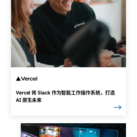
Vercel 将 Slack 作为智能工作操作系统，打造
AI 原生未来