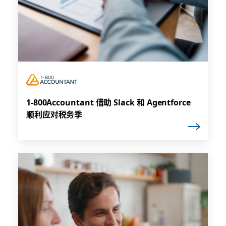
1-800Accountant 借助 Slack 和 Agentforce
顺利应对税务季