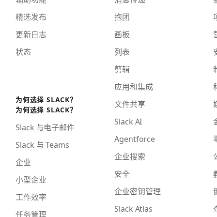
精选发布
抱团
更新日志
画板
状态
列表
剪辑
应用和集成
为何选择 SLACK？
文件共享
为何选择 SLACK？
Slack AI
Slack 与电子邮件
Agentforce
Slack 与 Teams
企业搜索
企业
安全
小型企业
企业密钥管理
工作效率
Slack Atlas
任务管理