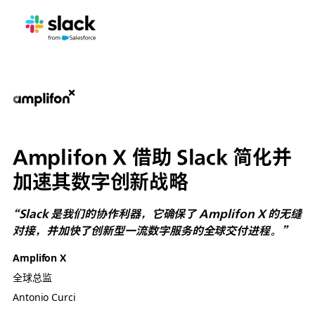
Amplifon X 借助 Slack 简化并
加速其数字创新战略
“Slack 是我们的协作利器，它确保了 Amplifon X 的无缝
对接，并加快了创新型一流数字服务的全球交付进程。”
Amplifon X
全球总监
Antonio Curci