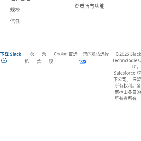
查看所有功能
规模
信任
隐
条
Cookie 首选
您的隐私选择
下载 Slack
©2026 Slack
Technologies,
私
款
项
LLC，
Salesforce 旗
下公司。 保留
所有权利。各
商标由各自的
所有者所有。