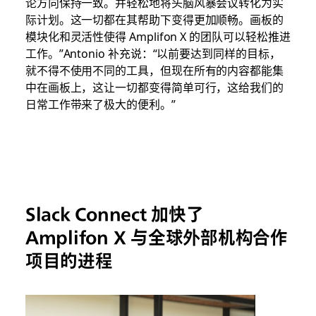
论方向保持一致。并轻松地将头脑风暴会议转化为实
际计划。这一切都在其帮助下变得更加顺畅。画板的
模块化和灵活性使得 Amplifon X 的团队可以轻松推进
工作。”Antonio 补充说：“以前要达到同样的目标，
就不得不使用不同的工具，但现在所有的内容都能集
中在画板上，这让一切都变得简单可行，这给我们的
日常工作带来了极大的便利。”
Slack Connect 加快了
Amplifon X 与全球外部机构合作
项目的进程