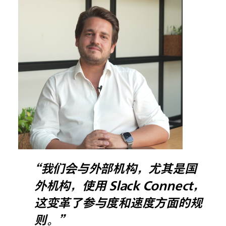
“我们会与外部机构，尤其是国
外机构，使用 Slack Connect，
这变革了参与度和速度方面的规
则。”