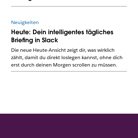
Neuigkeiten
Heute: Dein intelligentes tägliches
Briefing in Slack
Die neue Heute-Ansicht zeigt dir, was wirklich
zählt, damit du direkt loslegen kannst, ohne dich
erst durch deinen Morgen scrollen zu müssen.