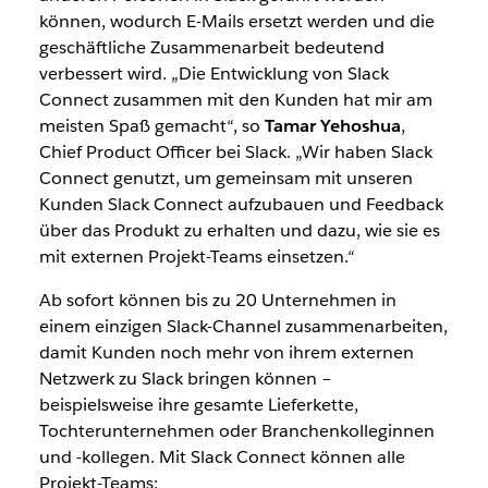
können, wodurch E-Mails ersetzt werden und die
geschäftliche Zusammenarbeit bedeutend
verbessert wird. „Die Entwicklung von Slack
Connect zusammen mit den Kunden hat mir am
meisten Spaß gemacht“, so
Tamar Yehoshua
,
Chief Product Officer bei Slack. „Wir haben Slack
Connect genutzt, um gemeinsam mit unseren
Kunden Slack Connect aufzubauen und Feedback
über das Produkt zu erhalten und dazu, wie sie es
mit externen Projekt-Teams einsetzen.“
Ab sofort können bis zu 20 Unternehmen in
einem einzigen Slack-Channel zusammenarbeiten,
damit Kunden noch mehr von ihrem externen
Netzwerk zu Slack bringen können –
beispielsweise ihre gesamte Lieferkette,
Tochterunternehmen oder Branchenkolleginnen
und -kollegen. Mit Slack Connect können alle
Projekt-Teams: