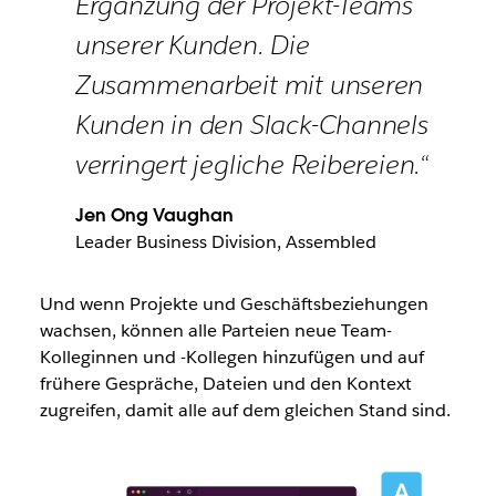
Ergänzung der Projekt-Teams
unserer Kunden. Die
Zusammenarbeit mit unseren
Kunden in den Slack-Channels
verringert jegliche Reibereien.“
Jen Ong Vaughan
Leader Business Division, Assembled
Und wenn Projekte und Geschäftsbeziehungen
wachsen, können alle Parteien neue Team-
Kolleginnen und -Kollegen hinzufügen und auf
frühere Gespräche, Dateien und den Kontext
zugreifen, damit alle auf dem gleichen Stand sind.