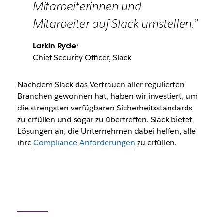
Mitarbeiterinnen und
Mitarbeiter auf Slack umstellen.”
Larkin Ryder
Chief Security Officer, Slack
Nachdem Slack das Vertrauen aller regulierten
Branchen gewonnen hat, haben wir investiert, um
die strengsten verfügbaren Sicherheitsstandards
zu erfüllen und sogar zu übertreffen. Slack bietet
Lösungen an, die Unternehmen dabei helfen, alle
ihre
Compliance-Anforderungen
zu erfüllen.