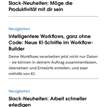
Slack-Neuheiten: Möge die
Produktivität mit dir sein
Neuigkeiten
Intelligentere Workflows, ganz ohne
Code: Neue KI-Schritte im Workflow-
Builder
Deine Workflows verarbeiten jetzt nicht nur Daten
– sie können in deinem Auftrag zusammenfassen,
übersetzen und Entwürfe erstellen, und zwar
mithilfe von KI.
Neuigkeiten
Slack-Neuheiten: Arbeit schneller
erledigen