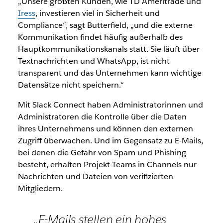
„Unsere größten Kunden, wie TD Ameritrade und
Iress
, investieren viel in Sicherheit und
Compliance“, sagt Butterfield, „und die externe
Kommunikation findet häufig außerhalb des
Hauptkommunikationskanals statt. Sie läuft über
Textnachrichten und WhatsApp, ist nicht
transparent und das Unternehmen kann wichtige
Datensätze nicht speichern.“
Mit Slack Connect haben Administratorinnen und
Administratoren die Kontrolle über die Daten
ihres Unternehmens und können den externen
Zugriff überwachen. Und im Gegensatz zu E-Mails,
bei denen die Gefahr von Spam und Phishing
besteht, erhalten Projekt-Teams in Channels nur
Nachrichten und Dateien von verifizierten
Mitgliedern.
„E-Mails stellen ein hohes