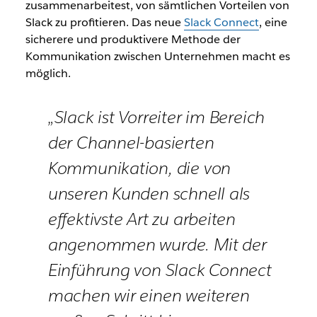
zusammenarbeitest, von sämtlichen Vorteilen von
Slack zu profitieren. Das neue
Slack Connect
, eine
sicherere und produktivere Methode der
Kommunikation zwischen Unternehmen macht es
möglich.
„Slack ist Vorreiter im Bereich
der Channel-basierten
Kommunikation, die von
unseren Kunden schnell als
effektivste Art zu arbeiten
angenommen wurde. Mit der
Einführung von Slack Connect
machen wir einen weiteren