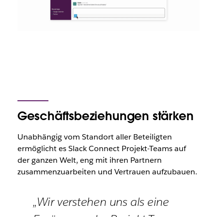
Geschäftsbeziehungen stärken
Unabhängig vom Standort aller Beteiligten
ermöglicht es Slack Connect Projekt-Teams auf
der ganzen Welt, eng mit ihren Partnern
zusammenzuarbeiten und Vertrauen aufzubauen.
„Wir verstehen uns als eine