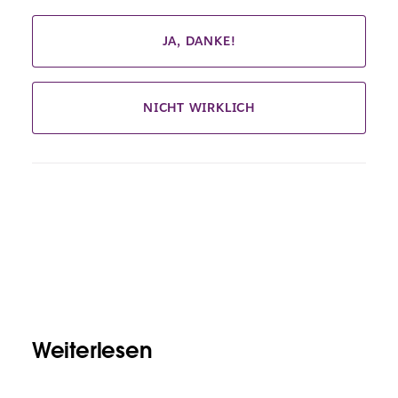
JA, DANKE!
NICHT WIRKLICH
Weiterlesen