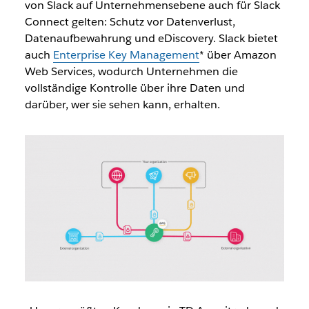
von Slack auf Unternehmensebene auch für Slack
Connect gelten: Schutz vor Datenverlust,
Datenaufbewahrung und eDiscovery. Slack bietet
auch
Enterprise Key Management
* über Amazon
Web Services, wodurch Unternehmen die
vollständige Kontrolle über ihre Daten und
darüber, wer sie sehen kann, erhalten.