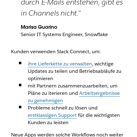
durch E-Mails entstehen, gibt es
in Channels nicht.“
Marisa Guarino
Senior IT Systems Engineer, Snowflake
Kunden verwenden Slack Connect, um:
ihre Lieferkette zu verwalten
, wichtige
Updates zu teilen und Betriebsabläufe zu
optimieren
mit Partnern zusammenzuarbeiten, um
Pläne zu iterieren und
Arbeitsergebnisse
zu genehmigen
Probleme schnell zu lösen und
erstklassigen Support
für die wichtigsten
Kunden zu leisten
Neue Apps werden solche Workflows noch weiter