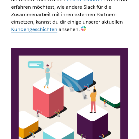
erfahren möchtest, wie andere Slack für die
Zusammenarbeit mit ihren externen Partnern
einsetzen, kannst du dir einige unserer aktuellen
Kundengeschichten
ansehen.