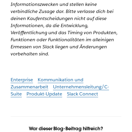
Informationszwecken und stellen keine
verbindliche Zusage dar. Bitte verlasse dich bei
deinen Kaufentscheidungen nicht auf diese
Informationen, da die Entwicklung,
Veröffentlichung und das Timing von Produkten,
Funktionen oder Funktionalitäten im alleinigen
Ermessen von Slack liegen und Änderungen
vorbehalten sind.
Enterprise
Kommunikation und
Zusammenarbeit
Unternehmensleitung/C-
Suite
Produkt-Update
Slack Connect
War dieser Blog-Beitrag hilfreich?