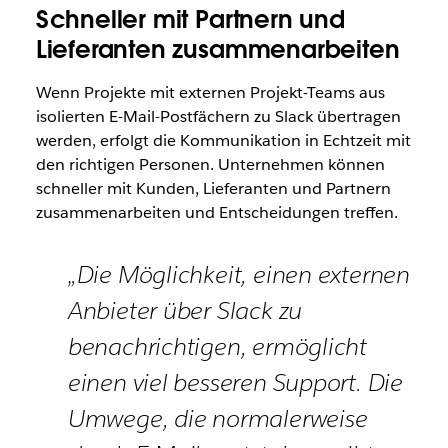
Schneller mit Partnern und
Lieferanten zusammenarbeiten
Wenn Projekte mit externen Projekt-Teams aus
isolierten E-Mail-Postfächern zu Slack übertragen
werden, erfolgt die Kommunikation in Echtzeit mit
den richtigen Personen. Unternehmen können
schneller mit Kunden, Lieferanten und Partnern
zusammenarbeiten und Entscheidungen treffen.
„Die Möglichkeit, einen externen
Anbieter über Slack zu
benachrichtigen, ermöglicht
einen viel besseren Support. Die
Umwege, die normalerweise