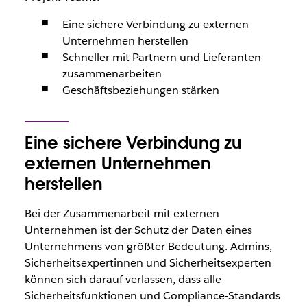
Eine sichere Verbindung zu externen
Unternehmen herstellen
Schneller mit Partnern und Lieferanten
zusammenarbeiten
Geschäftsbeziehungen stärken
Eine sichere Verbindung zu
externen Unternehmen
herstellen
Bei der Zusammenarbeit mit externen
Unternehmen ist der Schutz der Daten eines
Unternehmens von größter Bedeutung. Admins,
Sicherheitsexpertinnen und Sicherheitsexperten
können sich darauf verlassen, dass alle
Sicherheitsfunktionen und Compliance-Standards