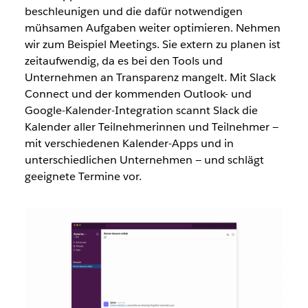
beschleunigen und die dafür notwendigen
mühsamen Aufgaben weiter optimieren. Nehmen
wir zum Beispiel Meetings. Sie extern zu planen ist
zeitaufwendig, da es bei den Tools und
Unternehmen an Transparenz mangelt. Mit Slack
Connect und der kommenden Outlook- und
Google-Kalender-Integration scannt Slack die
Kalender aller Teilnehmerinnen und Teilnehmer —
mit verschiedenen Kalender-Apps und in
unterschiedlichen Unternehmen — und schlägt
geeignete Termine vor.