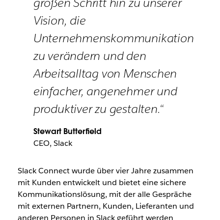
großen Schritt hin zu unserer
Vision, die
Unternehmenskommunikation
zu verändern und den
Arbeitsalltag von Menschen
einfacher, angenehmer und
produktiver zu gestalten.“
Stewart Butterfield
CEO, Slack
Slack Connect wurde über vier Jahre zusammen
mit Kunden entwickelt und bietet eine sichere
Kommunikationslösung, mit der alle Gespräche
mit externen Partnern, Kunden, Lieferanten und
anderen Personen in Slack geführt werden