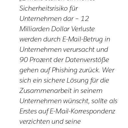
Sicherheitsrisiko für
Unternehmen dar – 12
Milliarden Dollar Verluste
werden durch E-Mail-Betrug in
Unternehmen verursacht und
90 Prozent der Datenverstöße
gehen auf Phishing zurück. Wer
sich ein sichere Lösung für die
Zusammenarbeit in seinem
Unternehmen wünscht, sollte als
Erstes auf E-Mail-Korrespondenz
verzichten und seine