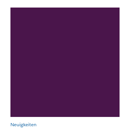
Neuigkeiten