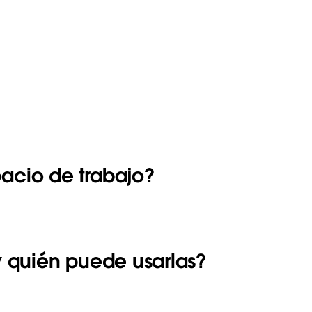
acio de trabajo?
y quién puede usarlas?