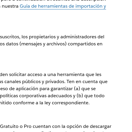
a nuestra
Guía de herramientas de importación y
scritos, los propietarios y administradores del
os datos (mensajes y archivos) compartidos en
den solicitar acceso a una herramienta que les
us canales públicos y privados. Ten en cuenta que
ceso de aplicación para garantizar (a) que se
políticas corporativas adecuados y (b) que todo
mitido conforme a la ley correspondiente.
 Gratuito o Pro cuentan con la opción de descargar