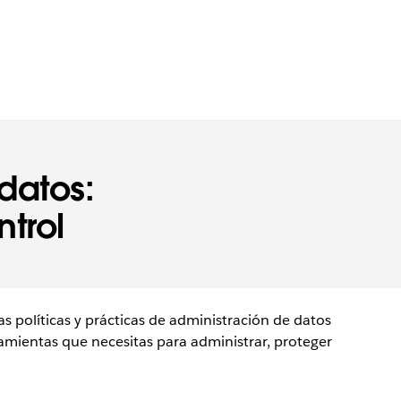
datos:
ntrol
s políticas y prácticas de administración de datos
amientas que necesitas para administrar, proteger