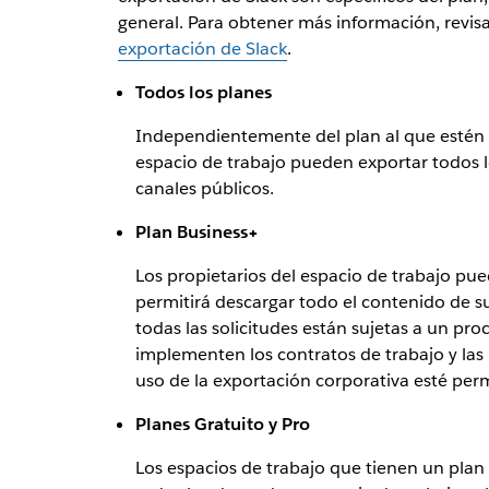
general. Para obtener más información, revis
exportación de Slack
.
Todos los planes
Independientemente del plan al que estén su
espacio de trabajo pueden exportar todos l
canales públicos.
Plan Business+
Los propietarios del espacio de trabajo pue
permitirá descargar todo el contenido de s
todas las solicitudes están sujetas a un pro
implementen los contratos de trabajo y las 
uso de la exportación corporativa esté per
Planes Gratuito y Pro
Los espacios de trabajo que tienen un plan