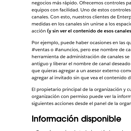
negocios más rápido. Ofrecemos controles para
equipos con facilidad. Uno de estos controle
canales. Con esto, nuestros clientes de Ente
medidas en los canales sin unirse a los espaci
acción
(y sin ver el contenido de esos canales
Por ejemplo, puede haber ocasiones en las q
#ventas o #anuncios, pero ese nombre de canal
herramienta de administración de canales se
antiguo y liberar el nombre de canal deseado 
que quieras agregar a un asesor externo com
agregar al invitado sin que vea el contenido d
El propietario principal de la organización y 
organización con permiso puede ver la inform
siguientes acciones desde el panel de la orga
Información disponible