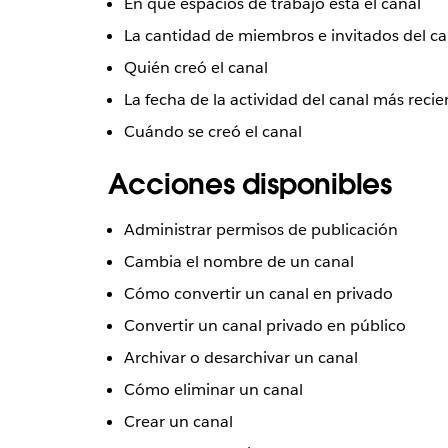
En qué espacios de trabajo está el canal
La cantidad de miembros e invitados del ca
Quién creó el canal
La fecha de la actividad del canal más recie
Cuándo se creó el canal
Acciones disponibles
Administrar permisos de publicación
Cambia el nombre de un canal
Cómo convertir un canal en privado
Convertir un canal privado en público
Archivar o desarchivar un canal
Cómo eliminar un canal
Crear un canal