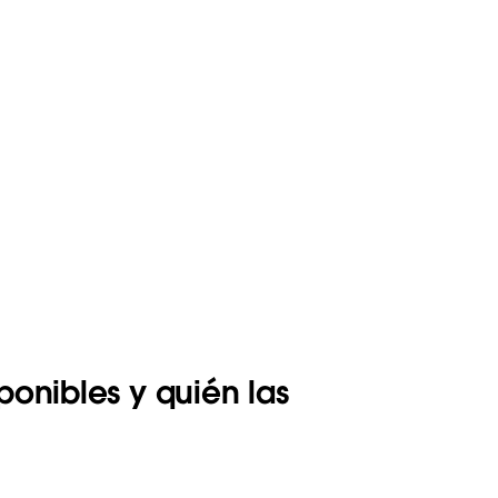
onibles y quién las