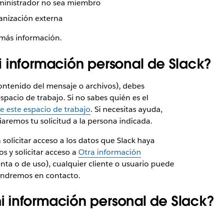
dministrador no sea miembro
nización externa
más información.
 información personal de Slack?
(contenido del mensaje o archivos), debes
spacio de trabajo. Si no sabes quién es el
e este espacio de trabajo
. Si necesitas ayuda,
iaremos tu solicitud a la persona indicada.
olicitar acceso a los datos que Slack haya
os y solicitar acceso a
Otra información
enta o de uso), cualquier cliente o usuario puede
ndremos en contacto.
 información personal de Slack?