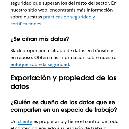
seguridad que superan los del resto del sector. En
nuestro sitio web, encontrarás más información
sobre nuestras
prácticas de seguridad y
certificaciones
.
¿Se cifran mis datos?
Slack proporciona cifrado de datos en tránsito y
en reposo. Obtén más información sobre nuestro
enfoque sobre la seguridad
.
Exportación y propiedad de los
datos
¿Quién es dueño de los datos que se
comparten en un espacio de trabajo?
Un
cliente
es propietario y tiene el control de todo
el contenido enviado a su espacio de trabajo.