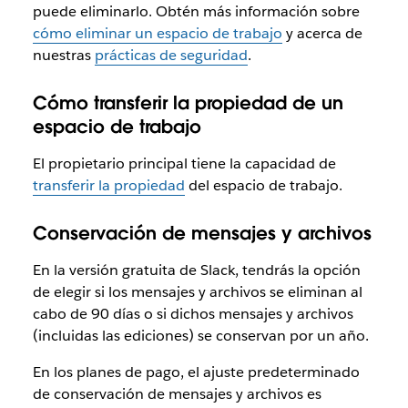
puede eliminarlo. Obtén más información sobre
cómo eliminar un espacio de trabajo
y acerca de
nuestras
prácticas de seguridad
.
Cómo transferir la propiedad de un
espacio de trabajo
El propietario principal tiene la capacidad de
transferir la propiedad
del espacio de trabajo.
Conservación de mensajes y archivos
En la versión gratuita de Slack, tendrás la opción
de elegir si los mensajes y archivos se eliminan al
cabo de 90 días o si dichos mensajes y archivos
(incluidas las ediciones) se conservan por un año.
En los planes de pago, el ajuste predeterminado
de conservación de mensajes y archivos es