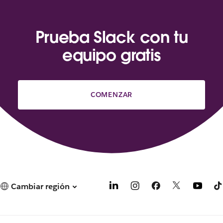
Prueba Slack con tu
equipo gratis
COMENZAR
Cambiar región