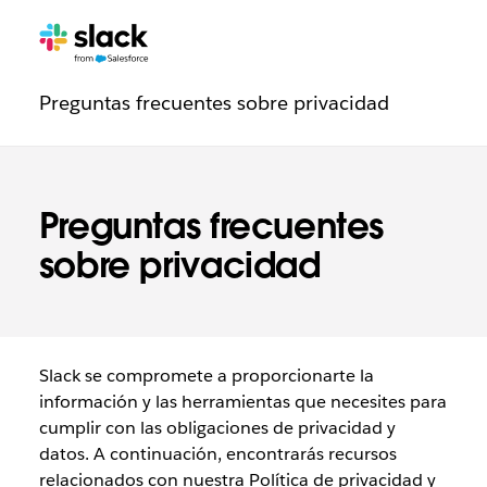
Navegación
Páginas
adicionale
de
Preguntas frecuentes sobre privacidad
de
confianza
Preguntas frecuentes
sobre privacidad
Slack se compromete a proporcionarte la
información y las herramientas que necesites para
cumplir con las obligaciones de privacidad y
datos. A continuación, encontrarás recursos
relacionados con nuestra Política de privacidad y