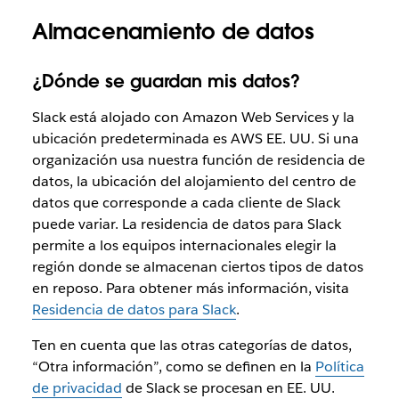
Almacenamiento de datos
¿Dónde se guardan mis datos?
Slack está alojado con Amazon Web Services y la
ubicación predeterminada es AWS EE. UU. Si una
organización usa nuestra función de residencia de
datos, la ubicación del alojamiento del centro de
datos que corresponde a cada cliente de Slack
puede variar. La residencia de datos para Slack
permite a los equipos internacionales elegir la
región donde se almacenan ciertos tipos de datos
en reposo. Para obtener más información, visita
Residencia de datos para Slack
.
Ten en cuenta que las otras categorías de datos,
“Otra información”, como se definen en la
Política
de privacidad
de Slack se procesan en EE. UU.