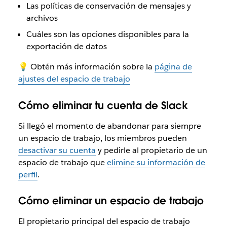
Las políticas de conservación de mensajes y
archivos
Cuáles son las opciones disponibles para la
exportación de datos
💡 Obtén más información sobre la
página de
ajustes del espacio de trabajo
Cómo eliminar tu cuenta de Slack
Si llegó el momento de abandonar para siempre
un espacio de trabajo, los miembros pueden
desactivar su cuenta
y pedirle al propietario de un
espacio de trabajo que
elimine su información de
perfil
.
Cómo eliminar un espacio de trabajo
El propietario principal del espacio de trabajo