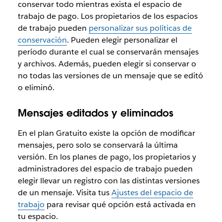
conservar todo mientras exista el espacio de
trabajo de pago. Los propietarios de los espacios
de trabajo pueden
personalizar sus políticas de
conservación
. Pueden elegir personalizar el
período durante el cual se conservarán mensajes
y archivos. Además, pueden elegir si conservar o
no todas las versiones de un mensaje que se editó
o eliminó.
Mensajes editados y eliminados
En el plan Gratuito existe la opción de modificar
mensajes, pero solo se conservará la última
versión. En los planes de pago, los propietarios y
administradores del espacio de trabajo pueden
elegir llevar un registro con las distintas versiones
de un mensaje. Visita tus
Ajustes del espacio de
trabajo
para revisar qué opción está activada en
tu espacio.