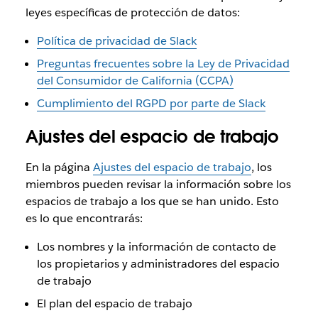
leyes específicas de protección de datos:
Política de privacidad de Slack
Preguntas frecuentes sobre la Ley de Privacidad
del Consumidor de California (CCPA)
Cumplimiento del RGPD por parte de Slack
Ajustes del espacio de trabajo
En la página
Ajustes del espacio de trabajo
, los
miembros pueden revisar la información sobre los
espacios de trabajo a los que se han unido. Esto
es lo que encontrarás:
Los nombres y la información de contacto de
los propietarios y administradores del espacio
de trabajo
El plan del espacio de trabajo