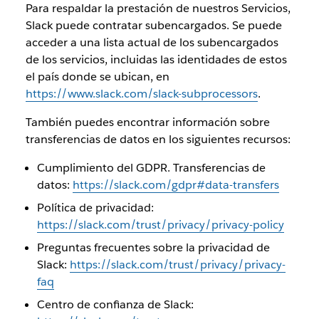
Para respaldar la prestación de nuestros Servicios,
Slack puede contratar subencargados. Se puede
acceder a una lista actual de los subencargados
de los servicios, incluidas las identidades de estos
el país donde se ubican, en
https://www.slack.com/slack-subprocessors
.
También puedes encontrar información sobre
transferencias de datos en los siguientes recursos:
Cumplimiento del GDPR. Transferencias de
datos:
https://slack.com/gdpr#data-transfers
Política de privacidad:
https://slack.com/trust/privacy/privacy-policy
Preguntas frecuentes sobre la privacidad de
Slack:
https://slack.com/trust/privacy/privacy-
faq
Centro de confianza de Slack: