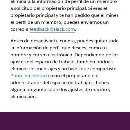
eliminará la información de perfil de un miembro
a solicitud del propietario principal. Si eres el
propietario principal y te han pedido que elimines
el perfil de un miembro, puedes enviarnos un
correo a
feedback@slack.com
.
Antes de desactivar tu cuenta, puedes quitar toda
la información de perfil que desees, como tu
nombre y correo electrónico. Dependiendo de los
ajustes del espacio de trabajo, también podrías
eliminar los mensajes y archivos que compartiste.
Ponte en contacto
con el propietario o el
administrador del espacio de trabajo si tienes
alguna pregunta sobre los ajustes de edición y
eliminación.