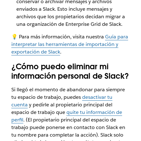
conservar o archivar mensajes y archivos
enviados a Slack. Esto incluye mensajes y
archivos que los propietarios decidan migrar a
una organización de Enterprise Grid de Slack.
💡 Para más información, visita nuestra
Guía para
interpretar las herramientas de importación y
exportación de Slack
.
¿Cómo puedo eliminar mi
información personal de Slack?
Si llegó el momento de abandonar para siempre
tu espacio de trabajo, puedes
desactivar tu
cuenta
y pedirle al propietario principal del
espacio de trabajo que
quite tu información de
perfil
. (El propietario principal del espacio de
trabajo puede ponerse en contacto con Slack en
tu nombre para completar la acción). Slack solo