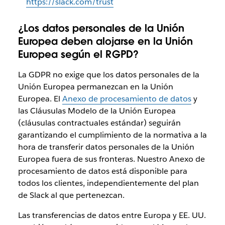
https://slack.com/trust
¿Los datos personales de la Unión
Europea deben alojarse en la Unión
Europea según el RGPD?
La GDPR no exige que los datos personales de la
Unión Europea permanezcan en la Unión
Europea. El
Anexo de procesamiento de datos
y
las Cláusulas Modelo de la Unión Europea
(cláusulas contractuales estándar) seguirán
garantizando el cumplimiento de la normativa a la
hora de transferir datos personales de la Unión
Europea fuera de sus fronteras. Nuestro Anexo de
procesamiento de datos está disponible para
todos los clientes, independientemente del plan
de Slack al que pertenezcan.
Las transferencias de datos entre Europa y EE. UU.