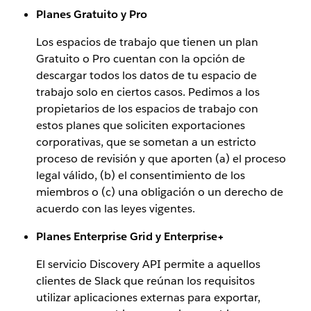
Planes Gratuito y Pro
Los espacios de trabajo que tienen un plan
Gratuito o Pro cuentan con la opción de
descargar todos los datos de tu espacio de
trabajo solo en ciertos casos. Pedimos a los
propietarios de los espacios de trabajo con
estos planes que soliciten exportaciones
corporativas, que se sometan a un estricto
proceso de revisión y que aporten (a) el proceso
legal válido, (b) el consentimiento de los
miembros o (c) una obligación o un derecho de
acuerdo con las leyes vigentes.
Planes Enterprise Grid y Enterprise+
El servicio Discovery API permite a aquellos
clientes de Slack que reúnan los requisitos
utilizar aplicaciones externas para exportar,