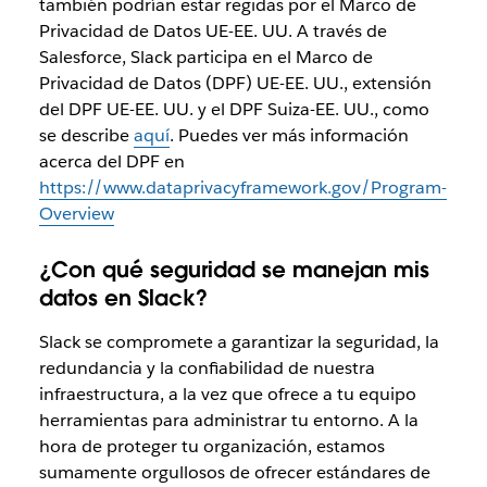
también podrían estar regidas por el Marco de
Privacidad de Datos UE-EE. UU. A través de
Salesforce, Slack participa en el Marco de
Privacidad de Datos (DPF) UE-EE. UU., extensión
del DPF UE-EE. UU. y el DPF Suiza-EE. UU., como
se describe
aquí
. Puedes ver más información
acerca del DPF en
https://www.dataprivacyframework.gov/Program-
Overview
¿Con qué seguridad se manejan mis
datos en Slack?
Slack se compromete a garantizar la seguridad, la
redundancia y la confiabilidad de nuestra
infraestructura, a la vez que ofrece a tu equipo
herramientas para administrar tu entorno. A la
hora de proteger tu organización, estamos
sumamente orgullosos de ofrecer estándares de