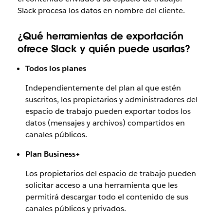
Slack procesa los datos en nombre del cliente.
¿Qué herramientas de exportación
ofrece Slack y quién puede usarlas?
Todos los planes
Independientemente del plan al que estén
suscritos, los propietarios y administradores del
espacio de trabajo pueden exportar todos los
datos (mensajes y archivos) compartidos en
canales públicos.
Plan Business+
Los propietarios del espacio de trabajo pueden
solicitar acceso a una herramienta que les
permitirá descargar todo el contenido de sus
canales públicos y privados.