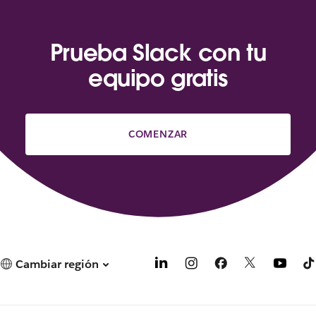
Prueba Slack con tu
equipo gratis
COMENZAR
Cambiar región