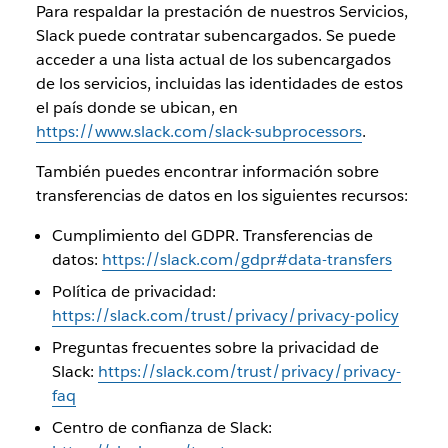
Para respaldar la prestación de nuestros Servicios,
Slack puede contratar subencargados. Se puede
acceder a una lista actual de los subencargados
de los servicios, incluidas las identidades de estos
el país donde se ubican, en
https://www.slack.com/slack-subprocessors
.
También puedes encontrar información sobre
transferencias de datos en los siguientes recursos:
Cumplimiento del GDPR. Transferencias de
datos:
https://slack.com/gdpr#data-transfers
Política de privacidad:
https://slack.com/trust/privacy/privacy-policy
Preguntas frecuentes sobre la privacidad de
Slack:
https://slack.com/trust/privacy/privacy-
faq
Centro de confianza de Slack: