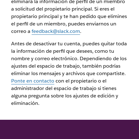
eliminará la información de perfil de un miembro
a solicitud del propietario principal. Si eres el
propietario principal y te han pedido que elimines
el perfil de un miembro, puedes enviarnos un
correo a
feedback@slack.com
.
Antes de desactivar tu cuenta, puedes quitar toda
la información de perfil que desees, como tu
nombre y correo electrónico. Dependiendo de los
ajustes del espacio de trabajo, también podrías
eliminar los mensajes y archivos que compartiste.
Ponte en contacto
con el propietario o el
administrador del espacio de trabajo si tienes
alguna pregunta sobre los ajustes de edición y
eliminación.