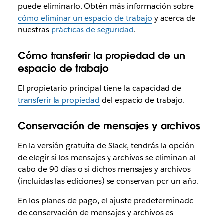
puede eliminarlo. Obtén más información sobre
cómo eliminar un espacio de trabajo
y acerca de
nuestras
prácticas de seguridad
.
Cómo transferir la propiedad de un
espacio de trabajo
El propietario principal tiene la capacidad de
transferir la propiedad
del espacio de trabajo.
Conservación de mensajes y archivos
En la versión gratuita de Slack, tendrás la opción
de elegir si los mensajes y archivos se eliminan al
cabo de 90 días o si dichos mensajes y archivos
(incluidas las ediciones) se conservan por un año.
En los planes de pago, el ajuste predeterminado
de conservación de mensajes y archivos es