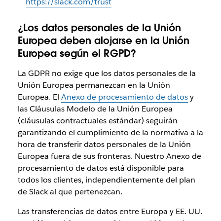
https://slack.com/trust
¿Los datos personales de la Unión
Europea deben alojarse en la Unión
Europea según el RGPD?
La GDPR no exige que los datos personales de la
Unión Europea permanezcan en la Unión
Europea. El
Anexo de procesamiento de datos
y
las Cláusulas Modelo de la Unión Europea
(cláusulas contractuales estándar) seguirán
garantizando el cumplimiento de la normativa a la
hora de transferir datos personales de la Unión
Europea fuera de sus fronteras. Nuestro Anexo de
procesamiento de datos está disponible para
todos los clientes, independientemente del plan
de Slack al que pertenezcan.
Las transferencias de datos entre Europa y EE. UU.