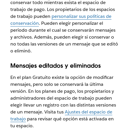
conservar todo mientras exista el espacio de
trabajo de pago. Los propietarios de los espacios
de trabajo pueden
personalizar sus políticas de
conservación
. Pueden elegir personalizar el
período durante el cual se conservarán mensajes
y archivos. Además, pueden elegir si conservar o
no todas las versiones de un mensaje que se editó
o eliminó.
Mensajes editados y eliminados
En el plan Gratuito existe la opción de modificar
mensajes, pero solo se conservará la última
versión. En los planes de pago, los propietarios y
administradores del espacio de trabajo pueden
elegir llevar un registro con las distintas versiones
de un mensaje. Visita tus
Ajustes del espacio de
trabajo
para revisar qué opción está activada en
tu espacio.