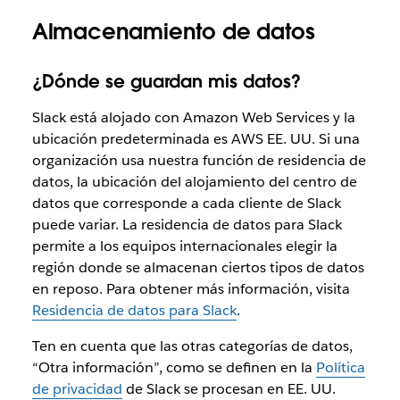
Almacenamiento de datos
¿Dónde se guardan mis datos?
Slack está alojado con Amazon Web Services y la
ubicación predeterminada es AWS EE. UU. Si una
organización usa nuestra función de residencia de
datos, la ubicación del alojamiento del centro de
datos que corresponde a cada cliente de Slack
puede variar. La residencia de datos para Slack
permite a los equipos internacionales elegir la
región donde se almacenan ciertos tipos de datos
en reposo. Para obtener más información, visita
Residencia de datos para Slack
.
Ten en cuenta que las otras categorías de datos,
“Otra información”, como se definen en la
Política
de privacidad
de Slack se procesan en EE. UU.