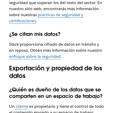
seguridad que superan los del resto del sector. En
nuestro sitio web, encontrarás más información
sobre nuestras
prácticas de seguridad y
certificaciones
.
¿Se cifran mis datos?
Slack proporciona cifrado de datos en tránsito y
en reposo. Obtén más información sobre nuestro
enfoque sobre la seguridad
.
Exportación y propiedad de los
datos
¿Quién es dueño de los datos que se
comparten en un espacio de trabajo?
Un
cliente
es propietario y tiene el control de todo
el contenido enviado a su espacio de trabajo.