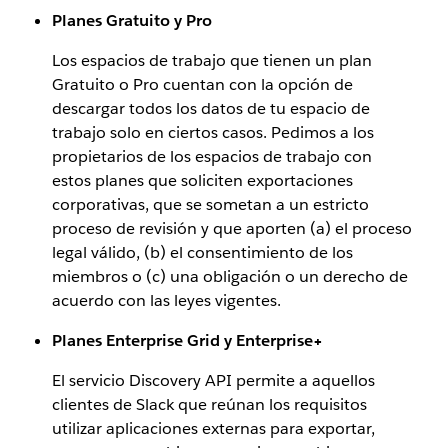
Planes Gratuito y Pro
Los espacios de trabajo que tienen un plan
Gratuito o Pro cuentan con la opción de
descargar todos los datos de tu espacio de
trabajo solo en ciertos casos. Pedimos a los
propietarios de los espacios de trabajo con
estos planes que soliciten exportaciones
corporativas, que se sometan a un estricto
proceso de revisión y que aporten (a) el proceso
legal válido, (b) el consentimiento de los
miembros o (c) una obligación o un derecho de
acuerdo con las leyes vigentes.
Planes Enterprise Grid y Enterprise+
El servicio Discovery API permite a aquellos
clientes de Slack que reúnan los requisitos
utilizar aplicaciones externas para exportar,