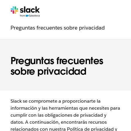
Navegación
Páginas
adicionale
de
Preguntas frecuentes sobre privacidad
de
confianza
Preguntas frecuentes
sobre privacidad
Slack se compromete a proporcionarte la
información y las herramientas que necesites para
cumplir con las obligaciones de privacidad y
datos. A continuación, encontrarás recursos
relacionados con nuestra Política de privacidad y