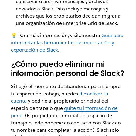
conservar o archivar mensajes y archivos
enviados a Slack. Esto incluye mensajes y
archivos que los propietarios decidan migrar a
una organización de Enterprise Grid de Slack.
💡 Para más información, visita nuestra
Guía para
interpretar las herramientas de importación y
exportación de Slack
.
¿Cómo puedo eliminar mi
información personal de Slack?
Si llegó el momento de abandonar para siempre
tu espacio de trabajo, puedes
desactivar tu
cuenta
y pedirle al propietario principal del
espacio de trabajo que
quite tu información de
perfil
. (El propietario principal del espacio de
trabajo puede ponerse en contacto con Slack en
tu nombre para completar la acción). Slack solo