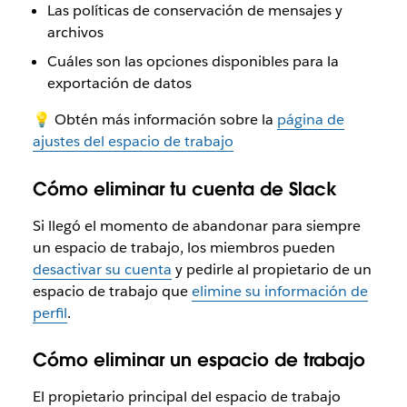
Las políticas de conservación de mensajes y
archivos
Cuáles son las opciones disponibles para la
exportación de datos
💡 Obtén más información sobre la
página de
ajustes del espacio de trabajo
Cómo eliminar tu cuenta de Slack
Si llegó el momento de abandonar para siempre
un espacio de trabajo, los miembros pueden
desactivar su cuenta
y pedirle al propietario de un
espacio de trabajo que
elimine su información de
perfil
.
Cómo eliminar un espacio de trabajo
El propietario principal del espacio de trabajo