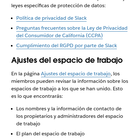
leyes específicas de protección de datos:
Política de privacidad de Slack
Preguntas frecuentes sobre la Ley de Privacidad
del Consumidor de California (CCPA)
Cumplimiento del RGPD por parte de Slack
Ajustes del espacio de trabajo
En la página
Ajustes del espacio de trabajo
, los
miembros pueden revisar la información sobre los
espacios de trabajo a los que se han unido. Esto
es lo que encontrarás:
Los nombres y la información de contacto de
los propietarios y administradores del espacio
de trabajo
El plan del espacio de trabajo