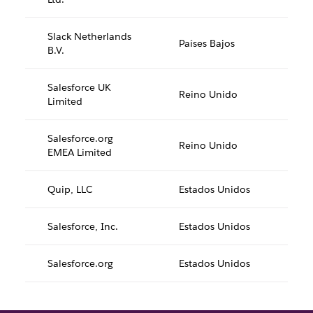
Slack Netherlands
Países Bajos
B.V.
Salesforce UK
Reino Unido
Limited
Salesforce.org
Reino Unido
EMEA Limited
Quip, LLC
Estados Unidos
Salesforce, Inc.
Estados Unidos
Salesforce.org
Estados Unidos