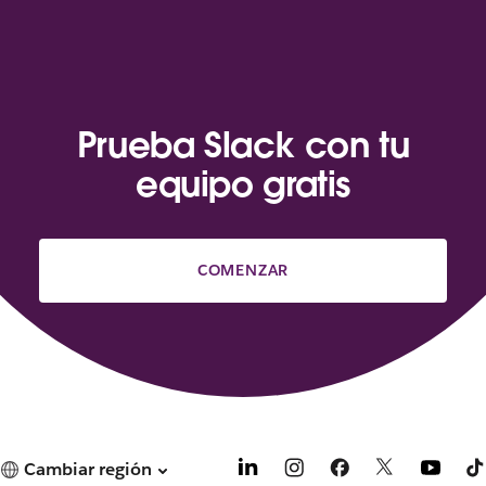
Prueba Slack con tu
equipo gratis
COMENZAR
Cambiar región