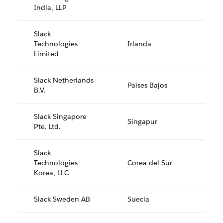
India, LLP
Slack
Technologies
Irlanda
Limited
Slack Netherlands
Países Bajos
B.V.
Slack Singapore
Singapur
Pte. Ltd.
Slack
Technologies
Corea del Sur
Korea, LLC
Slack Sweden AB
Suecia