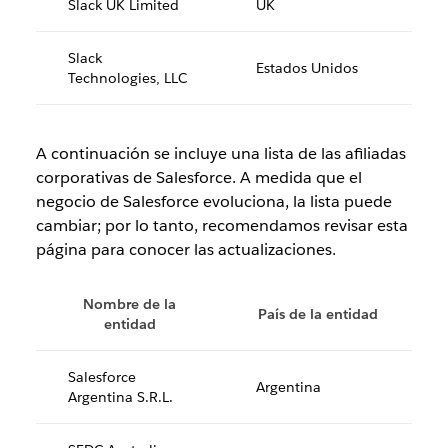
Slack UK Limited
UK
Slack
Estados Unidos
Technologies, LLC
A continuación se incluye una lista de las afiliadas
corporativas de Salesforce. A medida que el
negocio de Salesforce evoluciona, la lista puede
cambiar; por lo tanto, recomendamos revisar esta
página para conocer las actualizaciones.
Nombre de la
País de la entidad
entidad
Salesforce
Argentina
Argentina S.R.L.