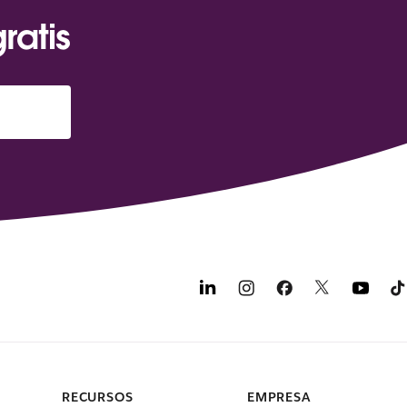
ratis
RECURSOS
EMPRESA