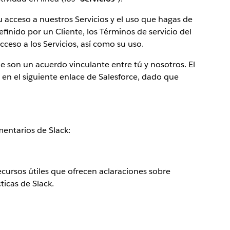
tu acceso a nuestros Servicios y el uso que hagas de
definido por un Cliente, los Términos de servicio del
acceso a los Servicios, así como su uso.
 son un acuerdo vinculante entre tú y nosotros. El
 en el siguiente enlace de Salesforce, dado que
entarios de Slack:
cursos útiles que ofrecen aclaraciones sobre
ticas de Slack.