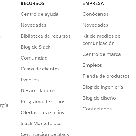
RECURSOS
EMPRESA
Centro de ayuda
Conócenos
Novedades
Novedades
e
Biblioteca de recursos
Kit de medios de
comunicación
Blog de Slack
Centro de marca
e
Comunidad
Empleos
Casos de clientes
Tienda de productos
Eventos
Blog de ingeniería
Desarrolladores
Blog de diseño
Programa de socios
rgía
Contáctanos
Ofertas para socios
Slack Marketplace
Certificación de Slack