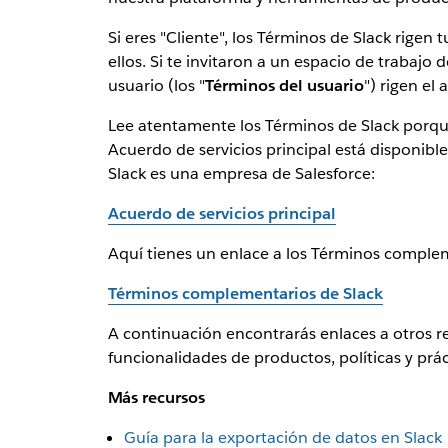
Si eres "Cliente", los Términos de Slack rigen 
ellos. Si te invitaron a un espacio de trabajo 
usuario (los "
Términos del usuario
") rigen el 
Lee atentamente los Términos de Slack porque
Acuerdo de servicios principal está disponible
Slack es una empresa de Salesforce:
Acuerdo de servicios principal
Aquí tienes un enlace a los Términos complem
Términos complementarios de Slack
A continuación encontrarás enlaces a otros re
funcionalidades de productos, políticas y prác
Más recursos
Guía para la exportación de datos en Slack