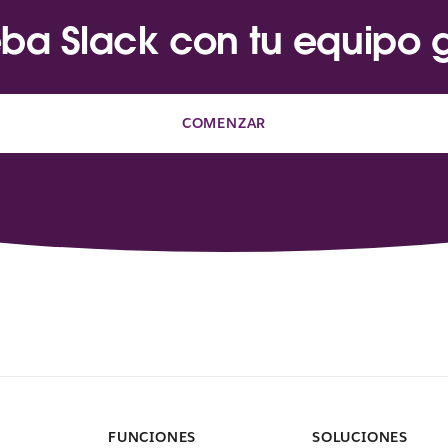
ba Slack con tu equipo g
COMENZAR
FUNCIONES
SOLUCIONES