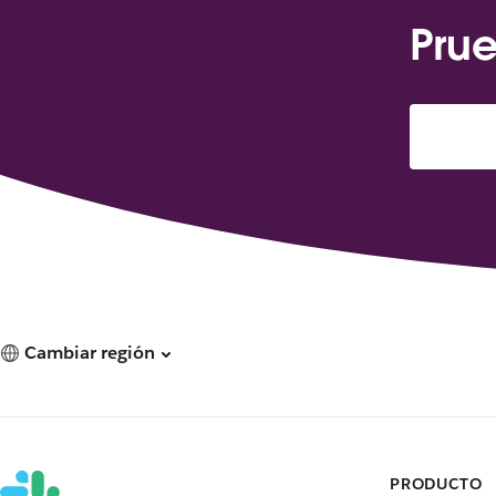
Prue
Cambiar región
PRODUCTO