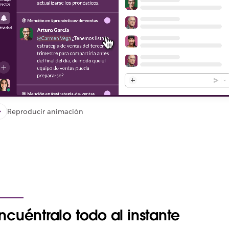
Reproducir animación
ncuéntralo todo al instante