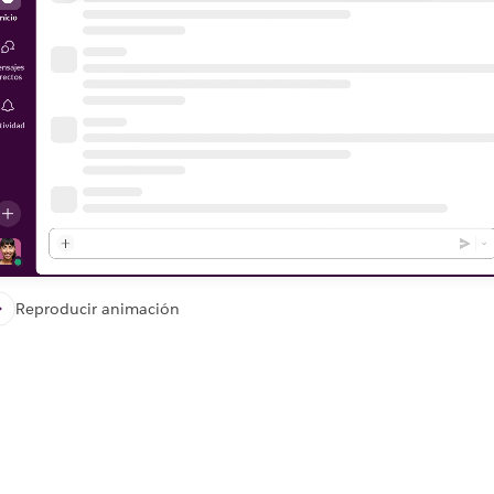
Reproducir animación