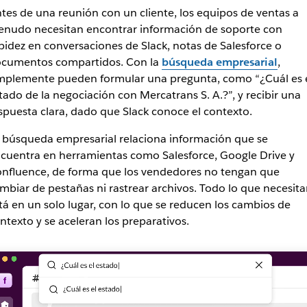
tes de una reunión con un cliente, los equipos de ventas a
nudo necesitan encontrar información de soporte con
pidez en conversaciones de Slack, notas de Salesforce o
cumentos compartidos. Con la
búsqueda empresarial
,
mplemente pueden formular una pregunta, como “¿Cuál es 
tado de la negociación con Mercatrans S. A.?”, y recibir una
spuesta clara, dado que Slack conoce el contexto.
 búsqueda empresarial relaciona información que se
cuentra en herramientas como Salesforce, Google Drive y
nfluence, de forma que los vendedores no tengan que
mbiar de pestañas ni rastrear archivos. Todo lo que necesita
tá en un solo lugar, con lo que se reducen los cambios de
ntexto y se aceleran los preparativos.