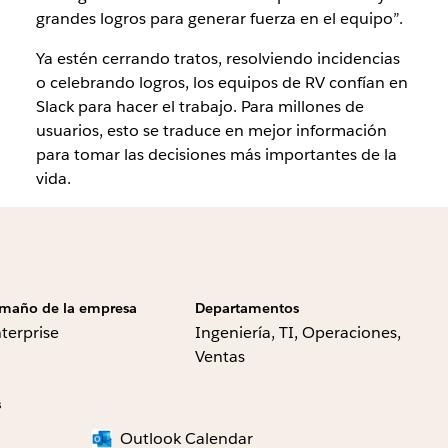
grandes logros para generar fuerza en el equipo”.
Ya estén cerrando tratos, resolviendo incidencias
o celebrando logros, los equipos de RV confían en
Slack para hacer el trabajo. Para millones de
usuarios, esto se traduce en mejor información
para tomar las decisiones más importantes de la
vida.
maño de la empresa
Departamentos
terprise
Ingeniería, TI, Operaciones,
Ventas
s
Outlook Calendar