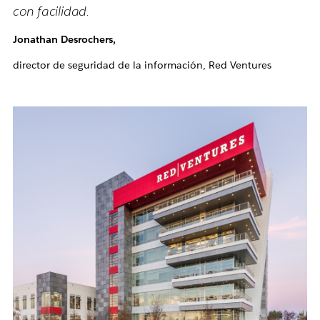
con facilidad.
Jonathan Desrochers,
director de seguridad de la información, Red Ventures