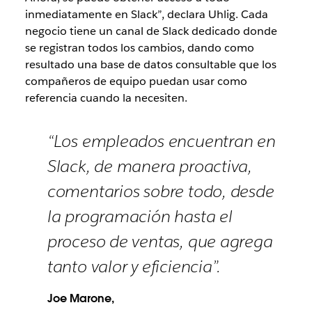
inmediatamente en Slack”, declara Uhlig. Cada
negocio tiene un canal de Slack dedicado donde
se registran todos los cambios, dando como
resultado una base de datos consultable que los
compañeros de equipo puedan usar como
referencia cuando la necesiten.
“Los empleados encuentran en
Slack, de manera proactiva,
comentarios sobre todo, desde
la programación hasta el
proceso de ventas, que agrega
tanto valor y eficiencia”.
Joe Marone,