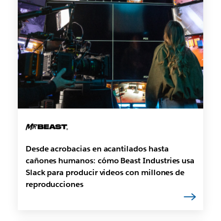
Desde acrobacias en acantilados hasta
cañones humanos: cómo Beast Industries usa
Slack para producir videos con millones de
reproducciones