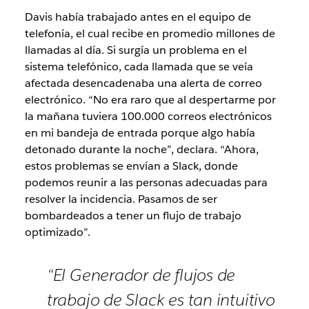
Davis había trabajado antes en el equipo de
telefonía, el cual recibe en promedio millones de
llamadas al día. Si surgía un problema en el
sistema telefónico, cada llamada que se veía
afectada desencadenaba una alerta de correo
electrónico. “No era raro que al despertarme por
la mañana tuviera 100.000 correos electrónicos
en mi bandeja de entrada porque algo había
detonado durante la noche”, declara. “Ahora,
estos problemas se envían a Slack, donde
podemos reunir a las personas adecuadas para
resolver la incidencia. Pasamos de ser
bombardeados a tener un flujo de trabajo
optimizado”.
“El Generador de flujos de
trabajo de Slack es tan intuitivo