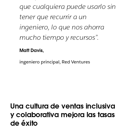
que cualquiera puede usarlo sin
tener que recurrir a un
ingeniero, lo que nos ahorra
mucho tiempo y recursos”.
Matt Davis,
ingeniero principal, Red Ventures
Una cultura de ventas inclusiva
y colaborativa mejora las tasas
de éxito