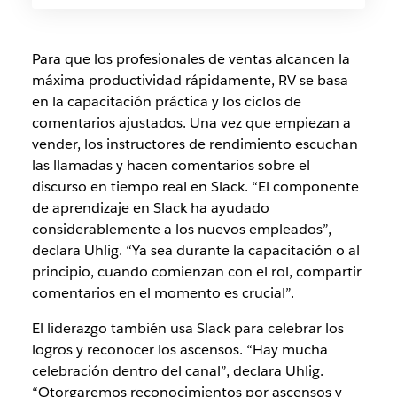
Para que los profesionales de ventas alcancen la
máxima productividad rápidamente, RV se basa
en la capacitación práctica y los ciclos de
comentarios ajustados. Una vez que empiezan a
vender, los instructores de rendimiento escuchan
las llamadas y hacen comentarios sobre el
discurso en tiempo real en Slack. “El componente
de aprendizaje en Slack ha ayudado
considerablemente a los nuevos empleados”,
declara Uhlig. “Ya sea durante la capacitación o al
principio, cuando comienzan con el rol, compartir
comentarios en el momento es crucial”.
El liderazgo también usa Slack para celebrar los
logros y reconocer los ascensos. “Hay mucha
celebración dentro del canal”, declara Uhlig.
“Otorgaremos reconocimientos por ascensos y