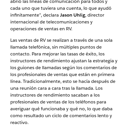
abrió las líneas de comunicación para todos y
cada uno que tuviera una cuenta, lo que ayudó
infinitamente”, declara
Jason Uhlig
, director
internacional de telecomunicaciones y
operaciones de ventas en RV.
Las ventas de RV se realizan a través de una sola
llamada telefónica, sin múltiples puntos de
contacto. Para mejorar las tasas de éxito, los
instructores de rendimiento ajustan la estrategia y
los guiones de llamadas según los comentarios de
los profesionales de ventas que están en primera
línea. Tradicionalmente, esto se hacía después de
una reunión cara a cara tras la llamada. Los
instructores de rendimiento sacaban a los
profesionales de ventas de los teléfonos para
averiguar qué funcionaba y qué no, lo que daba
como resultado un ciclo de comentarios lento y
reactivo.