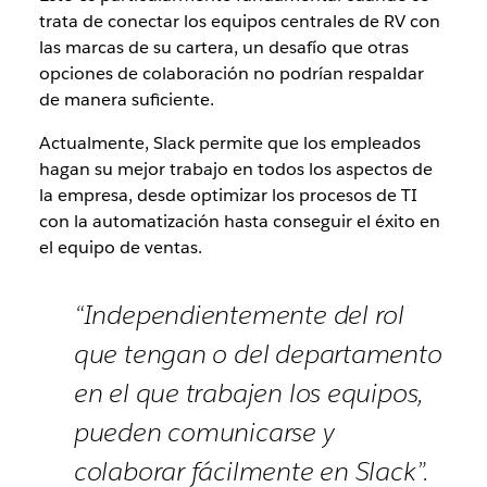
trata de conectar los equipos centrales de RV con
las marcas de su cartera, un desafío que otras
opciones de colaboración no podrían respaldar
de manera suficiente.
Actualmente, Slack permite que los empleados
hagan su mejor trabajo en todos los aspectos de
la empresa, desde optimizar los procesos de TI
con la automatización hasta conseguir el éxito en
el equipo de ventas.
“Independientemente del rol
que tengan o del departamento
en el que trabajen los equipos,
pueden comunicarse y
colaborar fácilmente en Slack”.