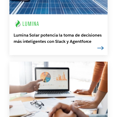
Lumina Solar potencia la toma de decisiones
más inteligentes con Slack y Agentforce