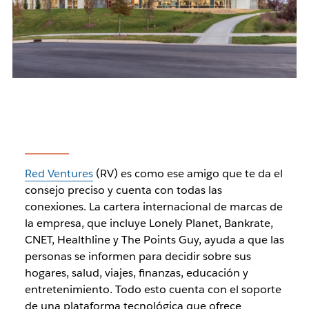
Red Ventures
(RV) es como ese amigo que te da el
consejo preciso y cuenta con todas las
conexiones. La cartera internacional de marcas de
la empresa, que incluye Lonely Planet, Bankrate,
CNET, Healthline y The Points Guy, ayuda a que las
personas se informen para decidir sobre sus
hogares, salud, viajes, finanzas, educación y
entretenimiento. Todo esto cuenta con el soporte
de una plataforma tecnológica que ofrece