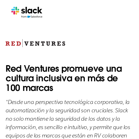
Red Ventures promueve una
cultura inclusiva en más de
100 marcas
“Desde una perspectiva tecnológica corporativa, la
automatización y la seguridad son cruciales. Slack
no solo mantiene la seguridad de los datos y la
información, es sencillo e intuitivo, y permite que los
equipos de las marcas que están en RV colaboren