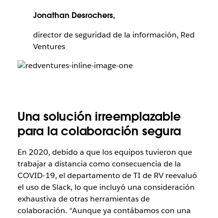
Jonathan Desrochers,
director de seguridad de la información, Red
Ventures
Una solución irreemplazable
para la colaboración segura
En 2020, debido a que los equipos tuvieron que
trabajar a distancia como consecuencia de la
COVID-19, el departamento de TI de RV reevaluó
el uso de Slack, lo que incluyó una consideración
exhaustiva de otras herramientas de
colaboración. “Aunque ya contábamos con una