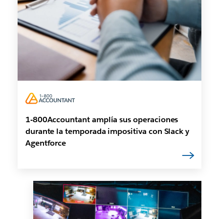
1-800Accountant amplía sus operaciones
durante la temporada impositiva con Slack y
Agentforce