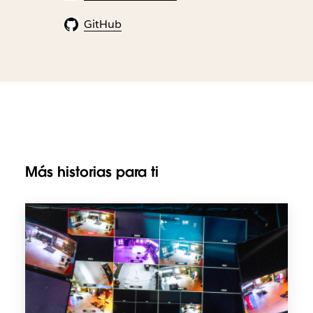
GitHub
Más historias para ti