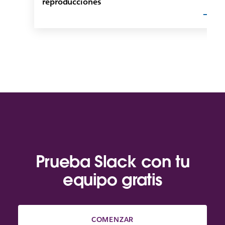
reproducciones
Prueba Slack con tu
equipo gratis
COMENZAR