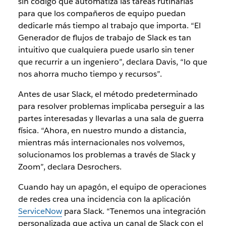
sin código que automatiza las tareas rutinarias
para que los compañeros de equipo puedan
dedicarle más tiempo al trabajo que importa. “El
Generador de flujos de trabajo de Slack es tan
intuitivo que cualquiera puede usarlo sin tener
que recurrir a un ingeniero”, declara Davis, “lo que
nos ahorra mucho tiempo y recursos”.
Antes de usar Slack, el método predeterminado
para resolver problemas implicaba perseguir a las
partes interesadas y llevarlas a una sala de guerra
física. “Ahora, en nuestro mundo a distancia,
mientras más internacionales nos volvemos,
solucionamos los problemas a través de Slack y
Zoom”, declara Desrochers.
Cuando hay un apagón, el equipo de operaciones
de redes crea una incidencia con la aplicación
ServiceNow
para Slack. “Tenemos una integración
personalizada que activa un canal de Slack con el