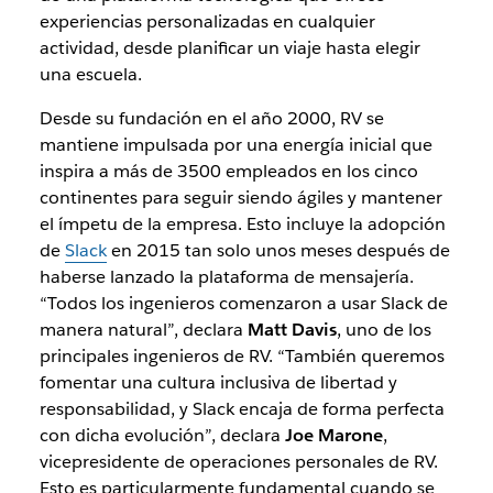
experiencias personalizadas en cualquier
actividad, desde planificar un viaje hasta elegir
una escuela.
Desde su fundación en el año 2000, RV se
mantiene impulsada por una energía inicial que
inspira a más de 3500 empleados en los cinco
continentes para seguir siendo ágiles y mantener
el ímpetu de la empresa. Esto incluye la adopción
de
Slack
en 2015 tan solo unos meses después de
haberse lanzado la plataforma de mensajería.
“Todos los ingenieros comenzaron a usar Slack de
manera natural”, declara
Matt Davis
, uno de los
principales ingenieros de RV. “También queremos
fomentar una cultura inclusiva de libertad y
responsabilidad, y Slack encaja de forma perfecta
con dicha evolución”, declara
Joe Marone
,
vicepresidente de operaciones personales de RV.
Esto es particularmente fundamental cuando se