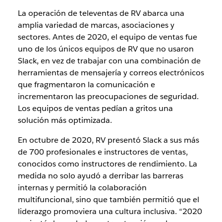
La operación de televentas de RV abarca una
amplia variedad de marcas, asociaciones y
sectores. Antes de 2020, el equipo de ventas fue
uno de los únicos equipos de RV que no usaron
Slack, en vez de trabajar con una combinación de
herramientas de mensajería y correos electrónicos
que fragmentaron la comunicación e
incrementaron las preocupaciones de seguridad.
Los equipos de ventas pedían a gritos una
solución más optimizada.
En octubre de 2020, RV presentó Slack a sus más
de 700 profesionales e instructores de ventas,
conocidos como instructores de rendimiento. La
medida no solo ayudó a derribar las barreras
internas y permitió la colaboración
multifuncional, sino que también permitió que el
liderazgo promoviera una cultura inclusiva. “2020