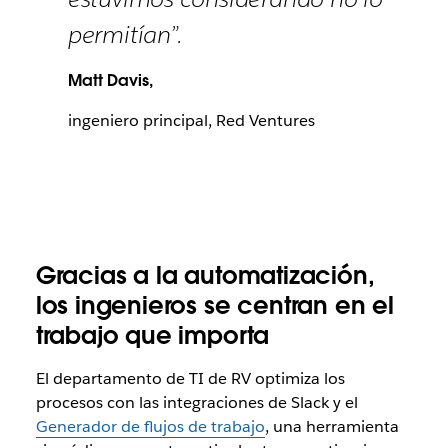
permitían”.
Matt Davis,
ingeniero principal, Red Ventures
Gracias a la automatización,
los ingenieros se centran en el
trabajo que importa
El departamento de TI de RV optimiza los
procesos con las integraciones de Slack y el
Generador de flujos de trabajo
, una herramienta