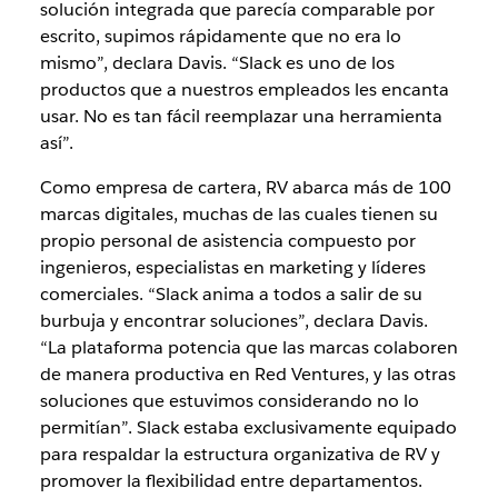
solución integrada que parecía comparable por
escrito, supimos rápidamente que no era lo
mismo”, declara Davis. “Slack es uno de los
productos que a nuestros empleados les encanta
usar. No es tan fácil reemplazar una herramienta
así”.
Como empresa de cartera, RV abarca más de 100
marcas digitales, muchas de las cuales tienen su
propio personal de asistencia compuesto por
ingenieros, especialistas en marketing y líderes
comerciales. “Slack anima a todos a salir de su
burbuja y encontrar soluciones”, declara Davis.
“La plataforma potencia que las marcas colaboren
de manera productiva en Red Ventures, y las otras
soluciones que estuvimos considerando no lo
permitían”. Slack estaba exclusivamente equipado
para respaldar la estructura organizativa de RV y
promover la flexibilidad entre departamentos.