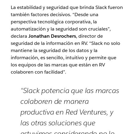
La estabilidad y seguridad que brinda Slack fueron
también factores decisivos. “Desde una
perspectiva tecnológica corporativa, la
automatización y la seguridad son cruciales”,
declara
Jonathan Desrochers
, director de
seguridad de la información en RV. “Slack no solo
mantiene la seguridad de los datos y la
información, es sencillo, intuitivo y permite que
los equipos de las marcas que están en RV
colaboren con facilidad”.
“Slack potencia que las marcas
colaboren de manera
productiva en Red Ventures, y
las otras soluciones que
estuvimos considerando no lo