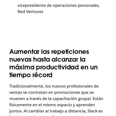
vicepresidente de operaciones personales,
Red Ventures
Aumentar las repeticiones
nuevas hasta alcanzar la
máxima productividad en un
tiempo récord
Tradicionalmente, los nuevos profesionales de
ventas se contratan en promociones que se
mueven a través de la capacitación grupal. Están
físicamente en el mismo espacio y aprenden
juntos. Al cambiar al trabajo a distancia, Slack es