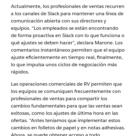
Actualmente, los profesionales de ventas recurren
a los canales de Slack para mantener una línea de
comunicación abierta con sus directores y
equipos. “Los empleados se están encontrando
de forma proactiva en Slack con lo que funciona o
qué ajustes se deben hacer”, declara Marone. Los
comentarios instantáneos permiten que el equipo
ajuste eficientemente en tiempo real, finalmente,
lo que impulsa unos ciclos de negociación más
rápidos.
Las operaciones comerciales de RV permiten que
los equipos se comuniquen frecuentemente con
profesionales de ventas para compartir los
cambios fundamentales para que las ventas sean
exitosas, como los ajustes de última hora en las
ofertas. “Antes teníamos que implementar estos
cambios en folletos de papel y en notas adhesivas.
Ahora, se puede obtener acceso a todo