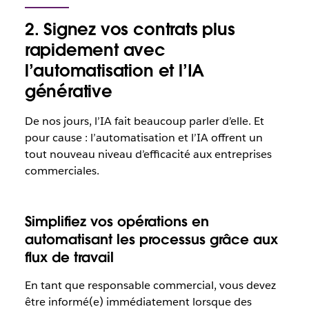
2. Signez vos contrats plus
rapidement avec
l’automatisation et l’IA
générative
De nos jours, l’IA fait beaucoup parler d’elle. Et
pour cause : l’automatisation et l’IA offrent un
tout nouveau niveau d’efficacité aux entreprises
commerciales.
Simplifiez vos opérations en
automatisant les processus grâce aux
flux de travail
En tant que responsable commercial, vous devez
être informé(e) immédiatement lorsque des