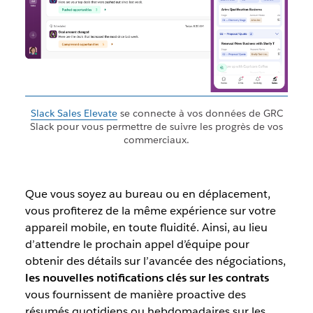
Slack Sales Elevate
se connecte à vos données de GRC
Slack pour vous permettre de suivre les progrès de vos
commerciaux.
Que vous soyez au bureau ou en déplacement,
vous profiterez de la même expérience sur votre
appareil mobile, en toute fluidité. Ainsi, au lieu
d’attendre le prochain appel d’équipe pour
obtenir des détails sur l’avancée des négociations,
les nouvelles notifications clés sur les contrats
vous fournissent de manière proactive des
résumés quotidiens ou hebdomadaires sur les