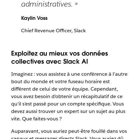
administratives. »
Kaylin Voss
Chief Revenue Officer, Slack
Exploitez au mieux vos données
collectives avec Slack AI
Imaginez : vous assistez à une conférence à l’autre
bout du monde et votre fuseau horaire est
différent de celui de votre équipe. Cependant,
vous avez besoin d’obtenir un récapitulatif de ce
qu’il s’est passé pour un compte spécifique. Vous
devez aussi trouver un expert sur un sujet au plus
vite. Que faites-vous ?
Auparavant, vous auriez peut-être fouillé dans vos
canaux et messages directs Slack. Vous auriez dû