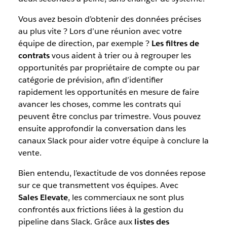
Vous avez besoin d’obtenir des données précises
au plus vite ? Lors d’une réunion avec votre
équipe de direction, par exemple ?
Les filtres de
contrats
vous aident à trier ou à regrouper les
opportunités par propriétaire de compte ou par
catégorie de prévision, afin d’identifier
rapidement les opportunités en mesure de faire
avancer les choses, comme les contrats qui
peuvent être conclus par trimestre. Vous pouvez
ensuite approfondir la conversation dans les
canaux Slack pour aider votre équipe à conclure la
vente.
Bien entendu, l’exactitude de vos données repose
sur ce que transmettent vos équipes. Avec
Sales Elevate
, les commerciaux ne sont plus
confrontés aux frictions liées à la gestion du
pipeline dans Slack. Grâce aux
listes des