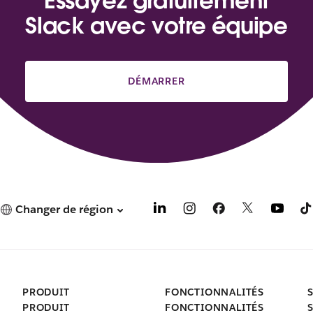
Essayez gratuitement
Slack avec votre équipe
DÉMARRER
Changer de région
PRODUIT
FONCTIONNALITÉS
PRODUIT
FONCTIONNALITÉS