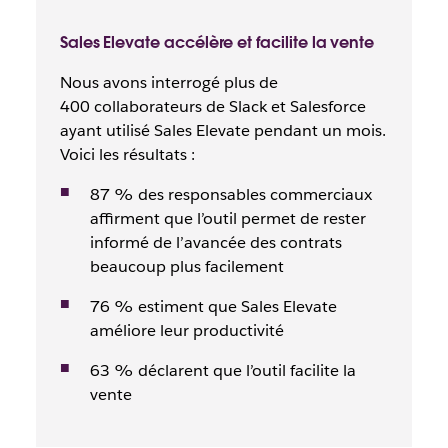
Sales Elevate accélère et facilite la vente
Nous avons interrogé plus de
400 collaborateurs de Slack et Salesforce
ayant utilisé Sales Elevate pendant un mois.
Voici les résultats :
87 % des responsables commerciaux
affirment que l’outil permet de rester
informé de l’avancée des contrats
beaucoup plus facilement
76 % estiment que Sales Elevate
améliore leur productivité
63 % déclarent que l’outil facilite la
vente