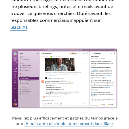
lire plusieurs briefings, notes et e-mails avant de
trouver ce que vous cherchiez. Dorénavant, les
responsables commerciaux s’appuient sur
Slack AI
.
Travaillez plus efficacement et gagnez du temps grâce à
une
IA puissante et simple, directement dans Slack