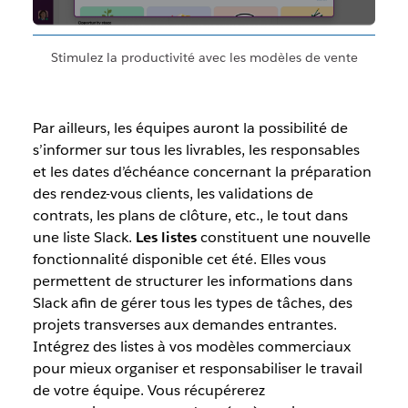
Stimulez la productivité avec les modèles de vente
Par ailleurs, les équipes auront la possibilité de
s’informer sur tous les livrables, les responsables
et les dates d’échéance concernant la préparation
des rendez-vous clients, les validations de
contrats, les plans de clôture, etc., le tout dans
une liste Slack.
Les listes
constituent une nouvelle
fonctionnalité disponible cet été. Elles vous
permettent de structurer les informations dans
Slack afin de gérer tous les types de tâches, des
projets transverses aux demandes entrantes.
Intégrez des listes à vos modèles commerciaux
pour mieux organiser et responsabiliser le travail
de votre équipe. Vous récupérerez