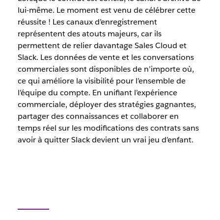
lui-même. Le moment est venu de célébrer cette
réussite ! Les canaux d’enregistrement
représentent des atouts majeurs, car ils
permettent de relier davantage Sales Cloud et
Slack. Les données de vente et les conversations
commerciales sont disponibles de n’importe où,
ce qui améliore la visibilité pour l’ensemble de
l’équipe du compte. En unifiant l’expérience
commerciale, déployer des stratégies gagnantes,
partager des connaissances et collaborer en
temps réel sur les modifications des contrats sans
avoir à quitter Slack devient un vrai jeu d’enfant.