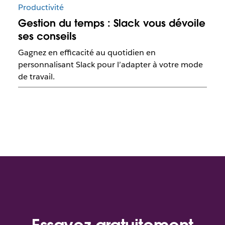
Productivité
Gestion du temps : Slack vous dévoile
ses conseils
Gagnez en efficacité au quotidien en
personnalisant Slack pour l’adapter à votre mode
de travail.