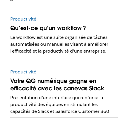
Productivité
Qu’est-ce qu’un workflow ?
Le workflow est une suite organisée de tâches
automatisées ou manuelles visant à améliorer
l'efficacité et la productivité d'une entreprise.
Productivité
Votre QG numérique gagne en
efficacité avec les canevas Slack
Présentation d’une interface qui renforce la
productivité des équipes en stimulant les
capacités de Slack et Salesforce Customer 360