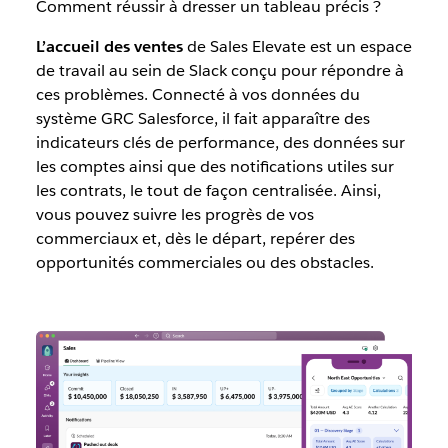
Comment réussir à dresser un tableau précis ?
L’accueil des ventes
de Sales Elevate
est un espace
de travail au sein de Slack conçu pour répondre à
ces problèmes. Connecté à vos données du
système GRC Salesforce, il fait apparaître des
indicateurs clés de performance, des données sur
les comptes ainsi que des notifications utiles sur
les contrats, le tout de façon centralisée. Ainsi,
vous pouvez suivre les progrès de vos
commerciaux et, dès le départ, repérer des
opportunités commerciales ou des obstacles.