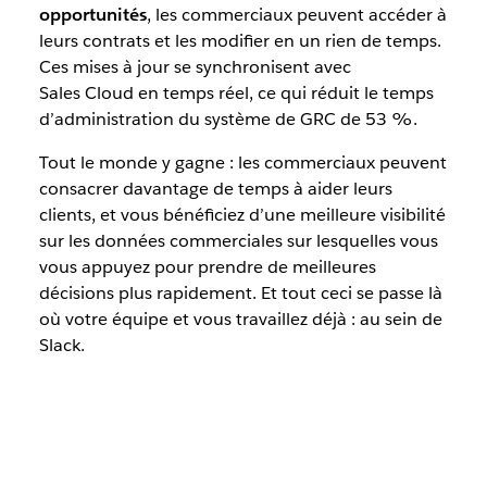
opportunités
, les commerciaux peuvent accéder à
leurs contrats et les modifier en un rien de temps.
Ces mises à jour se synchronisent avec
Sales Cloud en temps réel, ce qui réduit le temps
d’administration du système de GRC de 53 %.
Tout le monde y gagne : les commerciaux peuvent
consacrer davantage de temps à aider leurs
clients, et vous bénéficiez d’une meilleure visibilité
sur les données commerciales sur lesquelles vous
vous appuyez pour prendre de meilleures
décisions plus rapidement. Et tout ceci se passe là
où votre équipe et vous travaillez déjà : au sein de
Slack.