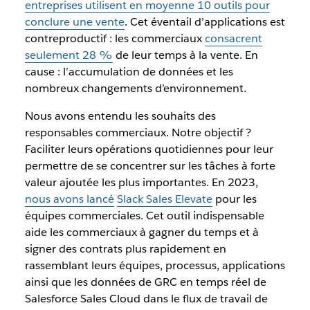
entreprises utilisent en moyenne 10 outils pour
conclure une vente
. Cet éventail d’applications est
contreproductif : les commerciaux
consacrent
seulement 28 %
de leur temps à la vente. En
cause : l’accumulation de données et les
nombreux changements d’environnement.
Nous avons entendu les souhaits des
responsables commerciaux. Notre objectif ?
Faciliter leurs opérations quotidiennes pour leur
permettre de se concentrer sur les tâches à forte
valeur ajoutée les plus importantes. En 2023,
nous avons lancé
Slack Sales Elevate
pour les
équipes commerciales. Cet outil indispensable
aide les commerciaux à gagner du temps et à
signer des contrats plus rapidement en
rassemblant leurs équipes, processus, applications
ainsi que les données de GRC en temps réel de
Salesforce Sales Cloud dans le flux de travail de