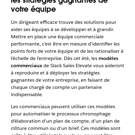
les stratégies gagnantes de
votre équipe
Un dirigeant efficace trouve des solutions pour
aider ses équipes à se développer et à grandir.
Mettre en place une équipe commerciale
performante, c’est être en mesure d’identifier les
points forts de votre équipe et de les rationaliser à
l’échelle de l’entreprise. Dès cet été, les
modèles
commerciaux
de Slack Sales Elevate vous aideront
à reproduire et à déployer les stratégies
gagnantes de votre entreprise, en faisant de
chaque chargé de compte un partenaire
indispensable.
Les commerciaux peuvent utiliser ces modèles
pour automatiser le processus chronophage
d’élaboration d’un plan de compte, d’un plan de
clôture commun ou d’un brief. Ces modèles sont