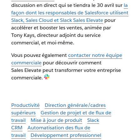
discussion en direct qui se tiendra le 30 avril sur
la
façon dont les responsables de Salesforce utilisent
Slack, Sales Cloud et Slack Sales Elevate
pour
accélérer et booster les ventes, animée par
Tony Kays, directeur adjoint du service
commercial, et moi-même.
Vous pouvez également
contacter notre équipe
commerciale
pour découvrir comment
Sales Elevate peut transformer votre entreprise
commerciale.
Productivité
Direction générale/cadres
supérieurs
Gestion de projet et de flux de
travail
Mise à jour de produit
Slack
CRM
Automatisation des flux de
travail
Développement professionnel