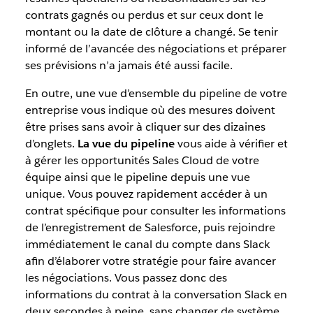
contrats gagnés ou perdus et sur ceux dont le
montant ou la date de clôture a changé. Se tenir
informé de l’avancée des négociations et préparer
ses prévisions n’a jamais été aussi facile.
En outre, une vue d’ensemble du pipeline de votre
entreprise vous indique où des mesures doivent
être prises sans avoir à cliquer sur des dizaines
d’onglets.
La vue du pipeline
vous aide à vérifier et
à gérer les opportunités Sales Cloud de votre
équipe ainsi que le pipeline depuis une vue
unique. Vous pouvez rapidement accéder à un
contrat spécifique pour consulter les informations
de l’enregistrement de Salesforce, puis rejoindre
immédiatement le canal du compte dans Slack
afin d’élaborer votre stratégie pour faire avancer
les négociations. Vous passez donc des
informations du contrat à la conversation Slack en
deux secondes à peine, sans changer de système.