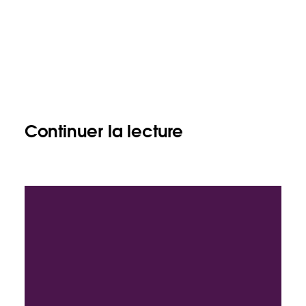
Continuer la lecture