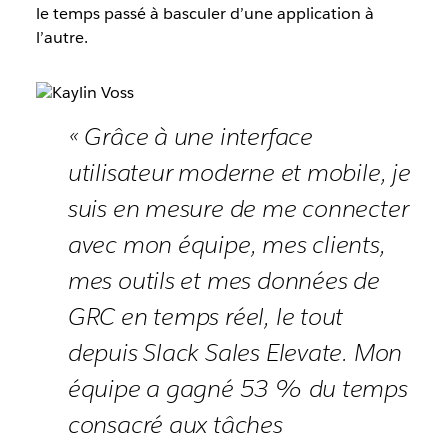
le temps passé à basculer d’une application à
l’autre.
« Grâce à une interface
utilisateur moderne et mobile, je
suis en mesure de me connecter
avec mon équipe, mes clients,
mes outils et mes données de
GRC en temps réel, le tout
depuis Slack Sales Elevate. Mon
équipe a gagné 53 % du temps
consacré aux tâches