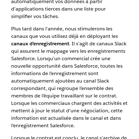
automatiquement vos données à partir
d’applications tierces dans une liste pour
simplifier vos tâches.
Plus tard dans l’année, nous stimulerons les
canaux que vous utilisez déjà en déployant les
canaux d’enregistrement
. Il s’agit de canaux Slack
qui assurent le mappage vers les enregistrements
Salesforce. Lorsqu’un commercial crée une
nouvelle opportunité dans Salesforce, toutes les
informations de l’enregistrement sont
automatiquement ajoutées au canal Slack
correspondant, qui regroupe l’ensemble des
membres de l’équipe travaillant sur le contrat.
Lorsque les commerciaux chargent des activités et
mettent à jour le statut d’une négociation, cette
information est actualisée dans le canal et dans
l’enregistrement Salesforce.
Lorsque le contrat est conclu, le canal s’archive de