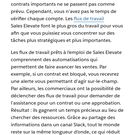
contrats importants ne se passent pas comme
prévu. Cependant, vous n’avez pas le temps de
vérifier chaque compte. Les
flux de travail
Sales Elevate font le plus gros du travail pour vous
afin que vous puissiez vous concentrer sur des
tâches plus stratégiques et plus importantes.
Les flux de travail prêts à l’emploi de Sales Elevate
comprennent des automatisations qui
permettent de faire avancer les ventes. Par
exemple, si un contrat est bloqué, vous recevrez
une alerte vous permettant d’agir sur-le-champ.
Par ailleurs, les commerciaux ont la possibilité de
déclencher des flux de travail pour demander de
l’assistance pour un contrat ou une approbation.
Résultat : ils gagnent un temps précieux au lieu de
chercher des ressources. Grâce au partage des
informations dans un canal Slack, tout le monde
reste sur la même longueur d’onde, ce qui réduit