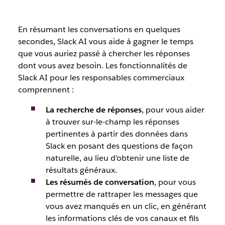
En résumant les conversations en quelques
secondes, Slack AI vous aide à gagner le temps
que vous auriez passé à chercher les réponses
dont vous avez besoin. Les fonctionnalités de
Slack AI pour les responsables commerciaux
comprennent :
La recherche de réponses
, pour vous aider
à trouver sur-le-champ les réponses
pertinentes à partir des données dans
Slack en posant des questions de façon
naturelle, au lieu d’obtenir une liste de
résultats généraux.
Les résumés de conversation
, pour vous
permettre de rattraper les messages que
vous avez manqués en un clic, en générant
les informations clés de vos canaux et fils