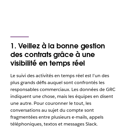
1. Veillez à la bonne gestion
des contrats grâce à une
visibilité en temps réel
Le suivi des activités en temps réel est l’un des
plus grands défis auquel sont confrontés les
responsables commerciaux. Les données de GRC
indiquent une chose, mais les équipes en disent
une autre. Pour couronner le tout, les
conversations au sujet du compte sont
fragmentées entre plusieurs e-mails, appels
téléphoniques, textos et messages Slack.