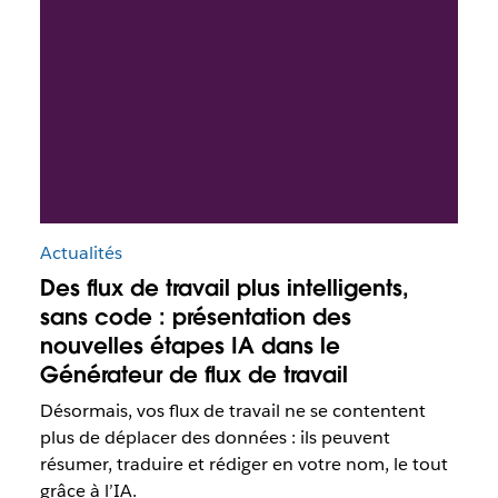
Actualités
Des flux de travail plus intelligents,
sans code : présentation des
nouvelles étapes IA dans le
Générateur de flux de travail
Désormais, vos flux de travail ne se contentent
plus de déplacer des données : ils peuvent
résumer, traduire et rédiger en votre nom, le tout
grâce à l’IA.