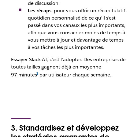
de discussion.
Les récaps
, pour vous offrir un récapitulatif
quotidien personnalisé de ce qu’il s’est
passé dans vos canaux les plus importants,
afin que vous consacriez moins de temps à
vous mettre à jour et davantage de temps
à vos tâches les plus importantes.
Essayer Slack AI, c’est l’adopter. Des entreprises de
toutes tailles gagnent déjà en moyenne
97 minutes
par utilisateur chaque semaine.
3. Standardisez et développez