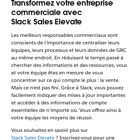
Transformez votre entreprise
commerciale avec
Slack Sales Elevate
Les meilleurs responsables commerciaux sont
conscients de l’importance de centraliser leurs
équipes, leurs processus et leurs données de GRC
au même endroit. En réduisant le temps passé à
chercher des informations et des ressources, vous
et votre équipe êtes en mesure de vous
concentrer sur ce qui compte le plus : la vente.
Mais ce n’est pas fini. Grâce à Slack, vous pouvez
facilement indiquer des mises à jour importantes
et accéder à des informations de compte
essentielles de n’importe où. Vous offrez ainsi à
votre équipe les moyens de réussir.
Vous souhaitez en savoir plus sur
Slack Sales Elevate
? Inscrivez-vous pour une