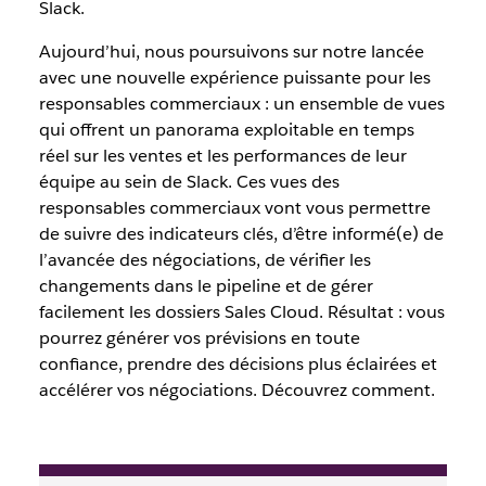
Slack.
Aujourd’hui, nous poursuivons sur notre lancée
avec une nouvelle expérience puissante pour les
responsables commerciaux : un ensemble de vues
qui offrent un panorama exploitable en temps
réel sur les ventes et les performances de leur
équipe au sein de Slack. Ces vues des
responsables commerciaux vont vous permettre
de suivre des indicateurs clés, d’être informé(e) de
l’avancée des négociations, de vérifier les
changements dans le pipeline et de gérer
facilement les dossiers Sales Cloud. Résultat : vous
pourrez générer vos prévisions en toute
confiance, prendre des décisions plus éclairées et
accélérer vos négociations. Découvrez comment.