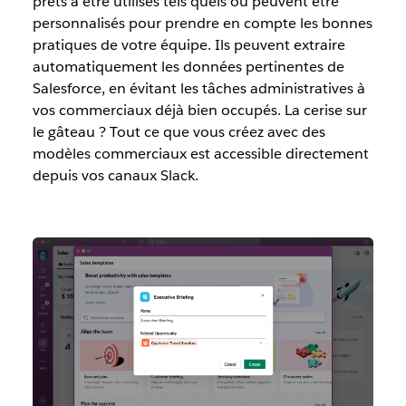
prêts à être utilisés tels quels ou peuvent être
personnalisés pour prendre en compte les bonnes
pratiques de votre équipe. Ils peuvent extraire
automatiquement les données pertinentes de
Salesforce, en évitant les tâches administratives à
vos commerciaux déjà bien occupés. La cerise sur
le gâteau ? Tout ce que vous créez avec des
modèles commerciaux est accessible directement
depuis vos canaux Slack.