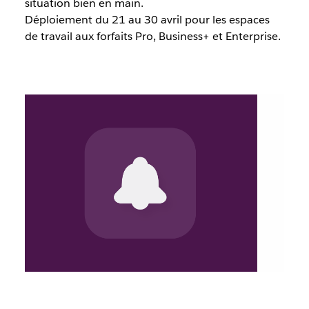
situation bien en main.
Déploiement du 21 au 30 avril pour les espaces
de travail aux forfaits Pro, Business+ et Enterprise.