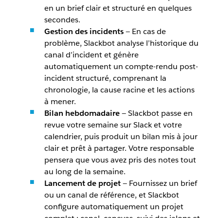
en un brief clair et structuré en quelques
secondes.
Gestion des incidents
— En cas de
problème, Slackbot analyse l’historique du
canal d’incident et génère
automatiquement un compte-rendu post-
incident structuré, comprenant la
chronologie, la cause racine et les actions
à mener.
Bilan hebdomadaire
— Slackbot passe en
revue votre semaine sur Slack et votre
calendrier, puis produit un bilan mis à jour
clair et prêt à partager. Votre responsable
pensera que vous avez pris des notes tout
au long de la semaine.
Lancement de projet
— Fournissez un brief
ou un canal de référence, et Slackbot
configure automatiquement un projet