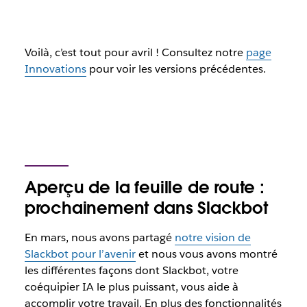
Voilà, c’est tout pour avril ! Consultez notre
page
Innovations
pour voir les versions précédentes.
Aperçu de la feuille de route :
prochainement dans Slackbot
En mars, nous avons partagé
notre vision de
Slackbot pour l’avenir
et nous vous avons montré
les différentes façons dont Slackbot, votre
coéquipier IA le plus puissant, vous aide à
accomplir votre travail. En plus des fonctionnalités