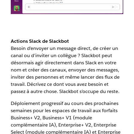
Actions Slack de Slackbot
Besoin d’envoyer un message direct, de créer un
canal ou d’inviter un collègue ? Slackbot peut
désormais agir directement dans Slack en votre
nom et créer des canaux, envoyer des messages,
inviter des personnes et même lancer des flux de
travail. Décrivez ce dont vous avez besoin et
passez à autre chose. Slackbot s’occupe du reste.
Déploiement progressif au cours des prochaines
semaines pour les espaces de travail aux forfaits
Business+ V2, Business+ V1 (module
complémentaire IA), Enterprise+ V2, Enterprise
Select (module complémentaire IA) et Enterprise