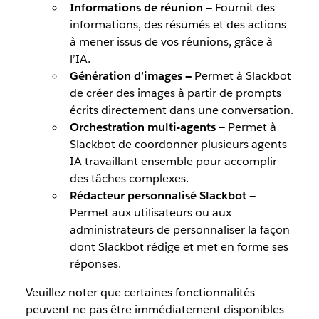
Informations de réunion
— Fournit des
informations, des résumés et des actions
à mener issus de vos réunions, grâce à
l’IA.
Génération d’images —
Permet à Slackbot
de créer des images à partir de prompts
écrits directement dans une conversation.
Orchestration multi-agents
— Permet à
Slackbot de coordonner plusieurs agents
IA travaillant ensemble pour accomplir
des tâches complexes.
Rédacteur personnalisé Slackbot
—
Permet aux utilisateurs ou aux
administrateurs de personnaliser la façon
dont Slackbot rédige et met en forme ses
réponses.
Veuillez noter que certaines fonctionnalités
peuvent ne pas être immédiatement disponibles