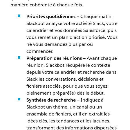
manière cohérente à chaque fois.
Priorités quotidiennes
— Chaque matin,
Slackbot analyse votre activité Slack, votre
calendrier et vos données Salesforce, puis
vous remet un plan d’action priorisé. Vous
ne vous demandez plus par où
commencer.
Préparation des réunions
— Avant chaque
réunion, Slackbot récupère le contexte
depuis votre calendrier et recherche dans
Slack les conversations, décisions et
fichiers associés, pour que vous soyez
pleinement préparé(e) dès le début.
Synthèse de recherche
— Indiquez à
Slackbot un thème, un canal ou un
ensemble de fichiers, et il en extrait les
idées clés, les tendances et les lacunes,
transformant des informations dispersées