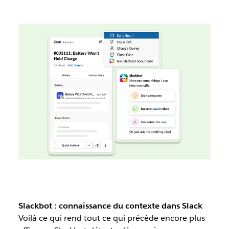
Slackbot : connaissance du contexte dans Slack
Voilà ce qui rend tout ce qui précède encore plus