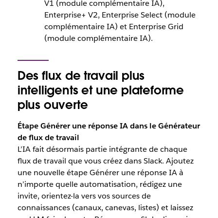
V1 (module complémentaire IA),
Enterprise+ V2, Enterprise Select (module
complémentaire IA) et Enterprise Grid
(module complémentaire IA).
Des flux de travail plus
intelligents et une plateforme
plus ouverte
Étape Générer une réponse IA dans le Générateur
de flux de travail
L’IA fait désormais partie intégrante de chaque
flux de travail que vous créez dans Slack. Ajoutez
une nouvelle étape Générer une réponse IA à
n’importe quelle automatisation, rédigez une
invite, orientez-la vers vos sources de
connaissances (canaux, canevas, listes) et laissez