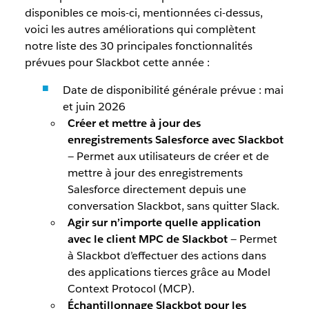
disponibles ce mois-ci, mentionnées ci-dessus,
voici les autres améliorations qui complètent
notre liste des 30 principales fonctionnalités
prévues pour Slackbot cette année :
Date de disponibilité générale prévue : mai
et juin 2026
Créer et mettre à jour des
enregistrements Salesforce avec Slackbot
— Permet aux utilisateurs de créer et de
mettre à jour des enregistrements
Salesforce directement depuis une
conversation Slackbot, sans quitter Slack.
Agir sur n’importe quelle application
avec le client MPC de Slackbot
— Permet
à Slackbot d’effectuer des actions dans
des applications tierces grâce au Model
Context Protocol (MCP).
Échantillonnage Slackbot pour les