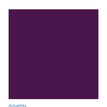
Actualités