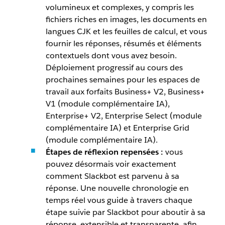
volumineux et complexes, y compris les
fichiers riches en images, les documents en
langues CJK et les feuilles de calcul, et vous
fournir les réponses, résumés et éléments
contextuels dont vous avez besoin.
Déploiement progressif au cours des
prochaines semaines pour les espaces de
travail aux forfaits Business+ V2, Business+
V1 (module complémentaire IA),
Enterprise+ V2, Enterprise Select (module
complémentaire IA) et Enterprise Grid
(module complémentaire IA).
Étapes de réflexion repensées :
vous
pouvez désormais voir exactement
comment Slackbot est parvenu à sa
réponse. Une nouvelle chronologie en
temps réel vous guide à travers chaque
étape suivie par Slackbot pour aboutir à sa
réponse, extensible et transparente, afin