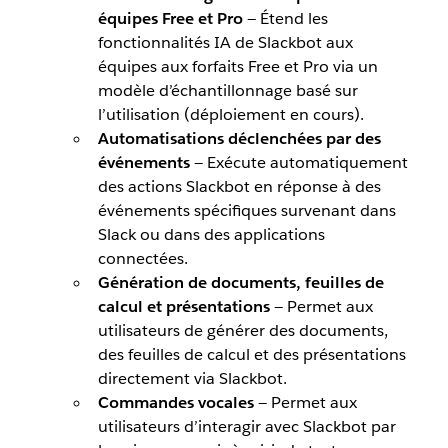
équipes Free et Pro
— Étend les
fonctionnalités IA de Slackbot aux
équipes aux forfaits Free et Pro via un
modèle d’échantillonnage basé sur
l’utilisation (déploiement en cours).
Automatisations déclenchées par des
événements
— Exécute automatiquement
des actions Slackbot en réponse à des
événements spécifiques survenant dans
Slack ou dans des applications
connectées.
Génération de documents, feuilles de
calcul et présentations
— Permet aux
utilisateurs de générer des documents,
des feuilles de calcul et des présentations
directement via Slackbot.
Commandes vocales
— Permet aux
utilisateurs d’interagir avec Slackbot par