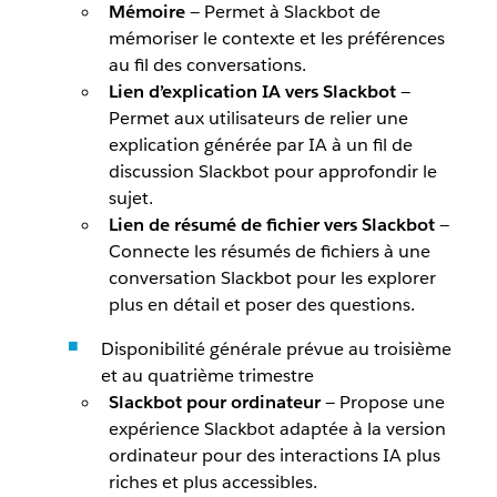
Mémoire
— Permet à Slackbot de
mémoriser le contexte et les préférences
au fil des conversations.
Lien d’explication IA vers Slackbot
—
Permet aux utilisateurs de relier une
explication générée par IA à un fil de
discussion Slackbot pour approfondir le
sujet.
Lien de résumé de fichier vers Slackbot
—
Connecte les résumés de fichiers à une
conversation Slackbot pour les explorer
plus en détail et poser des questions.
Disponibilité générale prévue au troisième
et au quatrième trimestre
Slackbot pour ordinateur
— Propose une
expérience Slackbot adaptée à la version
ordinateur pour des interactions IA plus
riches et plus accessibles.