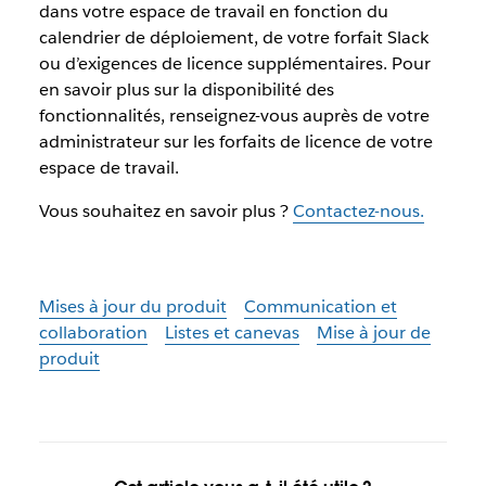
dans votre espace de travail en fonction du
calendrier de déploiement, de votre forfait Slack
ou d’exigences de licence supplémentaires. Pour
en savoir plus sur la disponibilité des
fonctionnalités, renseignez-vous auprès de votre
administrateur sur les forfaits de licence de votre
espace de travail.
Vous souhaitez en savoir plus ?
Contactez-nous.
Mises à jour du produit
Communication et
collaboration
Listes et canevas
Mise à jour de
produit