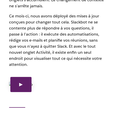
ne s’arrête jamais.
Ce mois-ci, nous avons déployé des mises à jour
conçues pour changer tout cela. Slackbot ne se
contente plus de répondre à vos questions, il
passe à l’action : il exécute des automatisations,
rédige vos e-mails et planifie vos réunions, sans
que vous n’ayez à quitter Slack. Et avec le tout
nouvel onglet Activité, il existe enfin un seul
endroit pour visualiser tout ce qui nécessite votre
attention.