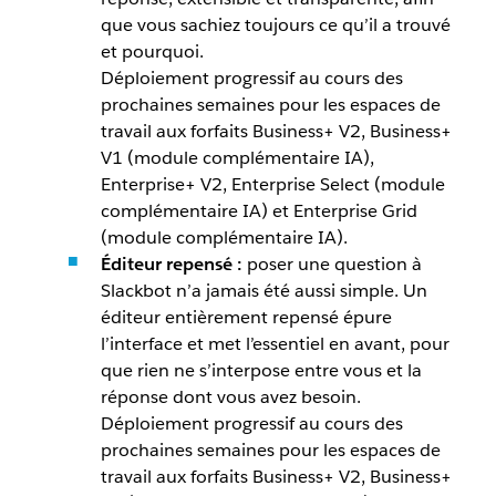
que vous sachiez toujours ce qu’il a trouvé
et pourquoi.
Déploiement progressif au cours des
prochaines semaines pour les espaces de
travail aux forfaits Business+ V2, Business+
V1 (module complémentaire IA),
Enterprise+ V2, Enterprise Select (module
complémentaire IA) et Enterprise Grid
(module complémentaire IA).
Éditeur repensé :
poser une question à
Slackbot n’a jamais été aussi simple. Un
éditeur entièrement repensé épure
l’interface et met l’essentiel en avant, pour
que rien ne s’interpose entre vous et la
réponse dont vous avez besoin.
Déploiement progressif au cours des
prochaines semaines pour les espaces de
travail aux forfaits Business+ V2, Business+