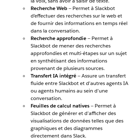
la voix, sans avoir à saisir de texte.
Recherche Web
— Permet à Slackbot
d’effectuer des recherches sur le web et
de fournir des informations en temps réel
dans la conversation.
Recherche approfondie
— Permet à
Slackbot de mener des recherches
approfondies et multi-étapes sur un sujet
en synthétisant des informations
provenant de plusieurs sources.
Transfert IA intégré
— Assure un transfert
fluide entre Slackbot et d’autres agents IA
ou agents humains au sein d’une
conversation.
Feuilles de calcul natives
— Permet à
Slackbot de générer et d’afficher des
visualisations de données telles que des
graphiques et des diagrammes
directement dans Slack.