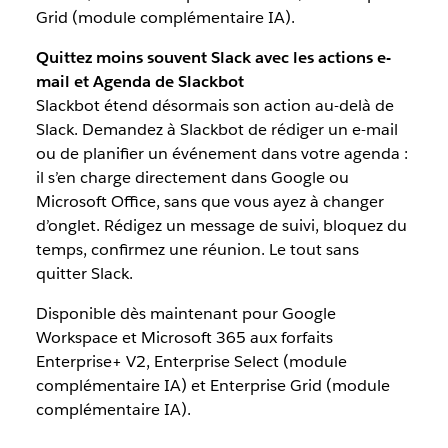
Grid (module complémentaire IA).
Quittez moins souvent Slack avec les actions e-
mail et Agenda de Slackbot
Slackbot étend désormais son action au-delà de
Slack. Demandez à Slackbot de rédiger un e-mail
ou de planifier un événement dans votre agenda :
il s’en charge directement dans Google ou
Microsoft Office, sans que vous ayez à changer
d’onglet. Rédigez un message de suivi, bloquez du
temps, confirmez une réunion. Le tout sans
quitter Slack.
Disponible dès maintenant pour Google
Workspace et Microsoft 365 aux forfaits
Enterprise+ V2, Enterprise Select (module
complémentaire IA) et Enterprise Grid (module
complémentaire IA).