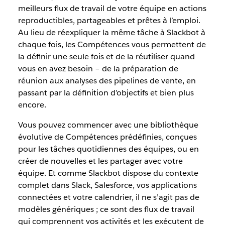
meilleurs flux de travail de votre équipe en actions
reproductibles, partageables et prêtes à l’emploi.
Au lieu de réexpliquer la même tâche à Slackbot à
chaque fois, les Compétences vous permettent de
la définir une seule fois et de la réutiliser quand
vous en avez besoin – de la préparation de
réunion aux analyses des pipelines de vente, en
passant par la définition d’objectifs et bien plus
encore.
Vous pouvez commencer avec une bibliothèque
évolutive de Compétences prédéfinies, conçues
pour les tâches quotidiennes des équipes, ou en
créer de nouvelles et les partager avec votre
équipe. Et comme Slackbot dispose du contexte
complet dans Slack, Salesforce, vos applications
connectées et votre calendrier, il ne s’agit pas de
modèles génériques ; ce sont des flux de travail
qui comprennent vos activités et les exécutent de