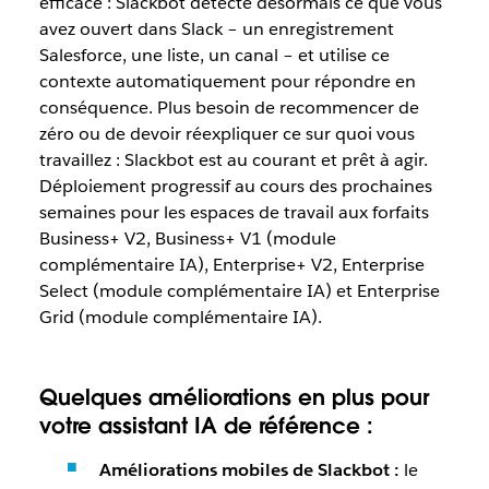
efficace : Slackbot détecte désormais ce que vous
avez ouvert dans Slack – un enregistrement
Salesforce, une liste, un canal – et utilise ce
contexte automatiquement pour répondre en
conséquence. Plus besoin de recommencer de
zéro ou de devoir réexpliquer ce sur quoi vous
travaillez : Slackbot est au courant et prêt à agir.
Déploiement progressif au cours des prochaines
semaines pour les espaces de travail aux forfaits
Business+ V2, Business+ V1 (module
complémentaire IA), Enterprise+ V2, Enterprise
Select (module complémentaire IA) et Enterprise
Grid (module complémentaire IA).
Quelques améliorations en plus pour
votre assistant IA de référence :
Améliorations mobiles de Slackbot :
le