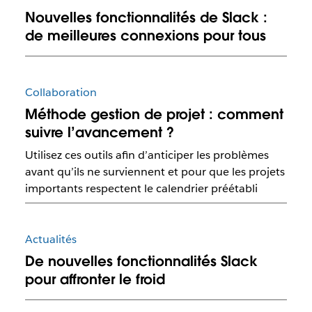
Nouvelles fonctionnalités de Slack :
de meilleures connexions pour tous
Collaboration
Méthode gestion de projet : comment
suivre l’avancement ?
Utilisez ces outils afin d’anticiper les problèmes
avant qu’ils ne surviennent et pour que les projets
importants respectent le calendrier préétabli
Actualités
De nouvelles fonctionnalités Slack
pour affronter le froid