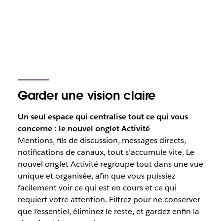
Garder une vision claire
Un seul espace qui centralise tout ce qui vous
concerne : le nouvel onglet Activité
Mentions, fils de discussion, messages directs,
notifications de canaux, tout s’accumule vite. Le
nouvel onglet Activité regroupe tout dans une vue
unique et organisée, afin que vous puissiez
facilement voir ce qui est en cours et ce qui
requiert votre attention. Filtrez pour ne conserver
que l’essentiel, éliminez le reste, et gardez enfin la