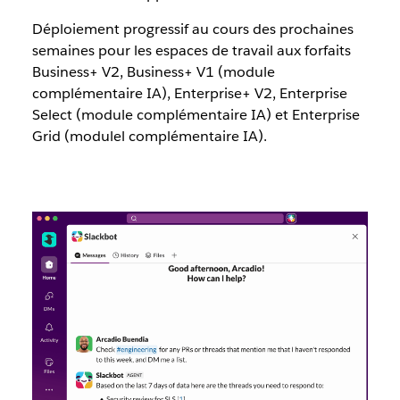
Déploiement progressif au cours des prochaines
semaines pour les espaces de travail aux forfaits
Business+ V2, Business+ V1 (module
complémentaire IA), Enterprise+ V2, Enterprise
Select (module complémentaire IA) et Enterprise
Grid (modulel complémentaire IA).