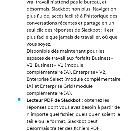
vrai travail n’attend pas le bureau, et
désormais, Slackbot non plus. Navigation
plus fluide, accès facilité à l’historique des
conversations récentes et partage en un
seul clic des réponses de Slackbot : il est
plus facile que jamais de travailler, où que
vous soyez.
Disponible dès maintenant pour les
espaces de travail aux forfaits Business+
V2, Business+ V1 (module
complémentaire IA), Enterprise+ V2,
Enterprise Select (module complémentaire
IA) et Enterprise Grid (module
complémentaire IA).
Lecteur PDF de Slackbot :
obtenez les
réponses dont vous avez besoin à partir de
n’importe quel fichier, quels qu’en soient la
taille ou le format. Slackbot peut
désormais traiter des fichiers PDF