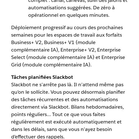
complet : canal, canevas, suivi des jalons et
automatisations suggérées. De zéro à
opérationnel en quelques minutes.
Déploiement progressif au cours des prochaines
semaines pour les espaces de travail aux forfaits
Business+ V2, Business+ V1 (module
complémentaire IA), Enterprise+ V2, Enterprise
Select (module complémentaire IA) et Enterprise
Grid (module complémentaire IA).
Tâches planifiées Slackbot
Slackbot ne s’arrête pas là. Il n’attend même pas
qu’on le sollicite. Vous pouvez désormais planifier
des tâches récurrentes et des automatisations
directement via Slackbot. Bilans hebdomadaires,
points réguliers… Tout ce que vous faites
régulièrement est exécuté automatiquement et
dans les délais, sans que vous n’ayez besoin
d’effectuer des rappels.