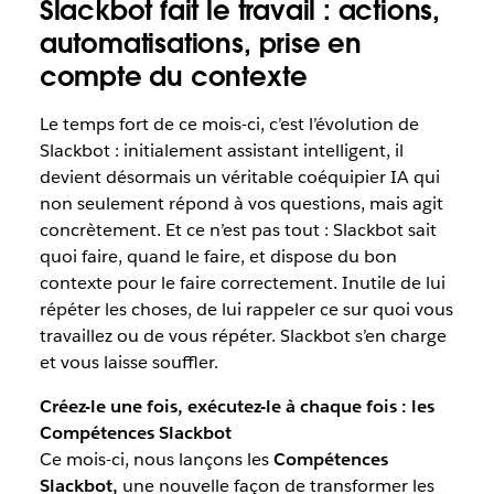
Slackbot fait le travail : actions,
automatisations, prise en
compte du contexte
Le temps fort de ce mois-ci, c’est l’évolution de
Slackbot : initialement assistant intelligent, il
devient désormais un véritable coéquipier IA qui
non seulement répond à vos questions, mais agit
concrètement. Et ce n’est pas tout : Slackbot sait
quoi faire, quand le faire, et dispose du bon
contexte pour le faire correctement. Inutile de lui
répéter les choses, de lui rappeler ce sur quoi vous
travaillez ou de vous répéter. Slackbot s’en charge
et vous laisse souffler.
Créez-le une fois, exécutez-le à chaque fois : les
Compétences Slackbot
Ce mois-ci, nous lançons les
Compétences
Slackbot,
une nouvelle façon de transformer les