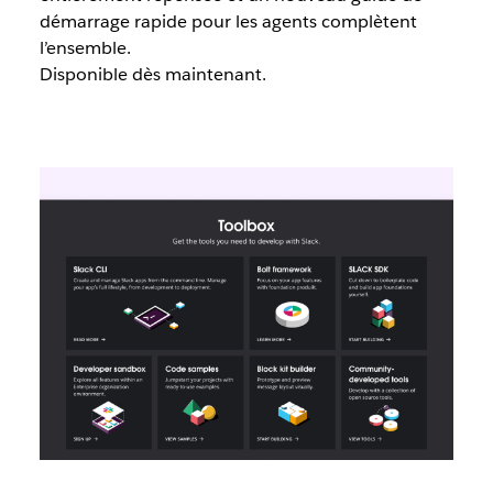
démarrage rapide pour les agents complètent
l’ensemble.
Disponible dès maintenant.