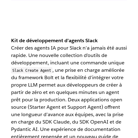
Kit de développement d’agents Slack
Créer des agents IA pour Slack n’a jamais été aussi
rapide. Une nouvelle collection d’outils de
développement, incluant une commande unique
, une prise en charge améliorée
Slack Create Agent
du framework Bolt et la flexibilité d’intégrer votre
propre LLM permet aux développeurs de créer à
partir de zéro et en quelques minutes un agent
prêt pour la production. Deux applications open
source (Starter Agent et Support Agent) offrent
une longueur d’avance aux équipes, avec la prise
en charge du SDK Claude, du SDK OpenAI et de
Pydantic AI. Une expérience de documentation
entièrement repensée et un nouveau guide de