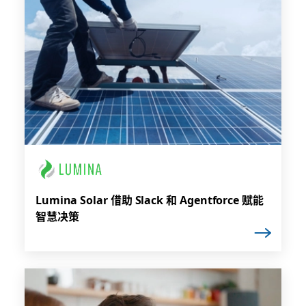
Lumina Solar 借助 Slack 和 Agentforce 赋能
智慧决策