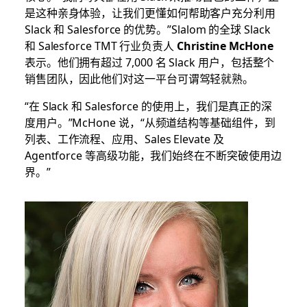
是这种亲身体验，让我们更懂如何帮助客户充分利用
Slack 和 Salesforce 的优势。”Slalom 的全球 Slack
和 Salesforce TMT 行业负责人
Christine McHone
表示。他们拥有超过 7,000 名 Slack 用户，包括整个
销售团队，因此他们对这一平台可谓驾轻就熟。
“在 Slack 和 Salesforce 的使用上，我们是真正的深
度用户。”McHone 说，“从频道结构等基础组件，到
列表、工作流程、应用、Sales Elevate 及
Agentforce 等高级功能，我们始终在不断突破使用边
界。”