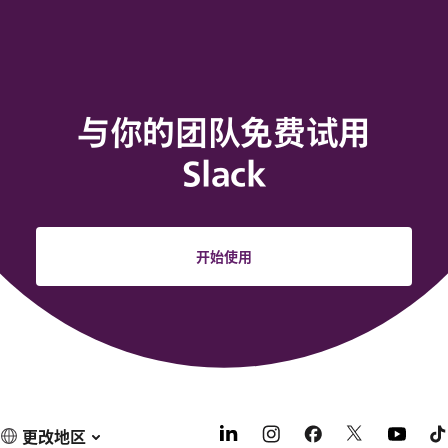
与你的团队免费试用
Slack
开始使用
更改地区