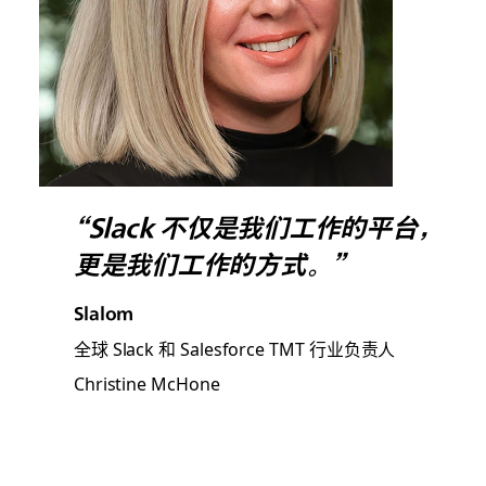
“Slack 不仅是我们工作的平台，
更是我们工作的方式。”
Slalom
全球 Slack 和 Salesforce TMT 行业负责人
Christine McHone