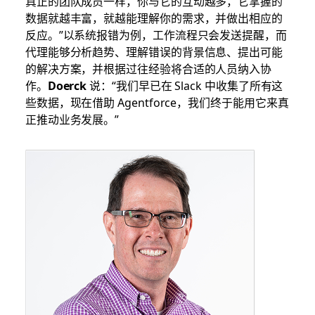
真正的团队成员一样，你与它的互动越多，它掌握的
数据就越丰富，就越能理解你的需求，并做出相应的
反应。”以系统报错为例，工作流程只会发送提醒，而
代理能够分析趋势、理解错误的背景信息、提出可能
的解决方案，并根据过往经验将合适的人员纳入协
作。
Doerck
说：“我们早已在 Slack 中收集了所有这
些数据，现在借助 Agentforce，我们终于能用它来真
正推动业务发展。”