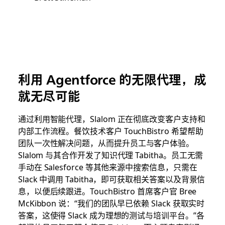
利用 Agentforce 的无限代理，成
就无尽可能
通过利用智能代理，Slalom 正在彻底改变客户支持和
内部工作流程。餐饮技术客户 TouchBistro 希望帮助
团队一次性解决问题，从而提升员工与客户体验。
Slalom 与其合作开发了知识代理 Tabitha。​员工无需
手动在 Salesforce 等其他来源中搜索信息，只需在
Slack 中调用 Tabitha，即可获取相关答案以及背景信
息，以便后续跟进。TouchBistro 首席客户官 Bree
McKibbon 说：“我们的团队早已依赖 Slack 获取实时
答案，这使得 Slack 成为理想的测试与培训平台。”各