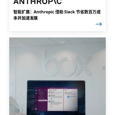
智能扩展：Anthropic 借助 Slack 节省数百万成
本并加速发展