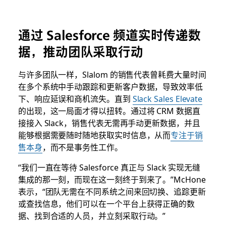
通过 Salesforce 频道实时传递数
据，推动团队采取行动
与许多团队一样，Slalom 的销售代表曾耗费大量时间
在多个系统中手动跟踪和更新客户数据，导致效率低
下、响应延误和商机流失。​直到
Slack Sales Elevate
的出现，这一局面才得以扭转。通过将 CRM 数据直
接接入 Slack，销售代表无需再手动更新数据，并且
能够根据需要随时随地获取实时信息，从而
专注于销
售本身
，而不是事务性工作。
“我们一直在等待 Salesforce 真正与 Slack 实现无缝
集成的那一刻，而现在这一刻终于到来了。”McHone
表示，“团队无需在不同系统之间来回切换、追踪更新
或查找信息，他们可以在一个平台上获得正确的数
据、找到合适的人员，并立刻采取
行动
。”