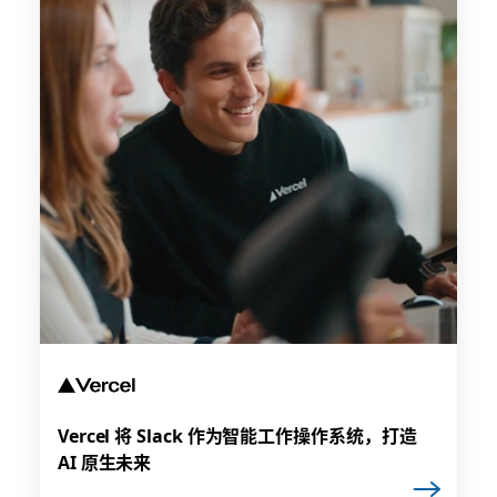
Vercel 将 Slack 作为智能工作操作系统，打造
AI 原生未来