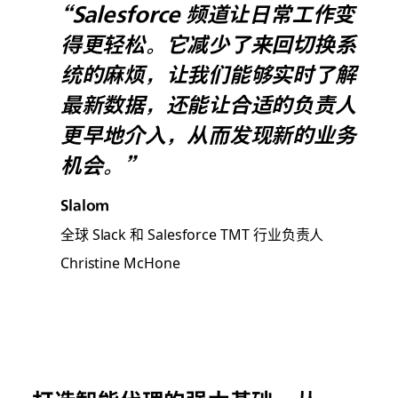
“Salesforce 频道让日常工作变
得更轻松。它减少了来回切换系
统的麻烦，让我们能够实时了解
最新数据，还能让合适的负责人
更早地介入，从而发现新的业务
机会。”
Slalom
全球 Slack 和 Salesforce TMT 行业负责人
Christine McHone