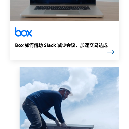
Box 如何借助 Slack 减少会议、加速交易达成