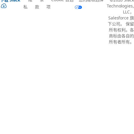
Technologies,
私
款
项
LLC，
Salesforce 旗
下公司。 保留
所有权利。各
商标由各自的
所有者所有。