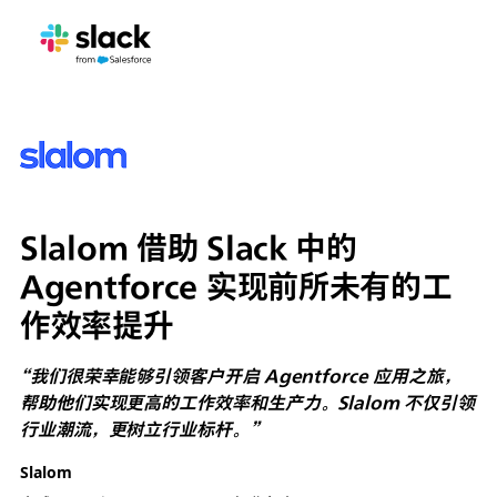
Slalom 借助 Slack 中的
Agentforce 实现前所未有的工
作效率提升
“我们很荣幸能够引领客户开启 Agentforce 应用之旅，
帮助他们实现更高的工作效率和生产力。Slalom 不仅引领
行业潮流，更树立行业标杆。”
Slalom