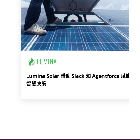
Lumina Solar 借助 Slack 和 Agentforce 赋能
智慧决策