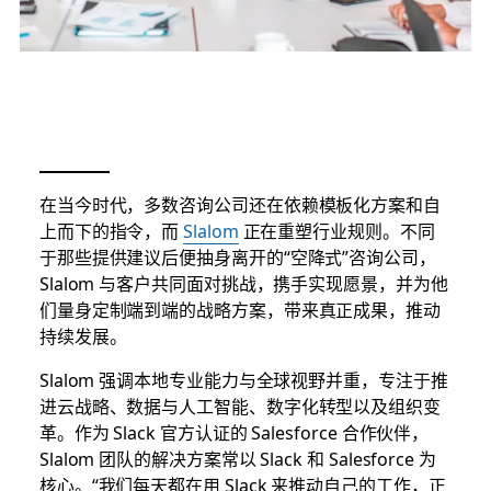
在当今时代，多数咨询公司还在依赖模板化方案和自
上而下的指令，而
Slalom
正在重塑行业规则。不同
于那些提供建议后便抽身离开的“空降式”咨询公司，
Slalom 与客户共同面对挑战，携手实现愿景，并为他
们量身定制端到端的战略方案，带来真正成果，推动
持续发展。
Slalom 强调本地专业能力与全球视野并重，专注于推
进云战略、数据与人工智能、数字化转型以及组织变
革。作为 Slack 官方认证的 Salesforce 合作伙伴，
Slalom 团队的解决方案常以 Slack 和 Salesforce 为
核心。“我们每天都在用 Slack 来推动自己的工作，正