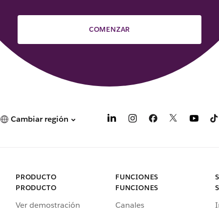
COMENZAR
Cambiar región
PRODUCTO
FUNCIONES
PRODUCTO
FUNCIONES
Ver demostración
Canales
I