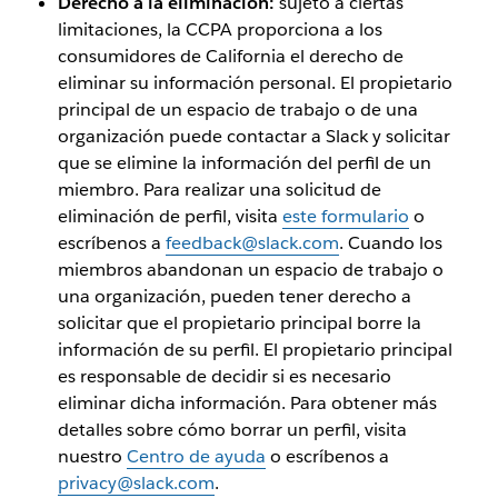
Derecho a la eliminación:
sujeto a ciertas
limitaciones, la CCPA proporciona a los
consumidores de California el derecho de
eliminar su información personal. El propietario
principal de un espacio de trabajo o de una
organización puede contactar a Slack y solicitar
que se elimine la información del perfil de un
miembro. Para realizar una solicitud de
eliminación de perfil, visita
este formulario
o
escríbenos a
feedback@slack.com
. Cuando los
miembros abandonan un espacio de trabajo o
una organización, pueden tener derecho a
solicitar que el propietario principal borre la
información de su perfil. El propietario principal
es responsable de decidir si es necesario
eliminar dicha información. Para obtener más
detalles sobre cómo borrar un perfil, visita
nuestro
Centro de ayuda
o escríbenos a
privacy@slack.com
.