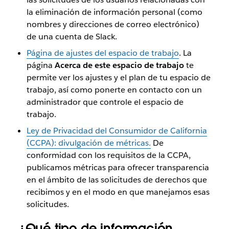
la eliminación de información personal (como
nombres y direcciones de correo electrónico)
de una cuenta de Slack.
Página de ajustes del espacio de trabajo
. La
página
Acerca de este espacio de trabajo
te
permite ver los ajustes y el plan de tu espacio de
trabajo, así como ponerte en contacto con un
administrador que controle el espacio de
trabajo.
Ley de Privacidad del Consumidor de California
(CCPA): divulgación de métricas.
De
conformidad con los requisitos de la CCPA,
publicamos métricas para ofrecer transparencia
en el ámbito de las solicitudes de derechos que
recibimos y en el modo en que manejamos esas
solicitudes.
¿Qué tipo de información