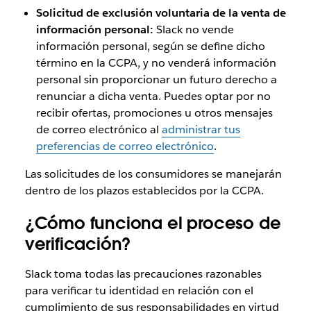
Solicitud de exclusión voluntaria de la venta de
información personal:
Slack no vende
información personal, según se define dicho
término en la CCPA, y no venderá información
personal sin proporcionar un futuro derecho a
renunciar a dicha venta. Puedes optar por no
recibir ofertas, promociones u otros mensajes
de correo electrónico al
administrar tus
preferencias de correo electrónico
.
Las solicitudes de los consumidores se manejarán
dentro de los plazos establecidos por la CCPA.
¿Cómo funciona el proceso de
verificación?
Slack toma todas las precauciones razonables
para verificar tu identidad en relación con el
cumplimiento de sus responsabilidades en virtud