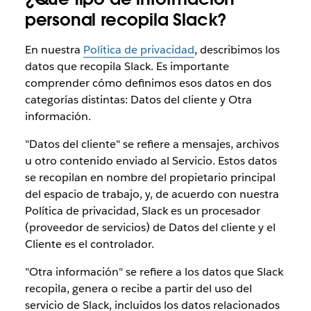
personal recopila Slack?
En nuestra
Política de privacidad
, describimos los
datos que recopila Slack. Es importante
comprender cómo definimos esos datos en dos
categorías distintas: Datos del cliente y Otra
información.
"Datos del cliente" se refiere a mensajes, archivos
u otro contenido enviado al Servicio. Estos datos
se recopilan en nombre del propietario principal
del espacio de trabajo, y, de acuerdo con nuestra
Política de privacidad, Slack es un procesador
(proveedor de servicios) de Datos del cliente y el
Cliente es el controlador.
"Otra información" se refiere a los datos que Slack
recopila, genera o recibe a partir del uso del
servicio de Slack, incluidos los datos relacionados