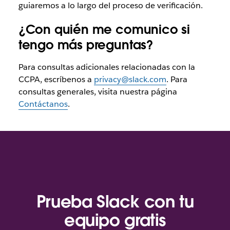
guiaremos a lo largo del proceso de verificación.
¿Con quién me comunico si
tengo más preguntas?
Para consultas adicionales relacionadas con la
CCPA, escríbenos a
privacy@slack.com
. Para
consultas generales, visita nuestra página
Contáctanos
.
Prueba Slack con tu
equipo gratis