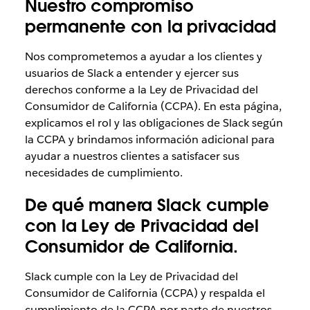
Nuestro compromiso
permanente con la privacidad
Nos comprometemos a ayudar a los clientes y
usuarios de Slack a entender y ejercer sus
derechos conforme a la Ley de Privacidad del
Consumidor de California (CCPA). En esta página,
explicamos el rol y las obligaciones de Slack según
la CCPA y brindamos información adicional para
ayudar a nuestros clientes a satisfacer sus
necesidades de cumplimiento.
De qué manera Slack cumple
con la Ley de Privacidad del
Consumidor de California.
Slack cumple con la Ley de Privacidad del
Consumidor de California (CCPA) y respalda el
cumplimiento de la CCPA por parte de nuestros