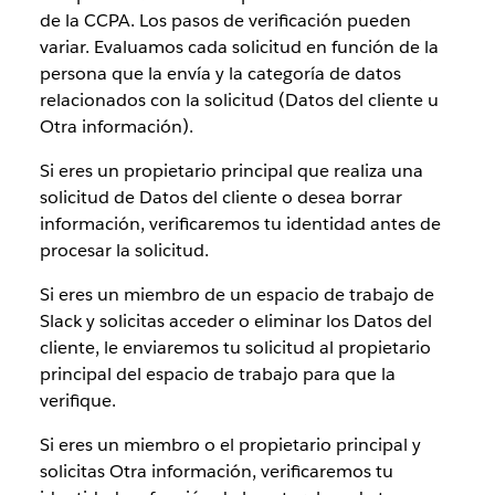
de la CCPA. Los pasos de verificación pueden
variar. Evaluamos cada solicitud en función de la
persona que la envía y la categoría de datos
relacionados con la solicitud (Datos del cliente u
Otra información).
Si eres un propietario principal que realiza una
solicitud de Datos del cliente o desea borrar
información, verificaremos tu identidad antes de
procesar la solicitud.
Si eres un miembro de un espacio de trabajo de
Slack y solicitas acceder o eliminar los Datos del
cliente, le enviaremos tu solicitud al propietario
principal del espacio de trabajo para que la
verifique.
Si eres un miembro o el propietario principal y
solicitas Otra información, verificaremos tu