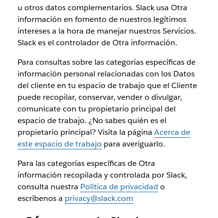
u otros datos complementarios. Slack usa Otra
información en fomento de nuestros legítimos
intereses a la hora de manejar nuestros Servicios.
Slack es el controlador de Otra información.
Para consultas sobre las categorías específicas de
información personal relacionadas con los Datos
del cliente en tu espacio de trabajo que el Cliente
puede recopilar, conservar, vender o divulgar,
comunícate con tu propietario principal del
espacio de trabajo. ¿No sabes quién es el
propietario principal? Visita la página
Acerca de
este espacio de trabajo
para averiguarlo.
Para las categorías específicas de Otra
información recopilada y controlada por Slack,
consulta nuestra
Política de privacidad
o
escríbenos a
privacy@slack.com