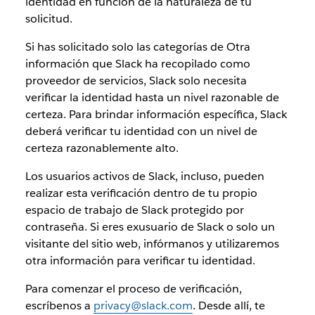
identidad en función de la naturaleza de tu
solicitud.
Si has solicitado solo las categorías de Otra
información que Slack ha recopilado como
proveedor de servicios, Slack solo necesita
verificar la identidad hasta un nivel razonable de
certeza. Para brindar información específica, Slack
deberá verificar tu identidad con un nivel de
certeza razonablemente alto.
Los usuarios activos de Slack, incluso, pueden
realizar esta verificación dentro de tu propio
espacio de trabajo de Slack protegido por
contraseña. Si eres exusuario de Slack o solo un
visitante del sitio web, infórmanos y utilizaremos
otra información para verificar tu identidad.
Para comenzar el proceso de verificación,
escríbenos a
privacy@slack.com
. Desde allí, te