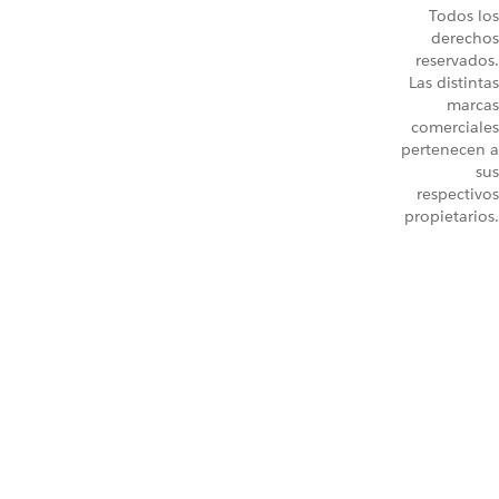
Todos los
derechos
reservados.
Las distintas
marcas
comerciales
pertenecen a
sus
respectivos
propietarios.