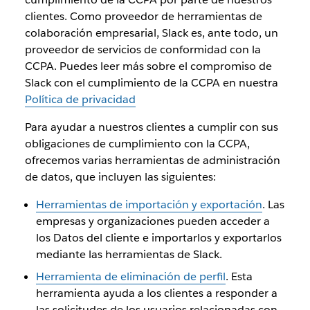
clientes. Como proveedor de herramientas de
colaboración empresarial, Slack es, ante todo, un
proveedor de servicios de conformidad con la
CCPA. Puedes leer más sobre el compromiso de
Slack con el cumplimiento de la CCPA en nuestra
Política de privacidad
Para ayudar a nuestros clientes a cumplir con sus
obligaciones de cumplimiento con la CCPA,
ofrecemos varias herramientas de administración
de datos, que incluyen las siguientes:
Herramientas de importación y exportación
. Las
empresas y organizaciones pueden acceder a
los Datos del cliente e importarlos y exportarlos
mediante las herramientas de Slack.
Herramienta de eliminación de perfil
. Esta
herramienta ayuda a los clientes a responder a
las solicitudes de los usuarios relacionadas con