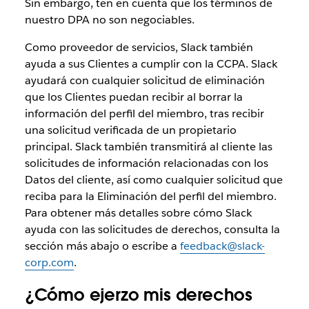
Sin embargo, ten en cuenta que los términos de
nuestro DPA no son negociables.
Como proveedor de servicios, Slack también
ayuda a sus Clientes a cumplir con la CCPA. Slack
ayudará con cualquier solicitud de eliminación
que los Clientes puedan recibir al borrar la
información del perfil del miembro, tras recibir
una solicitud verificada de un propietario
principal. Slack también transmitirá al cliente las
solicitudes de información relacionadas con los
Datos del cliente, así como cualquier solicitud que
reciba para la Eliminación del perfil del miembro.
Para obtener más detalles sobre cómo Slack
ayuda con las solicitudes de derechos, consulta la
sección más abajo o escribe a
feedback@slack-
corp.com
.
¿Cómo ejerzo mis derechos