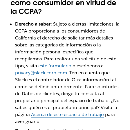
como consumidor en virtud de
la CCPA?
Derecho a saber:
Sujeto a ciertas limitaciones, la
CCPA proporciona a los consumidores de
California el derecho de solicitar más detalles
sobre las categorías de información o la
información personal específica que
recopilamos. Para realizar una solicitud de este
tipo, visita
este formulario
o escríbenos a
privacy@slack-corp.com
. Ten en cuenta que
Slack es el controlador de Otra información tal
como se definió anteriormente. Para solicitudes
de Datos de clientes, dirige tu consulta al
propietario principal del espacio de trabajo. ¿No
sabes quién es el propietario principal? Visita la
página
Acerca de este espacio de trabajo
para
averiguarlo.