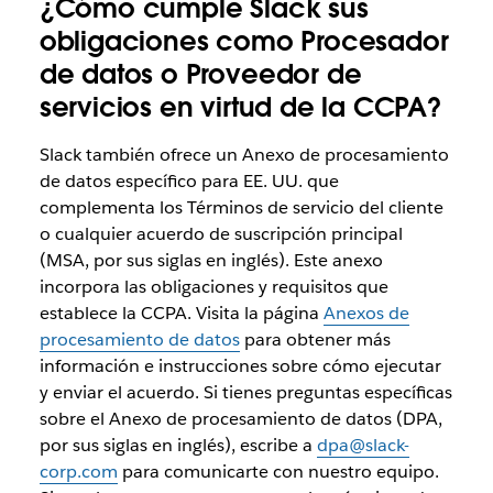
¿Cómo cumple Slack sus
obligaciones como Procesador
de datos o Proveedor de
servicios en virtud de la CCPA?
Slack también ofrece un Anexo de procesamiento
de datos específico para EE. UU. que
complementa los Términos de servicio del cliente
o cualquier acuerdo de suscripción principal
(MSA, por sus siglas en inglés). Este anexo
incorpora las obligaciones y requisitos que
establece la CCPA. Visita la página
Anexos de
procesamiento de datos
para obtener más
información e instrucciones sobre cómo ejecutar
y enviar el acuerdo. Si tienes preguntas específicas
sobre el Anexo de procesamiento de datos (DPA,
por sus siglas en inglés), escribe a
dpa@slack-
corp.com
para comunicarte con nuestro equipo.