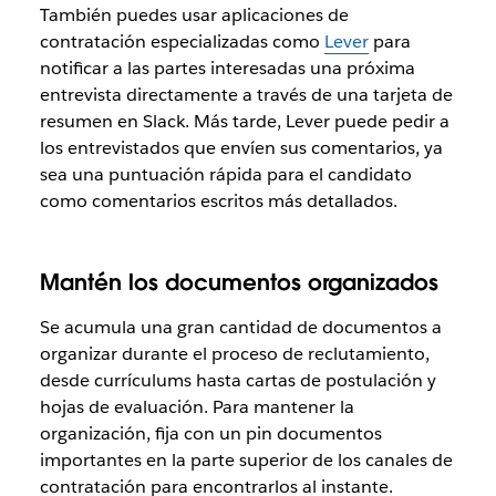
También puedes usar aplicaciones de
contratación especializadas como
Lever
para
notificar a las partes interesadas una próxima
entrevista directamente a través de una tarjeta de
resumen en Slack. Más tarde, Lever puede pedir a
los entrevistados que envíen sus comentarios, ya
sea una puntuación rápida para el candidato
como comentarios escritos más detallados.
Mantén los documentos organizados
Se acumula una gran cantidad de documentos a
organizar durante el proceso de reclutamiento,
desde currículums hasta cartas de postulación y
hojas de evaluación. Para mantener la
organización, fija con un pin documentos
importantes en la parte superior de los canales de
contratación para encontrarlos al instante.