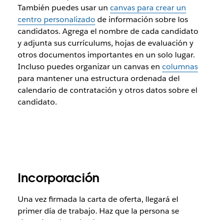
También puedes usar un
canvas para crear un
centro personalizado
de información sobre los
candidatos. Agrega el nombre de cada candidato
y adjunta sus currículums, hojas de evaluación y
otros documentos importantes en un solo lugar.
Incluso puedes organizar un canvas en
columnas
para mantener una estructura ordenada del
calendario de contratación y otros datos sobre el
candidato.
Incorporación
Una vez firmada la carta de oferta, llegará el
primer día de trabajo. Haz que la persona se