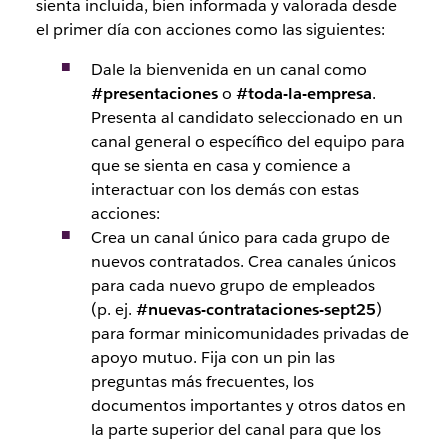
sienta incluida, bien informada y valorada desde
el primer día con acciones como las siguientes:
Dale la bienvenida en un canal como
#presentaciones
o
#toda-la-empresa
.
Presenta al candidato seleccionado en un
canal general o específico del equipo para
que se sienta en casa y comience a
interactuar con los demás con estas
acciones:
Crea un canal único para cada grupo de
nuevos contratados. Crea canales únicos
para cada nuevo grupo de empleados
(p. ej.
#nuevas-contrataciones-sept25
)
para formar minicomunidades privadas de
apoyo mutuo. Fija con un pin las
preguntas más frecuentes, los
documentos importantes y otros datos en
la parte superior del canal para que los