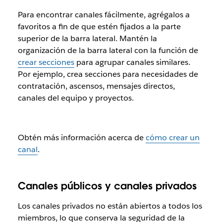
Para encontrar canales fácilmente, agrégalos a
favoritos a fin de que estén fijados a la parte
superior de la barra lateral. Mantén la
organización de la barra lateral con la función de
crear secciones
para agrupar canales similares.
Por ejemplo, crea secciones para necesidades de
contratación, ascensos, mensajes directos,
canales del equipo y proyectos.
Obtén más información acerca de
cómo crear un
canal
.
Canales públicos y canales privados
Los canales privados no están abiertos a todos los
miembros, lo que conserva la seguridad de la