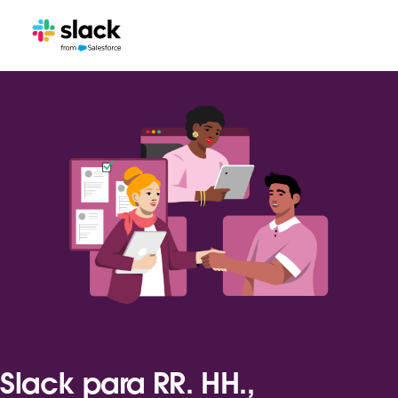
Slack para RR. HH.,