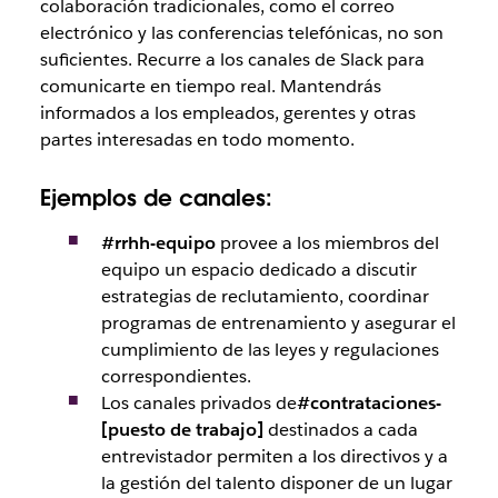
colaboración tradicionales, como el correo
electrónico y las conferencias telefónicas, no son
suficientes. Recurre a los canales de Slack para
comunicarte en tiempo real. Mantendrás
informados a los empleados, gerentes y otras
partes interesadas en todo momento.
Ejemplos de canales:
#rrhh-equipo
provee a los miembros del
equipo un espacio dedicado a discutir
estrategias de reclutamiento, coordinar
programas de entrenamiento y asegurar el
cumplimiento de las leyes y regulaciones
correspondientes.
Los canales privados de
#contrataciones-
[puesto de trabajo]
destinados a cada
entrevistador permiten a los directivos y a
la gestión del talento disponer de un lugar