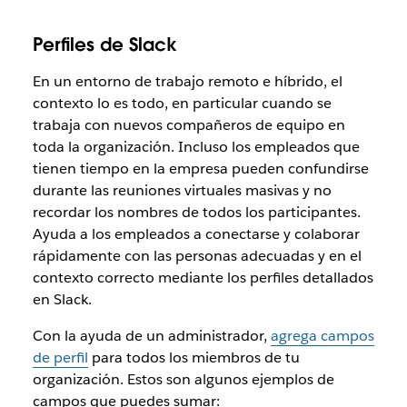
Perfiles de Slack
En un entorno de trabajo remoto e híbrido, el
contexto lo es todo, en particular cuando se
trabaja con nuevos compañeros de equipo en
toda la organización. Incluso los empleados que
tienen tiempo en la empresa pueden confundirse
durante las reuniones virtuales masivas y no
recordar los nombres de todos los participantes.
Ayuda a los empleados a conectarse y colaborar
rápidamente con las personas adecuadas y en el
contexto correcto mediante los perfiles detallados
en Slack.
Con la ayuda de un administrador,
agrega campos
de perfil
para todos los miembros de tu
organización. Estos son algunos ejemplos de
campos que puedes sumar: