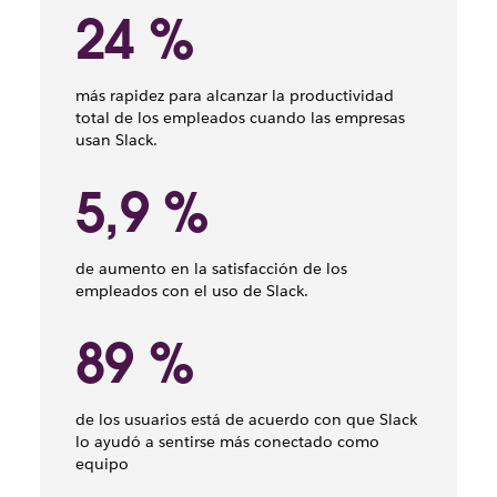
24 %
más rapidez para alcanzar la productividad
total de los empleados cuando las empresas
usan Slack.
5,9 %
de aumento en la satisfacción de los
empleados con el uso de Slack.
89 %
de los usuarios está de acuerdo con que Slack
lo ayudó a sentirse más conectado como
equipo