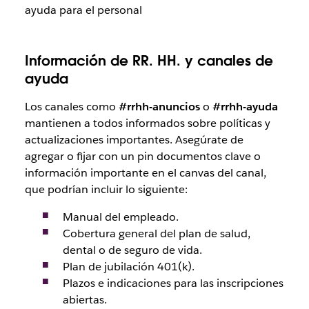
ayuda para el personal
Información de RR. HH. y canales de
ayuda
Los canales como
#rrhh-anuncios
o
#rrhh-ayuda
mantienen a todos informados sobre políticas y
actualizaciones importantes. Asegúrate de
agregar o fijar con un pin documentos clave o
información importante en el canvas del canal,
que podrían incluir lo siguiente:
Manual del empleado.
Cobertura general del plan de salud,
dental o de seguro de vida.
Plan de jubilación 401(k).
Plazos e indicaciones para las inscripciones
abiertas.