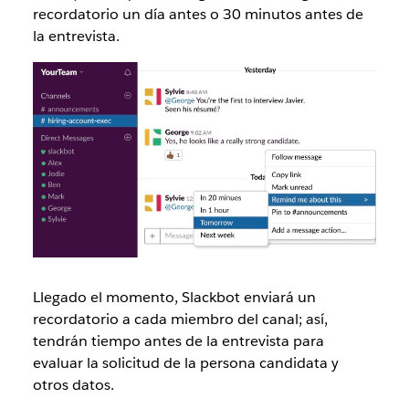
recordatorio un día antes o 30 minutos antes de
la entrevista.
Llegado el momento, Slackbot enviará un
recordatorio a cada miembro del canal; así,
tendrán tiempo antes de la entrevista para
evaluar la solicitud de la persona candidata y
otros datos.