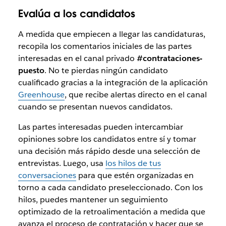
Evalúa a los candidatos
A medida que empiecen a llegar las candidaturas,
recopila los comentarios iniciales de las partes
interesadas en el canal privado
#contrataciones-
puesto
. No te pierdas ningún candidato
cualificado gracias a la integración de la aplicación
Greenhouse
, que recibe alertas directo en el canal
cuando se presentan nuevos candidatos.
Las partes interesadas pueden intercambiar
opiniones sobre los candidatos entre sí y tomar
una decisión más rápido desde una selección de
entrevistas. Luego, usa
los hilos de tus
conversaciones
para que estén organizadas en
torno a cada candidato preseleccionado. Con los
hilos, puedes mantener un seguimiento
optimizado de la retroalimentación a medida que
avanza el proceso de contratación y hacer que se