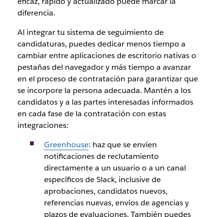
eficaz, rápido y actualizado puede marcar la
diferencia.
Al integrar tu sistema de seguimiento de
candidaturas, puedes dedicar menos tiempo a
cambiar entre aplicaciones de escritorio nativas o
pestañas del navegador y más tiempo a avanzar
en el proceso de contratación para garantizar que
se incorpore la persona adecuada. Mantén a los
candidatos y a las partes interesadas informados
en cada fase de la contratación con estas
integraciones:
Greenhouse
: haz que se envíen
notificaciones de reclutamiento
directamente a un usuario o a un canal
específicos de Slack, inclusive de
aprobaciones, candidatos nuevos,
referencias nuevas, envíos de agencias y
plazos de evaluaciones. También puedes