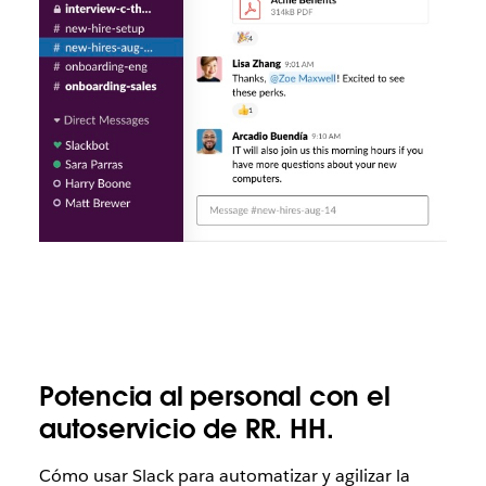
Potencia al personal con el
autoservicio de RR. HH.
Cómo usar Slack para automatizar y agilizar la