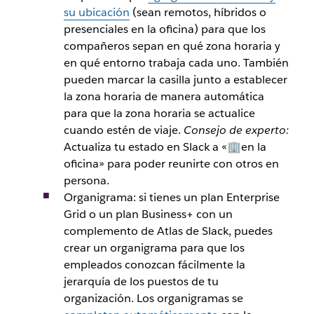
su ubicación
(sean remotos, híbridos o
presenciales en la oficina) para que los
compañeros sepan en qué zona horaria y
en qué entorno trabaja cada uno. También
pueden marcar la casilla junto a establecer
la zona horaria de manera automática
para que la zona horaria se actualice
cuando estén de viaje.
Consejo de experto:
Actualiza tu estado en Slack a «🏢en la
oficina» para poder reunirte con otros en
persona.
Organigrama: si tienes un plan Enterprise
Grid o un plan Business+ con un
complemento de Atlas de Slack, puedes
crear un organigrama para que los
empleados conozcan fácilmente la
jerarquía de los puestos de tu
organización. Los organigramas se