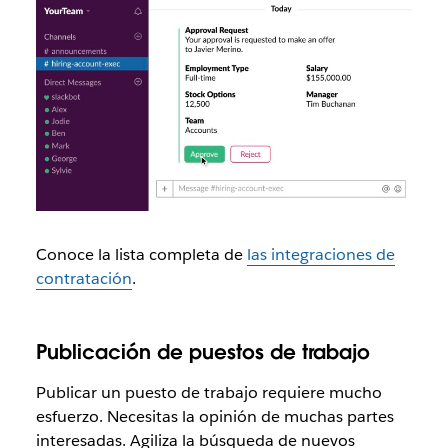
Conoce la lista completa de
las integraciones de
contratación
.
Publicación de puestos de trabajo
Publicar un puesto de trabajo requiere mucho
esfuerzo. Necesitas la opinión de muchas partes
interesadas. Agiliza la búsqueda de nuevos