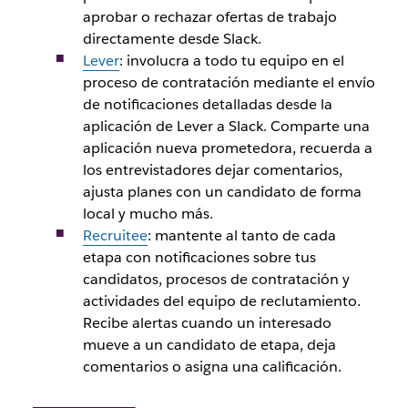
aprobar o rechazar ofertas de trabajo
directamente desde Slack.
Lever
: involucra a todo tu equipo en el
proceso de contratación mediante el envío
de notificaciones detalladas desde la
aplicación de Lever a Slack. Comparte una
aplicación nueva prometedora, recuerda a
los entrevistadores dejar comentarios,
ajusta planes con un candidato de forma
local y mucho más.
Recruitee
: mantente al tanto de cada
etapa con notificaciones sobre tus
candidatos, procesos de contratación y
actividades del equipo de reclutamiento.
Recibe alertas cuando un interesado
mueve a un candidato de etapa, deja
comentarios o asigna una calificación.