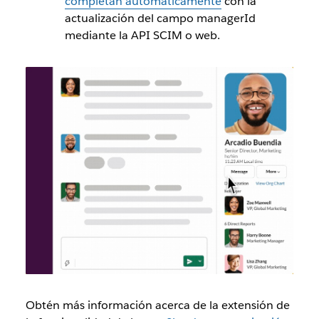
completan automáticamente
con la
actualización del campo managerId
mediante la API SCIM o web.
Obtén más información acerca de la extensión de