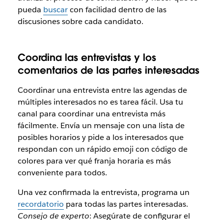
pueda
buscar
con facilidad dentro de las
discusiones sobre cada candidato.
Coordina las entrevistas y los
comentarios de las partes interesadas
Coordinar una entrevista entre las agendas de
múltiples interesados no es tarea fácil. Usa tu
canal para coordinar una entrevista más
fácilmente. Envía un mensaje con una lista de
posibles horarios y pide a los interesados que
respondan con un rápido emoji con código de
colores para ver qué franja horaria es más
conveniente para todos.
Una vez confirmada la entrevista, programa un
recordatorio
para todas las partes interesadas.
Consejo de experto
: Asegúrate de configurar el