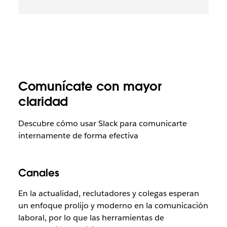
Comunícate con mayor
claridad
Descubre cómo usar Slack para comunicarte
internamente de forma efectiva
Canales
En la actualidad, reclutadores y colegas esperan
un enfoque prolijo y moderno en la comunicación
laboral, por lo que las herramientas de