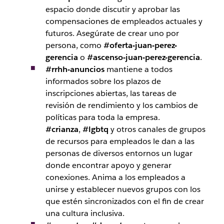
espacio donde discutir y aprobar las
compensaciones de empleados actuales y
futuros. Asegúrate de crear uno por
persona, como
#oferta-juan-perez-
gerencia
o
#ascenso-juan-perez-gerencia
.
#rrhh-anuncios
mantiene a todos
informados sobre los plazos de
inscripciones abiertas, las tareas de
revisión de rendimiento y los cambios de
políticas para toda la empresa.
#crianza
,
#lgbtq
y otros canales de grupos
de recursos para empleados le dan a las
personas de diversos entornos un lugar
donde encontrar apoyo y generar
conexiones. Anima a los empleados a
unirse y establecer nuevos grupos con los
que estén sincronizados con el fin de crear
una cultura inclusiva.