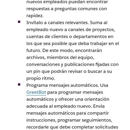
nuevos empleados puedan encontrar
respuestas a preguntas comunes con
rapidez.
Invítalo a canales relevantes. Suma al
empleado nuevo a canales de proyectos,
cuentas de clientes o departamentos en
los que sea posible que deba trabajar en el
futuro. De este modo, encontrarán
archivos, miembros del equipo,
conversaciones y publicaciones fijadas con
un pin que podrán revisar o buscar a su
propio ritmo.
Programa mensajes automáticos. Usa
GreetBot
para programar mensajes
automáticos y ofrecer una orientación
adecuada al empleado nuevo. Envía
mensajes automáticos para compartir
instrucciones, programar seguimientos,
recordarle que debe completar solicitudes