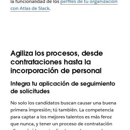
la funcionalidad de los
perfiles de tu organización
con Atlas de Slack
.
Agiliza los procesos, desde
contrataciones hasta la
incorporación de personal
Integra tu aplicación de seguimiento
de solicitudes
No solo los candidatos buscan causar una buena
primera impresión; tú también. La competencia
para captar a los mejores talentos es más feroz
que nunca, y tener un proceso de contratación