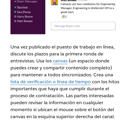
Una vez publicado el puesto de trabajo en línea,
discute los plazos para la primera ronda de
entrevistas. Usa los
canvas
(un espacio donde
puedes crear y compartir contenido completo)
para mantener a todos sincronizados. Crea una
lista de verificación o línea de tiempo
con los hitos
importantes que haya que cumplir durante el
proceso de contratación. Las partes interesadas
pueden revisar la información en cualquier
momento si ubican el mouse sobre el botón del
canvas en la esquina superior derecha del canal.