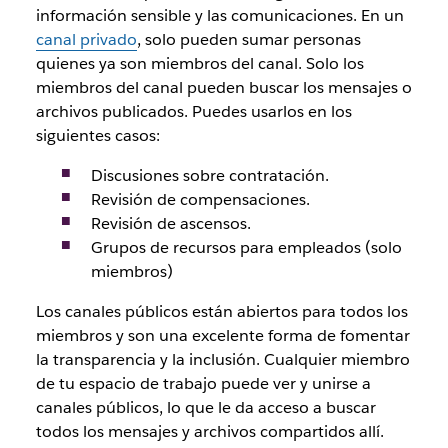
información sensible y las comunicaciones. En un
canal privado
, solo pueden sumar personas
quienes ya son miembros del canal. Solo los
miembros del canal pueden buscar los mensajes o
archivos publicados. Puedes usarlos en los
siguientes casos:
Discusiones sobre contratación.
Revisión de compensaciones.
Revisión de ascensos.
Grupos de recursos para empleados (solo
miembros)
Los canales públicos están abiertos para todos los
miembros y son una excelente forma de fomentar
la transparencia y la inclusión. Cualquier miembro
de tu espacio de trabajo puede ver y unirse a
canales públicos, lo que le da acceso a buscar
todos los mensajes y archivos compartidos allí.