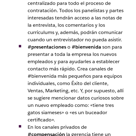
centralizado para todo el proceso de
contratación. Todos los panelistas y partes
interesadas tendrán acceso a las notas de
la entrevista, los comentarios y los
currículums y, además, podrán comunicar
cuando un entrevistador no pueda asistir.
#presentaciones
o
#bienvenida
son para
presentar a toda la empresa los nuevos
empleados y para ayudarles a establecer
contacto más rápido. Crea canales de
#bienvenida más pequeños para equipos
individuales, como Éxito del cliente,
Ventas, Marketing, etc. Y, por supuesto, allí
se sugiere mencionar datos curiosos sobre
un nuevo empleado como: «tiene tres
gatos siameses» o «es un buceador
certificado».
En los canales privados de
#compensación
la gerencia tiene un