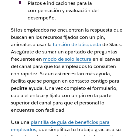
Plazos e indicaciones para la
compensación y evaluación del
desempeño.
Si los empleados no encuentran la respuesta que
buscan en los recursos fijados con un pin,
anímalos a usar la
función de búsqueda
de Slack.
Asegúrate de sumar un apartado de preguntas
frecuentes en
modo de solo lectura
en el canvas
del canal para que los empleados lo consulten
con rapidez. Si aun así necesitan más ayuda,
facilita que se pongan en contacto contigo para
pedirte ayuda. Una vez completo el formulario,
copia el enlace y fíjalo con un pin en la parte
superior del canal para que el personal lo
encuentre con facilidad.
Usa una
plantilla de guía de beneficios para
empleados
, que simplifica tu trabajo gracias a su