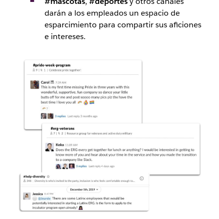
#mascotas
,
#deportes
y otros canales
darán a los empleados un espacio de
esparcimiento para compartir sus aficiones
e intereses.