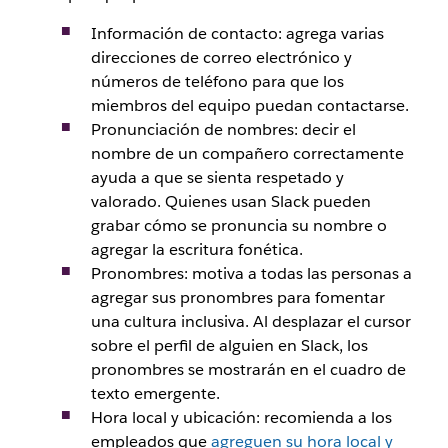
Información de contacto: agrega varias
direcciones de correo electrónico y
números de teléfono para que los
miembros del equipo puedan contactarse.
Pronunciación de nombres: decir el
nombre de un compañero correctamente
ayuda a que se sienta respetado y
valorado. Quienes usan Slack pueden
grabar cómo se pronuncia su nombre o
agregar la escritura fonética.
Pronombres: motiva a todas las personas a
agregar sus pronombres para fomentar
una cultura inclusiva. Al desplazar el cursor
sobre el perfil de alguien en Slack, los
pronombres se mostrarán en el cuadro de
texto emergente.
Hora local y ubicación: recomienda a los
empleados que
agreguen su hora local y