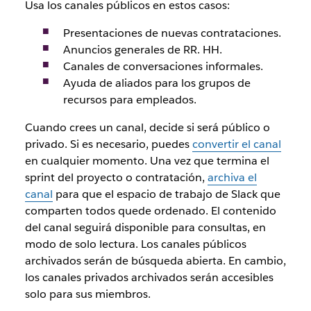
Usa los canales públicos en estos casos:
Presentaciones de nuevas contrataciones.
Anuncios generales de RR. HH.
Canales de conversaciones informales.
Ayuda de aliados para los grupos de
recursos para empleados.
Cuando crees un canal, decide si será público o
privado. Si es necesario, puedes
convertir el canal
en cualquier momento. Una vez que termina el
sprint del proyecto o contratación,
archiva el
canal
para que el espacio de trabajo de Slack que
comparten todos quede ordenado. El contenido
del canal seguirá disponible para consultas, en
modo de solo lectura. Los canales públicos
archivados serán de búsqueda abierta. En cambio,
los canales privados archivados serán accesibles
solo para sus miembros.