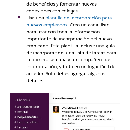
de beneficios y fomentar nuevas
conexiones con colegas.
Usa una
plantilla de incorporación para
nuevos empleados
. Crea un canal listo
para usar con toda la información
importante de incorporación del nuevo
empleado. Esta plantilla incluye una guía
de incorporación, una lista de tareas para
la primera semana y un compañero de
incorporación, y todo en un lugar fácil de
acceder. Solo debes agregar algunos
detalles.