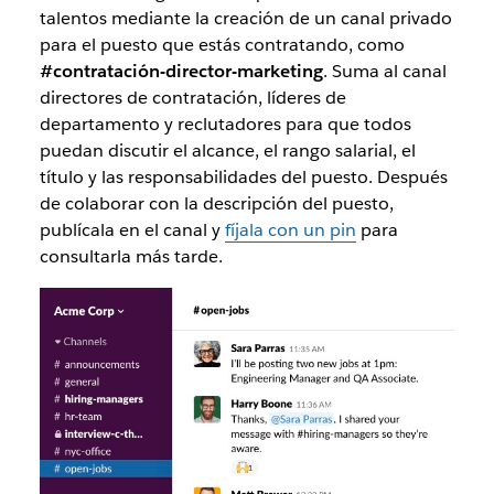
talentos mediante la creación de un canal privado
para el puesto que estás contratando, como
#contratación-director-marketing
. Suma al canal
directores de contratación, líderes de
departamento y reclutadores para que todos
puedan discutir el alcance, el rango salarial, el
título y las responsabilidades del puesto. Después
de colaborar con la descripción del puesto,
publícala en el canal y
fíjala con un pin
para
consultarla más tarde.