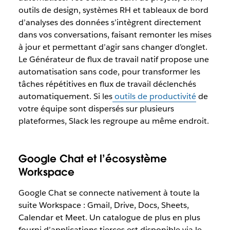
outils de design, systèmes RH et tableaux de bord
d’analyses des données s’intègrent directement
dans vos conversations, faisant remonter les mises
à jour et permettant d’agir sans changer d’onglet.
Le Générateur de flux de travail natif propose une
automatisation sans code, pour transformer les
tâches répétitives en flux de travail déclenchés
automatiquement. Si les
outils de productivité
de
votre équipe sont dispersés sur plusieurs
plateformes, Slack les regroupe au même endroit.
Google Chat et l’écosystème
Workspace
Google Chat se connecte nativement à toute la
suite Workspace : Gmail, Drive, Docs, Sheets,
Calendar et Meet. Un catalogue de plus en plus
fourni d’applications tierces est disponible via le