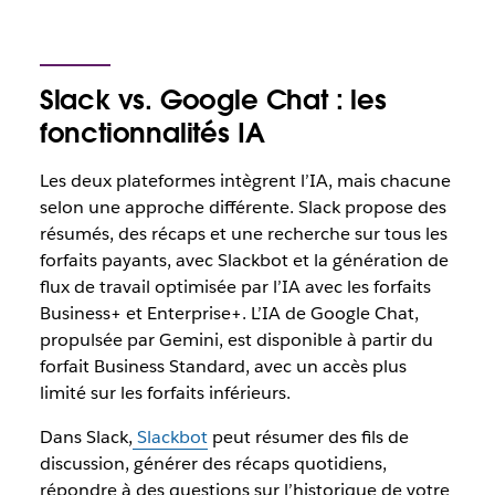
Slack vs. Google Chat : les
fonctionnalités IA
Les deux plateformes intègrent l’IA, mais chacune
selon une approche différente. Slack propose des
résumés, des récaps et une recherche sur tous les
forfaits payants, avec Slackbot et la génération de
flux de travail optimisée par l’IA avec les forfaits
Business+ et Enterprise+. L’IA de Google Chat,
propulsée par Gemini, est disponible à partir du
forfait Business Standard, avec un accès plus
limité sur les forfaits inférieurs.
Dans Slack,
Slackbot
peut résumer des fils de
discussion, générer des récaps quotidiens,
répondre à des questions sur l’historique de votre