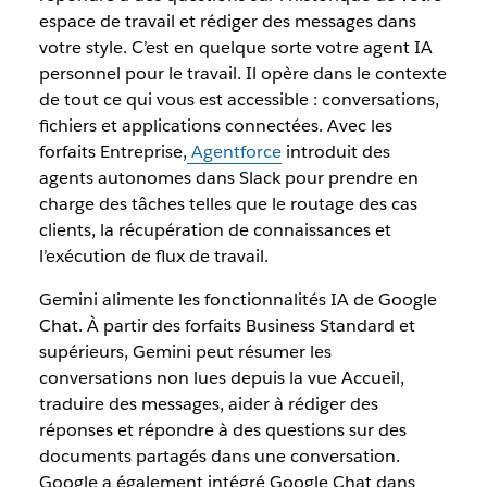
espace de travail et rédiger des messages dans
votre style. C’est en quelque sorte votre agent IA
personnel pour le travail. Il opère dans le contexte
de tout ce qui vous est accessible : conversations,
fichiers et applications connectées. Avec les
forfaits Entreprise,
Agentforce
introduit des
agents autonomes dans Slack pour prendre en
charge des tâches telles que le routage des cas
clients, la récupération de connaissances et
l’exécution de flux de travail.
Gemini alimente les fonctionnalités IA de Google
Chat. À partir des forfaits Business Standard et
supérieurs, Gemini peut résumer les
conversations non lues depuis la vue Accueil,
traduire des messages, aider à rédiger des
réponses et répondre à des questions sur des
documents partagés dans une conversation.
Google a également intégré Google Chat dans