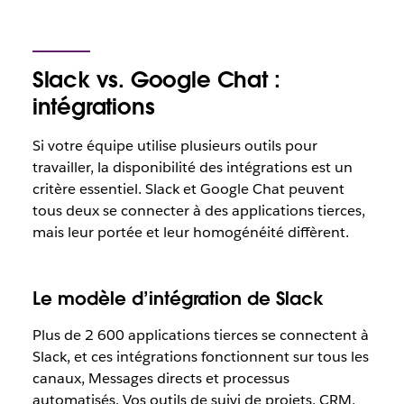
Slack vs. Google Chat :
intégrations
Si votre équipe utilise plusieurs outils pour
travailler, la disponibilité des intégrations est un
critère essentiel. Slack et Google Chat peuvent
tous deux se connecter à des applications tierces,
mais leur portée et leur homogénéité diffèrent.
Le modèle d’intégration de Slack
Plus de 2 600 applications tierces se connectent à
Slack, et ces intégrations fonctionnent sur tous les
canaux, Messages directs et processus
automatisés. Vos outils de suivi de projets, CRM,