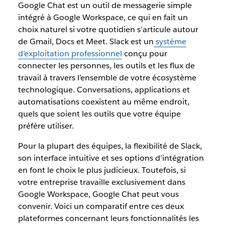
Google Chat est un outil de messagerie simple
intégré à Google Workspace, ce qui en fait un
choix naturel si votre quotidien s’articule autour
de Gmail, Docs et Meet. Slack est un
système
d’exploitation professionnel
conçu pour
connecter les personnes, les outils et les flux de
travail à travers l’ensemble de votre écosystème
technologique. Conversations, applications et
automatisations coexistent au même endroit,
quels que soient les outils que votre équipe
préfère utiliser.
Pour la plupart des équipes, la flexibilité de Slack,
son interface intuitive et ses options d’intégration
en font le choix le plus judicieux. Toutefois, si
votre entreprise travaille exclusivement dans
Google Workspace, Google Chat peut vous
convenir. Voici un comparatif entre ces deux
plateformes concernant leurs fonctionnalités les