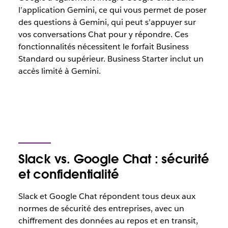
l’application Gemini, ce qui vous permet de poser
des questions à Gemini, qui peut s’appuyer sur
vos conversations Chat pour y répondre. Ces
fonctionnalités nécessitent le forfait Business
Standard ou supérieur. Business Starter inclut un
accès limité à Gemini.
Slack vs. Google Chat : sécurité
et confidentialité
Slack et Google Chat répondent tous deux aux
normes de sécurité des entreprises, avec un
chiffrement des données au repos et en transit,