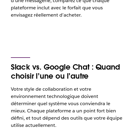
d’une messagerie, comparez ce que chaque
plateforme inclut avec le forfait que vous
envisagez réellement d’acheter.
Slack vs. Google Chat : Quand
choisir l’une ou l’autre
Votre style de collaboration et votre
environnement technologique doivent
déterminer quel système vous conviendra le
mieux. Chaque plateforme a un point fort bien
défini, et tout dépend des outils que votre équipe
utilise actuellement.