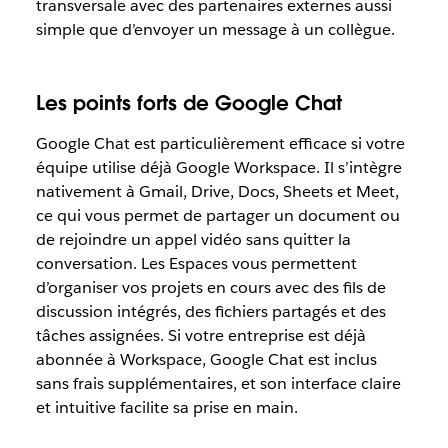
transversale avec des partenaires externes aussi
simple que d’envoyer un message à un collègue.
Les points forts de Google Chat
Google Chat est particulièrement efficace si votre
équipe utilise déjà Google Workspace. Il s’intègre
nativement à Gmail, Drive, Docs, Sheets et Meet,
ce qui vous permet de partager un document ou
de rejoindre un appel vidéo sans quitter la
conversation. Les Espaces vous permettent
d’organiser vos projets en cours avec des fils de
discussion intégrés, des fichiers partagés et des
tâches assignées. Si votre entreprise est déjà
abonnée à Workspace, Google Chat est inclus
sans frais supplémentaires, et son interface claire
et intuitive facilite sa prise en main.