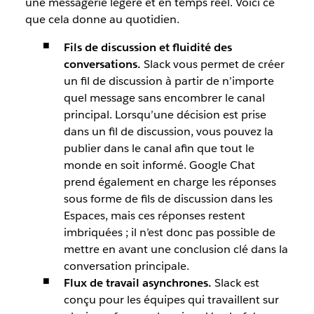
une messagerie légère et en temps réel. Voici ce
que cela donne au quotidien.
Fils de discussion et fluidité des
conversations.
Slack vous permet de créer
un fil de discussion à partir de n’importe
quel message sans encombrer le canal
principal. Lorsqu’une décision est prise
dans un fil de discussion, vous pouvez la
publier dans le canal afin que tout le
monde en soit informé. Google Chat
prend également en charge les réponses
sous forme de fils de discussion dans les
Espaces, mais ces réponses restent
imbriquées ; il n’est donc pas possible de
mettre en avant une conclusion clé dans la
conversation principale.
Flux de travail asynchrones.
Slack est
conçu pour les équipes qui travaillent sur