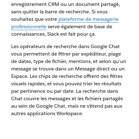
enregistrement CRM ou un document partagé,
sans quitter la barre de recherche. Si vous
souhaitez que votre
plateforme de messagerie
professionnelle
serve également de base de
connaissances, Slack est fait pour ça.
Les opérateurs de recherche dans Google Chat
vous permettent de filtrer par expéditeur, plage
de dates, type de fichier, mentions, et selon qu’un
message se trouve dans un Message direct ou un
Espace. Les chips de recherche offrent des filtres
visuels rapides, et vous pouvez trier les résultats
par pertinence ou par date. La recherche dans
Chat couvre les messages et les fichiers partagés
au sein de Google Chat, mais ne s’étend pas aux
autres applications Workspace.