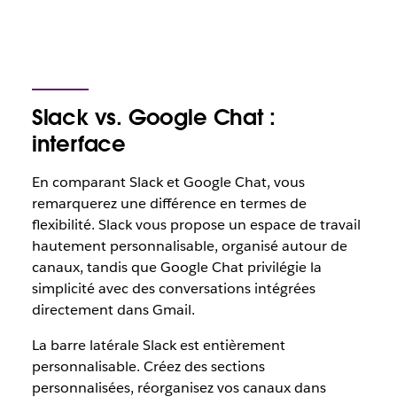
Slack vs. Google Chat :
interface
En comparant Slack et Google Chat, vous
remarquerez une différence en termes de
flexibilité. Slack vous propose un espace de travail
hautement personnalisable, organisé autour de
canaux, tandis que Google Chat privilégie la
simplicité avec des conversations intégrées
directement dans Gmail.
La barre latérale Slack est entièrement
personnalisable. Créez des sections
personnalisées, réorganisez vos canaux dans