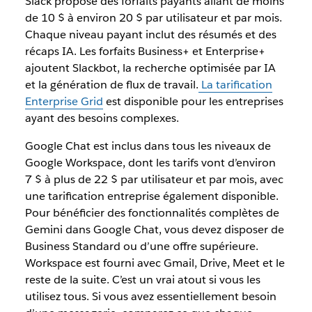
Slack propose des forfaits payants allant de moins
de 10 $ à environ 20 $ par utilisateur et par mois.
Chaque niveau payant inclut des résumés et des
récaps IA. Les forfaits Business+ et Enterprise+
ajoutent Slackbot, la recherche optimisée par IA
et la génération de flux de travail.
La tarification
Enterprise Grid
est disponible pour les entreprises
ayant des besoins complexes.
Google Chat est inclus dans tous les niveaux de
Google Workspace, dont les tarifs vont d’environ
7 $ à plus de 22 $ par utilisateur et par mois, avec
une tarification entreprise également disponible.
Pour bénéficier des fonctionnalités complètes de
Gemini dans Google Chat, vous devez disposer de
Business Standard ou d’une offre supérieure.
Workspace est fourni avec Gmail, Drive, Meet et le
reste de la suite. C’est un vrai atout si vous les
utilisez tous. Si vous avez essentiellement besoin