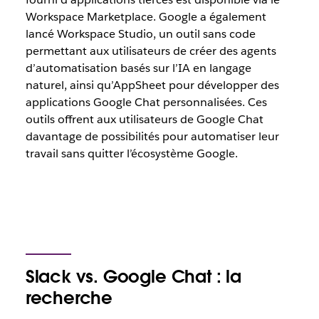
Workspace Marketplace. Google a également
lancé Workspace Studio, un outil sans code
permettant aux utilisateurs de créer des agents
d’automatisation basés sur l’IA en langage
naturel, ainsi qu’AppSheet pour développer des
applications Google Chat personnalisées. Ces
outils offrent aux utilisateurs de Google Chat
davantage de possibilités pour automatiser leur
travail sans quitter l’écosystème Google.
Slack vs. Google Chat : la
recherche