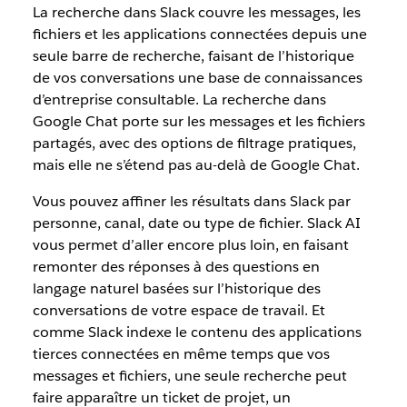
La recherche dans Slack couvre les messages, les
fichiers et les applications connectées depuis une
seule barre de recherche, faisant de l’historique
de vos conversations une base de connaissances
d’entreprise consultable. La recherche dans
Google Chat porte sur les messages et les fichiers
partagés, avec des options de filtrage pratiques,
mais elle ne s’étend pas au-delà de Google Chat.
Vous pouvez affiner les résultats dans Slack par
personne, canal, date ou type de fichier. Slack AI
vous permet d’aller encore plus loin, en faisant
remonter des réponses à des questions en
langage naturel basées sur l’historique des
conversations de votre espace de travail. Et
comme Slack indexe le contenu des applications
tierces connectées en même temps que vos
messages et fichiers, une seule recherche peut
faire apparaître un ticket de projet, un