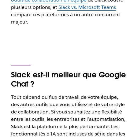
plusieurs options, et
Slack vs. Microsoft Teams
compare ces plateformes à un autre concurrent
majeur.
Slack est-il meilleur que Google
Chat ?
Tout dépend du flux de travail de votre équipe,
des autres outils que vous utilisez et de votre style
de collaboration. Si vous souhaitez une flexibilité
entre les outils, les entreprises et l’automatisation,
Slack est la plateforme la plus performante. Les
fonctionnalités d’IA sont incluses de série dans les