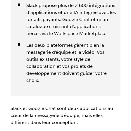
Slack propose plus de 2 600 intégrations
d’applications et une IA intégrée avec les
forfaits payants. Google Chat offre un
catalogue croissant d’applications
tierces via le Workspace Marketplace.
Les deux plateformes gèrent bien la
messagerie d’équipe et la vidéo. Vos
outils existants, votre style de
collaboration et vos projets de
développement doivent guider votre
choix.
Slack et Google Chat sont deux applications au
cœur de la messagerie d’équipe, mais elles
diffèrent dans leur conception.