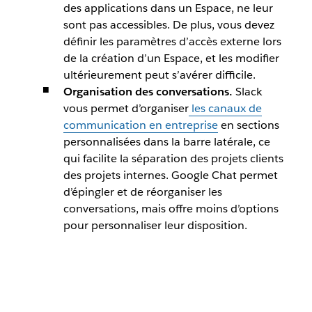
des applications dans un Espace, ne leur
sont pas accessibles. De plus, vous devez
définir les paramètres d’accès externe lors
de la création d’un Espace, et les modifier
ultérieurement peut s’avérer difficile.
Organisation des conversations.
Slack
vous permet d’organiser
les canaux de
communication en entreprise
en sections
personnalisées dans la barre latérale, ce
qui facilite la séparation des projets clients
des projets internes. Google Chat permet
d’épingler et de réorganiser les
conversations, mais offre moins d’options
pour personnaliser leur disposition.