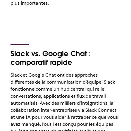
plus importantes.
Slack vs. Google Chat :
comparatif rapide
Slack et Google Chat ont des approches
différentes de la communication d’équipe. Slack
fonctionne comme un hub central qui relie
conversations, applications et flux de travail
automatisés. Avec des milliers d’intégrations, la
collaboration inter-entreprises via Slack Connect
et une IA pour vous aider à rattraper ce que vous
avez manqué, l’outil est conçu pour les équipes