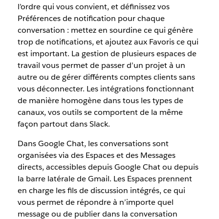
l’ordre qui vous convient, et définissez vos
Préférences de notification pour chaque
conversation : mettez en sourdine ce qui génère
trop de notifications, et ajoutez aux Favoris ce qui
est important. La gestion de plusieurs espaces de
travail vous permet de passer d’un projet à un
autre ou de gérer différents comptes clients sans
vous déconnecter. Les intégrations fonctionnant
de manière homogène dans tous les types de
canaux, vos outils se comportent de la même
façon partout dans Slack.
Dans Google Chat, les conversations sont
organisées via des Espaces et des Messages
directs, accessibles depuis Google Chat ou depuis
la barre latérale de Gmail. Les Espaces prennent
en charge les fils de discussion intégrés, ce qui
vous permet de répondre à n’importe quel
message ou de publier dans la conversation