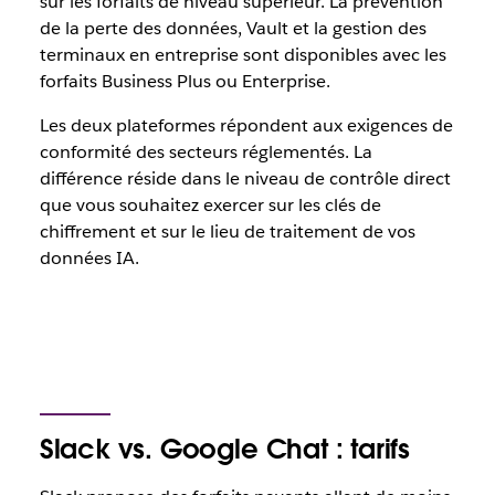
sur les forfaits de niveau supérieur. La prévention
de la perte des données, Vault et la gestion des
terminaux en entreprise sont disponibles avec les
forfaits Business Plus ou Enterprise.
Les deux plateformes répondent aux exigences de
conformité des secteurs réglementés. La
différence réside dans le niveau de contrôle direct
que vous souhaitez exercer sur les clés de
chiffrement et sur le lieu de traitement de vos
données IA.
Slack vs. Google Chat : tarifs