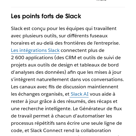
Les points forts de Slack
Slack est conçu pour les équipes qui travaillent
avec plusieurs outils, sur différents fuseaux
horaires et au-delà des frontières de l’entreprise.
Les intégrations Slack
connectent plus de
2 600 applications (des CRM et outils de suivi de
projets aux outils de design et tableaux de bord
d’analyses des données) afin que les mises à jour
s’intègrent naturellement dans vos conversations.
Les canaux avec fils de discussion maintiennent
les échanges organisés, et
Slack AI
vous aide à
rester à jour grâce à des résumés, des récaps et
une recherche intelligente. Le Générateur de flux
de travail permet à chacun d’automatiser les
processus répétitifs sans écrire une seule ligne de
code, et Slack Connect rend la collaboration