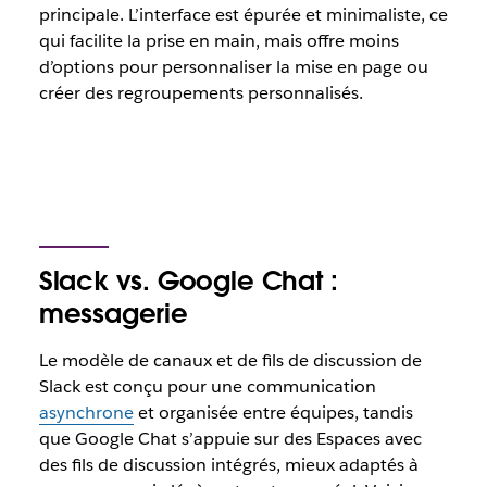
principale. L’interface est épurée et minimaliste, ce
qui facilite la prise en main, mais offre moins
d’options pour personnaliser la mise en page ou
créer des regroupements personnalisés.
Slack vs. Google Chat :
messagerie
Le modèle de canaux et de fils de discussion de
Slack est conçu pour une communication
asynchrone
et organisée entre équipes, tandis
que Google Chat s’appuie sur des Espaces avec
des fils de discussion intégrés, mieux adaptés à