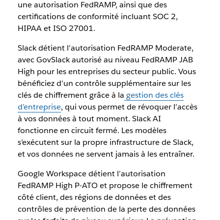
une autorisation FedRAMP, ainsi que des
certifications de conformité incluant SOC 2,
HIPAA et ISO 27001.
Slack détient l’autorisation FedRAMP Moderate,
avec GovSlack autorisé au niveau FedRAMP JAB
High pour les entreprises du secteur public. Vous
bénéficiez d’un contrôle supplémentaire sur les
clés de chiffrement grâce à la
gestion des clés
d’entreprise
, qui vous permet de révoquer l’accès
à vos données à tout moment. Slack AI
fonctionne en circuit fermé. Les modèles
s’exécutent sur la propre infrastructure de Slack,
et vos données ne servent jamais à les entraîner.
Google Workspace détient l’autorisation
FedRAMP High P-ATO et propose le chiffrement
côté client, des régions de données et des
contrôles de prévention de la perte des données