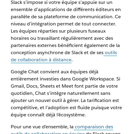
Slack s’impose si votre équipe s’appuie sur un
ensemble d’applications de différents éditeurs en
parallèle de sa plateforme de communication. Ce
niveau d’intégration permet de tout connecter.
Les équipes réparties sur plusieurs fuseaux
horaires ou travaillant régulièrement avec des
partenaires externes bénéficient également de la
conception asynchrone de Slack et de ses
outils
de collaboration à distance
.
Google Chat convient aux équipes déjà
entièrement investies dans Google Workspace. Si
Gmail, Docs, Sheets et Meet font partie de votre
quotidien, Chat s’intègre naturellement sans
ajouter un nouvel outil à gérer. La tarification est
compétitive, et l’adoption est fluide puisque votre
équipe connaît déjà l’écosystème.
Pour une vue d’ensemble, la
comparaison des
outils de collaboration en équipe
de Slack couvre