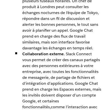
plusieurs fuseaux horaires. Un chef de
produit à Londres peut consulter les
échanges nocturnes de l’équipe de Tokyo,
répondre dans un fil de discussion et
alerter les bonnes personnes, le tout sans
avoir à planifier un appel. Google Chat
prend en charge des flux de travail
similaires, mais son interface favorise
davantage les échanges en temps réel.
Collaboration externe.
Slack Connect
vous permet de créer des canaux partagés
avec des personnes extérieures à votre
entreprise, avec toutes les fonctionnalités
de messagerie, de partage de fichiers et
d’intégration d’applications. Google Chat
prend en charge les Espaces externes, mais
les invités doivent disposer d’un compte
Google, et certaines
fonctionnalités,comme l’interaction avec