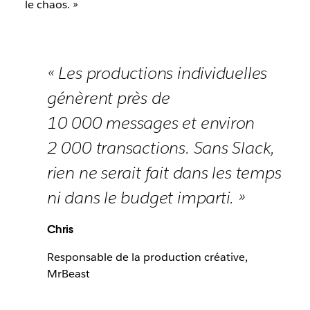
le chaos. »
« Les productions individuelles
génèrent près de
10 000 messages et environ
2 000 transactions. Sans Slack,
rien ne serait fait dans les temps
ni dans le budget imparti. »
Chris
Responsable de la production créative,
MrBeast