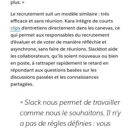
plus. »
Le recrutement suit un modèle similaire : très
efficace et sans réunion. Kara intègre de courts
clips
d'entretiens directement dans les canevas, ce
qui permet aux responsables du recrutement
d'évaluer et de voter de manière réfléchie et
asynchrone, sans faire de réunions. Slackbot aide
les collaborateurs, qu’ils soient nouveaux ou bien
en poste, à rattraper rapidement le retard en
répondant aux questions basées sur les
discussions passées et les connaissances
partagées.
« Slack nous permet de travailler
comme nous le souhaitons. Il n'y
a pas de règles définies : vous