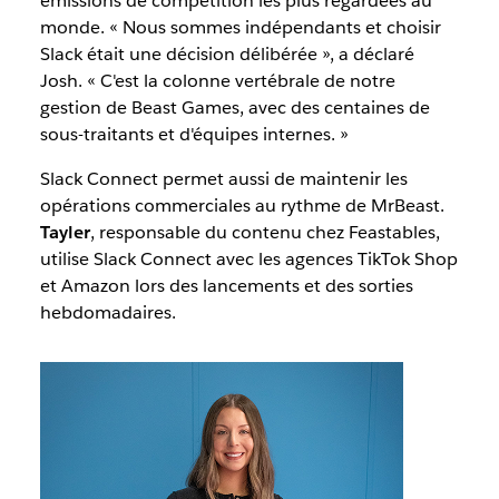
émissions de compétition les plus regardées au
monde. « Nous sommes indépendants et choisir
Slack était une décision délibérée », a déclaré
Josh. « C'est la colonne vertébrale de notre
gestion de Beast Games, avec des centaines de
sous-traitants et d'équipes internes. »
Slack Connect permet aussi de maintenir les
opérations commerciales au rythme de MrBeast.
Tayler
, responsable du contenu chez Feastables,
utilise Slack Connect avec les agences TikTok Shop
et Amazon lors des lancements et des sorties
hebdomadaires.