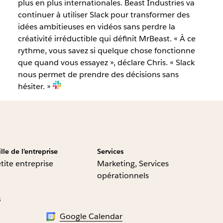
plus en plus internationales. Beast Industries va
continuer à utiliser Slack pour transformer des
idées ambitieuses en vidéos sans perdre la
créativité irréductible qui définit MrBeast. « À ce
rythme, vous savez si quelque chose fonctionne
que quand vous essayez », déclare Chris. « Slack
nous permet de prendre des décisions sans
hésiter. »
ille de l’entreprise
Services
tite entreprise
Marketing, Services
opérationnels
s
Google Calendar