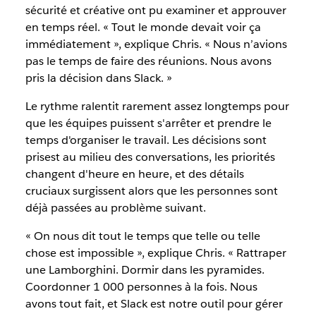
sécurité et créative ont pu examiner et approuver
en temps réel. « Tout le monde devait voir ça
immédiatement », explique Chris. « Nous n’avions
pas le temps de faire des réunions. Nous avons
pris la décision dans Slack. »
Le rythme ralentit rarement assez longtemps pour
que les équipes puissent s'arrêter et prendre le
temps d'organiser le travail. Les décisions sont
prisest au milieu des conversations, les priorités
changent d'heure en heure, et des détails
cruciaux surgissent alors que les personnes sont
déjà passées au problème suivant.
« On nous dit tout le temps que telle ou telle
chose est impossible », explique Chris. « Rattraper
une Lamborghini. Dormir dans les pyramides.
Coordonner 1 000 personnes à la fois. Nous
avons tout fait, et Slack est notre outil pour gérer