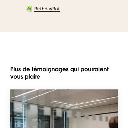
BirthdayBot
Plus de témoignages qui pourraient
vous plaire