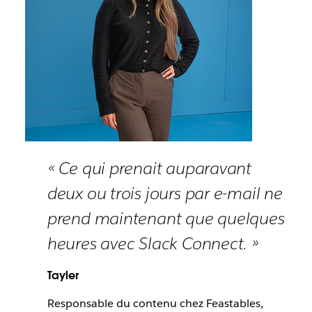
« Ce qui prenait auparavant
deux ou trois jours par e-mail ne
prend maintenant que quelques
heures avec Slack Connect. »
Tayler
Responsable du contenu chez Feastables,