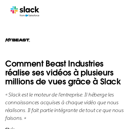
Comment Beast Industries
réalise ses vidéos à plusieurs
millions de vues grâce à Slack
« Slack est le moteur de l'entreprise. Il héberge les
connaissances acquises à chaque vidéo que nous
réalisons. Il fait partie intégrante de tout ce que nous
faisons. »