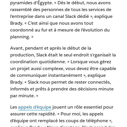
pyramides d'Égypte. « Dès le début, nous avons
rassemblé des personnes de tous les services de
l'entreprise dans un canal Slack dédié », explique
Brady. « C'est ainsi que nous avons tout
coordonné au fur et à mesure de l'évolution du
planning. »
Avant, pendant et après le début de la
production, Slack était le seul endroit s’rganisait la
coordination quotidienne. « Lorsque vous gérez
un projet aussi complexe, vous devez être capable
de communiquer instantanément », explique
Brady. « Slack nous permet de rester connectés,
informés et prêts à prendre des décisions minute
par minute. »
Les
appels d’équipe
jouent un rôle essentiel pour
assurer cette rapidité. « Pour moi, les appels
d’équipe ont remplacé les coups de téléphone »,