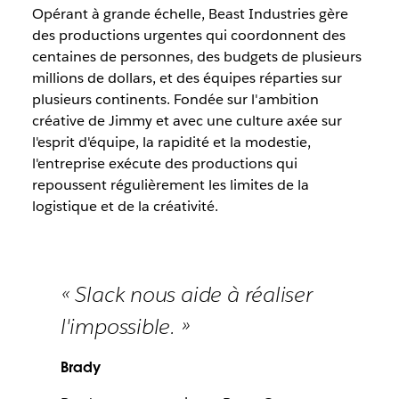
Opérant à grande échelle, Beast Industries gère
des productions urgentes qui coordonnent des
centaines de personnes, des budgets de plusieurs
millions de dollars, et des équipes réparties sur
plusieurs continents. Fondée sur l'ambition
créative de Jimmy et avec une culture axée sur
l'esprit d'équipe, la rapidité et la modestie,
l'entreprise exécute des productions qui
repoussent régulièrement les limites de la
logistique et de la créativité.
« Slack nous aide à réaliser
l'impossible. »
Brady