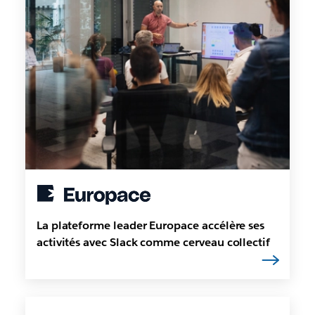
La plateforme leader Europace accélère ses
activités avec Slack comme cerveau collectif