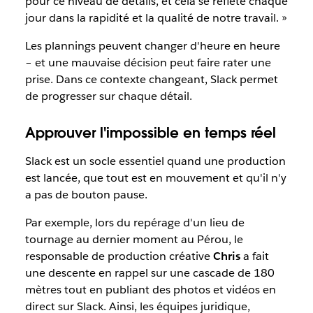
pour ce niveau de détails, et cela se reflète chaque
jour dans la rapidité et la qualité de notre travail. »
Les plannings peuvent changer d'heure en heure
– et une mauvaise décision peut faire rater une
prise. Dans ce contexte changeant, Slack permet
de progresser sur chaque détail.
Approuver l'impossible en temps réel
Slack est un socle essentiel quand une production
est lancée, que tout est en mouvement et qu'il n'y
a pas de bouton pause.
Par exemple, lors du repérage d'un lieu de
tournage au dernier moment au Pérou, le
responsable de production créative
Chris
a fait
une descente en rappel sur une cascade de 180
mètres tout en publiant des photos et vidéos en
direct sur Slack. Ainsi, les équipes juridique,