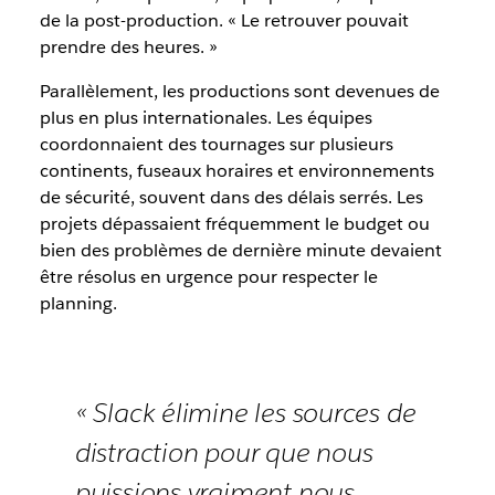
de la post-production. « Le retrouver pouvait
prendre des heures. »
Parallèlement, les productions sont devenues de
plus en plus internationales. Les équipes
coordonnaient des tournages sur plusieurs
continents, fuseaux horaires et environnements
de sécurité, souvent dans des délais serrés. Les
projets dépassaient fréquemment le budget ou
bien des problèmes de dernière minute devaient
être résolus en urgence pour respecter le
planning.
« Slack élimine les sources de
distraction pour que nous
puissions vraiment nous