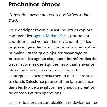
Prochaines étapes
Construire l’avenir des contenus MrBeast dans
Slack
Pour anticiper l'avenir, Beast Industries explore
comment les
agents IA dans Slack
pourraient
coordonner activement les suivis, identifier les
risques et gérer les productions sans intervention
humaine. Plutôt que d'ajouter davantage de
processus, les agents élargissent les méthodes de
travail actuelles des équipes, les aidant à avancer
plus rapidement sans perte de contexte.
L'entreprise explore également d'autres produits
et clouds Salesforce pour soutenir la croissance
dans les flux de travail commerciaux, de création
de contenu et des opérations.
Les productions se complexifient et deviennent de