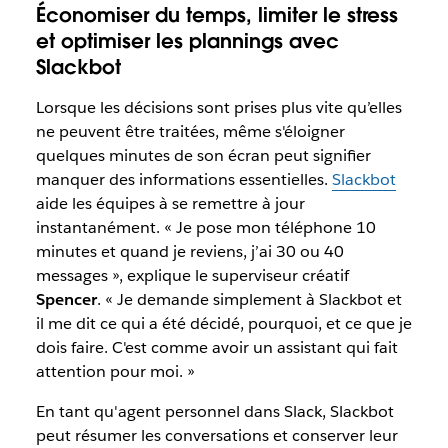
Économiser du temps, limiter le stress
et optimiser les plannings avec
Slackbot
Lorsque les décisions sont prises plus vite qu’elles
ne peuvent être traitées, même s'éloigner
quelques minutes de son écran peut signifier
manquer des informations essentielles.
Slackbot
aide les équipes à se remettre à jour
instantanément. « Je pose mon téléphone 10
minutes et quand je reviens, j’ai 30 ou 40
messages », explique le superviseur créatif
Spencer
. « Je demande simplement à Slackbot et
il me dit ce qui a été décidé, pourquoi, et ce que je
dois faire. C'est comme avoir un assistant qui fait
attention pour moi. »
En tant qu'agent personnel dans Slack, Slackbot
peut résumer les conversations
et
conserver leur