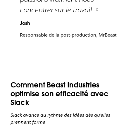
concentrer sur le travail. »
Josh
Responsable de la post-production, MrBeast
Comment Beast Industries
optimise son efficacité avec
Slack
Slack avance au rythme des idées dès qu'elles
prennent forme