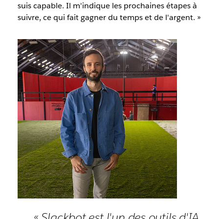
suis capable. Il m'indique les prochaines étapes à
suivre, ce qui fait gagner du temps et de l'argent. »
« Slackbot est l'un des outils d'IA