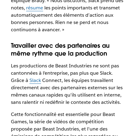
explique Brady. « Nous discutons, Slack prend des
notes,
résume
les points importants et transmet
automatiquement des éléments d’action aux
bonnes personnes. Rien ne se perd et nous
continuons à avancer. »
Travailler avec des partenaires au
même rythme que la production
Les productions de Beast Industries ne sont pas
cantonnées à l'entreprise, pas plus que Slack.
Grâce à
Slack
Connect, les équipes travaillent
directement avec des partenaires externes sur les
mêmes canaux rapides qu'ils utilisent en interne,
sans ralentir ni redéfinir le contexte des activités.
Cette fonctionnalité est essentielle pour Beast
Games, la série de vidéos de compétition
proposée par Beast Industries, et l'une des