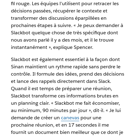
fil rouge. Les équipes l'utilisent pour retracer les
décisions passées, récupérer le contexte et
transformer des discussions éparpillées en
prochaines étapes à suivre. « Je peux demander à
Slackbot quelque chose de très spécifique dont
nous avons parlé il y a des mois, et il le trouve
instantanément », explique Spencer.
Slackbot est également essentiel à la façon dont
Sinan maintient un rythme rapide sans perdre le
contrôle. Il formule des idées, prend des décisions
et lance des rappels directement dans Slack.
Quand il est temps de préparer une réunion,
Slackbot transforme ces informations brutes en
un planning clair. « Slackbot me fait économiser,
au minimum, 90 minutes par jour », dit-il. « Je lui
demande de créer un
canevas
pour une
prochaine réunion, et en 17 secondes il me
fournit un document bien meilleur que ce dont je