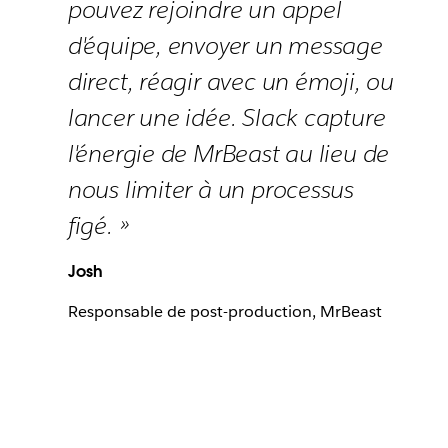
pouvez rejoindre un appel
d'équipe, envoyer un message
direct, réagir avec un émoji, ou
lancer une idée. Slack capture
l'énergie de MrBeast au lieu de
nous limiter à un processus
figé. »
Josh
Responsable de post-production, MrBeast