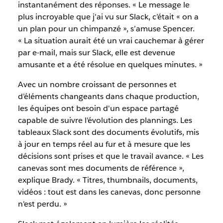
instantanément des réponses. « Le message le
plus incroyable que j'ai vu sur Slack, c’était « on a
un plan pour un chimpanzé », s’amuse Spencer.
« La situation aurait été un vrai cauchemar à gérer
par e-mail, mais sur Slack, elle est devenue
amusante et a été résolue en quelques minutes. »
Avec un nombre croissant de personnes et
d’éléments changeants dans chaque production,
les équipes ont besoin d'un espace partagé
capable de suivre l'évolution des plannings. Les
tableaux Slack sont des documents évolutifs, mis
à jour en temps réel au fur et à mesure que les
décisions sont prises et que le travail avance.
« Les
canevas sont mes documents de référence »,
explique
Brady. « Titres, thumbnails, documents,
vidéos : tout est dans les canevas, donc personne
n'est
perdu. »