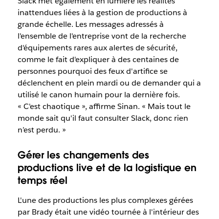
Slack met également en lumière les réalités
inattendues liées à la gestion de productions à
grande échelle. Les messages adressés à
l'ensemble de l'entreprise vont de la recherche
d'équipements rares aux alertes de sécurité,
comme le fait d'expliquer à des centaines de
personnes pourquoi des feux d'artifice se
déclenchent en plein mardi ou de demander qui a
utilisé le canon humain pour la dernière fois.
« C'est chaotique », affirme Sinan. « Mais tout le
monde sait qu'il faut consulter Slack, donc rien
n’est perdu. »
Gérer les changements des
productions live et de la logistique en
temps réel
L'une des productions les plus complexes gérées
par Brady était une vidéo tournée à l'intérieur des