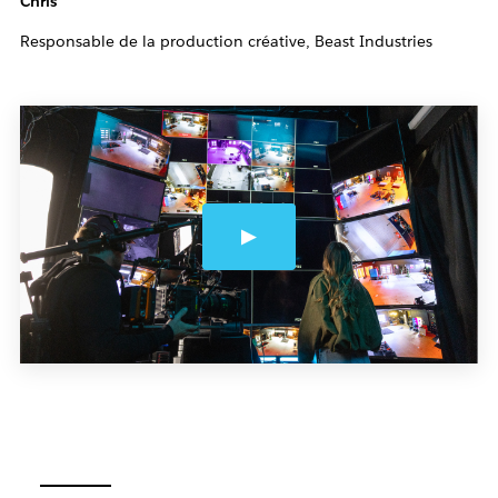
Chris
Responsable de la production créative, Beast Industries