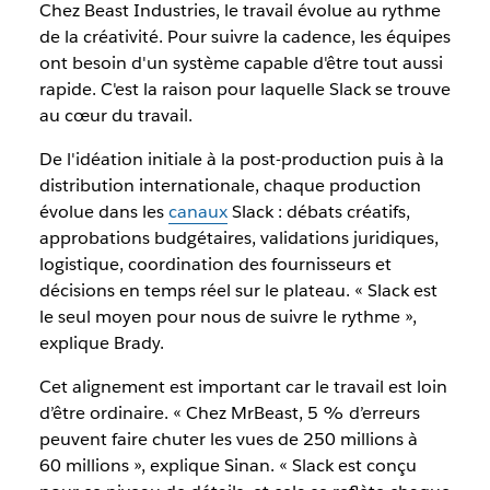
Chez Beast Industries, le travail évolue au rythme
de la créativité. Pour suivre la cadence, les équipes
ont besoin d'un système capable d'être tout aussi
rapide. C'est la raison pour laquelle Slack se trouve
au cœur du travail.
De l'idéation initiale à la post-production puis à la
distribution internationale, chaque production
évolue dans les
canaux
Slack : débats créatifs,
approbations budgétaires, validations juridiques,
logistique, coordination des fournisseurs et
décisions en temps réel sur le plateau. « Slack est
le seul moyen pour nous de suivre le rythme »,
explique Brady.
Cet alignement est important car le travail est loin
d’être ordinaire. « Chez MrBeast, 5 % d’erreurs
peuvent faire chuter les vues de 250 millions à
60 millions », explique Sinan. « Slack est conçu