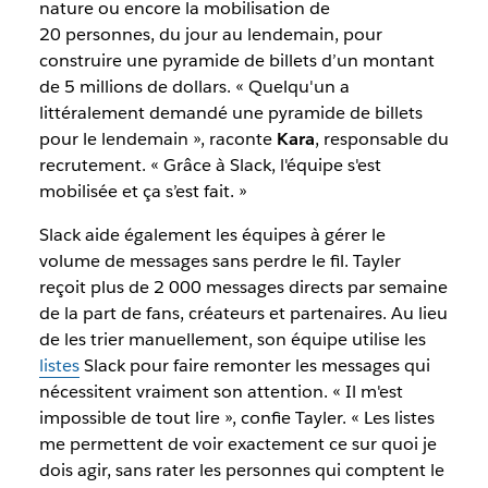
nature ou encore la mobilisation de
20 personnes, du jour au lendemain, pour
construire une pyramide de billets d’un montant
de 5 millions de dollars. « Quelqu'un a
littéralement demandé une pyramide de billets
pour le lendemain », raconte
Kara
, responsable du
recrutement. « Grâce à Slack, l'équipe s'est
mobilisée et ça s’est fait. »
Slack aide également les équipes à gérer le
volume de messages sans perdre le fil. Tayler
reçoit plus de 2 000 messages directs par semaine
de la part de fans, créateurs et partenaires. Au lieu
de les trier manuellement, son équipe utilise les
listes
Slack pour faire remonter les messages qui
nécessitent vraiment son attention. « Il m'est
impossible de tout lire », confie Tayler. « Les listes
me permettent de voir exactement ce sur quoi je
dois agir, sans rater les personnes qui comptent le