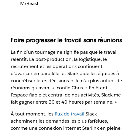
MrBeast
Faire progresser le travail sans réunions
La fin d’un tournage ne signifie pas que le travail
ralentit. La post-production, la logistique, le
recrutement et les opérations continuent
d'avancer en parallèle, et Slack aide les équipes à
concrétiser leurs décisions. « Je n'ai plus autant de
réunions qu’avant », confie Chris. « En étant
l’espace fiable et central de nos activités, Slack me
fait gagner entre 30 et 40 heures par semaine. »
À tout moment, les
flux de travail
Slack
acheminent les demandes les plus farfelues,
comme une connexion internet Starlink en pleine