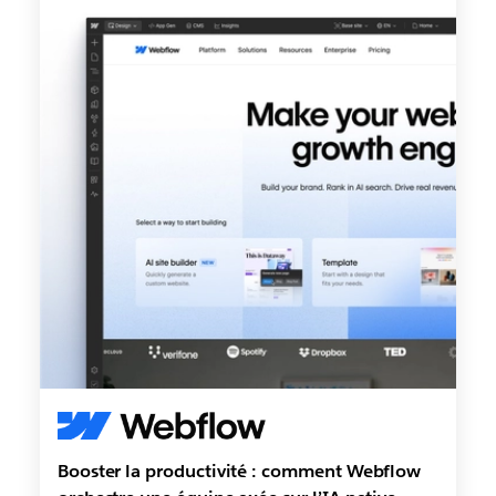
Booster la productivité : comment Webflow