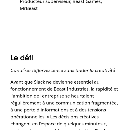
Producteur superviseur, Beast Games,
MrBeast
Le défi
Canaliser l’effervescence sans brider la créativité
Avant que Slack ne devienne essentiel au
fonctionnement de Beast Industries, la rapidité et
l'ambition de l'entreprise se heurtaient
régulièrement à une communication fragmentée,
à une perte d’informations et à des tensions
opérationnelles. « Les décisions créatives
changent en l’espace de quelques minutes »,