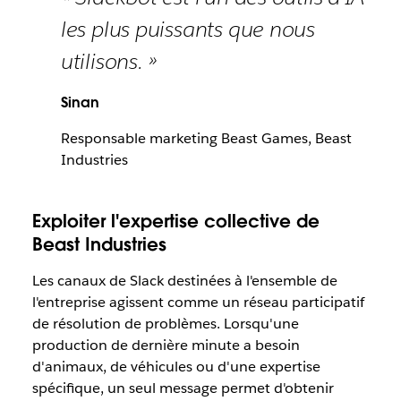
les plus puissants que nous
utilisons. »
Sinan
Responsable marketing Beast Games, Beast
Industries
Exploiter l'expertise collective de
Beast Industries
Les canaux de Slack destinées à l'ensemble de
l'entreprise agissent comme un réseau participatif
de résolution de problèmes. Lorsqu'une
production de dernière minute a besoin
d'animaux, de véhicules ou d'une expertise
spécifique, un seul message permet d'obtenir