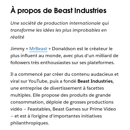
À propos de Beast Industries
Une société de production internationale qui
transforme les idées les plus improbables en
réalité
Jimmy «
MrBeast
» Donaldson est le créateur le
plus influent au monde, avec plus d'un milliard de
followers très enthousiastes sur ses plateformes.
Il a commencé par créer du contenu audacieux et
viral sur YouTube, puis a fondé
Beast Industries
,
une entreprise de divertissement à facettes
multiples. Elle propose des produits de grande
consommation, déploie de grosses productions
vidéo – Feastables, Beast Games sur Prime Video
– et est à l’origine d'importantes initiatives
philanthropiques.