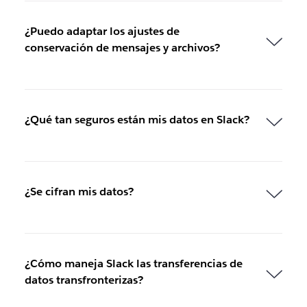
¿Puedo adaptar los ajustes de
conservación de mensajes y archivos?
¿Qué tan seguros están mis datos en Slack?
¿Se cifran mis datos?
¿Cómo maneja Slack las transferencias de
datos transfronterizas?