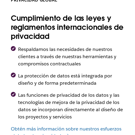
Cumplimiento de las leyes y
reglamentos internacionales de
privacidad
Respaldamos las necesidades de nuestros
clientes a través de nuestras herramientas y
compromisos contractuales
La protección de datos está integrada por
diseño y de forma predeterminada
Las funciones de privacidad de los datos y las
tecnologías de mejora de la privacidad de los
datos se incorporan directamente al diseño de
los proyectos y servicios
Obtén más información sobre nuestros esfuerzos