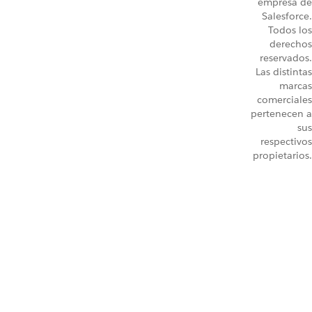
empresa de
Salesforce.
Todos los
derechos
reservados.
Las distintas
marcas
comerciales
pertenecen a
sus
respectivos
propietarios.