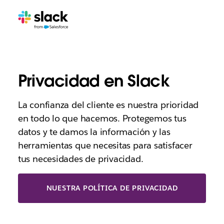
Privacidad en Slack
La confianza del cliente es nuestra prioridad
en todo lo que hacemos. Protegemos tus
datos y te damos la información y las
herramientas que necesitas para satisfacer
tus necesidades de privacidad.
NUESTRA POLÍTICA DE PRIVACIDAD