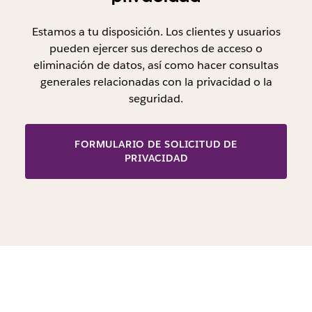
Estamos a tu disposición. Los clientes y usuarios
pueden ejercer sus derechos de acceso o
eliminación de datos, así como hacer consultas
generales relacionadas con la privacidad o la
seguridad.
FORMULARIO DE SOLICITUD DE
PRIVACIDAD