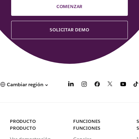
COMENZAR
SOLICITAR DEMO
Cambiar región
PRODUCTO
FUNCIONES
PRODUCTO
FUNCIONES