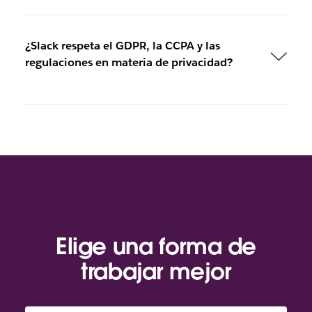
¿Slack respeta el GDPR, la CCPA y las
regulaciones en materia de privacidad?
Elige una forma de
trabajar mejor